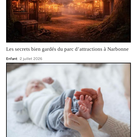
Les secrets bien gardés du parc d’attractions à Narbonne
Enfant
2 juillet 2026