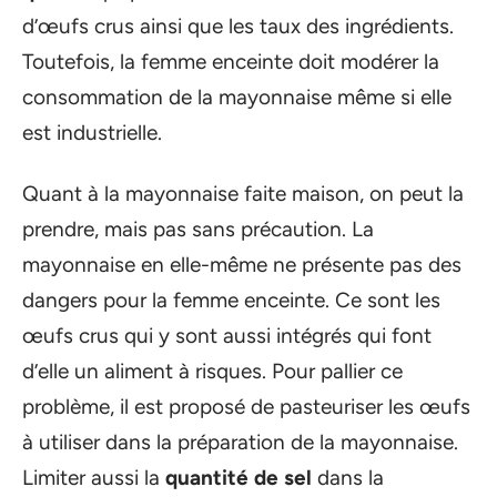
d’œufs crus ainsi que les taux des ingrédients.
Toutefois, la femme enceinte doit modérer la
consommation de la mayonnaise même si elle
est industrielle.
Quant à la mayonnaise faite maison, on peut la
prendre, mais pas sans précaution. La
mayonnaise en elle-même ne présente pas des
dangers pour la femme enceinte. Ce sont les
œufs crus qui y sont aussi intégrés qui font
d’elle un aliment à risques. Pour pallier ce
problème, il est proposé de pasteuriser les œufs
à utiliser dans la préparation de la mayonnaise.
Limiter aussi la
quantité de sel
dans la