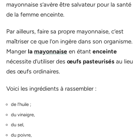
mayonnaise s’avère être salvateur pour la santé
de la femme enceinte.
Par ailleurs, faire sa propre mayonnaise, c’est
maîtriser ce que l’on ingère dans son organisme.
Manger
la
mayonnaise
en étant
enceinte
nécessite d’utiliser des
œufs
pasteurisés
au lieu
des œufs ordinaires.
Voici les ingrédients à rassembler :
de l’huile ;
du vinaigre,
du sel,
du poivre,