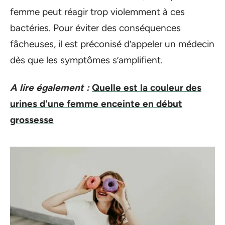
femme peut réagir trop violemment à ces
bactéries. Pour éviter des conséquences
fâcheuses, il est préconisé d’appeler un médecin
dès que les symptômes s’amplifient.
A lire également :
Quelle est la couleur des
urines d'une femme enceinte en début
grossesse