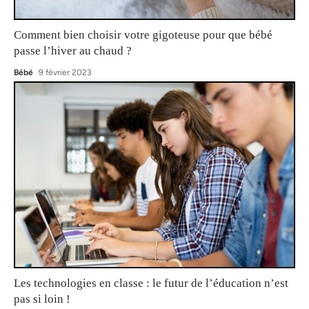
Comment bien choisir votre gigoteuse pour que bébé
passe l’hiver au chaud ?
Bébé
9 février 2023
Les technologies en classe : le futur de l’éducation n’est
pas si loin !