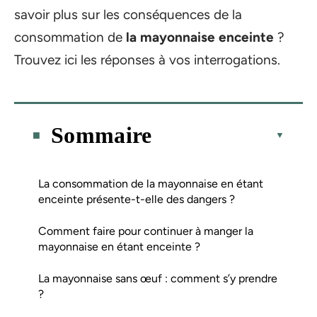
savoir plus sur les conséquences de la
consommation de
la mayonnaise enceinte
?
Trouvez ici les réponses à vos interrogations.
Sommaire
La consommation de la mayonnaise en étant
enceinte présente-t-elle des dangers ?
Comment faire pour continuer à manger la
mayonnaise en étant enceinte ?
La mayonnaise sans œuf : comment s’y prendre
?