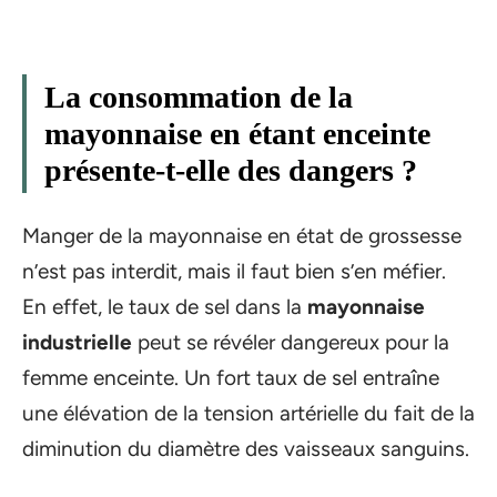
La consommation de la
mayonnaise en étant enceinte
présente-t-elle des dangers ?
Manger de la mayonnaise en état de grossesse
n’est pas interdit, mais il faut bien s’en méfier.
En effet, le taux de sel dans la
mayonnaise
industrielle
peut se révéler dangereux pour la
femme enceinte. Un fort taux de sel entraîne
une élévation de la tension artérielle du fait de la
diminution du diamètre des vaisseaux sanguins.