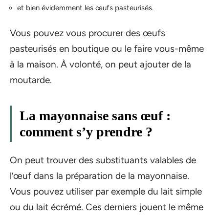
et bien évidemment les œufs pasteurisés.
Vous pouvez vous procurer des œufs
pasteurisés en boutique ou le faire vous-même
à la maison. À volonté, on peut ajouter de la
moutarde.
La mayonnaise sans œuf :
comment s’y prendre ?
On peut trouver des substituants valables de
l’œuf dans la préparation de la mayonnaise.
Vous pouvez utiliser par exemple du lait simple
ou du lait écrémé. Ces derniers jouent le même