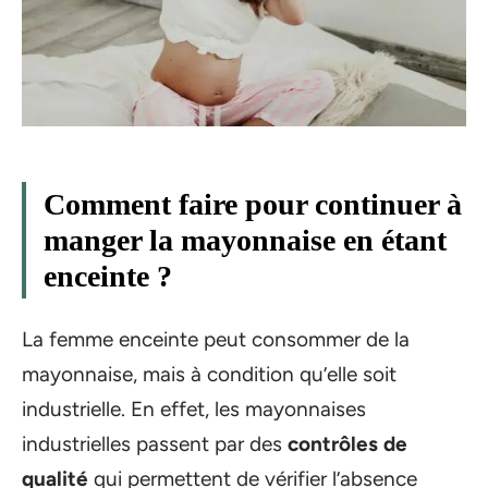
Comment faire pour continuer à
manger la mayonnaise en étant
enceinte ?
La femme enceinte peut consommer de la
mayonnaise, mais à condition qu’elle soit
industrielle. En effet, les mayonnaises
industrielles passent par des
contrôles de
qualité
qui permettent de vérifier l’absence