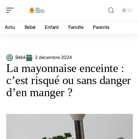
Actu
Bébé
Enfant
Famille
Parents
Bébé
2 décembre 2024
La mayonnaise enceinte :
c’est risqué ou sans danger
d’en manger ?