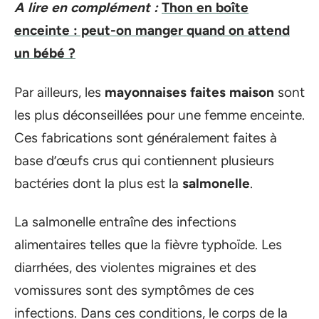
A lire en complément :
Thon en boîte
enceinte : peut-on manger quand on attend
un bébé ?
Par ailleurs, les
mayonnaises
faites
maison
sont
les plus déconseillées pour une femme enceinte.
Ces fabrications sont généralement faites à
base d’œufs crus qui contiennent plusieurs
bactéries dont la plus est la
salmonelle
.
La salmonelle entraîne des infections
alimentaires telles que la fièvre typhoïde. Les
diarrhées, des violentes migraines et des
vomissures sont des symptômes de ces
infections. Dans ces conditions, le corps de la