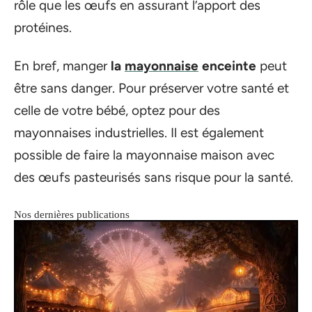
rôle que les œufs en assurant l’apport des
protéines.
En bref, manger
la
mayonnaise
enceinte
peut
être sans danger. Pour préserver votre santé et
celle de votre bébé, optez pour des
mayonnaises industrielles. Il est également
possible de faire la mayonnaise maison avec
des œufs pasteurisés sans risque pour la santé.
Nos dernières publications