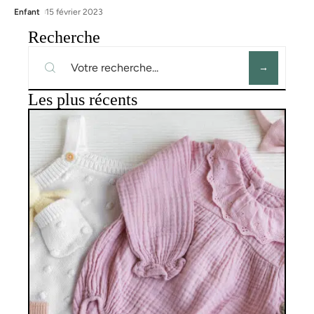
Enfant
15 février 2023
Recherche
Les plus récents