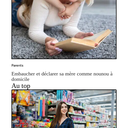
Parents
Embaucher et déclarer sa mère comme nounou à
domicile
Au top