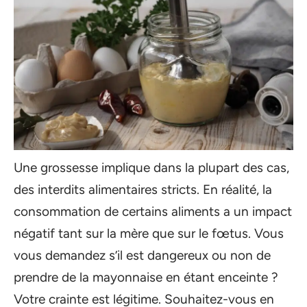
Une grossesse implique dans la plupart des cas,
des interdits alimentaires stricts. En réalité, la
consommation de certains aliments a un impact
négatif tant sur la mère que sur le fœtus. Vous
vous demandez s’il est dangereux ou non de
prendre de la mayonnaise en étant enceinte ?
Votre crainte est légitime. Souhaitez-vous en