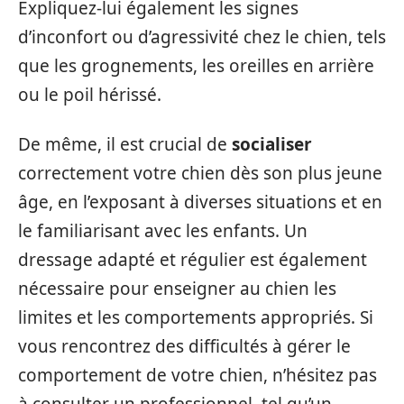
Expliquez-lui également les signes
d’inconfort ou d’agressivité chez le chien, tels
que les grognements, les oreilles en arrière
ou le poil hérissé.
De même, il est crucial de
socialiser
correctement votre chien dès son plus jeune
âge, en l’exposant à diverses situations et en
le familiarisant avec les enfants. Un
dressage adapté et régulier est également
nécessaire pour enseigner au chien les
limites et les comportements appropriés. Si
vous rencontrez des difficultés à gérer le
comportement de votre chien, n’hésitez pas
à consulter un professionnel, tel qu’un