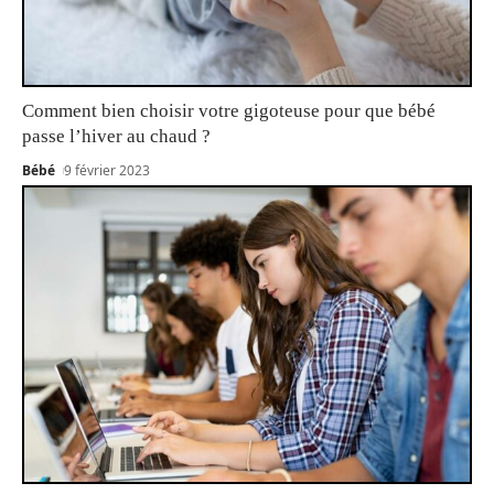
Comment bien choisir votre gigoteuse pour que bébé
passe l’hiver au chaud ?
Bébé
9 février 2023