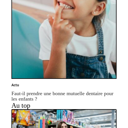
Actu
Faut-il prendre une bonne mutuelle dentaire pour
les enfants ?
Au top