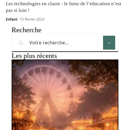
Les technologies en classe : le futur de l’éducation n’est
pas si loin !
Enfant
15 février 2023
Recherche
Les plus récents