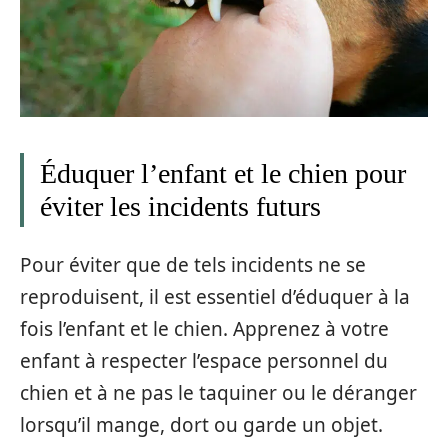
Éduquer l’enfant et le chien pour
éviter les incidents futurs
Pour éviter que de tels incidents ne se
reproduisent, il est essentiel d’éduquer à la
fois l’enfant et le chien. Apprenez à votre
enfant à respecter l’espace personnel du
chien et à ne pas le taquiner ou le déranger
lorsqu’il mange, dort ou garde un objet.