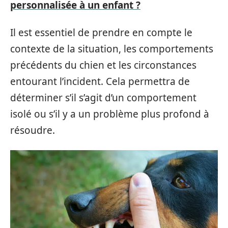
personnalisée à un enfant ?
Il est essentiel de prendre en compte le
contexte de la situation, les comportements
précédents du chien et les circonstances
entourant l’incident. Cela permettra de
déterminer s’il s’agit d’un comportement
isolé ou s’il y a un problème plus profond à
résoudre.