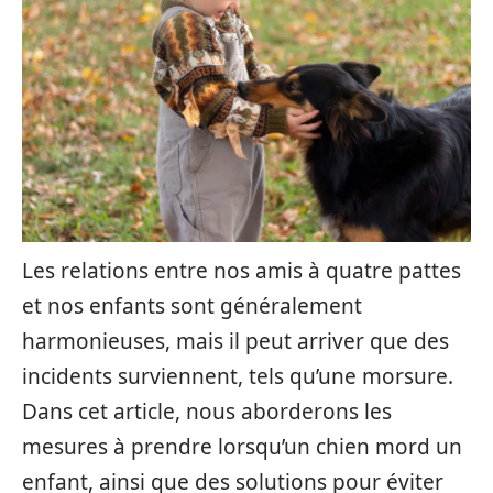
Les relations entre nos amis à quatre pattes
et nos enfants sont généralement
harmonieuses, mais il peut arriver que des
incidents surviennent, tels qu’une morsure.
Dans cet article, nous aborderons les
mesures à prendre lorsqu’un chien mord un
enfant, ainsi que des solutions pour éviter