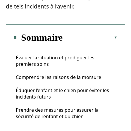
de tels incidents à l’avenir.
Sommaire
Évaluer la situation et prodiguer les
premiers soins
Comprendre les raisons de la morsure
Éduquer l’enfant et le chien pour éviter les
incidents futurs
Prendre des mesures pour assurer la
sécurité de l’enfant et du chien