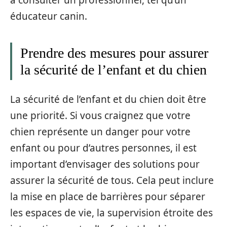
éducateur canin.
Prendre des mesures pour assurer
la sécurité de l’enfant et du chien
La sécurité de l’enfant et du chien doit être
une priorité. Si vous craignez que votre
chien représente un danger pour votre
enfant ou pour d’autres personnes, il est
important d’envisager des solutions pour
assurer la sécurité de tous. Cela peut inclure
la mise en place de barrières pour séparer
les espaces de vie, la supervision étroite des