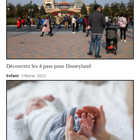
Découvrez les 4 pass pour Disneyland
Enfant
3 février 2023