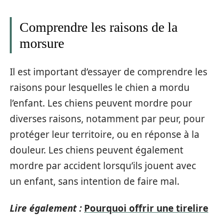
Comprendre les raisons de la
morsure
Il est important d’essayer de comprendre les
raisons pour lesquelles le chien a mordu
l’enfant. Les chiens peuvent mordre pour
diverses raisons, notamment par peur, pour
protéger leur territoire, ou en réponse à la
douleur. Les chiens peuvent également
mordre par accident lorsqu’ils jouent avec
un enfant, sans intention de faire mal.
Lire également :
Pourquoi offrir une tirelire