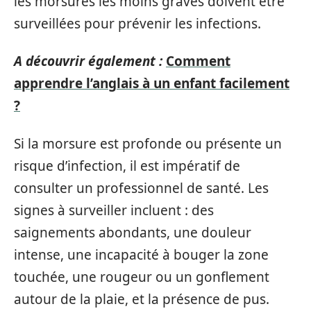
les morsures les moins graves doivent être
surveillées pour prévenir les infections.
A découvrir également :
Comment
apprendre l’anglais à un enfant facilement
?
Si la morsure est profonde ou présente un
risque d’infection, il est impératif de
consulter un professionnel de santé. Les
signes à surveiller incluent : des
saignements abondants, une douleur
intense, une incapacité à bouger la zone
touchée, une rougeur ou un gonflement
autour de la plaie, et la présence de pus.