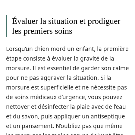
Évaluer la situation et prodiguer
les premiers soins
Lorsqu’un chien mord un enfant, la première
étape consiste à évaluer la gravité de la
morsure. Il est essentiel de garder son calme
pour ne pas aggraver la situation. Si la
morsure est superficielle et ne nécessite pas
de soins médicaux d’urgence, vous pouvez
nettoyer et désinfecter la plaie avec de l’eau
et du savon, puis appliquer un antiseptique
et un pansement. N’oubliez pas que même