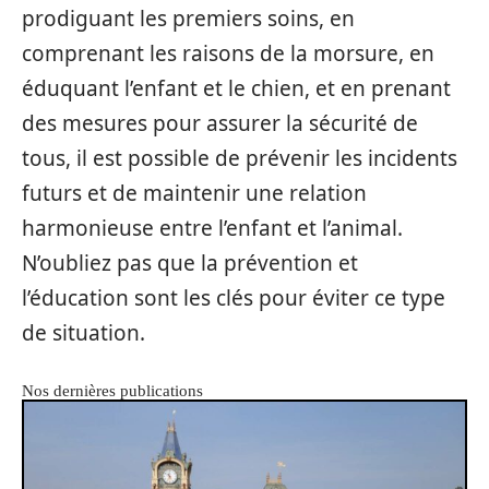
prodiguant les premiers soins, en
comprenant les raisons de la morsure, en
éduquant l’enfant et le chien, et en prenant
des mesures pour assurer la sécurité de
tous, il est possible de prévenir les incidents
futurs et de maintenir une relation
harmonieuse entre l’enfant et l’animal.
N’oubliez pas que la prévention et
l’éducation sont les clés pour éviter ce type
de situation.
Nos dernières publications