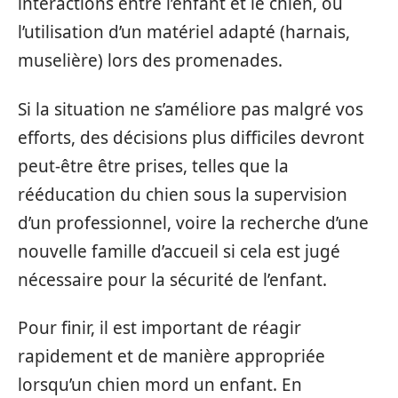
interactions entre l’enfant et le chien, ou
l’utilisation d’un matériel adapté (harnais,
muselière) lors des promenades.
Si la situation ne s’améliore pas malgré vos
efforts, des décisions plus difficiles devront
peut-être être prises, telles que la
rééducation du chien sous la supervision
d’un professionnel, voire la recherche d’une
nouvelle famille d’accueil si cela est jugé
nécessaire pour la sécurité de l’enfant.
Pour finir, il est important de réagir
rapidement et de manière appropriée
lorsqu’un chien mord un enfant. En