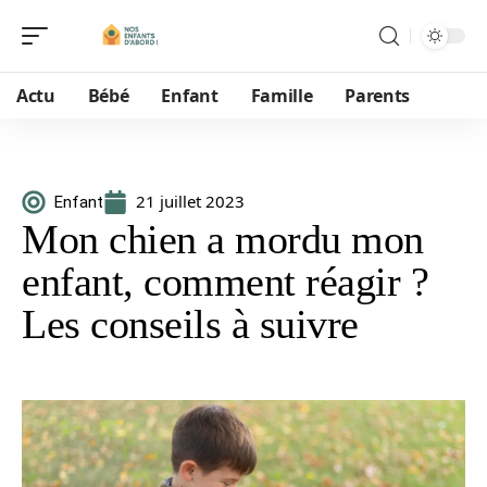
Actu
Bébé
Enfant
Famille
Parents
21 juillet 2023
Enfant
Mon chien a mordu mon
enfant, comment réagir ?
Les conseils à suivre