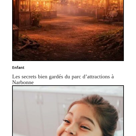
Enfant
Les secrets bien gardés du parc d’attractions à
Narbonne