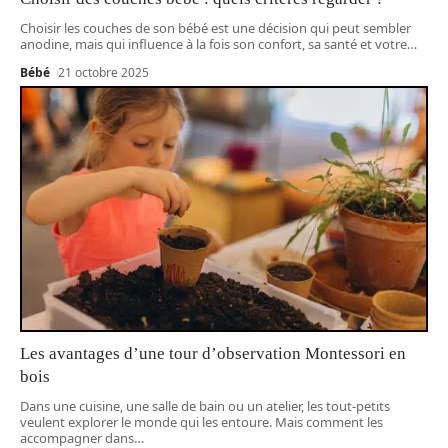
Choisir les couches de son bébé est une décision qui peut sembler
anodine, mais qui influence à la fois son confort, sa santé et votre
…
Bébé
21 octobre 2025
Les avantages d’une tour d’observation Montessori en
bois
Dans une cuisine, une salle de bain ou un atelier, les tout-petits
veulent explorer le monde qui les entoure. Mais comment les
accompagner dans
…