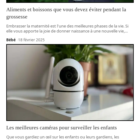
Aliments et boissons que vous devez éviter pendant la
grossesse
Embrasser la maternité est l'une des meilleures phases de la vie. Si
elle vous apporte la joie de donner naissance à une nouvelle vie,
…
Bébé
18 février 2025
Les meilleures caméras pour surveiller les enfants
Que vous gardiez un œil sur les enfants ou leurs gardiens, les