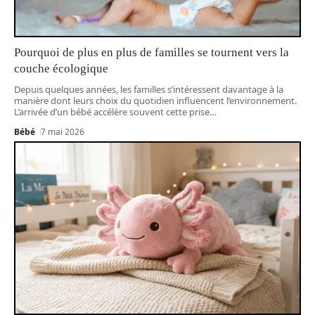
Pourquoi de plus en plus de familles se tournent vers la
couche écologique
Depuis quelques années, les familles s’intéressent davantage à la
manière dont leurs choix du quotidien influencent l’environnement.
L’arrivée d’un bébé accélère souvent cette prise
…
Bébé
7 mai 2026