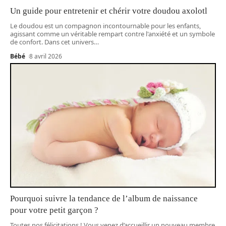
Un guide pour entretenir et chérir votre doudou axolotl
Le doudou est un compagnon incontournable pour les enfants,
agissant comme un véritable rempart contre l'anxiété et un symbole
de confort. Dans cet univers
…
Bébé
8 avril 2026
Pourquoi suivre la tendance de l’album de naissance
pour votre petit garçon ?
Toutes nos félicitations ! Vous venez d’accueillir un nouveau membre