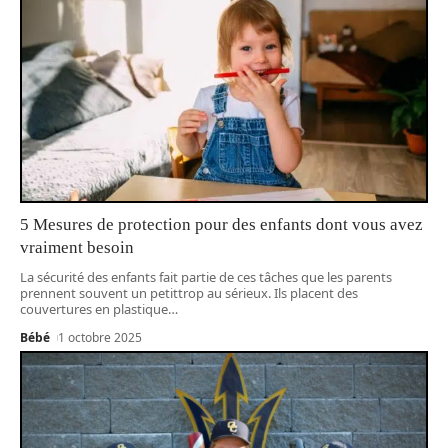
5 Mesures de protection pour des enfants dont vous avez
vraiment besoin
La sécurité des enfants fait partie de ces tâches que les parents
prennent souvent un petittrop au sérieux. Ils placent des
couvertures en plastique
…
Bébé
1 octobre 2025