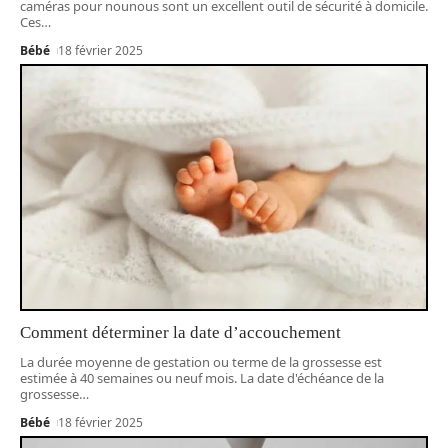
caméras pour nounous sont un excellent outil de sécurité à domicile.
Ces
…
Bébé
18 février 2025
Comment déterminer la date d’accouchement
La durée moyenne de gestation ou terme de la grossesse est
estimée à 40 semaines ou neuf mois. La date d'échéance de la
grossesse
…
Bébé
18 février 2025