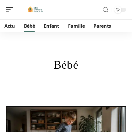
Actu
Bébé
Enfant
Famille
Parents
Bébé