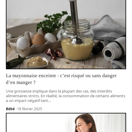
La mayonnaise enceinte : c’est risqué ou sans danger
d’en manger ?
Une grossesse implique dans la plupart des cas, des interdits
alimentaires stricts. En réalité, la consommation de certains aliments
a un impact négatif tant
…
Bébé
18 février 2025