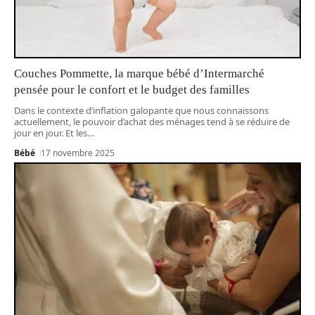
Couches Pommette, la marque bébé d’Intermarché
pensée pour le confort et le budget des familles
Dans le contexte d’inflation galopante que nous connaissons
actuellement, le pouvoir d’achat des ménages tend à se réduire de
jour en jour. Et les
…
Bébé
17 novembre 2025