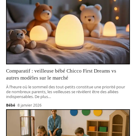
Comparatif : veilleuse bébé Chicco First Dreams vs
autres modèles sur le marché
À l’heure où le sommeil des tout-petits constitue une priorité pour
de nombreux parents, les veilleuses se révèlent être des alliées
indispensables. De plus
…
Bébé
8 janvier 2026