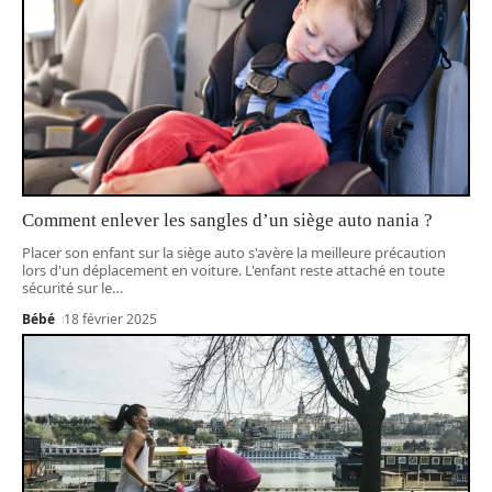
Comment enlever les sangles d’un siège auto nania ?
Placer son enfant sur la siège auto s'avère la meilleure précaution
lors d'un déplacement en voiture. L'enfant reste attaché en toute
sécurité sur le
…
Bébé
18 février 2025