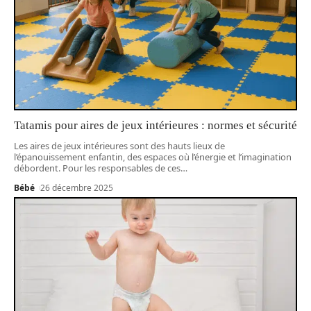
Tatamis pour aires de jeux intérieures : normes et sécurité
Les aires de jeux intérieures sont des hauts lieux de
l’épanouissement enfantin, des espaces où l’énergie et l’imagination
débordent. Pour les responsables de ces
…
Bébé
26 décembre 2025