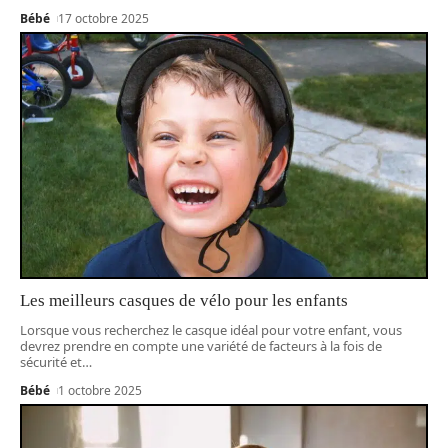
Bébé
17 octobre 2025
Les meilleurs casques de vélo pour les enfants
Lorsque vous recherchez le casque idéal pour votre enfant, vous
devrez prendre en compte une variété de facteurs à la fois de
sécurité et
…
Bébé
1 octobre 2025