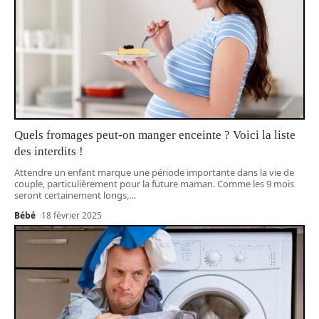
Quels fromages peut-on manger enceinte ? Voici la liste
des interdits !
Attendre un enfant marque une période importante dans la vie de
couple, particulièrement pour la future maman. Comme les 9 mois
seront certainement longs,
…
Bébé
18 février 2025