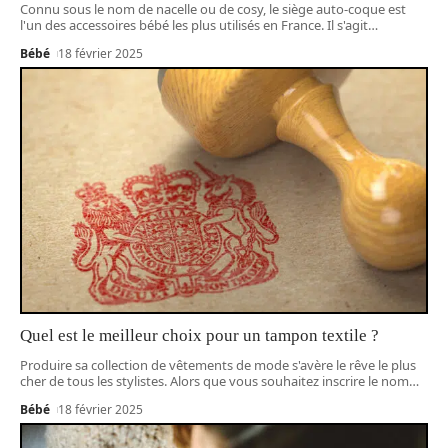
Connu sous le nom de nacelle ou de cosy, le siège auto-coque est
l'un des accessoires bébé les plus utilisés en France. Il s'agit
…
Bébé
18 février 2025
Quel est le meilleur choix pour un tampon textile ?
Produire sa collection de vêtements de mode s'avère le rêve le plus
cher de tous les stylistes. Alors que vous souhaitez inscrire le nom
…
Bébé
18 février 2025