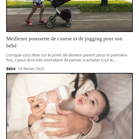
Meilleure poussette de course et de jogging pour son
bébé
Lorsque vous êtes sur le point de devenir parent pour la première
fois, il peut être très intimidant de penser à acheter tout le
…
Bébé
18 février 2025