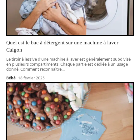
Quel est le bac à détergent sur une machine à laver
Calgon
Le tiroir à lessive d'une machine à laver est généralement subdivisé
en plusieurs compartiments. Chaque partie est dédiée à un usage
donné. Comment reconnaître
…
Bébé
18 février 2025