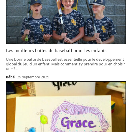
Les meilleurs battes de baseball pour les enfants
Une bonne batte de baseball est essentielle pour le développement
global du jeu d’un enfant. Mais comment s’y prendre pour en choisir
une ?
…
Bébé
29 septembre 2025