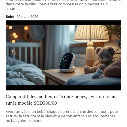
dans votre famille. Pour le faire comme il se doit, pensez à un
album
…
Bébé
20 mars 2026
Comparatif des meilleures écoute-bébés, avec un focus
sur le modèle SCD580/00
Avec l'arrivée d'un bébé, chaque parent cherche des solutions pour
assurer la sécurité et le bien-être de son enfant. Les écoute-bébés,
ou babyphones, sont
…