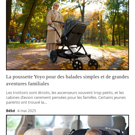
La poussette Yoyo pour des balades simples et de grandes
aventures familiales
Les trottoirs sont étroits, les ascenseurs souvent trop petits, et les
cabines d’avion rarement pensées pour les familles. Certains jeunes
parents ont trouvé la
…
Bébé
4 mai 2025