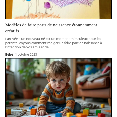
Modèles de faire parts de naissance étonnamment
créatifs
L’arrivée d’un nouveau-né est un moment miraculeux pour les
parents. Voyons comment rédiger un faire-part de naissance à
l’intention de vos amis et de
…
Bébé
1 octobre 2025