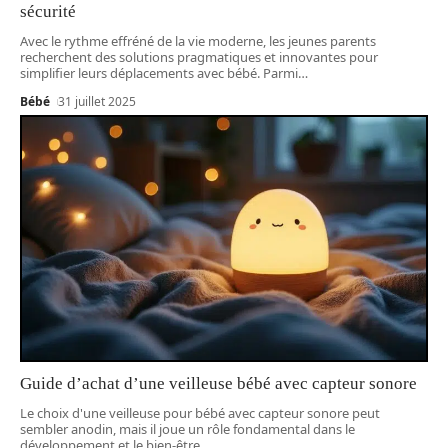
sécurité
Avec le rythme effréné de la vie moderne, les jeunes parents
recherchent des solutions pragmatiques et innovantes pour
simplifier leurs déplacements avec bébé. Parmi
…
Bébé
31 juillet 2025
Guide d’achat d’une veilleuse bébé avec capteur sonore
Le choix d'une veilleuse pour bébé avec capteur sonore peut
sembler anodin, mais il joue un rôle fondamental dans le
développement et le bien-être
…