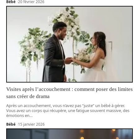
Bébé
20 février 2026
Visites après l’accouchement : comment poser des limites
sans créer de drama
Après un accouchement, vous n’avez pas “juste” un bébé à gérer.
Vous avez un corps qui récupère, une fatigue souvent massive, des
émotions en
…
Bébé
15 janvier 2026