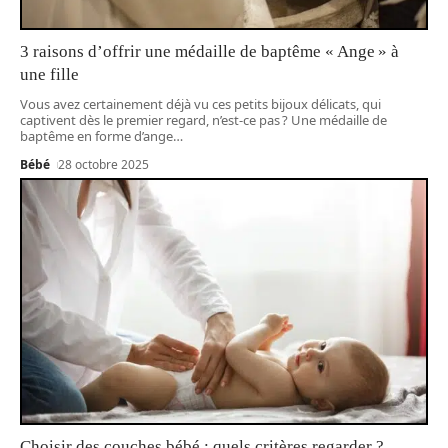
3 raisons d’offrir une médaille de baptême « Ange » à
une fille
Vous avez certainement déjà vu ces petits bijoux délicats, qui
captivent dès le premier regard, n’est-ce pas ? Une médaille de
baptême en forme d’ange
…
Bébé
28 octobre 2025
Choisir des couches bébé : quels critères regarder ?