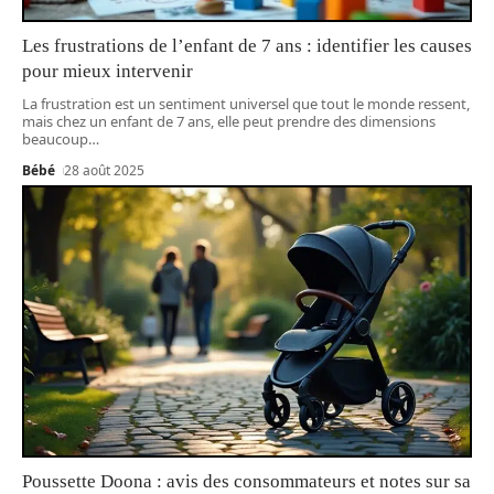
Les frustrations de l’enfant de 7 ans : identifier les causes
pour mieux intervenir
La frustration est un sentiment universel que tout le monde ressent,
mais chez un enfant de 7 ans, elle peut prendre des dimensions
beaucoup
…
Bébé
28 août 2025
Poussette Doona : avis des consommateurs et notes sur sa