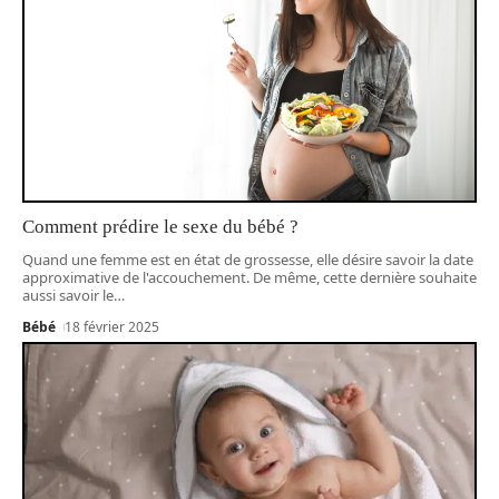
Comment prédire le sexe du bébé ?
Quand une femme est en état de grossesse, elle désire savoir la date
approximative de l'accouchement. De même, cette dernière souhaite
aussi savoir le
…
Bébé
18 février 2025