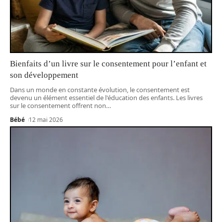
Bienfaits d’un livre sur le consentement pour l’enfant et
son développement
Dans un monde en constante évolution, le consentement est
devenu un élément essentiel de l'éducation des enfants. Les livres
sur le consentement offrent non
…
Bébé
12 mai 2026