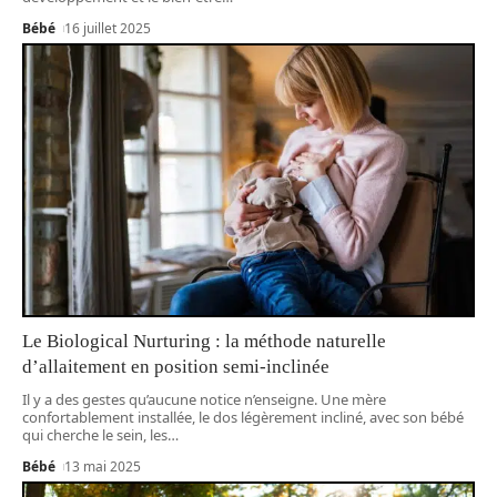
Bébé
16 juillet 2025
Le Biological Nurturing : la méthode naturelle
d’allaitement en position semi-inclinée
Il y a des gestes qu’aucune notice n’enseigne. Une mère
confortablement installée, le dos légèrement incliné, avec son bébé
qui cherche le sein, les
…
Bébé
13 mai 2025