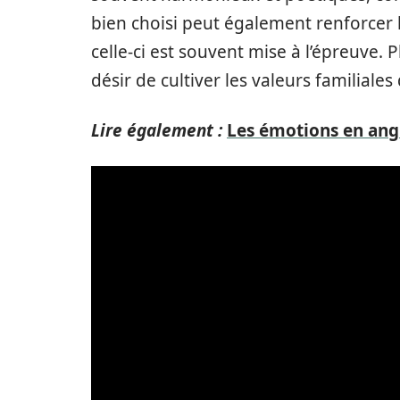
bien choisi peut également renforcer l
celle-ci est souvent mise à l’épreuve. 
désir de cultiver les valeurs familial
Lire également :
Les émotions en ang