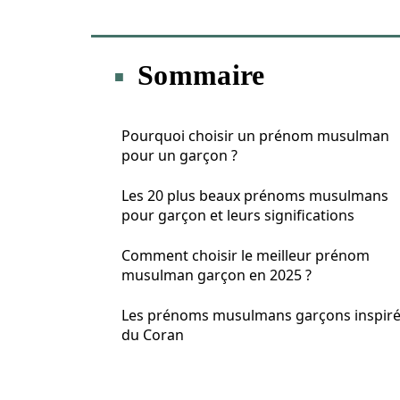
Sommaire
Pourquoi choisir un prénom musulman
pour un garçon ?
Les 20 plus beaux prénoms musulmans
pour garçon et leurs significations
Comment choisir le meilleur prénom
musulman garçon en 2025 ?
Les prénoms musulmans garçons inspir
du Coran