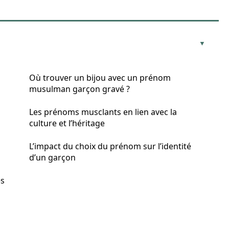
Où trouver un bijou avec un prénom
musulman garçon gravé ?
Les prénoms musclants en lien avec la
culture et l’héritage
L’impact du choix du prénom sur l’identité
d’un garçon
és