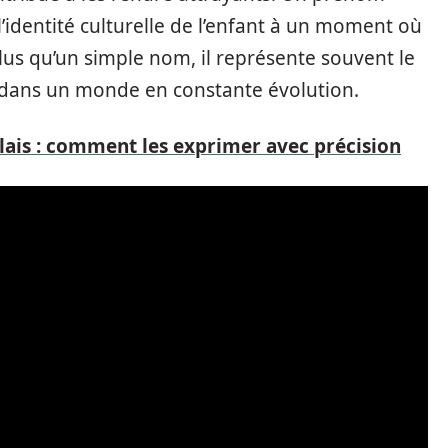
’identité culturelle de l’enfant à un moment où
Plus qu’un simple nom, il représente souvent le
es dans un monde en constante évolution.
lais : comment les exprimer avec précision