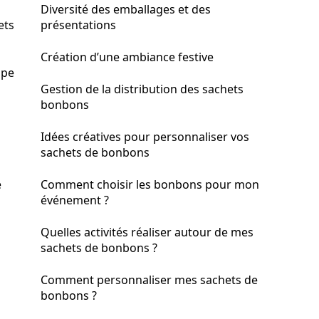
Diversité des emballages et des
ets
présentations
Création d’une ambiance festive
ape
Gestion de la distribution des sachets
bonbons
Idées créatives pour personnaliser vos
sachets de bonbons
e
Comment choisir les bonbons pour mon
événement ?
Quelles activités réaliser autour de mes
sachets de bonbons ?
Comment personnaliser mes sachets de
bonbons ?