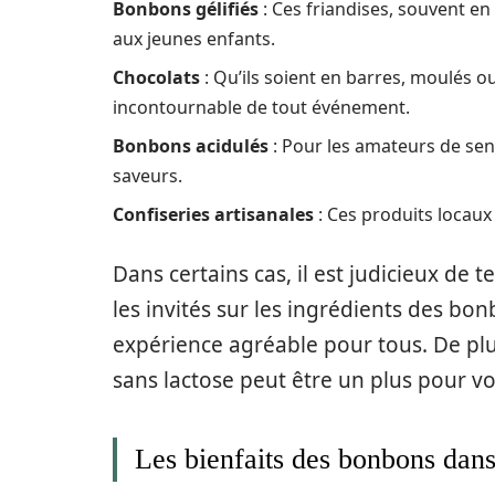
Bonbons gélifiés
: Ces friandises, souvent en
aux jeunes enfants.
Chocolats
: Qu’ils soient en barres, moulés 
incontournable de tout événement.
Bonbons acidulés
: Pour les amateurs de sen
saveurs.
Confiseries artisanales
: Ces produits locaux 
Dans certains cas, il est judicieux de 
les invités sur les ingrédients des b
expérience agréable pour tous. De pl
sans lactose peut être un plus pour vo
Les bienfaits des bonbons dans