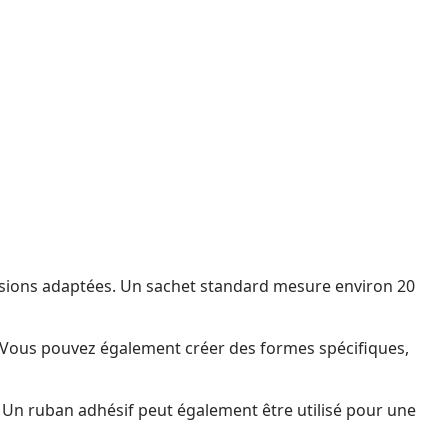
sions adaptées. Un sachet standard mesure environ 20
. Vous pouvez également créer des formes spécifiques,
. Un ruban adhésif peut également être utilisé pour une