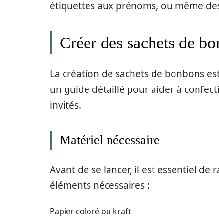
étiquettes aux prénoms, ou même des
Créer des sachets de bo
La création de sachets de bonbons est u
un guide détaillé pour aider à confecti
invités.
Matériel nécessaire
Avant de se lancer, il est essentiel de 
éléments nécessaires :
Papier coloré ou kraft