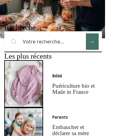
Recherche
Les plus récents
Bébé
Puériculture bio et
Made in France
Parents
Embaucher et
déclarer sa mère