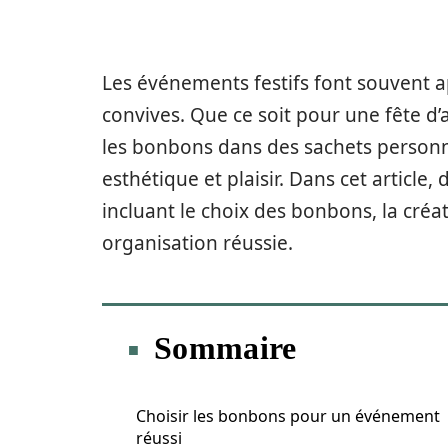
Les événements festifs font souvent 
convives. Que ce soit pour une fête d
les bonbons dans des sachets person
esthétique et plaisir. Dans cet article
incluant le choix des bonbons, la créa
organisation réussie.
Sommaire
Choisir les bonbons pour un événement
réussi