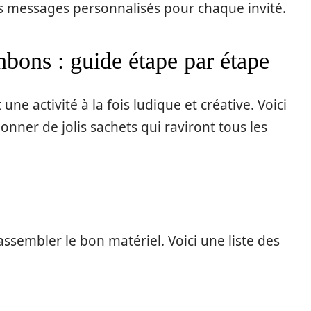
 messages personnalisés pour chaque invité.
nbons : guide étape par étape
ne activité à la fois ludique et créative. Voici
onner de jolis sachets qui raviront tous les
rassembler le bon matériel. Voici une liste des