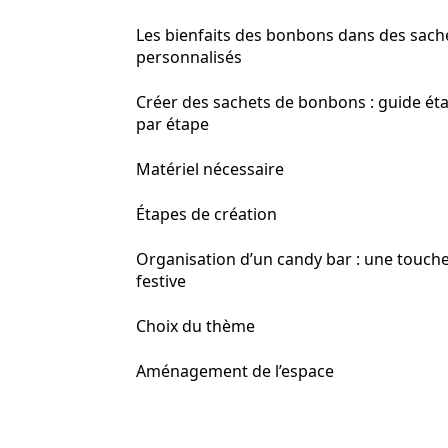
Les bienfaits des bonbons dans des sach
personnalisés
Créer des sachets de bonbons : guide ét
par étape
Matériel nécessaire
Étapes de création
Organisation d’un candy bar : une touch
festive
Choix du thème
Aménagement de l’espace