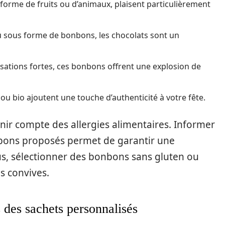
 forme de fruits ou d’animaux, plaisent particulièrement
ou sous forme de bonbons, les chocolats sont un
sations fortes, ces bonbons offrent une explosion de
ou bio ajoutent une touche d’authenticité à votre fête.
tenir compte des allergies alimentaires. Informer
onbons proposés permet de garantir une
us, sélectionner des bonbons sans gluten ou
s convives.
 des sachets personnalisés