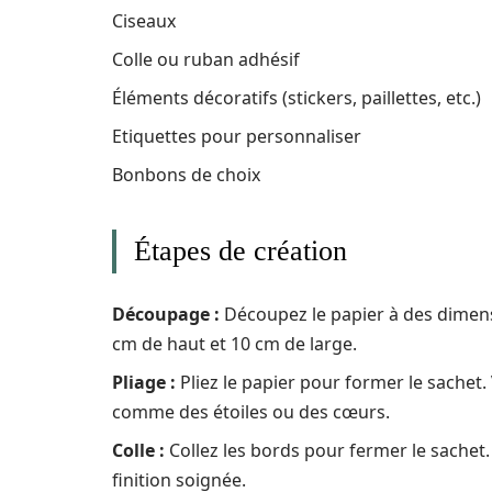
Ciseaux
Colle ou ruban adhésif
Éléments décoratifs (stickers, paillettes, etc.)
Etiquettes pour personnaliser
Bonbons de choix
Étapes de création
Découpage :
Découpez le papier à des dimen
cm de haut et 10 cm de large.
Pliage :
Pliez le papier pour former le sachet
comme des étoiles ou des cœurs.
Colle :
Collez les bords pour fermer le sachet
finition soignée.