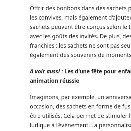
Offrir des bonbons dans des sachets 
les convives, mais également d’ajout
sachets peuvent être conçus selon le 
avec les goûts des invités. De plus, d
franchies : les sachets ne sont pas s
également des souvenirs de moments
A voir aussi :
Les d'une fête pour enf
animation réussie
Imaginons, par exemple, un anniversai
occasion, des sachets en forme de fus
être utilisés. Cela permet de stimuler
ludique à l’événement. La personnalisat