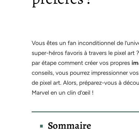
Vous êtes un fan inconditionnel de l’uni
super-héros favoris à travers le pixel art
par étape comment créer vos propres
im
conseils, vous pourrez impressionner vos 
de pixel art. Alors, préparez-vous à dé
Marvel en un clin d’œil !
Sommaire