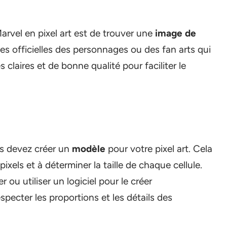
arvel en pixel art est de trouver une
image de
es officielles des personnages ou des fan arts qui
s claires et de bonne qualité pour faciliter le
us devez créer un
modèle
pour votre pixel art. Cela
pixels et à déterminer la taille de chaque cellule.
ou utiliser un logiciel pour le créer
ecter les proportions et les détails des