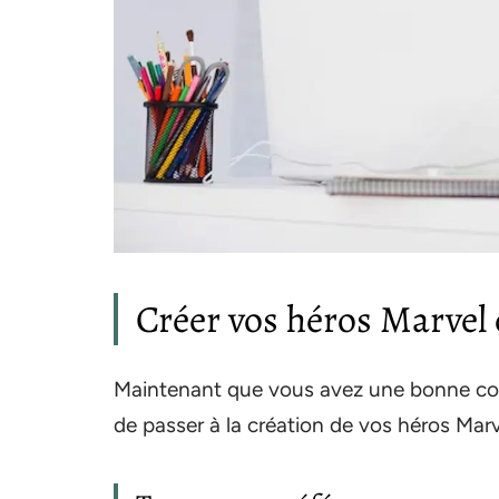
Créer vos héros Marvel 
Maintenant que vous avez une bonne comp
de passer à la création de vos héros Marv