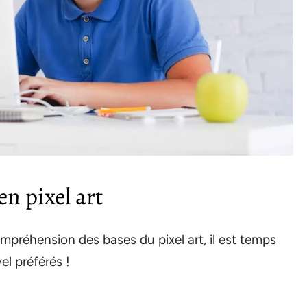
en pixel art
réhension des bases du pixel art, il est temps
el préférés !