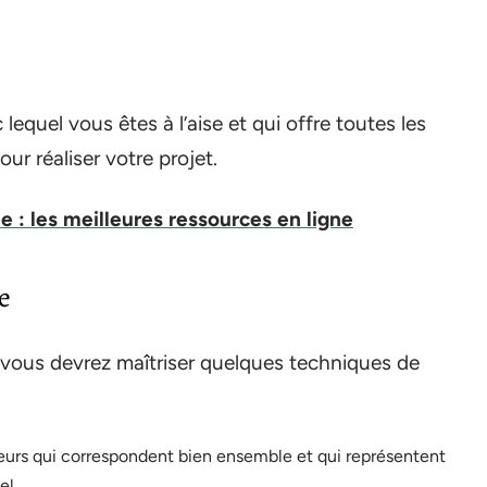
 lequel vous êtes à l’aise et qui offre toutes les
ur réaliser votre projet.
le : les meilleures ressources en ligne
e
, vous devrez maîtriser quelques techniques de
eurs qui correspondent bien ensemble et qui représentent
el.