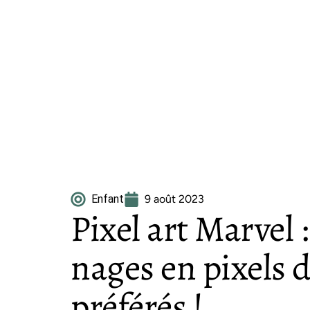
Enfant
9 août 2023
Pixel art Marvel
nages en pixels 
préférés !