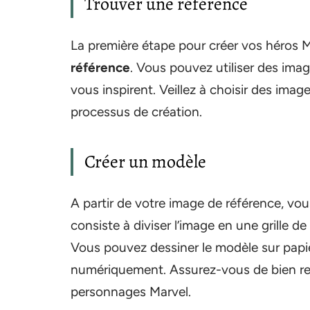
Trouver une référence
La première étape pour créer vos héros M
référence
. Vous pouvez utiliser des imag
vous inspirent. Veillez à choisir des image
processus de création.
Créer un modèle
A partir de votre image de référence, vo
consiste à diviser l’image en une grille de 
Vous pouvez dessiner le modèle sur papier 
numériquement. Assurez-vous de bien resp
personnages Marvel.