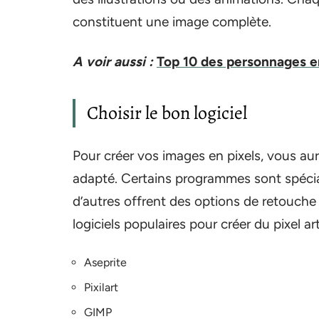
constituent une image complète.
A voir aussi :
Top 10 des personnages e
Choisir le bon logiciel
Pour créer vos images en pixels, vous au
adapté. Certains programmes sont spécial
d’autres offrent des options de retouche
logiciels populaires pour créer du pixel art
Aseprite
Pixilart
GIMP