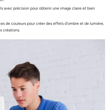
els avec précision pour obtenir une image claire et bien
ces de couleurs pour créer des effets d’ombre et de lumière,
s créations.