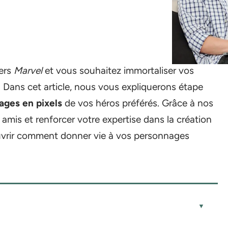
vers
Marvel
et vous souhaitez immortaliser vos
 ? Dans cet article, nous vous expliquerons étape
ages en pixels
de vos héros préférés. Grâce à nos
amis et renforcer votre expertise dans la création
couvrir comment donner vie à vos personnages