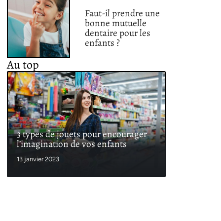
Faut-il prendre une
bonne mutuelle
dentaire pour les
enfants ?
Au top
3 types de jouets pour encourager
l’imagination de vos enfants
13 janvier 2023