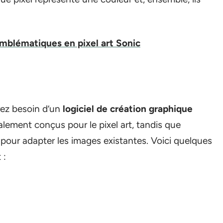
mblématiques en pixel art Sonic
rez besoin d’un
logiciel de création graphique
ement conçus pour le pixel art, tandis que
 pour adapter les images existantes. Voici quelques
 :