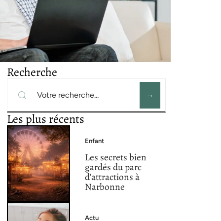
Recherche
Les plus récents
Enfant
Les secrets bien
gardés du parc
d’attractions à
Narbonne
Actu