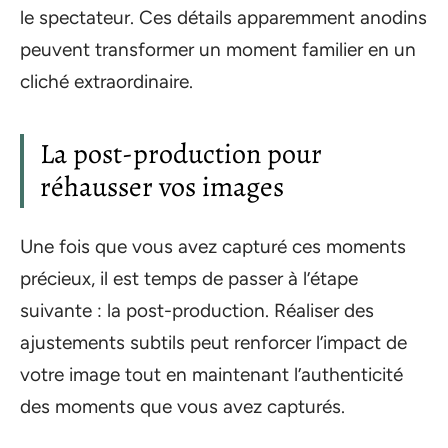
le spectateur. Ces détails apparemment anodins
peuvent transformer un moment familier en un
cliché extraordinaire.
La post-production pour
réhausser vos images
Une fois que vous avez capturé ces moments
précieux, il est temps de passer à l’étape
suivante : la post-production. Réaliser des
ajustements subtils peut renforcer l’impact de
votre image tout en maintenant l’authenticité
des moments que vous avez capturés.