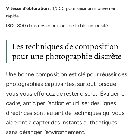
Vitesse d’obturation
: 1/500 pour saisir un mouvement
rapide.
ISO
: 800 dans des conditions de faible luminosité.
Les techniques de composition
pour une photographie discrète
Une bonne composition est clé pour réussir des
photographies captivantes, surtout lorsque
vous vous efforcez de rester discret. Évaluer le
cadre, anticiper l’action et utiliser des lignes
directrices sont autant de techniques qui vous
aideront à capter des instants authentiques
sans déranger l’environnement.