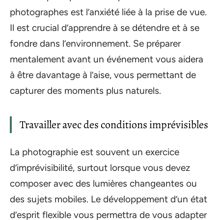
photographes est l’anxiété liée à la prise de vue.
Il est crucial d’apprendre à se détendre et à se
fondre dans l’environnement. Se préparer
mentalement avant un événement vous aidera
à être davantage à l’aise, vous permettant de
capturer des moments plus naturels.
Travailler avec des conditions imprévisibles
La photographie est souvent un exercice
d’imprévisibilité, surtout lorsque vous devez
composer avec des lumières changeantes ou
des sujets mobiles. Le développement d’un état
d’esprit flexible vous permettra de vous adapter