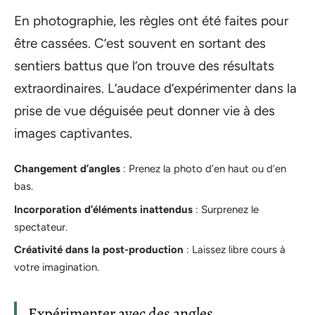
En photographie, les règles ont été faites pour
être cassées. C’est souvent en sortant des
sentiers battus que l’on trouve des résultats
extraordinaires. L’audace d’expérimenter dans la
prise de vue déguisée peut donner vie à des
images captivantes.
Changement d’angles
: Prenez la photo d’en haut ou d’en
bas.
Incorporation d’éléments inattendus
: Surprenez le
spectateur.
Créativité dans la post-production
: Laissez libre cours à
votre imagination.
Expérimenter avec des angles