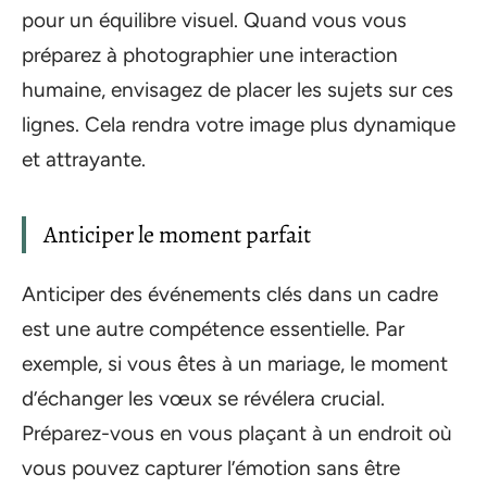
pour un équilibre visuel. Quand vous vous
préparez à photographier une interaction
humaine, envisagez de placer les sujets sur ces
lignes. Cela rendra votre image plus dynamique
et attrayante.
Anticiper le moment parfait
Anticiper des événements clés dans un cadre
est une autre compétence essentielle. Par
exemple, si vous êtes à un mariage, le moment
d’échanger les vœux se révélera crucial.
Préparez-vous en vous plaçant à un endroit où
vous pouvez capturer l’émotion sans être