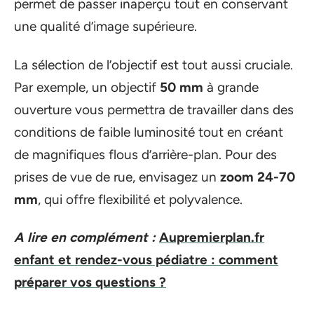
permet de passer inaperçu tout en conservant
une qualité d’image supérieure.
La sélection de l’objectif est tout aussi cruciale.
Par exemple, un objectif
50 mm
à grande
ouverture vous permettra de travailler dans des
conditions de faible luminosité tout en créant
de magnifiques flous d’arrière-plan. Pour des
prises de vue de rue, envisagez un
zoom 24-70
mm
, qui offre flexibilité et polyvalence.
A lire en complément :
Aupremierplan.fr
enfant et rendez-vous pédiatre : comment
préparer vos questions ?