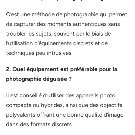
C’est une méthode de photographie qui permet
de capturer des moments authentiques sans
troubler les sujets, souvent par le biais de
l’utilisation d’équipements discrets et de
techniques peu intrusives.
2. Quel équipement est préférable pour la
photographie déguisée ?
Il est conseillé d’utiliser des appareils photo
compacts ou hybrides, ainsi que des objectifs
polyvalents offrant une bonne qualité d’image
dans des formats discrets.