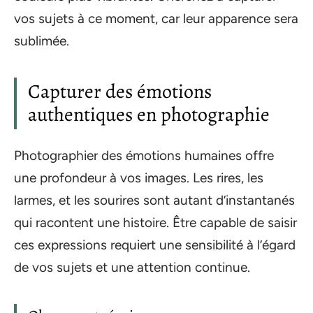
vos sujets à ce moment, car leur apparence sera
sublimée.
Capturer des émotions
authentiques en photographie
Photographier des émotions humaines offre
une profondeur à vos images. Les rires, les
larmes, et les sourires sont autant d’instantanés
qui racontent une histoire. Être capable de saisir
ces expressions requiert une sensibilité à l’égard
de vos sujets et une attention continue.