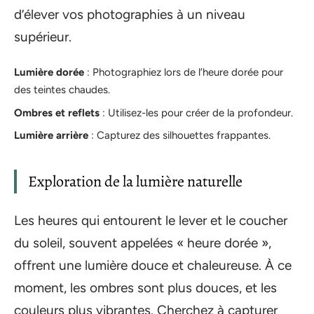
d’élever vos photographies à un niveau
supérieur.
Lumière dorée
: Photographiez lors de l’heure dorée pour
des teintes chaudes.
Ombres et reflets
: Utilisez-les pour créer de la profondeur.
Lumière arrière
: Capturez des silhouettes frappantes.
Exploration de la lumière naturelle
Les heures qui entourent le lever et le coucher
du soleil, souvent appelées « heure dorée »,
offrent une lumière douce et chaleureuse. À ce
moment, les ombres sont plus douces, et les
couleurs plus vibrantes. Cherchez à capturer