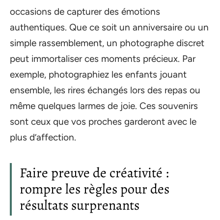
occasions de capturer des émotions
authentiques. Que ce soit un anniversaire ou un
simple rassemblement, un photographe discret
peut immortaliser ces moments précieux. Par
exemple, photographiez les enfants jouant
ensemble, les rires échangés lors des repas ou
même quelques larmes de joie. Ces souvenirs
sont ceux que vos proches garderont avec le
plus d’affection.
Faire preuve de créativité :
rompre les règles pour des
résultats surprenants