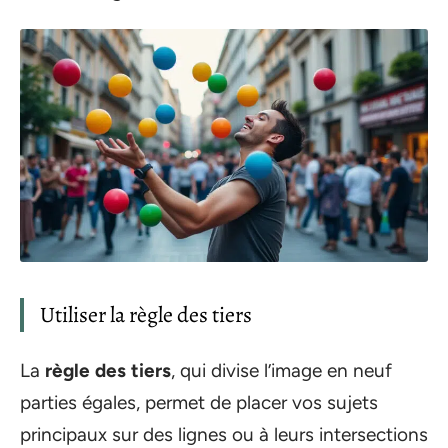
Utiliser la règle des tiers
La
règle des tiers
, qui divise l’image en neuf
parties égales, permet de placer vos sujets
principaux sur des lignes ou à leurs intersections