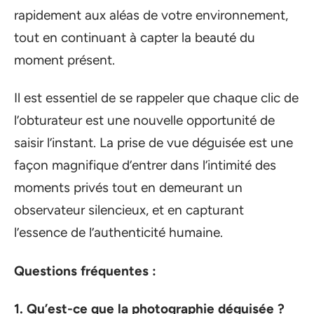
rapidement aux aléas de votre environnement,
tout en continuant à capter la beauté du
moment présent.
Il est essentiel de se rappeler que chaque clic de
l’obturateur est une nouvelle opportunité de
saisir l’instant. La prise de vue déguisée est une
façon magnifique d’entrer dans l’intimité des
moments privés tout en demeurant un
observateur silencieux, et en capturant
l’essence de l’authenticité humaine.
Questions fréquentes :
1. Qu’est-ce que la photographie déguisée ?