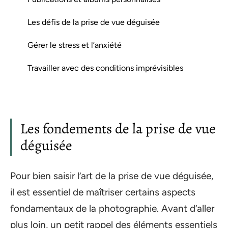
Les défis de la prise de vue déguisée
Gérer le stress et l’anxiété
Travailler avec des conditions imprévisibles
Les fondements de la prise de vue
déguisée
Pour bien saisir l’art de la prise de vue déguisée,
il est essentiel de maîtriser certains aspects
fondamentaux de la photographie. Avant d’aller
plus loin, un petit rappel des éléments essentiels