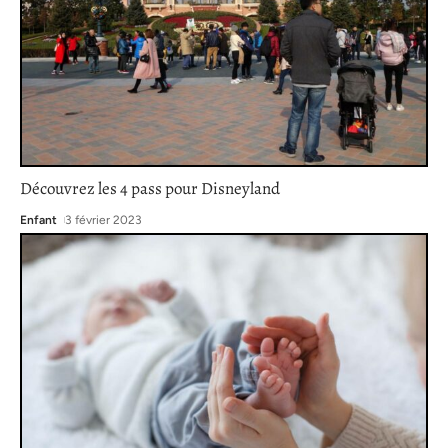
Découvrez les 4 pass pour Disneyland
Enfant
3 février 2023