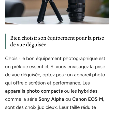
Bien choisir son équipement pour la prise
de vue déguisée
Choisir le bon équipement photographique est
un prélude essentiel. Si vous envisagez la prise
de vue déguisée, optez pour un appareil photo
qui offre discrétion et performance. Les
appareils photo compacts
ou les
hybrides
,
comme la série
Sony Alpha
ou
Canon EOS M
,
sont des choix judicieux. Leur taille réduite