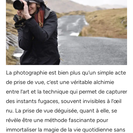
La photographie est bien plus qu’un simple acte
de prise de vue, c’est une véritable alchimie
entre l’art et la technique qui permet de capturer
des instants fugaces, souvent invisibles à l’œil
nu. La prise de vue déguisée, quant à elle, se
révèle être une méthode fascinante pour
immortaliser la magie de la vie quotidienne sans