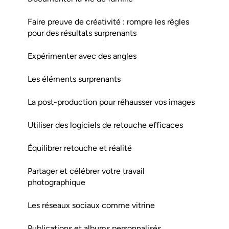
Faire preuve de créativité : rompre les règles
pour des résultats surprenants
Expérimenter avec des angles
Les éléments surprenants
La post-production pour réhausser vos images
Utiliser des logiciels de retouche efficaces
Équilibrer retouche et réalité
Partager et célébrer votre travail
photographique
Les réseaux sociaux comme vitrine
Publications et albums personnalisés