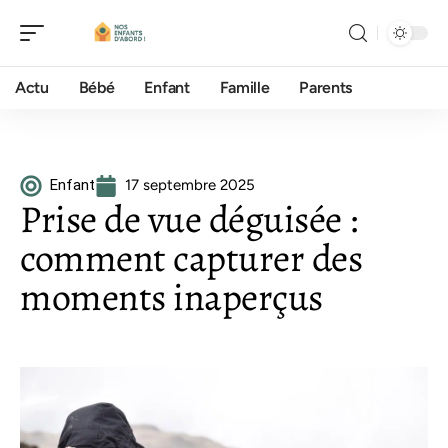
Actu
Bébé
Enfant
Famille
Parents
Enfant
17 septembre 2025
Prise de vue déguisée :
comment capturer des
moments inaperçus