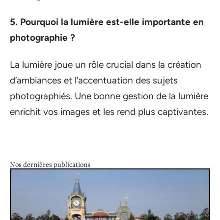
5. Pourquoi la lumière est-elle importante en
photographie ?
La lumière joue un rôle crucial dans la création
d’ambiances et l’accentuation des sujets
photographiés. Une bonne gestion de la lumière
enrichit vos images et les rend plus captivantes.
Nos dernières publications