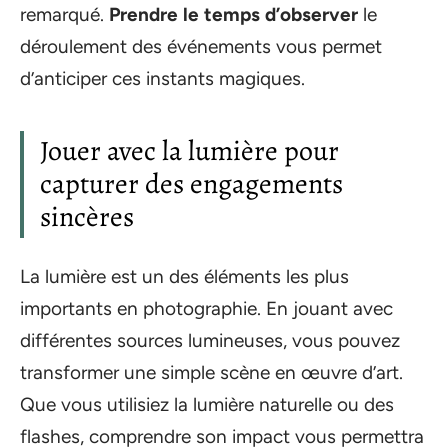
remarqué.
Prendre le temps d’observer
le
déroulement des événements vous permet
d’anticiper ces instants magiques.
Jouer avec la lumière pour
capturer des engagements
sincères
La lumière est un des éléments les plus
importants en photographie. En jouant avec
différentes sources lumineuses, vous pouvez
transformer une simple scène en œuvre d’art.
Que vous utilisiez la lumière naturelle ou des
flashes, comprendre son impact vous permettra