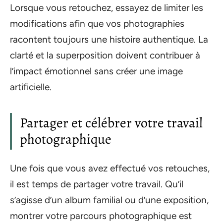
Lorsque vous retouchez, essayez de limiter les
modifications afin que vos photographies
racontent toujours une histoire authentique. La
clarté et la superposition doivent contribuer à
l’impact émotionnel sans créer une image
artificielle.
Partager et célébrer votre travail
photographique
Une fois que vous avez effectué vos retouches,
il est temps de partager votre travail. Qu’il
s’agisse d’un album familial ou d’une exposition,
montrer votre parcours photographique est