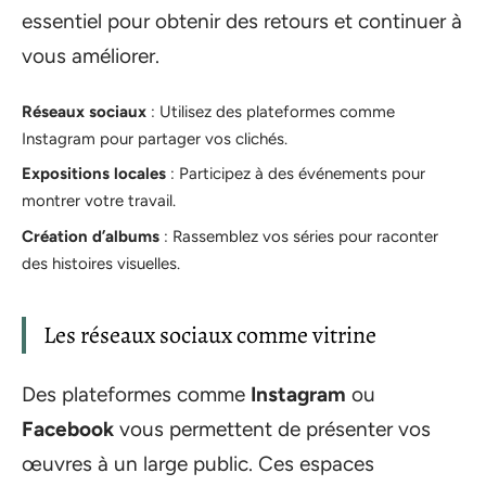
essentiel pour obtenir des retours et continuer à
vous améliorer.
Réseaux sociaux
: Utilisez des plateformes comme
Instagram pour partager vos clichés.
Expositions locales
: Participez à des événements pour
montrer votre travail.
Création d’albums
: Rassemblez vos séries pour raconter
des histoires visuelles.
Les réseaux sociaux comme vitrine
Des plateformes comme
Instagram
ou
Facebook
vous permettent de présenter vos
œuvres à un large public. Ces espaces