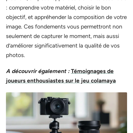
: comprendre votre matériel, choisir le bon
objectif, et appréhender la composition de votre
image. Ces fondements vous permettront non
seulement de capturer le moment, mais aussi
d’améliorer significativement la qualité de vos
photos.
A découvrir également :
Témoignages de
joueurs enthousiastes sur le jeu colamaya