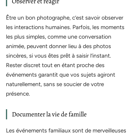
Observer et réagir
Être un bon photographe, c’est savoir observer
les interactions humaines. Parfois, les moments
les plus simples, comme une conversation
animée, peuvent donner lieu à des photos
sincères, si vous êtes prêt à saisir l’instant.
Rester discret tout en étant proche des
événements garantit que vos sujets agiront
naturellement, sans se soucier de votre
présence.
Documenter la vie de famille
Les événements familiaux sont de merveilleuses