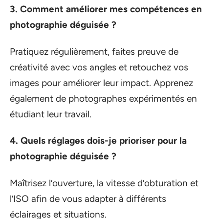
3. Comment améliorer mes compétences en
photographie déguisée ?
Pratiquez régulièrement, faites preuve de
créativité avec vos angles et retouchez vos
images pour améliorer leur impact. Apprenez
également de photographes expérimentés en
étudiant leur travail.
4. Quels réglages dois-je prioriser pour la
photographie déguisée ?
Maîtrisez l’ouverture, la vitesse d’obturation et
l’ISO afin de vous adapter à différents
éclairages et situations.