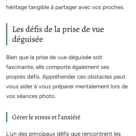
héritage tangible à partager avec vos proches.
Les défis de la prise de vue
déguisée
Bien que la prise de vue déguisée soit
fascinante, elle comporte également ses
propres défis. Appréhender ces obstacles peut
vous aider à vous préparer mentalement lors de
vos séances photo.
Gérer le stress et l’anxiété
L’un des principaux défis que rencontrent les