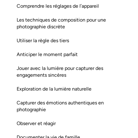
Comprendre les réglages de l’appareil
Les techniques de composition pour une
photographie discrète
Utiliser la règle des tiers
Anticiper le moment parfait
Jouer avec la lumière pour capturer des
engagements sincères
Exploration de la lumière naturelle
Capturer des émotions authentiques en
photographie
Observer et réagir
Documenter la vie de famille