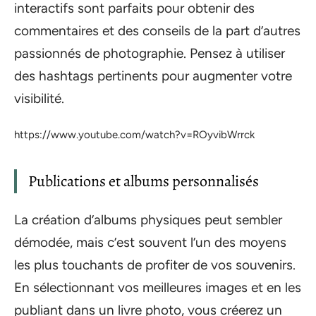
interactifs sont parfaits pour obtenir des
commentaires et des conseils de la part d’autres
passionnés de photographie. Pensez à utiliser
des hashtags pertinents pour augmenter votre
visibilité.
https://www.youtube.com/watch?v=ROyvibWrrck
Publications et albums personnalisés
La création d’albums physiques peut sembler
démodée, mais c’est souvent l’un des moyens
les plus touchants de profiter de vos souvenirs.
En sélectionnant vos meilleures images et en les
publiant dans un livre photo, vous créerez un