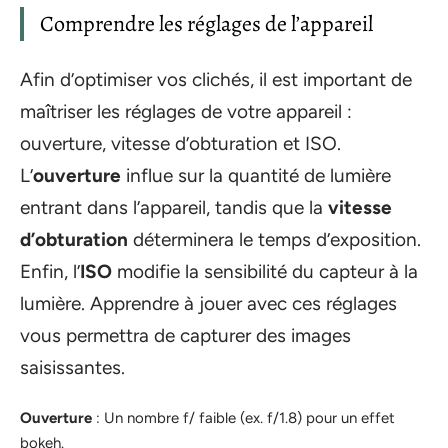
Comprendre les réglages de l’appareil
Afin d’optimiser vos clichés, il est important de
maîtriser les réglages de votre appareil :
ouverture, vitesse d’obturation et ISO.
L’
ouverture
influe sur la quantité de lumière
entrant dans l’appareil, tandis que la
vitesse
d’obturation
déterminera le temps d’exposition.
Enfin, l’
ISO
modifie la sensibilité du capteur à la
lumière. Apprendre à jouer avec ces réglages
vous permettra de capturer des images
saisissantes.
Ouverture
: Un nombre f/ faible (ex. f/1.8) pour un effet
bokeh.