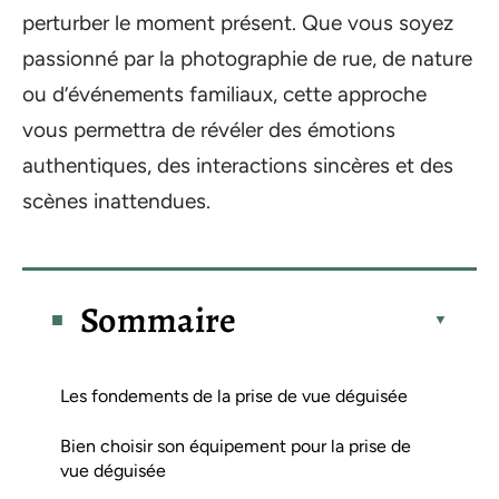
perturber le moment présent. Que vous soyez
passionné par la photographie de rue, de nature
ou d’événements familiaux, cette approche
vous permettra de révéler des émotions
authentiques, des interactions sincères et des
scènes inattendues.
Sommaire
Les fondements de la prise de vue déguisée
Bien choisir son équipement pour la prise de
vue déguisée