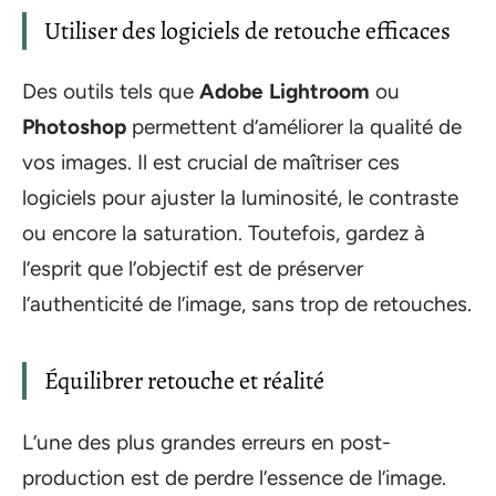
Utiliser des logiciels de retouche efficaces
Des outils tels que
Adobe Lightroom
ou
Photoshop
permettent d’améliorer la qualité de
vos images. Il est crucial de maîtriser ces
logiciels pour ajuster la luminosité, le contraste
ou encore la saturation. Toutefois, gardez à
l’esprit que l’objectif est de préserver
l’authenticité de l’image, sans trop de retouches.
Équilibrer retouche et réalité
L’une des plus grandes erreurs en post-
production est de perdre l’essence de l’image.