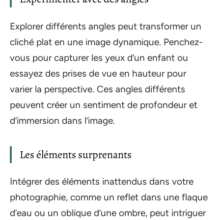
Explorer différents angles peut transformer un
cliché plat en une image dynamique. Penchez-
vous pour capturer les yeux d’un enfant ou
essayez des prises de vue en hauteur pour
varier la perspective. Ces angles différents
peuvent créer un sentiment de profondeur et
d’immersion dans l’image.
Les éléments surprenants
Intégrer des éléments inattendus dans votre
photographie, comme un reflet dans une flaque
d’eau ou un oblique d’une ombre, peut intriguer