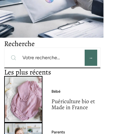
Recherche
Les plus récents
Bébé
Puériculture bio et
Made in France
Parents