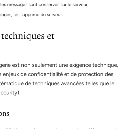
, les messages sont conservés sur le serveur.
lages, les supprime du serveur.
 techniques et
gerie est non seulement une exigence technique,
 enjeux de confidentialité et de protection des
stématique de techniques avancées telles que le
ecurity).
ons