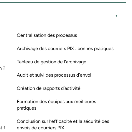
Centralisation des processus
Archivage des courriers PIX : bonnes pratiques
Tableau de gestion de l’archivage
n ?
Audit et suivi des processus d’envoi
Création de rapports d’activité
Formation des équipes aux meilleures
pratiques
Conclusion sur l’efficacité et la sécurité des
tif
envois de courriers PIX