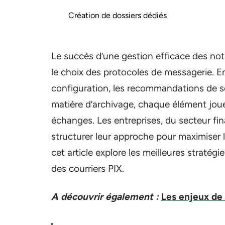
Création de dossiers dédiés
Le succès d’une gestion efficace des not
le choix des protocoles de messagerie. Ent
configuration, les recommandations de séc
matière d’archivage, chaque élément jou
échanges. Les entreprises, du secteur fi
structurer leur approche pour maximiser l’
cet article explore les meilleures stratég
des courriers PIX.
A découvrir également :
Les enjeux de