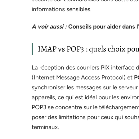
informations sensibles.
A voir aussi :
Conseils pour aider dans l
IMAP vs POP3 : quels choix pour
La réception des courriers PIX interface
(Internet Message Access Protocol) et
P
synchroniser les messages sur le serveur e
appareils, ce qui est idéal pour les envir
POP3 se concentre sur le téléchargement
poser des limitations pour ceux qui souhai
terminaux.