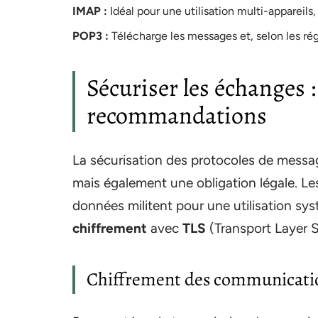
IMAP :
Idéal pour une utilisation multi-appareils
POP3 :
Télécharge les messages et, selon les rég
Sécuriser les échanges :
recommandations
La sécurisation des protocoles de messa
mais également une obligation légale. Les
données militent pour une utilisation sy
chiffrement
avec
TLS
(Transport Layer S
Chiffrement des communicati