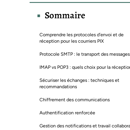
Sommaire
Comprendre les protocoles d’envoi et de
réception pour les courriers PIX
Protocole SMTP : le transport des messages
IMAP vs POP3 : quels choix pour la réceptio
Sécuriser les échanges : techniques et
recommandations
Chiffrement des communications
Authentification renforcée
Gestion des notifications et travail collabora