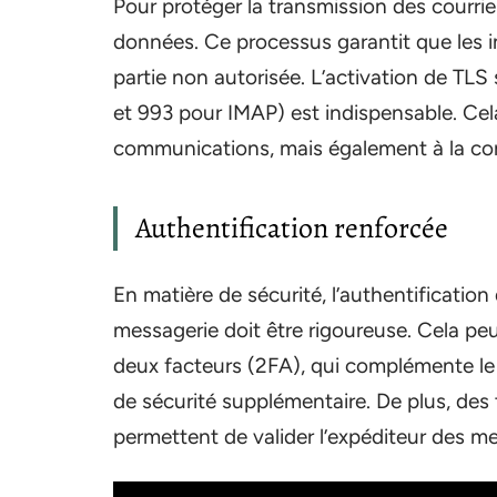
Pour protéger la transmission des courrier
données. Ce processus garantit que les i
partie non autorisée. L’activation de TLS
et 993 pour IMAP) est indispensable. Cel
communications, mais également à la conf
Authentification renforcée
En matière de sécurité, l’authentification
messagerie doit être rigoureuse. Cela pe
deux facteurs (2FA), qui complémente le
de sécurité supplémentaire. De plus, d
permettent de valider l’expéditeur des me