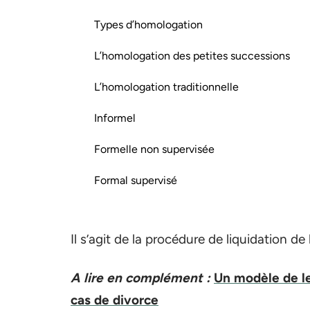
Types d’homologation
L’homologation des petites successions
L’homologation traditionnelle
Informel
Formelle non supervisée
Formal supervisé
Il s’agit de la procédure de liquidation de
A lire en complément :
Un modèle de le
cas de divorce