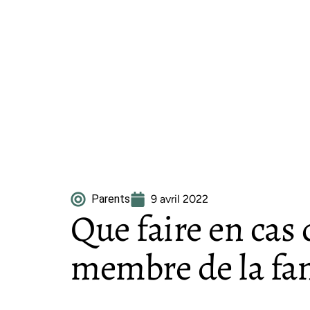
Parents
9 avril 2022
Que faire en cas 
membre de la fam