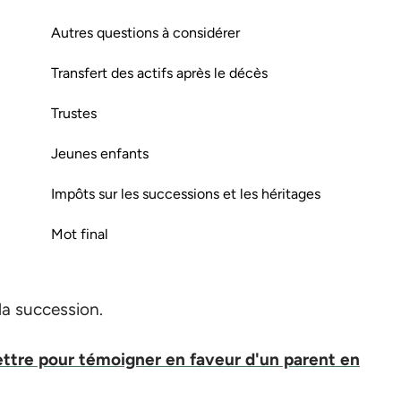
Autres questions à considérer
Transfert des actifs après le décès
Trustes
Jeunes enfants
Impôts sur les successions et les héritages
Mot final
 la succession.
ttre pour témoigner en faveur d'un parent en