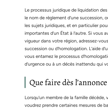
Le processus juridique de liquidation de
le nom de règlement d’une succession, 
les sujets juridiques, et en particulier pou
importantes d’un État à l’autre. Si vous a
vigueur dans votre région, adressez-vou
succession ou d’homologation. L’aide d’u
vous entamez le processus d’homologatio
d’urgence ou à un décès inattendu qui v
Que faire dès l’annonce
Lorsqu’un membre de la famille décède, 
voudrez prendre certaines mesures de b