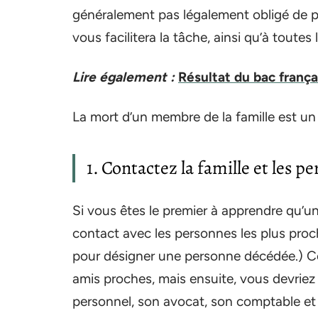
généralement pas légalement obligé de pr
vous facilitera la tâche, ainsi qu’à tout
Lire également :
Résultat du bac frança
La mort d’un membre de la famille est u
1. Contactez la famille et les p
Si vous êtes le premier à apprendre qu’
contact avec les personnes les plus proc
pour désigner une personne décédée.) Co
amis proches, mais ensuite, vous devriez
personnel, son avocat, son comptable et