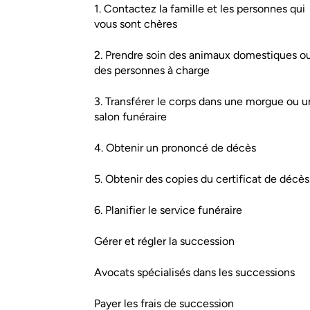
1. Contactez la famille et les personnes qui
vous sont chères
2. Prendre soin des animaux domestiques o
des personnes à charge
3. Transférer le corps dans une morgue ou u
salon funéraire
4. Obtenir un prononcé de décès
5. Obtenir des copies du certificat de décès
6. Planifier le service funéraire
Gérer et régler la succession
Avocats spécialisés dans les successions
Payer les frais de succession