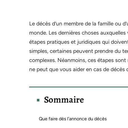
Le décès d’un membre de la famille ou d’u
monde. Les dernières choses auxquelles 
étapes pratiques et juridiques qui doive
simples, certaines peuvent prendre du te
complexes. Néanmoins, ces étapes sont né
ne peut que vous aider en cas de décès d
Sommaire
Que faire dès l’annonce du décès