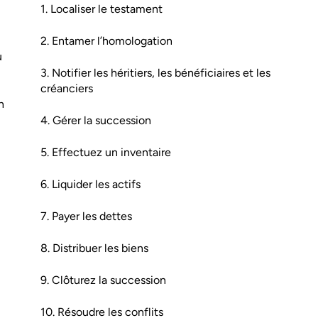
1. Localiser le testament
2. Entamer l’homologation
u
3. Notifier les héritiers, les bénéficiaires et les
créanciers
n
4. Gérer la succession
5. Effectuez un inventaire
6. Liquider les actifs
7. Payer les dettes
8. Distribuer les biens
9. Clôturez la succession
10. Résoudre les conflits