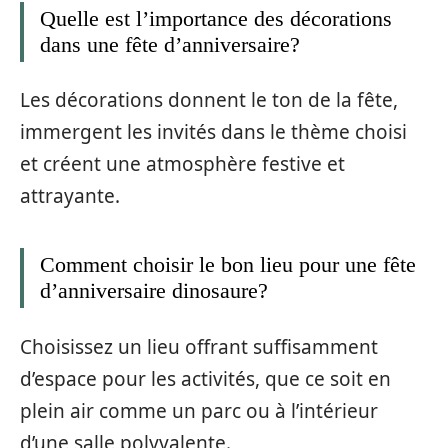
Quelle est l’importance des décorations
dans une fête d’anniversaire?
Les décorations donnent le ton de la fête,
immergent les invités dans le thème choisi
et créent une atmosphère festive et
attrayante.
Comment choisir le bon lieu pour une fête
d’anniversaire dinosaure?
Choisissez un lieu offrant suffisamment
d’espace pour les activités, que ce soit en
plein air comme un parc ou à l’intérieur
d’une salle polyvalente.