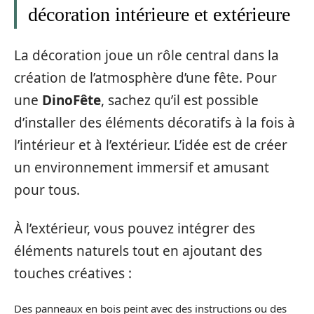
décoration intérieure et extérieure
La décoration joue un rôle central dans la
création de l’atmosphère d’une fête. Pour
une
DinoFête
, sachez qu’il est possible
d’installer des éléments décoratifs à la fois à
l’intérieur et à l’extérieur. L’idée est de créer
un environnement immersif et amusant
pour tous.
À l’extérieur, vous pouvez intégrer des
éléments naturels tout en ajoutant des
touches créatives :
Des panneaux en bois peint avec des instructions ou des