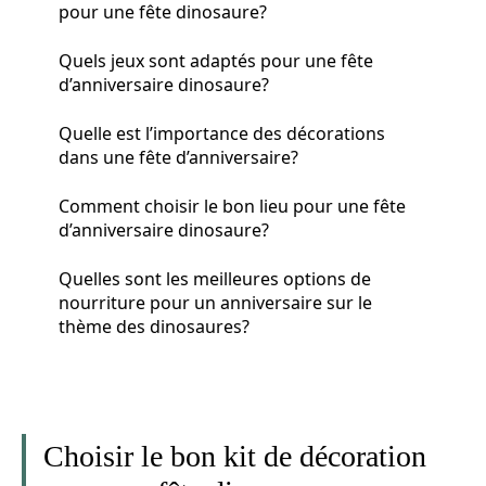
pour une fête dinosaure?
Quels jeux sont adaptés pour une fête
d’anniversaire dinosaure?
Quelle est l’importance des décorations
dans une fête d’anniversaire?
Comment choisir le bon lieu pour une fête
d’anniversaire dinosaure?
Quelles sont les meilleures options de
nourriture pour un anniversaire sur le
thème des dinosaures?
Choisir le bon kit de décoration