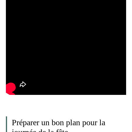
Préparer un bon plan pour la