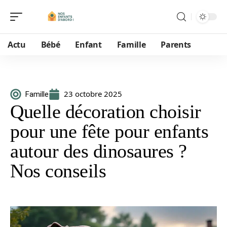
Actu
Bébé
Enfant
Famille
Parents
23 octobre 2025
Famille
Quelle décoration choisir
pour une fête pour enfants
autour des dinosaures ?
Nos conseils