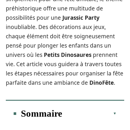
préhistorique offre une multitude de
possibilités pour une
Jurassic Party
inoubliable. Des décorations aux jeux,
chaque élément doit être soigneusement
pensé pour plonger les enfants dans un
univers où les
Petits Dinosaures
prennent
vie. Cet article vous guidera à travers toutes
les étapes nécessaires pour organiser la fête
parfaite dans une ambiance de
DinoFête
.
Sommaire