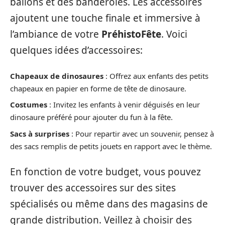
ballons et des banderoles. Les accessoires
ajoutent une touche finale et immersive à
l’ambiance de votre
PréhistoFête
. Voici
quelques idées d’accessoires:
Chapeaux de dinosaures
: Offrez aux enfants des petits
chapeaux en papier en forme de tête de dinosaure.
Costumes
: Invitez les enfants à venir déguisés en leur
dinosaure préféré pour ajouter du fun à la fête.
Sacs à surprises
: Pour repartir avec un souvenir, pensez à
des sacs remplis de petits jouets en rapport avec le thème.
En fonction de votre budget, vous pouvez
trouver des accessoires sur des sites
spécialisés ou même dans des magasins de
grande distribution. Veillez à choisir des