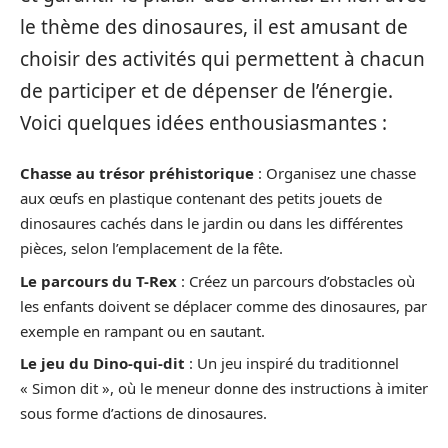
le thème des dinosaures, il est amusant de
choisir des activités qui permettent à chacun
de participer et de dépenser de l’énergie.
Voici quelques idées enthousiasmantes :
Chasse au trésor préhistorique
: Organisez une chasse
aux œufs en plastique contenant des petits jouets de
dinosaures cachés dans le jardin ou dans les différentes
pièces, selon l’emplacement de la fête.
Le parcours du T-Rex
: Créez un parcours d’obstacles où
les enfants doivent se déplacer comme des dinosaures, par
exemple en rampant ou en sautant.
Le jeu du Dino-qui-dit
: Un jeu inspiré du traditionnel
« Simon dit », où le meneur donne des instructions à imiter
sous forme d’actions de dinosaures.