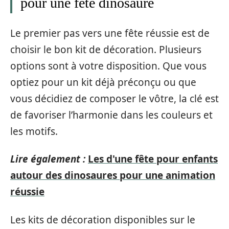
pour une fête dinosaure
Le premier pas vers une fête réussie est de
choisir le bon kit de décoration. Plusieurs
options sont à votre disposition. Que vous
optiez pour un kit déjà préconçu ou que
vous décidiez de composer le vôtre, la clé est
de favoriser l’harmonie dans les couleurs et
les motifs.
Lire également :
Les d'une fête pour enfants
autour des dinosaures pour une animation
réussie
Les kits de décoration disponibles sur le