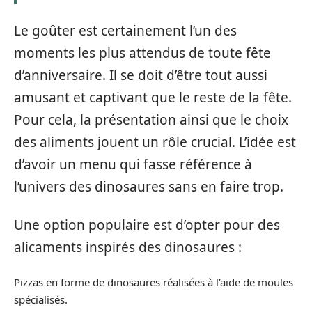
Le goûter est certainement l’un des
moments les plus attendus de toute fête
d’anniversaire. Il se doit d’être tout aussi
amusant et captivant que le reste de la fête.
Pour cela, la présentation ainsi que le choix
des aliments jouent un rôle crucial. L’idée est
d’avoir un menu qui fasse référence à
l’univers des dinosaures sans en faire trop.
Une option populaire est d’opter pour des
alicaments inspirés des dinosaures :
Pizzas en forme de dinosaures réalisées à l’aide de moules
spécialisés.