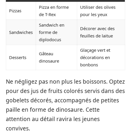
Pizza en forme
Utiliser des olives
Pizzas
de T-Rex
pour les yeux
Sandwich en
Décorer avec des
Sandwiches
forme de
feuilles de laitue
diplodocus
Glaçage vert et
Gâteau
Desserts
décorations en
dinosaure
bonbons
Ne négligez pas non plus les boissons. Optez
pour des jus de fruits colorés servis dans des
gobelets décorés, accompagnés de petites
paille en forme de dinosaure. Cette
attention au détail ravira les jeunes
convives.