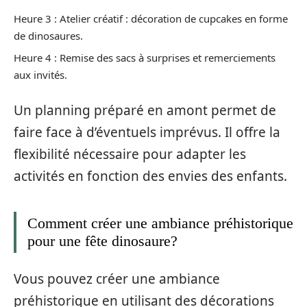
Heure 3 : Atelier créatif : décoration de cupcakes en forme
de dinosaures.
Heure 4 : Remise des sacs à surprises et remerciements
aux invités.
Un planning préparé en amont permet de
faire face à d’éventuels imprévus. Il offre la
flexibilité nécessaire pour adapter les
activités en fonction des envies des enfants.
Comment créer une ambiance préhistorique
pour une fête dinosaure?
Vous pouvez créer une ambiance
préhistorique en utilisant des décorations