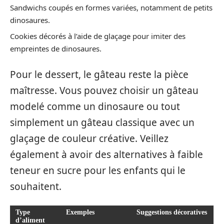
Sandwichs coupés en formes variées, notamment de petits
dinosaures.
Cookies décorés à l’aide de glaçage pour imiter des
empreintes de dinosaures.
Pour le dessert, le gâteau reste la pièce
maîtresse. Vous pouvez choisir un gâteau
modelé comme un dinosaure ou tout
simplement un gâteau classique avec un
glaçage de couleur créative. Veillez
également à avoir des alternatives à faible
teneur en sucre pour les enfants qui le
souhaitent.
Type
Exemples
Suggestions décoratives
d’aliment