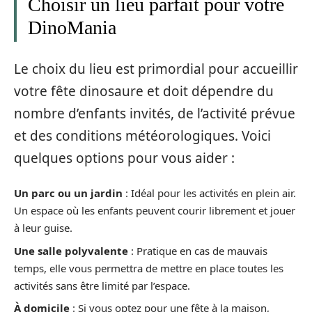
Choisir un lieu parfait pour votre
DinoMania
Le choix du lieu est primordial pour accueillir
votre fête dinosaure et doit dépendre du
nombre d’enfants invités, de l’activité prévue
et des conditions météorologiques. Voici
quelques options pour vous aider :
Un parc ou un jardin
: Idéal pour les activités en plein air.
Un espace où les enfants peuvent courir librement et jouer
à leur guise.
Une salle polyvalente
: Pratique en cas de mauvais
temps, elle vous permettra de mettre en place toutes les
activités sans être limité par l’espace.
À domicile
: Si vous optez pour une fête à la maison,