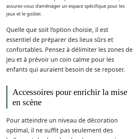
assurez-vous d’aménager un espace spécifique pour les
jeux et le goûter.
Quelle que soit l’option choisie, il est
essentiel de préparer des lieux sûrs et
confortables. Pensez à délimiter les zones de
jeu et à prévoir un coin calme pour les
enfants qui auraient besoin de se reposer.
Accessoires pour enrichir la mise
en scène
Pour atteindre un niveau de décoration
optimal, il ne suffit pas seulement des