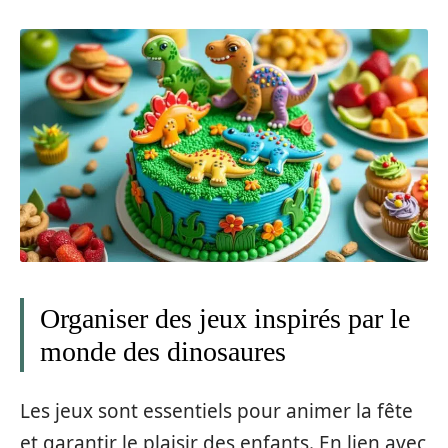
Organiser des jeux inspirés par le
monde des dinosaures
Les jeux sont essentiels pour animer la fête
et garantir le plaisir des enfants. En lien avec