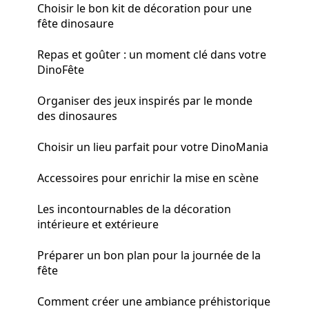
Choisir le bon kit de décoration pour une
fête dinosaure
Repas et goûter : un moment clé dans votre
DinoFête
Organiser des jeux inspirés par le monde
des dinosaures
Choisir un lieu parfait pour votre DinoMania
Accessoires pour enrichir la mise en scène
Les incontournables de la décoration
intérieure et extérieure
Préparer un bon plan pour la journée de la
fête
Comment créer une ambiance préhistorique