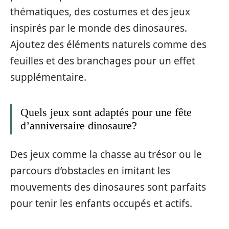
thématiques, des costumes et des jeux
inspirés par le monde des dinosaures.
Ajoutez des éléments naturels comme des
feuilles et des branchages pour un effet
supplémentaire.
Quels jeux sont adaptés pour une fête
d’anniversaire dinosaure?
Des jeux comme la chasse au trésor ou le
parcours d’obstacles en imitant les
mouvements des dinosaures sont parfaits
pour tenir les enfants occupés et actifs.