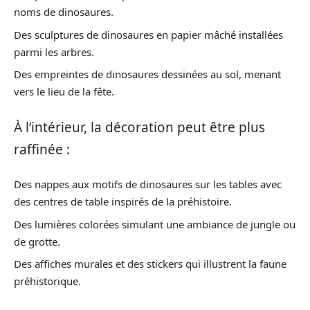
noms de dinosaures.
Des sculptures de dinosaures en papier mâché installées
parmi les arbres.
Des empreintes de dinosaures dessinées au sol, menant
vers le lieu de la fête.
À l’intérieur, la décoration peut être plus
raffinée :
Des nappes aux motifs de dinosaures sur les tables avec
des centres de table inspirés de la préhistoire.
Des lumières colorées simulant une ambiance de jungle ou
de grotte.
Des affiches murales et des stickers qui illustrent la faune
préhistorique.