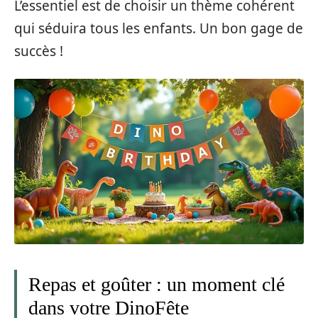
L’essentiel est de choisir un thème cohérent
qui séduira tous les enfants. Un bon gage de
succès !
Repas et goûter : un moment clé
dans votre DinoFête