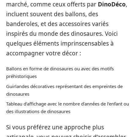
marché, comme ceux offerts par
DinoDéco
,
incluent souvent des ballons, des
banderoles, et des accessoires variés
inspirés du monde des dinosaures. Voici
quelques éléments imprinscensables à
accompagner votre décor :
Ballons en forme de dinosaures ou avec des motifs
préhistoriques
Guirlandes décoratives représentant des empreintes de
dinosaures
Tableau d’affichage avec le nombre d’années de l’enfant ou
des illustrations de dinosaures
Si vous préférez une approche plus
artisanale, vous pouvez choisir d’assembler