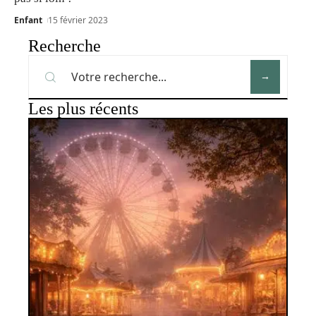
Enfant
15 février 2023
Recherche
Les plus récents