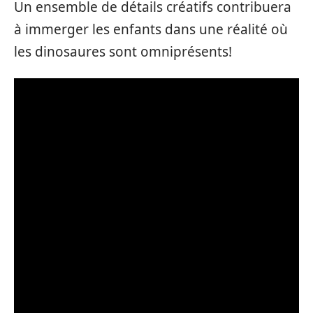
Un ensemble de détails créatifs contribuera
à immerger les enfants dans une réalité où
les dinosaures sont omniprésents!