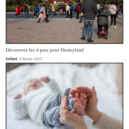
Découvrez les 4 pass pour Disneyland
Enfant
3 février 2023