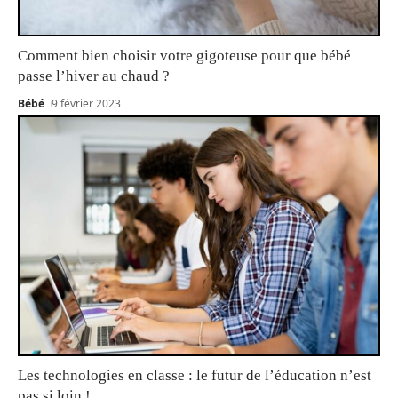
Comment bien choisir votre gigoteuse pour que bébé
passe l’hiver au chaud ?
Bébé
9 février 2023
Les technologies en classe : le futur de l’éducation n’est
pas si loin !