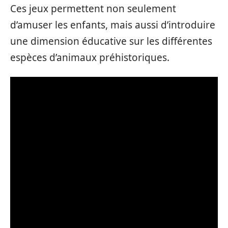
Ces jeux permettent non seulement
d’amuser les enfants, mais aussi d’introduire
une dimension éducative sur les différentes
espèces d’animaux préhistoriques.