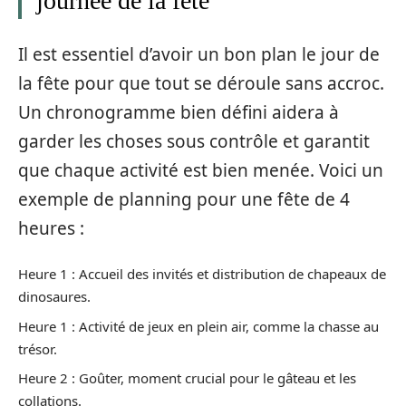
journée de la fête
Il est essentiel d’avoir un bon plan le jour de
la fête pour que tout se déroule sans accroc.
Un chronogramme bien défini aidera à
garder les choses sous contrôle et garantit
que chaque activité est bien menée. Voici un
exemple de planning pour une fête de 4
heures :
Heure 1 : Accueil des invités et distribution de chapeaux de
dinosaures.
Heure 1 : Activité de jeux en plein air, comme la chasse au
trésor.
Heure 2 : Goûter, moment crucial pour le gâteau et les
collations.