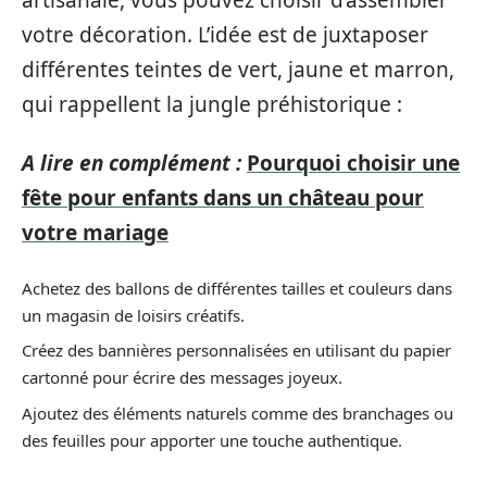
votre décoration. L’idée est de juxtaposer
différentes teintes de vert, jaune et marron,
qui rappellent la jungle préhistorique :
A lire en complément :
Pourquoi choisir une
fête pour enfants dans un château pour
votre mariage
Achetez des ballons de différentes tailles et couleurs dans
un magasin de loisirs créatifs.
Créez des bannières personnalisées en utilisant du papier
cartonné pour écrire des messages joyeux.
Ajoutez des éléments naturels comme des branchages ou
des feuilles pour apporter une touche authentique.