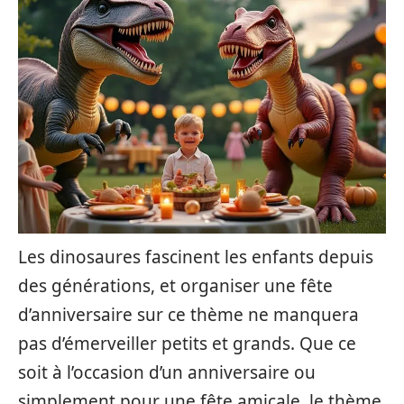
Les dinosaures fascinent les enfants depuis
des générations, et organiser une fête
d’anniversaire sur ce thème ne manquera
pas d’émerveiller petits et grands. Que ce
soit à l’occasion d’un anniversaire ou
simplement pour une fête amicale, le thème