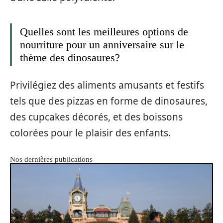
Quelles sont les meilleures options de
nourriture pour un anniversaire sur le
thème des dinosaures?
Privilégiez des aliments amusants et festifs
tels que des pizzas en forme de dinosaures,
des cupcakes décorés, et des boissons
colorées pour le plaisir des enfants.
Nos dernières publications