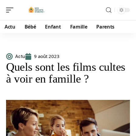
Actu
Bébé
Enfant
Famille
Parents
9 août 2023
Actu
Quels sont les films cultes
à voir en famille ?