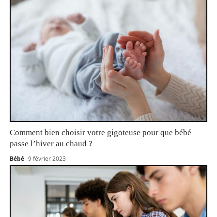
Comment bien choisir votre gigoteuse pour que bébé
passe l’hiver au chaud ?
Bébé
9 février 2023