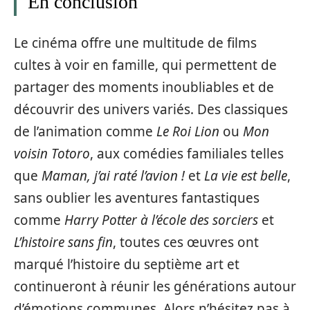
En conclusion
Le cinéma offre une multitude de films
cultes à voir en famille, qui permettent de
partager des moments inoubliables et de
découvrir des univers variés. Des classiques
de l’animation comme
Le Roi Lion
ou
Mon
voisin Totoro
, aux comédies familiales telles
que
Maman, j’ai raté l’avion !
et
La vie est belle
,
sans oublier les aventures fantastiques
comme
Harry Potter à l’école des sorciers
et
L’histoire sans fin
, toutes ces œuvres ont
marqué l’histoire du septième art et
continueront à réunir les générations autour
d’émotions communes. Alors n’hésitez pas à