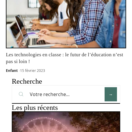
Les technologies en classe : le futur de l’éducation n’est
pas si loin !
Enfant
15 février 2023
Recherche
Les plus récents