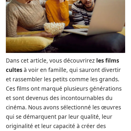
Dans cet article, vous découvrirez
les films
cultes
à voir en famille, qui sauront divertir
et rassembler les petits comme les grands.
Ces films ont marqué plusieurs générations
et sont devenus des incontournables du
cinéma. Nous avons sélectionné les œuvres
qui se démarquent par leur qualité, leur
originalité et leur capacité à créer des