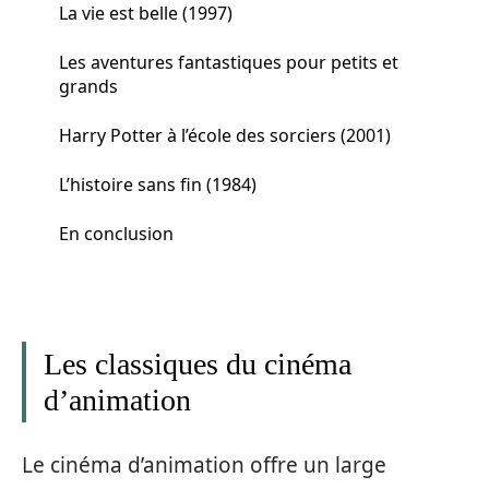
La vie est belle (1997)
Les aventures fantastiques pour petits et
grands
Harry Potter à l’école des sorciers (2001)
L’histoire sans fin (1984)
En conclusion
Les classiques du cinéma
d’animation
Le cinéma d’animation offre un large