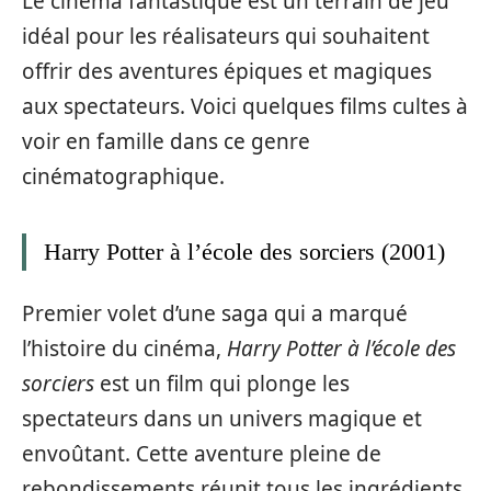
Le cinéma fantastique est un terrain de jeu
idéal pour les réalisateurs qui souhaitent
offrir des aventures épiques et magiques
aux spectateurs. Voici quelques films cultes à
voir en famille dans ce genre
cinématographique.
Harry Potter à l’école des sorciers (2001)
Premier volet d’une saga qui a marqué
l’histoire du cinéma,
Harry Potter à l’école des
sorciers
est un film qui plonge les
spectateurs dans un univers magique et
envoûtant. Cette aventure pleine de
rebondissements réunit tous les ingrédients