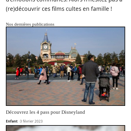
(re)découvrir ces films cultes en famille !
Nos dernières publications
Découvrez les 4 pass pour Disneyland
Enfant
3 février 2023