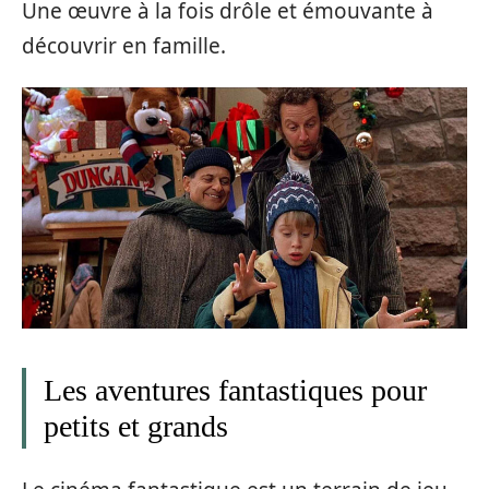
Une œuvre à la fois drôle et émouvante à
découvrir en famille.
Les aventures fantastiques pour
petits et grands