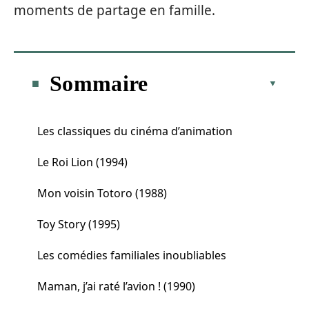
moments de partage en famille.
Sommaire
Les classiques du cinéma d’animation
Le Roi Lion (1994)
Mon voisin Totoro (1988)
Toy Story (1995)
Les comédies familiales inoubliables
Maman, j’ai raté l’avion ! (1990)