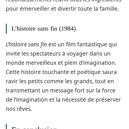
pour émerveiller et divertir toute la famille.
L’histoire sans fin (1984)
L’histoire sans fin
est un film fantastique qui
invite les spectateurs à voyager dans un
monde merveilleux et plein d’imagination.
Cette histoire touchante et poétique saura
ravir les petits comme les grands, tout en
transmettant un message fort sur la force
de l’imagination et la nécessité de préserver
nos rêves.