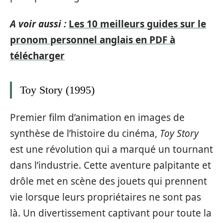
A voir aussi :
Les 10 meilleurs guides sur le
pronom personnel anglais en PDF à
télécharger
Toy Story (1995)
Premier film d’animation en images de
synthèse de l’histoire du cinéma,
Toy Story
est une révolution qui a marqué un tournant
dans l’industrie. Cette aventure palpitante et
drôle met en scène des jouets qui prennent
vie lorsque leurs propriétaires ne sont pas
là. Un divertissement captivant pour toute la