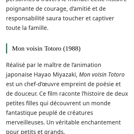
poignante de courage, d’amitié et de
responsabilité saura toucher et captiver
toute la famille.
Mon voisin Totoro (1988)
Réalisé par le maître de l’animation
japonaise Hayao Miyazaki,
Mon voisin Totoro
est un chef-d’œuvre empreint de poésie et
de douceur. Ce film raconte l’histoire de deux
petites filles qui découvrent un monde
fantastique peuplé de créatures
merveilleuses. Un véritable enchantement
pour petits et grands.