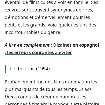
éventail de films cultes à voir en famille. Ces
œuvres sont souvent synonymes de rires,
d’émotions et d’émerveillement pour les
petits et les grands. Voici quelques-uns des
incontournables du genre.
A lire en complément :
Dizaines en espagnol
: les erreurs courantes à éviter
Le Roi Lion (1994)
Probablement l’un des films d’animation les
plus marquants de tous les temps,
Le Roi
Lion
a conquis le cœur de nombreuses
personnes à travers le monde. Cette histoire