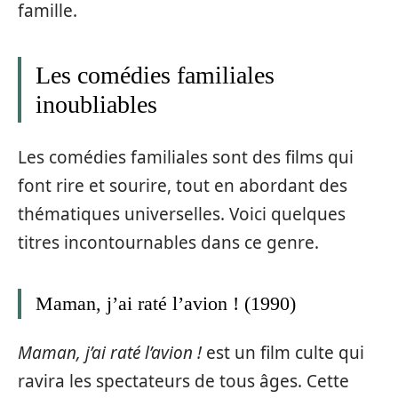
famille.
Les comédies familiales
inoubliables
Les comédies familiales sont des films qui
font rire et sourire, tout en abordant des
thématiques universelles. Voici quelques
titres incontournables dans ce genre.
Maman, j’ai raté l’avion ! (1990)
Maman, j’ai raté l’avion !
est un film culte qui
ravira les spectateurs de tous âges. Cette