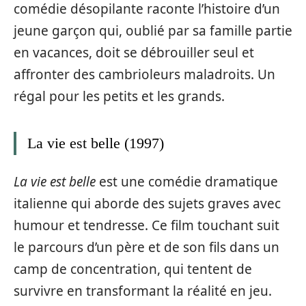
comédie désopilante raconte l’histoire d’un
jeune garçon qui, oublié par sa famille partie
en vacances, doit se débrouiller seul et
affronter des cambrioleurs maladroits. Un
régal pour les petits et les grands.
La vie est belle (1997)
La vie est belle
est une comédie dramatique
italienne qui aborde des sujets graves avec
humour et tendresse. Ce film touchant suit
le parcours d’un père et de son fils dans un
camp de concentration, qui tentent de
survivre en transformant la réalité en jeu.