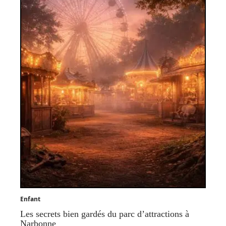
Enfant
Les secrets bien gardés du parc d’attractions à
Narbonne