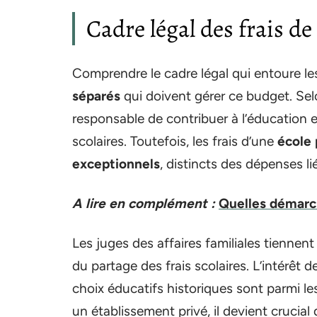
Cadre légal des frais de 
Comprendre le cadre légal qui entoure l
séparés
qui doivent gérer ce budget. Selo
responsable de contribuer à l’éducation et 
scolaires. Toutefois, les frais d’une
école 
exceptionnels
, distincts des dépenses li
A lire en complément :
Quelles démarch
Les juges des affaires familiales tiennent
du partage des frais scolaires. L’intérêt de
choix éducatifs historiques sont parmi les 
un établissement privé, il devient crucia