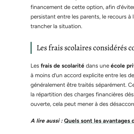
financement de cette option, afin d’évite
persistant entre les parents, le recours à 
trancher la situation.
Les frais scolaires considérés
Les
frais de scolarité
dans une
école pr
à moins d’un accord explicite entre les de
généralement être traités séparément. Ce 
la répartition des charges financières dès
ouverte, cela peut mener à des désaccor
A lire aussi :
Quels sont les avantages 