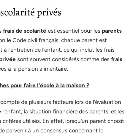
scolarité privés
es
frais de scolarité
est essentiel pour les
parents
n le Code civil français, chaque parent est
à l’entretien de l’enfant, ce qui inclut les frais
privée
sont souvent considérés comme des
frais
ées à la pension alimentaire.
es pour faire l'école à la maison ?
 compte de plusieurs facteurs lors de l’évaluation
 l’enfant, la situation financière des parents, et les
critères utilisés. En effet, lorsqu’un parent choisit
l de parvenir à un consensus concernant le