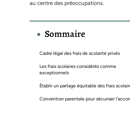
au centre des préoccupations.
Sommaire
Cadre légal des frais de scolarité privés
Les frais scolaires considérés comme
exceptionnels
Établir un partage équitable des frais scolair
Convention parentale pour sécuriser l’accor