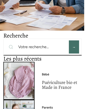
Recherche
Les plus récents
Bébé
Puériculture bio et
Made in France
Parents