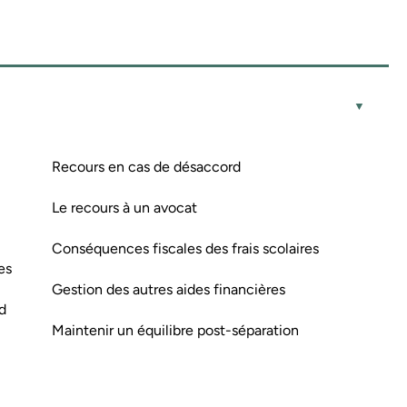
Recours en cas de désaccord
Le recours à un avocat
Conséquences fiscales des frais scolaires
es
Gestion des autres aides financières
d
Maintenir un équilibre post-séparation