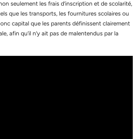
on seulement les frais d’inscription et de scolarité,
ls que les transports, les fournitures scolaires ou
t donc capital que les parents définissent clairement
e, afin qu’il n’y ait pas de malentendus par la