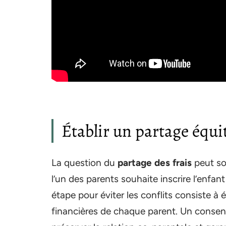
Établir un partage équit
La question du
partage des frais
peut so
l’un des parents souhaite inscrire l’enfa
étape pour éviter les conflits consiste à 
financières de chaque parent. Un consens