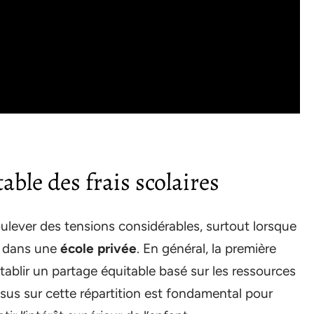
able des frais scolaires
ulever des tensions considérables, surtout lorsque
nt dans une
école privée
. En général, la première
établir un partage équitable basé sur les ressources
us sur cette répartition est fondamental pour