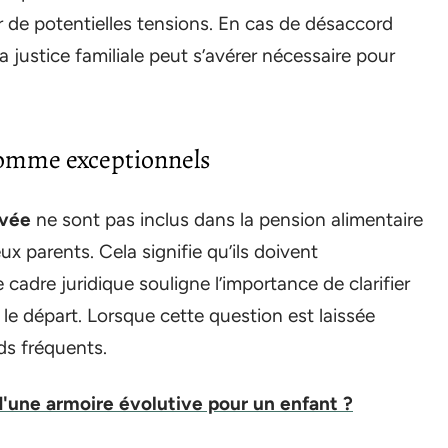
r de potentielles tensions. En cas de désaccord
la justice familiale peut s’avérer nécessaire pour
 comme exceptionnels
ivée
ne sont pas inclus dans la pension alimentaire
ux parents. Cela signifie qu’ils doivent
cadre juridique souligne l’importance de clarifier
 le départ. Lorsque cette question est laissée
ds fréquents.
d'une armoire évolutive pour un enfant ?