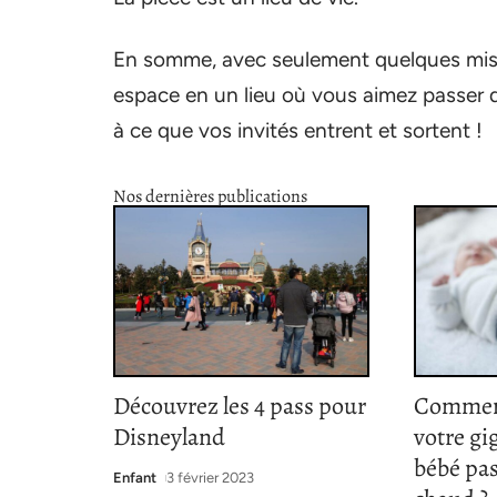
En somme, avec seulement quelques mise
espace en un lieu où vous aimez passer 
à ce que vos invités entrent et sortent !
Nos dernières publications
Découvrez les 4 pass pour
Comment
Disneyland
votre gi
bébé pas
Enfant
3 février 2023