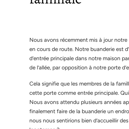
Nous avons récemment mis à jour notre s
en cours de route. Notre buanderie est d’a
d’entrée principale dans notre maison par
de l’allée, par opposition à notre porte d’e
Cela signifie que les membres de la famille
cette porte comme entrée principale. Qui
Nous avons attendu plusieurs années apr
finalement faire de la buanderie un endr
nous nous sentirions bien d’accueillir de