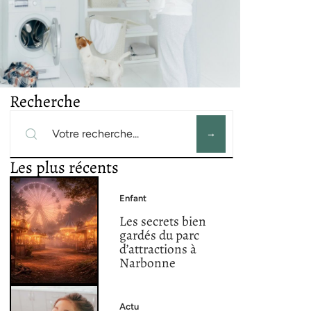
Recherche
Les plus récents
Enfant
Les secrets bien
gardés du parc
d’attractions à
Narbonne
Actu