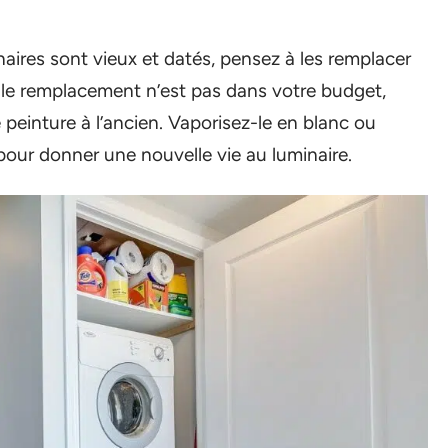
naires sont vieux et datés, pensez à les remplacer
i le remplacement n’est pas dans votre budget,
einture à l’ancien. Vaporisez-le en blanc ou
 pour donner une nouvelle vie au luminaire.