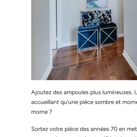
Ajoutez des ampoules plus lumineuses. Un
accueillant qu’une pièce sombre et morne.
morne ?
Sortez votre pièce des années 70 en mett