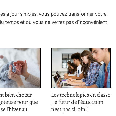
s à jour simples, vous pouvez transformer votre
du temps et où vous ne verrez pas d’inconvénient
 bien choisir
Les technologies en classe
goteuse pour que
: le futur de l’éducation
se l’hiver au
n’est pas si loin !