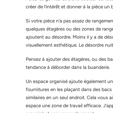
créer de l’intérêt et donner à la pièce un b
Si votre pièce n’a pas assez de rangeme
quelques étagères ou des zones de rangem
ajoutent au désordre. Moins il y a de dés
visuellement esthétique. Le désordre nuit
Pensez à ajouter des étagères, ou des bac
tendance à déborder dans la buanderie.
Un espace organisé ajoute également un é
fournitures en les plaçant dans des bacs
similaires en un seul endroit. Cela vous a
espace une zone de travail efficace. J’ap