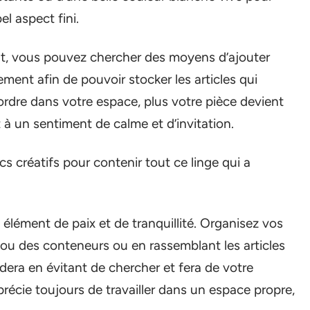
el aspect fini.
nt, vous pouvez chercher des moyens d’ajouter
ent afin de pouvoir stocker les articles qui
ordre dans votre espace, plus votre pièce devient
 à un sentiment de calme et d’invitation.
s créatifs pour contenir tout ce linge qui a
lément de paix et de tranquillité. Organisez vos
 ou des conteneurs ou en rassemblant les articles
idera en évitant de chercher et fera de votre
précie toujours de travailler dans un espace propre,