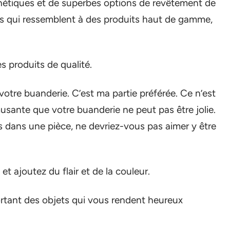
thétiques et de superbes options de revêtement de
ns qui ressemblent à des produits haut de gamme,
s produits de qualité.
otre buanderie. C’est ma partie préférée. Ce n’est
musante que votre buanderie ne peut pas être jolie.
dans une pièce, ne devriez-vous pas aimer y être
 ajoutez du flair et de la couleur.
ortant des objets qui vous rendent heureux