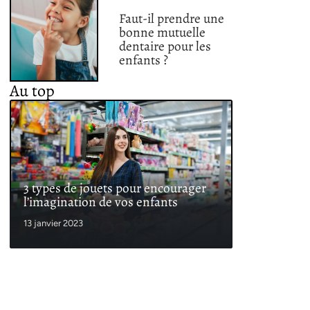
Faut-il prendre une
bonne mutuelle
dentaire pour les
enfants ?
Au top
3 types de jouets pour encourager
l’imagination de vos enfants
13 janvier 2023