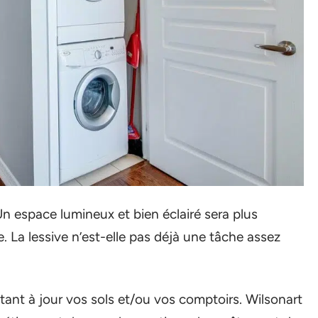
 espace lumineux et bien éclairé sera plus
 La lessive n’est-elle pas déjà une tâche assez
ant à jour vos sols et/ou vos comptoirs. Wilsonart