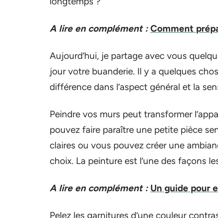
longtemps ?
A lire en complément :
Comment prépar
Aujourd’hui, je partage avec vous quelqu
jour votre buanderie. Il y a quelques c
différence dans l’aspect général et la se
Peindre vos murs peut transformer l’appa
pouvez faire paraître une petite pièce se
claires ou vous pouvez créer une ambianc
choix. La peinture est l’une des façons 
A lire en complément :
Un guide pour e
Pelez les garnitures d’une couleur contra