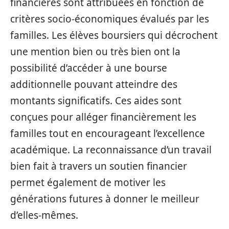
financières sont attribuées en fonction de
critères socio-économiques évalués par les
familles. Les élèves boursiers qui décrochent
une mention bien ou très bien ont la
possibilité d’accéder à une bourse
additionnelle pouvant atteindre des
montants significatifs. Ces aides sont
conçues pour alléger financièrement les
familles tout en encourageant l’excellence
académique. La reconnaissance d’un travail
bien fait à travers un soutien financier
permet également de motiver les
générations futures à donner le meilleur
d’elles-mêmes.