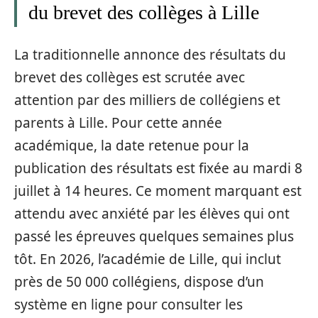
du brevet des collèges à Lille
La traditionnelle annonce des résultats du
brevet des collèges est scrutée avec
attention par des milliers de collégiens et
parents à Lille. Pour cette année
académique, la date retenue pour la
publication des résultats est fixée au mardi 8
juillet à 14 heures. Ce moment marquant est
attendu avec anxiété par les élèves qui ont
passé les épreuves quelques semaines plus
tôt. En 2026, l’académie de Lille, qui inclut
près de 50 000 collégiens, dispose d’un
système en ligne pour consulter les