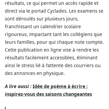
résultats, ce qui permet un accès rapide et
direct via le portail Cyclades. Les examens se
sont déroulés sur plusieurs jours,
franchissant un calendrier scolaire
rigoureux, impactant tant les collégiens que
leurs familles, pour qui chaque note compte.
Cette publication en ligne vise à rendre les
résultats facilement accessibles, éliminant
ainsi le stress lié à l’attente des courriers ou
des annonces en physique.
A lire aussi :
Idée de poème à écrire :
inspirez-vous des saisons changeantes