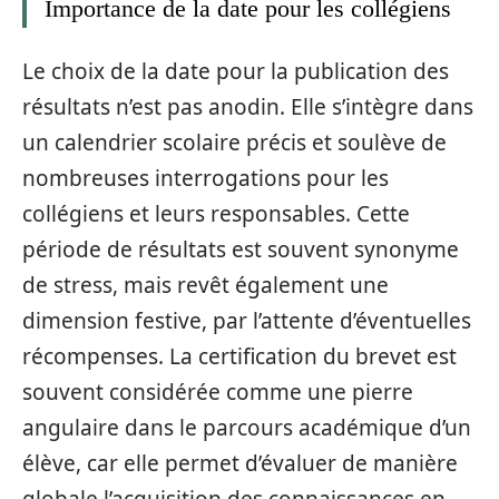
Importance de la date pour les collégiens
Le choix de la date pour la publication des
résultats n’est pas anodin. Elle s’intègre dans
un calendrier scolaire précis et soulève de
nombreuses interrogations pour les
collégiens et leurs responsables. Cette
période de résultats est souvent synonyme
de stress, mais revêt également une
dimension festive, par l’attente d’éventuelles
récompenses. La certification du brevet est
souvent considérée comme une pierre
angulaire dans le parcours académique d’un
élève, car elle permet d’évaluer de manière
globale l’acquisition des connaissances en