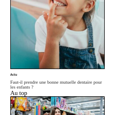
Actu
Faut-il prendre une bonne mutuelle dentaire pour
les enfants ?
Au top