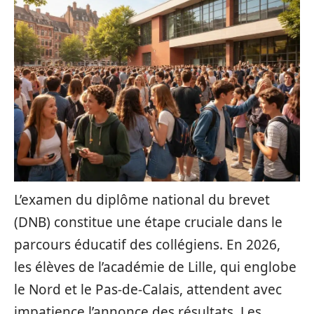
L’examen du diplôme national du brevet
(DNB) constitue une étape cruciale dans le
parcours éducatif des collégiens. En 2026,
les élèves de l’académie de Lille, qui englobe
le Nord et le Pas-de-Calais, attendent avec
impatience l’annonce des résultats. Les