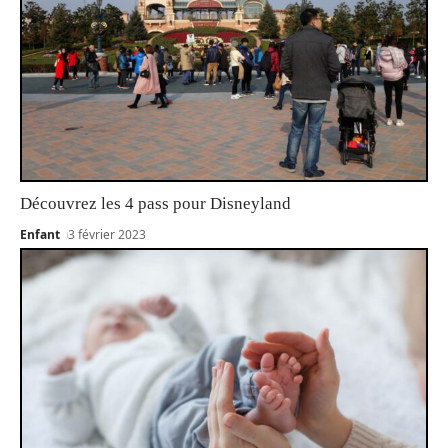
Découvrez les 4 pass pour Disneyland
Enfant
3 février 2023