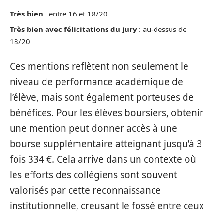
Très bien
: entre 16 et 18/20
Très bien avec félicitations du jury
: au-dessus de
18/20
Ces mentions reflètent non seulement le
niveau de performance académique de
l’élève, mais sont également porteuses de
bénéfices. Pour les élèves boursiers, obtenir
une mention peut donner accès à une
bourse supplémentaire atteignant jusqu’à 3
fois 334 €. Cela arrive dans un contexte où
les efforts des collégiens sont souvent
valorisés par cette reconnaissance
institutionnelle, creusant le fossé entre ceux