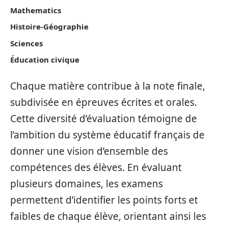
Mathematics
Histoire-Géographie
Sciences
Éducation civique
Chaque matière contribue à la note finale,
subdivisée en épreuves écrites et orales.
Cette diversité d’évaluation témoigne de
l’ambition du système éducatif français de
donner une vision d’ensemble des
compétences des élèves. En évaluant
plusieurs domaines, les examens
permettent d’identifier les points forts et
faibles de chaque élève, orientant ainsi les