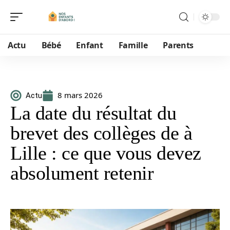
Actu
Bébé
Enfant
Famille
Parents
8 mars 2026
Actu
La date du résultat du
brevet des collèges de à
Lille : ce que vous devez
absolument retenir