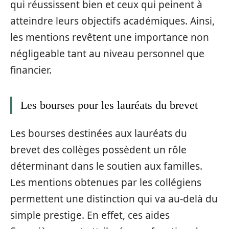
qui réussissent bien et ceux qui peinent à
atteindre leurs objectifs académiques. Ainsi,
les mentions revêtent une importance non
négligeable tant au niveau personnel que
financier.
Les bourses pour les lauréats du brevet
Les bourses destinées aux lauréats du
brevet des collèges possèdent un rôle
déterminant dans le soutien aux familles.
Les mentions obtenues par les collégiens
permettent une distinction qui va au-delà du
simple prestige. En effet, ces aides