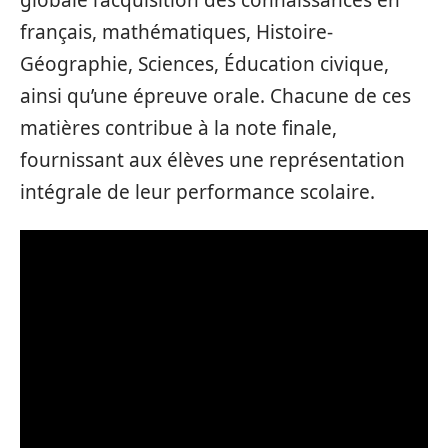
français, mathématiques, Histoire-
Géographie, Sciences, Éducation civique,
ainsi qu’une épreuve orale. Chacune de ces
matières contribue à la note finale,
fournissant aux élèves une représentation
intégrale de leur performance scolaire.