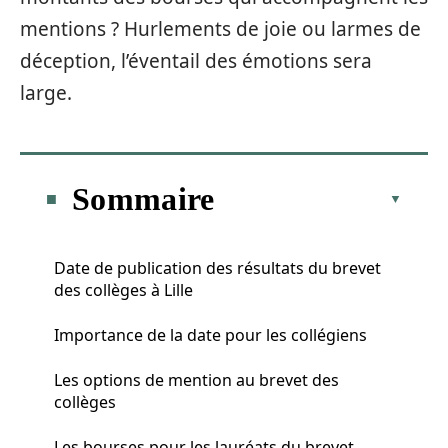
mentions ? Hurlements de joie ou larmes de
déception, l’éventail des émotions sera
large.
Sommaire
Date de publication des résultats du brevet
des collèges à Lille
Importance de la date pour les collégiens
Les options de mention au brevet des
collèges
Les bourses pour les lauréats du brevet