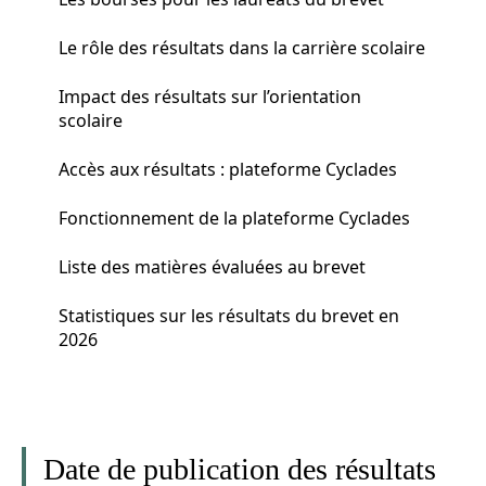
Le rôle des résultats dans la carrière scolaire
Impact des résultats sur l’orientation
scolaire
Accès aux résultats : plateforme Cyclades
Fonctionnement de la plateforme Cyclades
Liste des matières évaluées au brevet
Statistiques sur les résultats du brevet en
2026
Date de publication des résultats