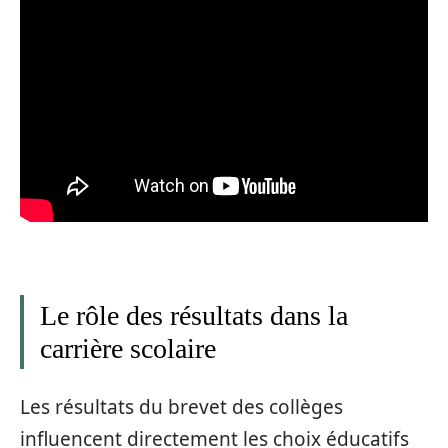
Le rôle des résultats dans la
carrière scolaire
Les résultats du brevet des collèges
influencent directement les choix éducatifs