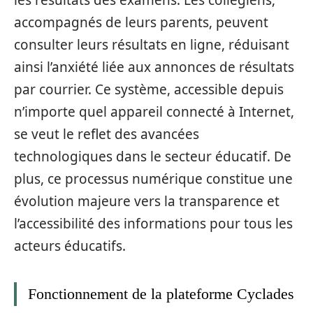
accompagnés de leurs parents, peuvent
consulter leurs résultats en ligne, réduisant
ainsi l’anxiété liée aux annonces de résultats
par courrier. Ce système, accessible depuis
n’importe quel appareil connecté à Internet,
se veut le reflet des avancées
technologiques dans le secteur éducatif. De
plus, ce processus numérique constitue une
évolution majeure vers la transparence et
l’accessibilité des informations pour tous les
acteurs éducatifs.
Fonctionnement de la plateforme Cyclades