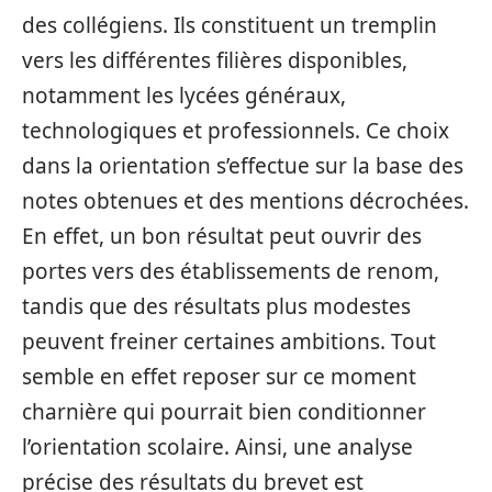
des collégiens. Ils constituent un tremplin
vers les différentes filières disponibles,
notamment les lycées généraux,
technologiques et professionnels. Ce choix
dans la orientation s’effectue sur la base des
notes obtenues et des mentions décrochées.
En effet, un bon résultat peut ouvrir des
portes vers des établissements de renom,
tandis que des résultats plus modestes
peuvent freiner certaines ambitions. Tout
semble en effet reposer sur ce moment
charnière qui pourrait bien conditionner
l’orientation scolaire. Ainsi, une analyse
précise des résultats du brevet est