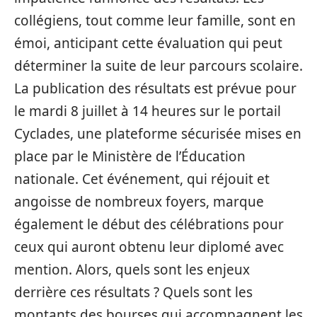
collégiens, tout comme leur famille, sont en
émoi, anticipant cette évaluation qui peut
déterminer la suite de leur parcours scolaire.
La publication des résultats est prévue pour
le mardi 8 juillet à 14 heures sur le portail
Cyclades, une plateforme sécurisée mises en
place par le Ministère de l’Éducation
nationale. Cet événement, qui réjouit et
angoisse de nombreux foyers, marque
également le début des célébrations pour
ceux qui auront obtenu leur diplomé avec
mention. Alors, quels sont les enjeux
derrière ces résultats ? Quels sont les
montants des bourses qui accompagnent les