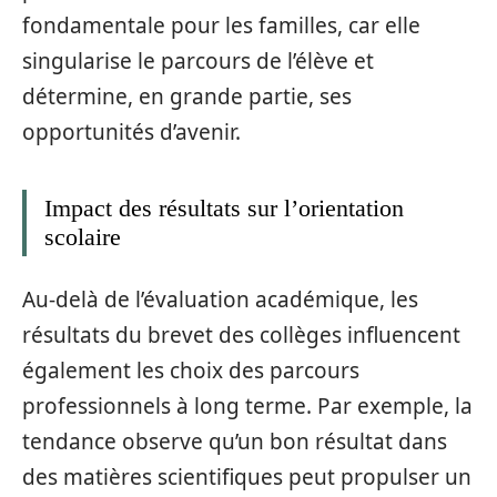
fondamentale pour les familles, car elle
singularise le parcours de l’élève et
détermine, en grande partie, ses
opportunités d’avenir.
Impact des résultats sur l’orientation
scolaire
Au-delà de l’évaluation académique, les
résultats du brevet des collèges influencent
également les choix des parcours
professionnels à long terme. Par exemple, la
tendance observe qu’un bon résultat dans
des matières scientifiques peut propulser un