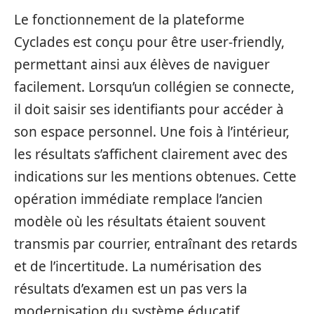
Le fonctionnement de la plateforme
Cyclades est conçu pour être user-friendly,
permettant ainsi aux élèves de naviguer
facilement. Lorsqu’un collégien se connecte,
il doit saisir ses identifiants pour accéder à
son espace personnel. Une fois à l’intérieur,
les résultats s’affichent clairement avec des
indications sur les mentions obtenues. Cette
opération immédiate remplace l’ancien
modèle où les résultats étaient souvent
transmis par courrier, entraînant des retards
et de l’incertitude. La numérisation des
résultats d’examen est un pas vers la
modernisation du système éducatif,