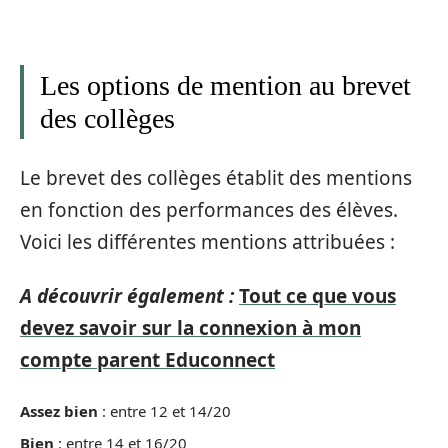
Les options de mention au brevet
des collèges
Le brevet des collèges établit des mentions
en fonction des performances des élèves.
Voici les différentes mentions attribuées :
A découvrir également :
Tout ce que vous
devez savoir sur la connexion à mon
compte parent Educonnect
Assez bien
: entre 12 et 14/20
Bien
: entre 14 et 16/20