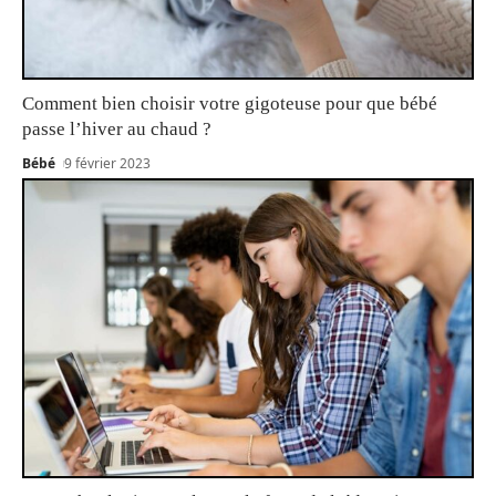
Comment bien choisir votre gigoteuse pour que bébé
passe l’hiver au chaud ?
Bébé
9 février 2023