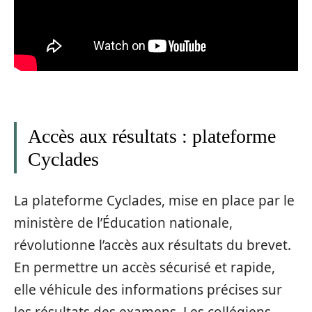
Accès aux résultats : plateforme
Cyclades
La plateforme Cyclades, mise en place par le
ministère de l’Éducation nationale,
révolutionne l’accès aux résultats du brevet.
En permettre un accès sécurisé et rapide,
elle véhicule des informations précises sur
les résultats des examens. Les collégiens,