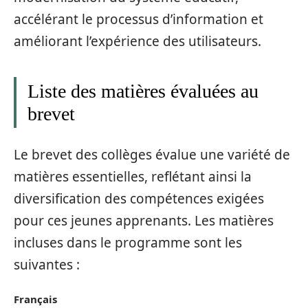
accélérant le processus d’information et
améliorant l’expérience des utilisateurs.
Liste des matières évaluées au
brevet
Le brevet des collèges évalue une variété de
matières essentielles, reflétant ainsi la
diversification des compétences exigées
pour ces jeunes apprenants. Les matières
incluses dans le programme sont les
suivantes :
Français