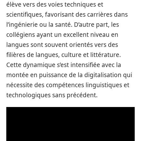
élève vers des voies techniques et
scientifiques, favorisant des carrières dans
l’ingénierie ou la santé. D’autre part, les
collégiens ayant un excellent niveau en
langues sont souvent orientés vers des
filières de langues, culture et littérature.
Cette dynamique s’est intensifiée avec la
montée en puissance de la digitalisation qui
nécessite des compétences linguistiques et
technologiques sans précédent.