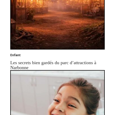
Enfant
Les secrets bien gardés du parc d’attractions à
Narbonne