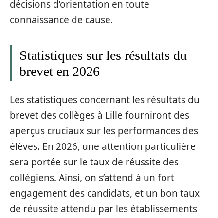
décisions d’orientation en toute
connaissance de cause.
Statistiques sur les résultats du
brevet en 2026
Les statistiques concernant les résultats du
brevet des collèges à Lille fourniront des
aperçus cruciaux sur les performances des
élèves. En 2026, une attention particulière
sera portée sur le taux de réussite des
collégiens. Ainsi, on s’attend à un fort
engagement des candidats, et un bon taux
de réussite attendu par les établissements