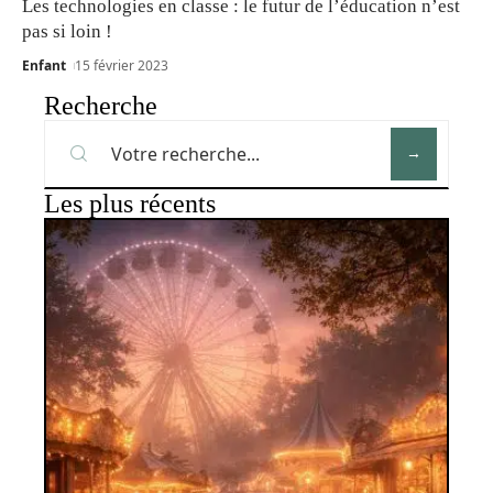
Les technologies en classe : le futur de l’éducation n’est
pas si loin !
Enfant
15 février 2023
Recherche
Les plus récents