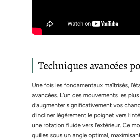
Techniques avancées po
Une fois les fondamentaux maîtrisés, l’é
avancées. L’un des mouvements les plus 
d’augmenter significativement vos chances
d’incliner légèrement le poignet vers l’int
une rotation fluide vers l’extérieur. Ce m
quilles sous un angle optimal, maximisant