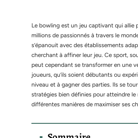
Le bowling est un jeu captivant qui allie p
millions de passionnés à travers le monde
s’épanouit avec des établissements adap
cherchant à affiner leur jeu. Ce sport, s
peut cependant se transformer en une vé
joueurs, qu’ils soient débutants ou expér
niveau et à gagner des parties. Ils se to
stratégies bien définies pour atteindre le 
différentes manières de maximiser ses c
Sommaire