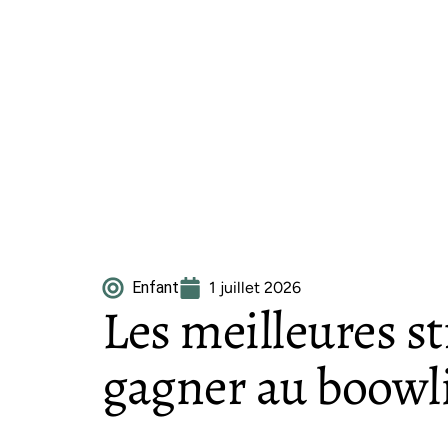
Enfant
1 juillet 2026
Les meilleures s
gagner au boowl