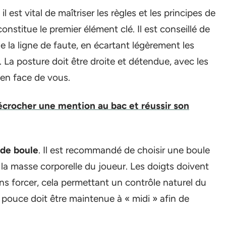
 est vital de maîtriser les règles et les principes de
onstitue le premier élément clé. Il est conseillé de
e la ligne de faute, en écartant légèrement les
. La posture doit être droite et détendue, avec les
 en face de vous.
crocher une mention au bac et réussir son
 de boule
. Il est recommandé de choisir une boule
 la masse corporelle du joueur. Les doigts doivent
ns forcer, cela permettant un contrôle naturel du
 pouce doit être maintenue à « midi » afin de