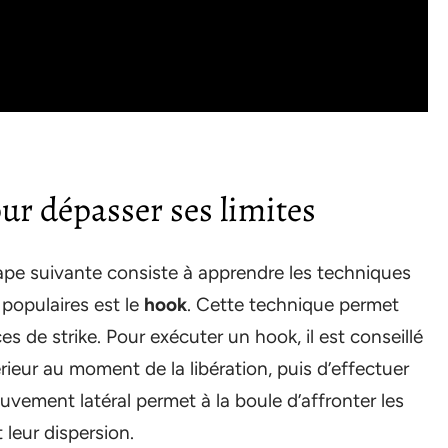
ur dépasser ses limites
tape suivante consiste à apprendre les techniques
populaires est le
hook
. Cette technique permet
 de strike. Pour exécuter un hook, il est conseillé
érieur au moment de la libération, puis d’effectuer
ouvement latéral permet à la boule d’affronter les
 leur dispersion.