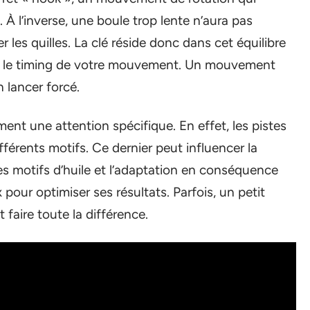
 À l’inverse, une boule trop lente n’aura pas
 les quilles. La clé réside donc dans cet équilibre
sur le timing de votre mouvement. Un mouvement
 lancer forcé.
ment une attention spécifique. En effet, les pistes
férents motifs. Ce dernier peut influencer la
des motifs d’huile et l’adaptation en conséquence
our optimiser ses résultats. Parfois, un petit
faire toute la différence.