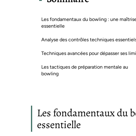
Les fondamentaux du bowling : une maîtris
essentielle
Analyse des contrôles techniques essentiel
Techniques avancées pour dépasser ses lim
Les tactiques de préparation mentale au
bowling
Les fondamentaux du bo
essentielle