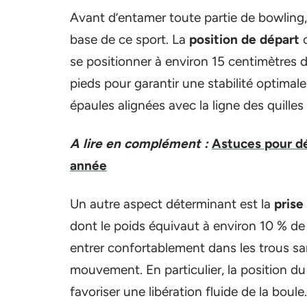
Avant d’entamer toute partie de bowling, il
base de ce sport. La
position de départ
c
se positionner à environ 15 centimètres d
pieds pour garantir une stabilité optimale
épaules alignées avec la ligne des quilles
A lire en complément :
Astuces pour dé
année
Un autre aspect déterminant est la
prise
dont le poids équivaut à environ 10 % de
entrer confortablement dans les trous sa
mouvement. En particulier, la position du
favoriser une libération fluide de la boule.