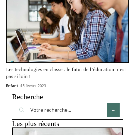
Les technologies en classe : le futur de l’éducation n’est
pas si loin !
Enfant
15 février 2023
Recherche
Les plus récents