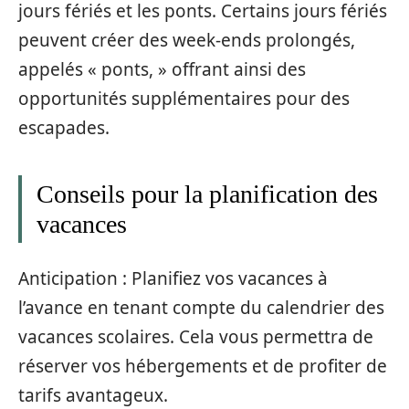
jours fériés et les ponts. Certains jours fériés
peuvent créer des week-ends prolongés,
appelés « ponts, » offrant ainsi des
opportunités supplémentaires pour des
escapades.
Conseils pour la planification des
vacances
Anticipation : Planifiez vos vacances à
l’avance en tenant compte du calendrier des
vacances scolaires. Cela vous permettra de
réserver vos hébergements et de profiter de
tarifs avantageux.