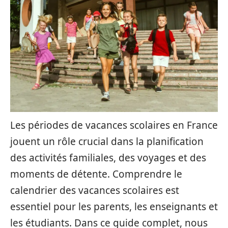
Les périodes de vacances scolaires en France
jouent un rôle crucial dans la planification
des activités familiales, des voyages et des
moments de détente. Comprendre le
calendrier des vacances scolaires est
essentiel pour les parents, les enseignants et
les étudiants. Dans ce guide complet, nous