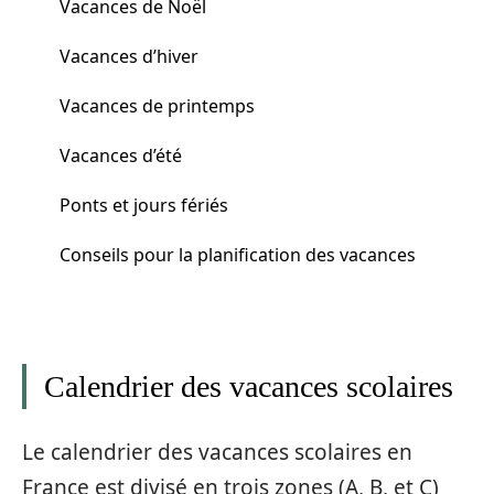
Vacances de Noël
Vacances d’hiver
Vacances de printemps
Vacances d’été
Ponts et jours fériés
Conseils pour la planification des vacances
Calendrier des vacances scolaires
Le calendrier des vacances scolaires en
France est divisé en trois zones (A, B, et C)