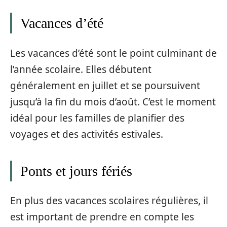
Vacances d’été
Les vacances d’été sont le point culminant de
l’année scolaire. Elles débutent
généralement en juillet et se poursuivent
jusqu’à la fin du mois d’août. C’est le moment
idéal pour les familles de planifier des
voyages et des activités estivales.
Ponts et jours fériés
En plus des vacances scolaires régulières, il
est important de prendre en compte les