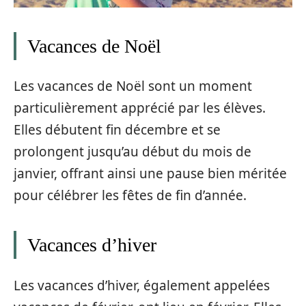
Vacances de Noël
Les vacances de Noël sont un moment
particulièrement apprécié par les élèves.
Elles débutent fin décembre et se
prolongent jusqu’au début du mois de
janvier, offrant ainsi une pause bien méritée
pour célébrer les fêtes de fin d’année.
Vacances d’hiver
Les vacances d’hiver, également appelées