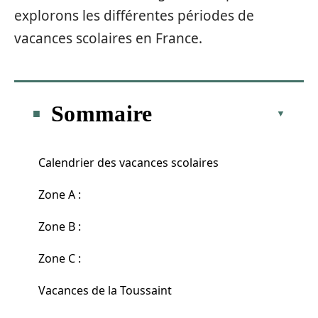
explorons les différentes périodes de
vacances scolaires en France.
Sommaire
Calendrier des vacances scolaires
Zone A :
Zone B :
Zone C :
Vacances de la Toussaint