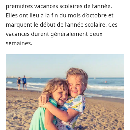
premières vacances scolaires de l’année.
Elles ont lieu à la fin du mois d’octobre et
marquent le début de l’année scolaire. Ces
vacances durent généralement deux
semaines.