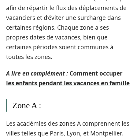
afin de répartir le flux des déplacements de
vacanciers et d’éviter une surcharge dans
certaines régions. Chaque zone a ses
propres dates de vacances, bien que
certaines périodes soient communes à
toutes les zones.
A lire en complément :
Comment occuper
les enfants pendant les vacances en famille
Zone A :
Les académies des zones A comprennent les
villes telles que Paris, Lyon, et Montpellier.