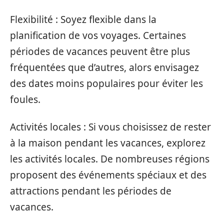
Flexibilité : Soyez flexible dans la
planification de vos voyages. Certaines
périodes de vacances peuvent être plus
fréquentées que d’autres, alors envisagez
des dates moins populaires pour éviter les
foules.
Activités locales : Si vous choisissez de rester
à la maison pendant les vacances, explorez
les activités locales. De nombreuses régions
proposent des événements spéciaux et des
attractions pendant les périodes de
vacances.