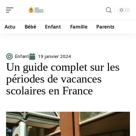
Actu
Bébé
Enfant
Famille
Parents
19 janvier 2024
Enfant
Un guide complet sur les
périodes de vacances
scolaires en France