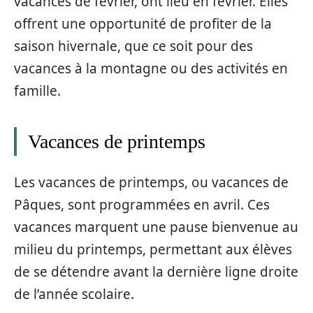
vacances de février, ont lieu en février. Elles
offrent une opportunité de profiter de la
saison hivernale, que ce soit pour des
vacances à la montagne ou des activités en
famille.
Vacances de printemps
Les vacances de printemps, ou vacances de
Pâques, sont programmées en avril. Ces
vacances marquent une pause bienvenue au
milieu du printemps, permettant aux élèves
de se détendre avant la dernière ligne droite
de l’année scolaire.