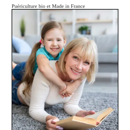
Puériculture bio et Made in France