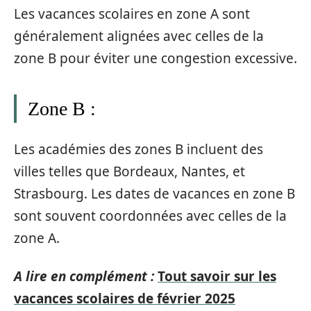
Les vacances scolaires en zone A sont
généralement alignées avec celles de la
zone B pour éviter une congestion excessive.
Zone B :
Les académies des zones B incluent des
villes telles que Bordeaux, Nantes, et
Strasbourg. Les dates de vacances en zone B
sont souvent coordonnées avec celles de la
zone A.
A lire en complément :
Tout savoir sur les
vacances scolaires de février 2025