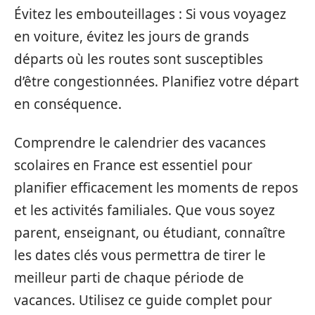
Évitez les embouteillages : Si vous voyagez
en voiture, évitez les jours de grands
départs où les routes sont susceptibles
d’être congestionnées. Planifiez votre départ
en conséquence.
Comprendre le calendrier des vacances
scolaires en France est essentiel pour
planifier efficacement les moments de repos
et les activités familiales. Que vous soyez
parent, enseignant, ou étudiant, connaître
les dates clés vous permettra de tirer le
meilleur parti de chaque période de
vacances. Utilisez ce guide complet pour