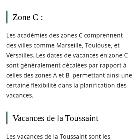
Zone C :
Les académies des zones C comprennent
des villes comme Marseille, Toulouse, et
Versailles. Les dates de vacances en zone C
sont généralement décalées par rapport à
celles des zones A et B, permettant ainsi une
certaine flexibilité dans la planification des
vacances.
Vacances de la Toussaint
Les vacances de la Toussaint sont les