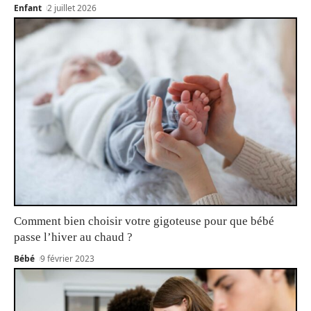
Enfant
2 juillet 2026
Comment bien choisir votre gigoteuse pour que bébé
passe l’hiver au chaud ?
Bébé
9 février 2023