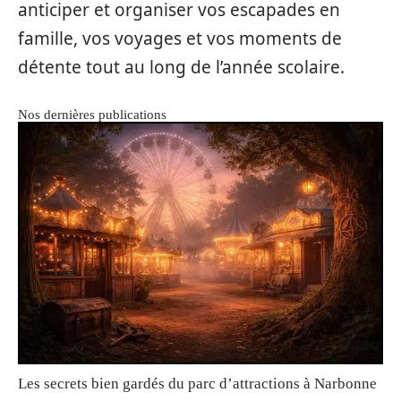
anticiper et organiser vos escapades en
famille, vos voyages et vos moments de
détente tout au long de l’année scolaire.
Nos dernières publications
Les secrets bien gardés du parc d’attractions à Narbonne