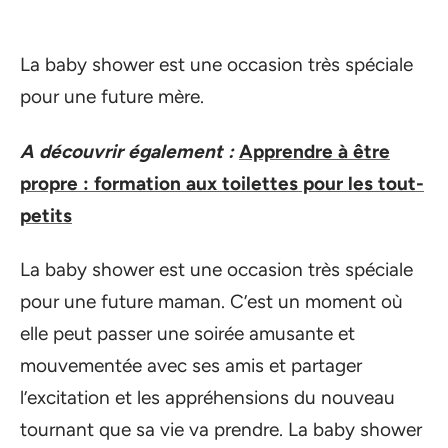
La baby shower est une occasion très spéciale
pour une future mère.
A découvrir également :
Apprendre à être
propre : formation aux toilettes pour les tout-
petits
La baby shower est une occasion très spéciale
pour une future maman. C’est un moment où
elle peut passer une soirée amusante et
mouvementée avec ses amis et partager
l’excitation et les appréhensions du nouveau
tournant que sa vie va prendre. La baby shower