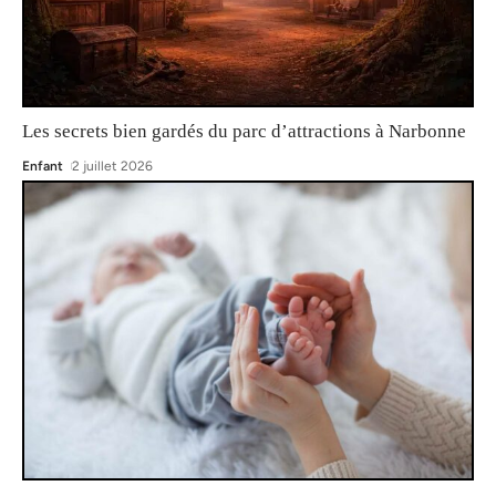
Les secrets bien gardés du parc d’attractions à Narbonne
Enfant
2 juillet 2026