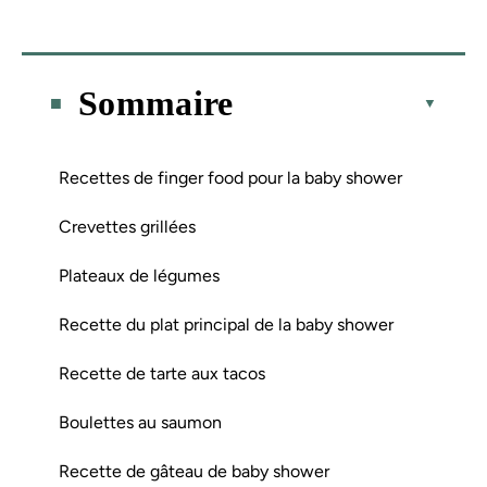
Sommaire
Recettes de finger food pour la baby shower
Crevettes grillées
Plateaux de légumes
Recette du plat principal de la baby shower
Recette de tarte aux tacos
Boulettes au saumon
Recette de gâteau de baby shower