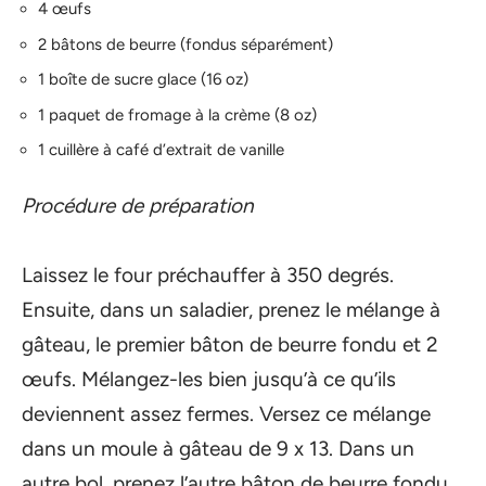
4 œufs
2 bâtons de beurre (fondus séparément)
1 boîte de sucre glace (16 oz)
1 paquet de fromage à la crème (8 oz)
1 cuillère à café d’extrait de vanille
Procédure de préparation
Laissez le four préchauffer à 350 degrés.
Ensuite, dans un saladier, prenez le mélange à
gâteau, le premier bâton de beurre fondu et 2
œufs. Mélangez-les bien jusqu’à ce qu’ils
deviennent assez fermes. Versez ce mélange
dans un moule à gâteau de 9 x 13. Dans un
autre bol, prenez l’autre bâton de beurre fondu