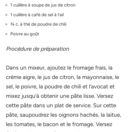
1 cuillère à soupe de jus de citron
1 cuillère à café de sel à l’ail
¾ c. à thé de poudre de chili
Poivre au goût
Procédure de préparation
Dans un mixeur, ajoutez le fromage frais, la
crème aigre, le jus de citron, la mayonnaise, le
sel, le poivre, la poudre de chili et l’avocat et
mixez jusqu’à obtenir une pâte lisse. Versez
cette pâte dans un plat de service. Sur cette
pâte, saupoudrez les oignons hachés, la laitue,
les tomates, le bacon et le fromage. Versez