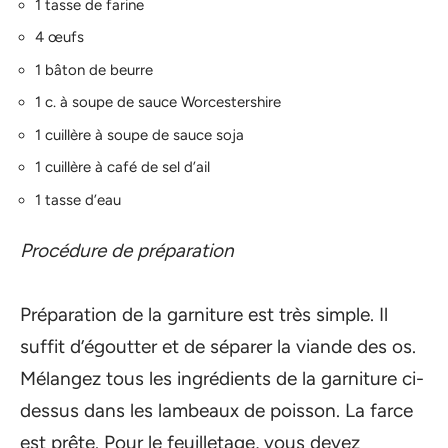
1 tasse de farine
4 œufs
1 bâton de beurre
1 c. à soupe de sauce Worcestershire
1 cuillère à soupe de sauce soja
1 cuillère à café de sel d’ail
1 tasse d’eau
Procédure de préparation
Préparation de la garniture est très simple. Il
suffit d’égoutter et de séparer la viande des os.
Mélangez tous les ingrédients de la garniture ci-
dessus dans les lambeaux de poisson. La farce
est prête. Pour le feuilletage, vous devez