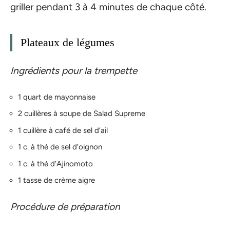
griller pendant 3 à 4 minutes de chaque côté.
Plateaux de légumes
Ingrédients pour la trempette
1 quart de mayonnaise
2 cuillères à soupe de Salad Supreme
1 cuillère à café de sel d’ail
1 c. à thé de sel d’oignon
1 c. à thé d’Ajinomoto
1 tasse de crème aigre
Procédure de préparation