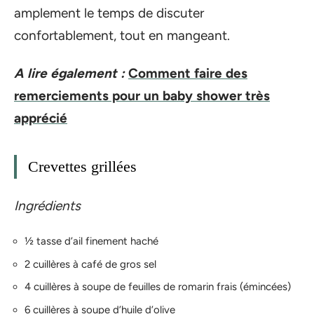
amplement le temps de discuter
confortablement, tout en mangeant.
A lire également :
Comment faire des
remerciements pour un baby shower très
apprécié
Crevettes grillées
Ingrédients
½ tasse d’ail finement haché
2 cuillères à café de gros sel
4 cuillères à soupe de feuilles de romarin frais (émincées)
6 cuillères à soupe d’huile d’olive