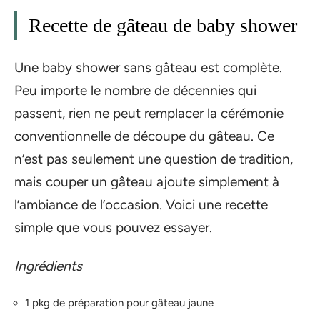
Recette de gâteau de baby shower
Une baby shower sans gâteau est complète.
Peu importe le nombre de décennies qui
passent, rien ne peut remplacer la cérémonie
conventionnelle de découpe du gâteau. Ce
n’est pas seulement une question de tradition,
mais couper un gâteau ajoute simplement à
l’ambiance de l’occasion. Voici une recette
simple que vous pouvez essayer.
Ingrédients
1 pkg de préparation pour gâteau jaune