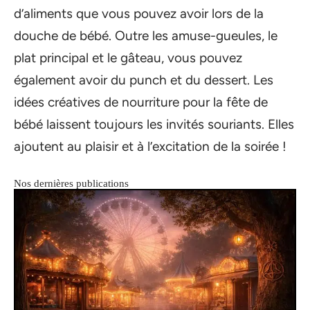
d’aliments que vous pouvez avoir lors de la
douche de bébé. Outre les amuse-gueules, le
plat principal et le gâteau, vous pouvez
également avoir du punch et du dessert. Les
idées créatives de nourriture pour la fête de
bébé laissent toujours les invités souriants. Elles
ajoutent au plaisir et à l’excitation de la soirée !
Nos dernières publications