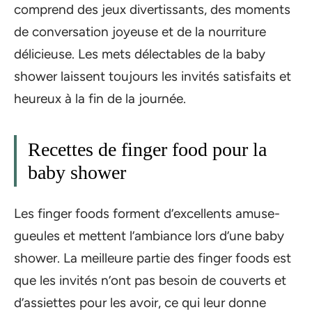
comprend des jeux divertissants, des moments
de conversation joyeuse et de la nourriture
délicieuse. Les mets délectables de la baby
shower laissent toujours les invités satisfaits et
heureux à la fin de la journée.
Recettes de finger food pour la
baby shower
Les finger foods forment d’excellents amuse-
gueules et mettent l’ambiance lors d’une baby
shower. La meilleure partie des finger foods est
que les invités n’ont pas besoin de couverts et
d’assiettes pour les avoir, ce qui leur donne