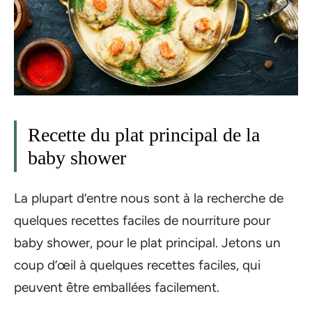
Recette du plat principal de la
baby shower
La plupart d’entre nous sont à la recherche de
quelques recettes faciles de nourriture pour
baby shower, pour le plat principal. Jetons un
coup d’œil à quelques recettes faciles, qui
peuvent être emballées facilement.