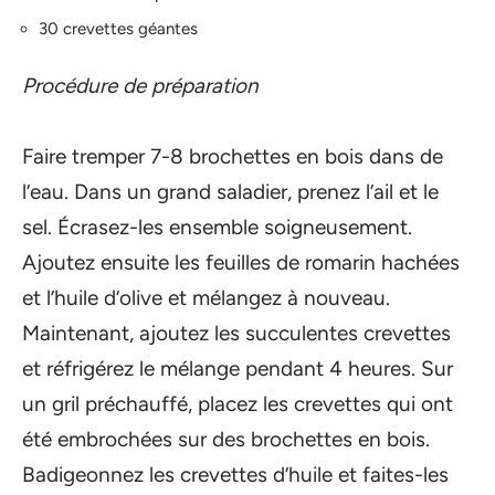
30 crevettes géantes
Procédure de préparation
Faire tremper 7-8 brochettes en bois dans de
l’eau. Dans un grand saladier, prenez l’ail et le
sel. Écrasez-les ensemble soigneusement.
Ajoutez ensuite les feuilles de romarin hachées
et l’huile d’olive et mélangez à nouveau.
Maintenant, ajoutez les succulentes crevettes
et réfrigérez le mélange pendant 4 heures. Sur
un gril préchauffé, placez les crevettes qui ont
été embrochées sur des brochettes en bois.
Badigeonnez les crevettes d’huile et faites-les