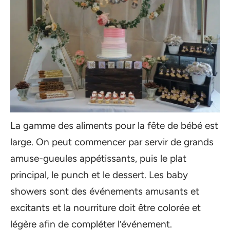
La gamme des aliments pour la fête de bébé est
large. On peut commencer par servir de grands
amuse-gueules appétissants, puis le plat
principal, le punch et le dessert. Les baby
showers sont des événements amusants et
excitants et la nourriture doit être colorée et
légère afin de compléter l’événement.