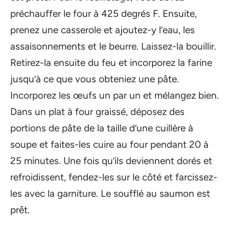
préchauffer le four à 425 degrés F. Ensuite,
prenez une casserole et ajoutez-y l’eau, les
assaisonnements et le beurre. Laissez-la bouillir.
Retirez-la ensuite du feu et incorporez la farine
jusqu’à ce que vous obteniez une pâte.
Incorporez les œufs un par un et mélangez bien.
Dans un plat à four graissé, déposez des
portions de pâte de la taille d’une cuillère à
soupe et faites-les cuire au four pendant 20 à
25 minutes. Une fois qu’ils deviennent dorés et
refroidissent, fendez-les sur le côté et farcissez-
les avec la garniture. Le soufflé au saumon est
prêt.