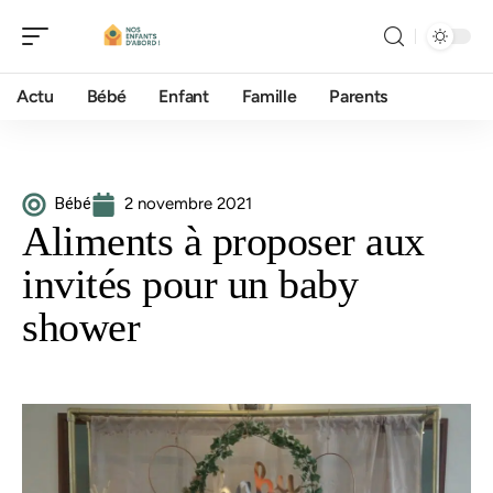
Actu
Bébé
Enfant
Famille
Parents
Bébé
2 novembre 2021
Aliments à proposer aux
invités pour un baby
shower