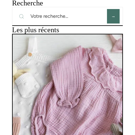
Recherche
Les plus récents