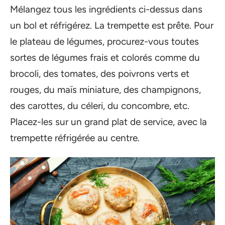
Mélangez tous les ingrédients ci-dessus dans
un bol et réfrigérez. La trempette est prête. Pour
le plateau de légumes, procurez-vous toutes
sortes de légumes frais et colorés comme du
brocoli, des tomates, des poivrons verts et
rouges, du maïs miniature, des champignons,
des carottes, du céleri, du concombre, etc.
Placez-les sur un grand plat de service, avec la
trempette réfrigérée au centre.