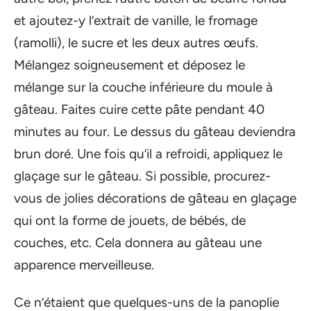
et ajoutez-y l’extrait de vanille, le fromage
(ramolli), le sucre et les deux autres œufs.
Mélangez soigneusement et déposez le
mélange sur la couche inférieure du moule à
gâteau. Faites cuire cette pâte pendant 40
minutes au four. Le dessus du gâteau deviendra
brun doré. Une fois qu’il a refroidi, appliquez le
glaçage sur le gâteau. Si possible, procurez-
vous de jolies décorations de gâteau en glaçage
qui ont la forme de jouets, de bébés, de
couches, etc. Cela donnera au gâteau une
apparence merveilleuse.
Ce n’étaient que quelques-uns de la panoplie