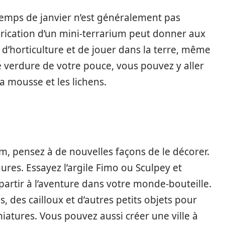
temps de janvier n’est généralement pas
brication d’un mini-terrarium peut donner aux
 d’horticulture et de jouer dans la terre, même
 de verdure de votre pouce, vous pouvez y aller
a mousse et les lichens.
, pensez à de nouvelles façons de le décorer.
res. Essayez l’argile Fimo ou Sculpey et
partir à l’aventure dans votre monde-bouteille.
, des cailloux et d’autres petits objets pour
iatures. Vous pouvez aussi créer une ville à