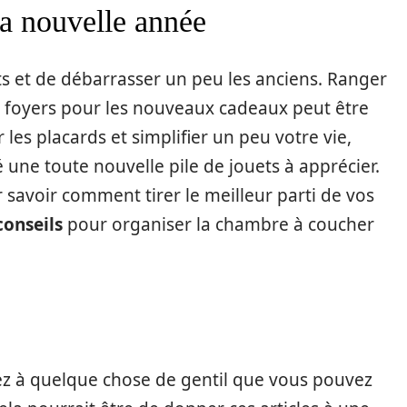
a nouvelle année
s et de débarrasser un peu les anciens. Ranger
s foyers pour les nouveaux cadeaux peut être
les placards et simplifier un peu votre vie,
 une toute nouvelle pile de jouets à apprécier.
savoir comment tirer le meilleur parti de vos
conseils
pour organiser la chambre à coucher
z à quelque chose de gentil que vous pouvez