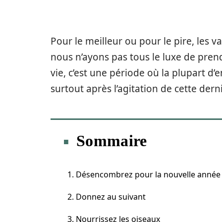
Pour le meilleur ou pour le pire, les 
nous n’ayons pas tous le luxe de pre
vie, c’est une période où la plupart d’
surtout après l’agitation de cette derni
Sommaire
1. Désencombrez pour la nouvelle année
2. Donnez au suivant
3. Nourrissez les oiseaux