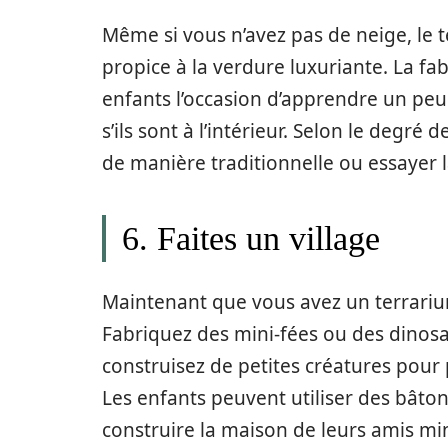
Même si vous n’avez pas de neige, le 
propice à la verdure luxuriante. La fa
enfants l’occasion d’apprendre un peu
s’ils sont à l’intérieur. Selon le degré
de manière traditionnelle ou essayer l
6. Faites un village
Maintenant que vous avez un terrarium
Fabriquez des mini-fées ou des dinosau
construisez de petites créatures pour 
Les enfants peuvent utiliser des bâtons
construire la maison de leurs amis min