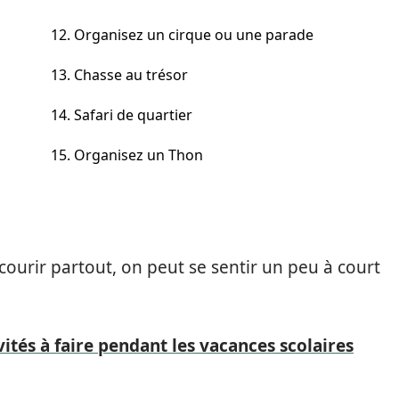
12. Organisez un cirque ou une parade
13. Chasse au trésor
14. Safari de quartier
15. Organisez un Thon
courir partout, on peut se sentir un peu à court
vités à faire pendant les vacances scolaires