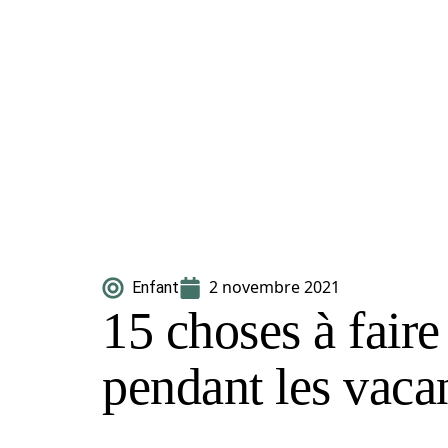
2 novembre 2021
Enfant
15 choses à faire
pendant les vaca