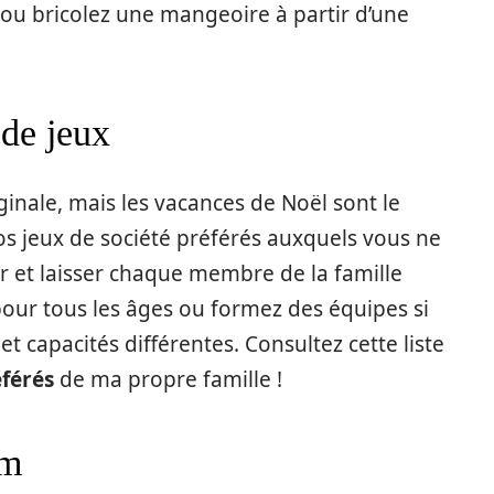
ou bricolez une mangeoire à partir d’une
 de jeux
iginale, mais les vacances de Noël sont le
os jeux de société préférés auxquels vous ne
r et laisser chaque membre de la famille
pour tous les âges ou formez des équipes si
 capacités différentes. Consultez cette liste
éférés
de ma propre famille !
um