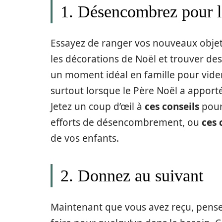
1. Désencombrez pour l
Essayez de ranger vos nouveaux objet
les décorations de Noël et trouver de
un moment idéal en famille pour vider 
surtout lorsque le Père Noël a apporté
Jetez un coup d’œil à
ces conseils
pour 
efforts de désencombrement, ou
ces 
de vos enfants.
2. Donnez au suivant
Maintenant que vous avez reçu, pense