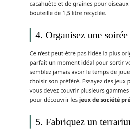
cacahuète et de graines pour oiseaux 
bouteille de 1,5 litre recyclée.
4. Organisez une soirée
Ce n’est peut-être pas l’idée la plus or
parfait un moment idéal pour sortir v
semblez jamais avoir le temps de joue
choisir son préféré. Essayez des jeux 
vous devez couvrir plusieurs gammes et
pour découvrir les
jeux de société pr
5. Fabriquez un terrari