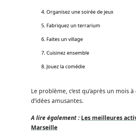
4. Organisez une soirée de jeux
5. Fabriquez un terrarium
6. Faites un village
7. Cuisinez ensemble
8. Jouez la comédie
Le problème, c’est qu’après un mois à 
d’idées amusantes.
A lire également :
Les meilleures acti
Marseille