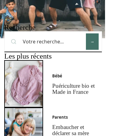
Recherche
Les plus récents
Bébé
Puériculture bio et
Made in France
Parents
Embaucher et
déclarer sa mère