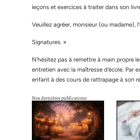
leçons et exercices à traiter dans son livre
Veuillez agréer, monsieur (ou madame), l’
Signatures. »
N’hésitez pas à remettre à main propre les
entretien avec la maîtresse d’école. Par ex
enfant à des cours de rattrapage à son re
Nos dernières publications