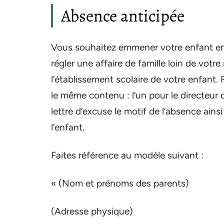
Absence anticipée
Vous souhaitez emmener votre enfant en 
régler une affaire de famille loin de votr
l’établissement scolaire de votre enfant. 
le même contenu : l’un pour le directeur d
lettre d’excuse le motif de l’absence ains
l’enfant.
Faites référence au modèle suivant :
« (Nom et prénoms des parents)
(Adresse physique)