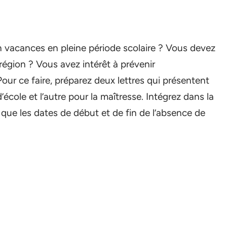
vacances en pleine période scolaire ? Vous devez
e région ? Vous avez intérêt à prévenir
Pour ce faire, préparez deux lettres qui présentent
’école et l’autre pour la maîtresse. Intégrez dans la
i que les dates de début et de fin de l’absence de