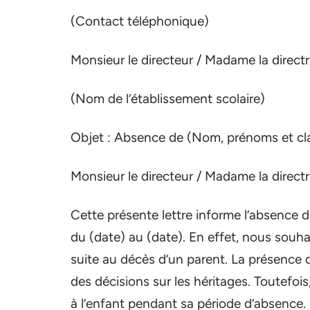
(Contact téléphonique)
Monsieur le directeur / Madame la direct
(Nom de l’établissement scolaire)
Objet : Absence de (Nom, prénoms et cla
Monsieur le directeur / Madame la direct
Cette présente lettre informe l’absence d
du (date) au (date). En effet, nous souha
suite au décès d’un parent. La présence d
des décisions sur les héritages. Toutefoi
à l’enfant pendant sa période d’absence. 