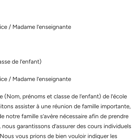
rice / Madame l’enseignante
sse de l’enfant)
rice / Madame l’enseignante
e (Nom, prénoms et classe de l’enfant) de l’école
itons assister à une réunion de famille importante,
e notre famille s’avère nécessaire afin de prendre
s, nous garantissons d’assurer des cours individuels
Nous vous prions de bien vouloir indiquer les