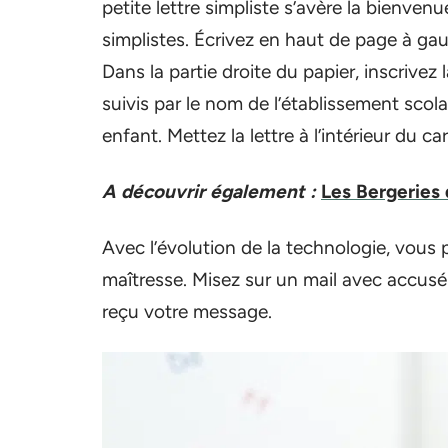
petite lettre simpliste s’avère la bienven
simplistes. Écrivez en haut de page à g
Dans la partie droite du papier, inscrivez
suivis par le nom de l’établissement scol
enfant. Mettez la lettre à l’intérieur du 
A découvrir également :
Les Bergeries 
Avec l’évolution de la technologie, vous 
maîtresse. Misez sur un mail avec accusé 
reçu votre message.