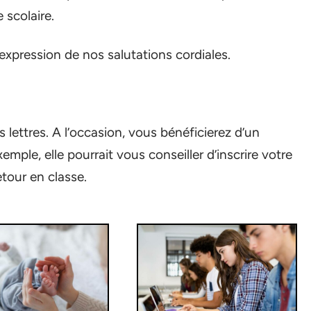
 scolaire.
expression de nos salutations cordiales.
 lettres. A l’occasion, vous bénéficierez d’un
emple, elle pourrait vous conseiller d’inscrire votre
tour en classe.