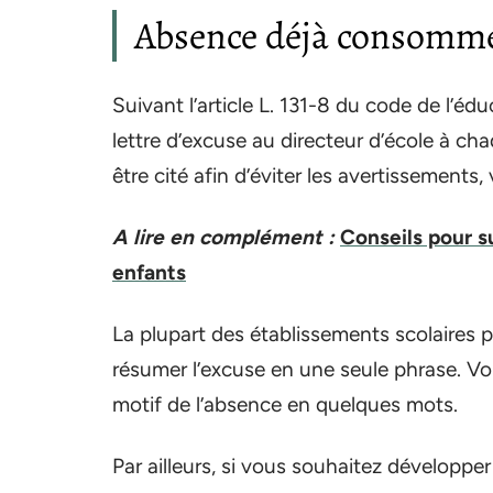
Absence déjà consomm
Suivant l’article L. 131-8 du code de l’éd
lettre d’excuse au directeur d’école à ch
être cité afin d’éviter les avertissements
A lire en complément :
Conseils pour s
enfants
La plupart des établissements scolaires
résumer l’excuse en une seule phrase. Vou
motif de l’absence en quelques mots.
Par ailleurs, si vous souhaitez développe