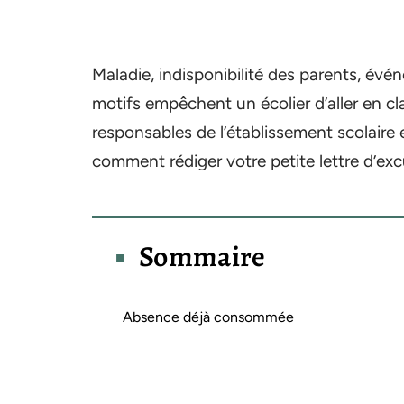
Maladie, indisponibilité des parents, év
motifs empêchent un écolier d’aller en cl
responsables de l’établissement scolaire
comment rédiger votre petite lettre d’exc
Sommaire
Absence déjà consommée