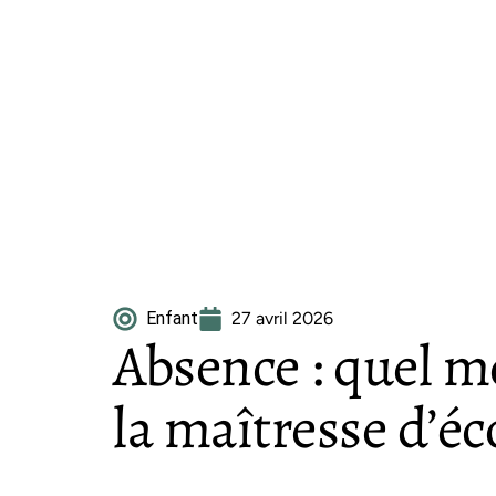
Enfant
27 avril 2026
Absence : quel m
la maîtresse d’éc