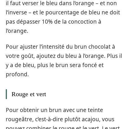
il faut verser le bleu dans l’orange – et non
l’inverse – et le pourcentage de bleu ne doit
pas dépasser 10% de la concoction à
l’orange.
Pour ajuster l’intensité du brun chocolat à
votre goût, ajoutez du bleu à l’orange. Plus il
y a de bleu, plus le brun sera foncé et
profond.
Rouge et vert
Pour obtenir un brun avec une teinte
rougeâtre, c’est-à-dire plutôt acajou, vous
pouvez combiner le rouge et le vert. Le vert