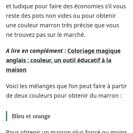
et ludique pour faire des économies s’il vous
reste des pots non vides ou pour obtenir
une couleur marron très précise que vous
ne trouvez pas sur le marché.
A lire en complément :
Coloriage magique
anglais : couleur, un outil éducatif à la
maison
Voici les mélanges que l’on peut faire à partir
de deux couleurs pour obtenir du marron :
Bleu et orange
Pour obtenir un marron plus foncé ou moins