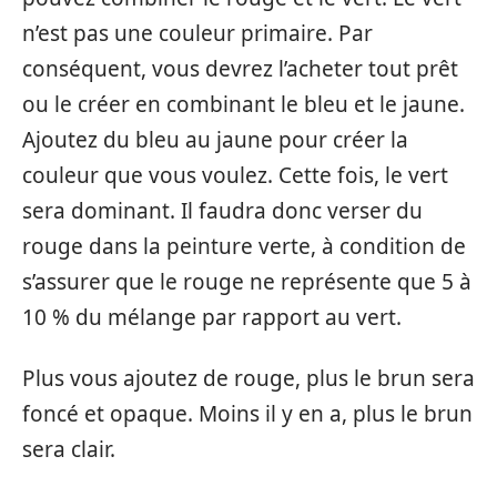
n’est pas une couleur primaire. Par
conséquent, vous devrez l’acheter tout prêt
ou le créer en combinant le bleu et le jaune.
Ajoutez du bleu au jaune pour créer la
couleur que vous voulez. Cette fois, le vert
sera dominant. Il faudra donc verser du
rouge dans la peinture verte, à condition de
s’assurer que le rouge ne représente que 5 à
10 % du mélange par rapport au vert.
Plus vous ajoutez de rouge, plus le brun sera
foncé et opaque. Moins il y en a, plus le brun
sera clair.