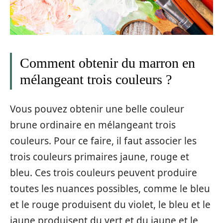
Comment obtenir du marron en
mélangeant trois couleurs ?
Vous pouvez obtenir une belle couleur
brune ordinaire en mélangeant trois
couleurs. Pour ce faire, il faut associer les
trois couleurs primaires jaune, rouge et
bleu. Ces trois couleurs peuvent produire
toutes les nuances possibles, comme le bleu
et le rouge produisent du violet, le bleu et le
jaune produisent du vert et du jaune et le