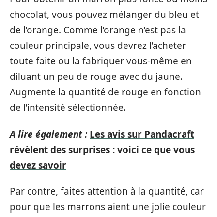
chocolat, vous pouvez mélanger du bleu et
de l’orange. Comme l’orange n’est pas la
couleur principale, vous devrez l’acheter
toute faite ou la fabriquer vous-même en
diluant un peu de rouge avec du jaune.
Augmente la quantité de rouge en fonction
de l’intensité sélectionnée.
A lire également :
Les avis sur Pandacraft
révèlent des surprises : voici ce que vous
devez savoir
Par contre, faites attention à la quantité, car
pour que les marrons aient une jolie couleur