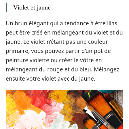
Violet et jaune
Un brun élégant qui a tendance à être lilas
peut être créé en mélangeant du violet et du
jaune. Le violet n’étant pas une couleur
primaire, vous pouvez partir d’un pot de
peinture violette ou créer le vôtre en
mélangeant du rouge et du bleu. Mélangez
ensuite votre violet avec du jaune.