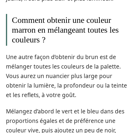
Comment obtenir une couleur
marron en mélangeant toutes les
couleurs ?
Une autre façon d’obtenir du brun est de
mélanger toutes les couleurs de la palette.
Vous aurez un nuancier plus large pour
obtenir la lumière, la profondeur ou la teinte
et les reflets, à votre goût.
Mélangez d’abord le vert et le bleu dans des
proportions égales et de préférence une
couleur vive, puis ajoutez un peu de noir,