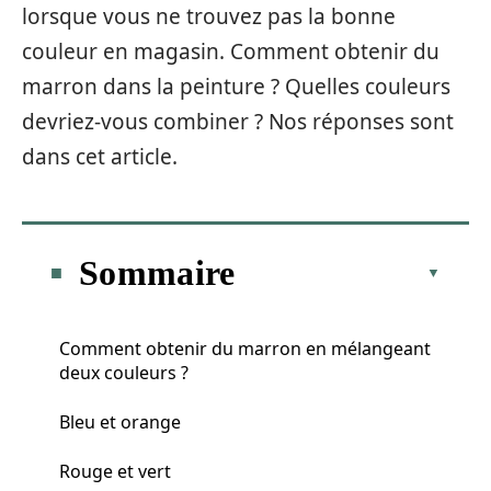
lorsque vous ne trouvez pas la bonne
couleur en magasin. Comment obtenir du
marron dans la peinture ? Quelles couleurs
devriez-vous combiner ? Nos réponses sont
dans cet article.
Sommaire
Comment obtenir du marron en mélangeant
deux couleurs ?
Bleu et orange
Rouge et vert