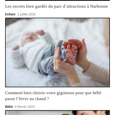
Les secrets bien gardés du parc d’attractions à Narbonne
Enfant
2 juillet 2026
Comment bien choisir votre gigoteuse pour que bébé
passe l’hiver au chaud ?
Bébé
9 février 2023