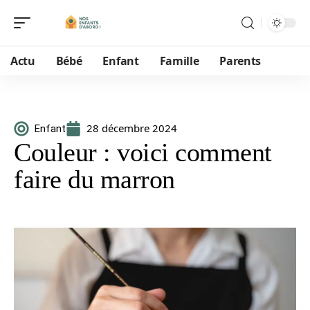
Actu
Bébé
Enfant
Famille
Parents
28 décembre 2024
Enfant
Couleur : voici comment
faire du marron