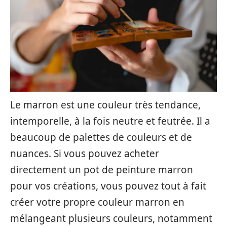
Le marron est une couleur très tendance,
intemporelle, à la fois neutre et feutrée. Il a
beaucoup de palettes de couleurs et de
nuances. Si vous pouvez acheter
directement un pot de peinture marron
pour vos créations, vous pouvez tout à fait
créer votre propre couleur marron en
mélangeant plusieurs couleurs, notamment