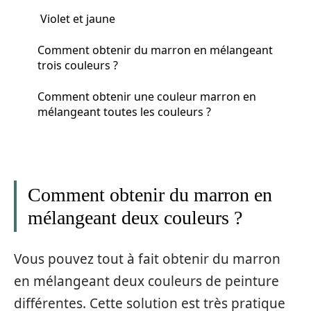
Violet et jaune
Comment obtenir du marron en mélangeant
trois couleurs ?
Comment obtenir une couleur marron en
mélangeant toutes les couleurs ?
Comment obtenir du marron en
mélangeant deux couleurs ?
Vous pouvez tout à fait obtenir du marron
en mélangeant deux couleurs de peinture
différentes. Cette solution est très pratique