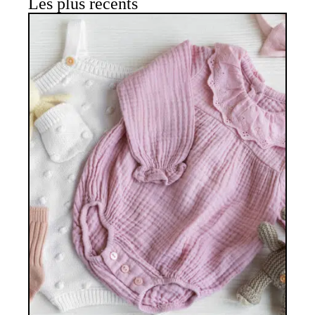
Les plus récents