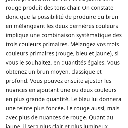
rouge produit des tons chair. On constate
donc que la possibilité de produire du brun
en mélangeant les deux dernières couleurs
implique une combinaison systématique des
trois couleurs primaires. Mélangez vos trois
couleurs primaires (rouge, bleu et jaune), si
vous le souhaitez, en quantités égales. Vous
obtenez un brun moyen, classique et
profond. Vous pouvez ensuite ajuster les
nuances en ajoutant une ou deux couleurs
en plus grande quantité. Le bleu lui donnera
une teinte plus foncée. Le rouge aussi, mais
avec plus de nuances de rouge. Quant au
jaune, il sera plus clair et plus lumineux.