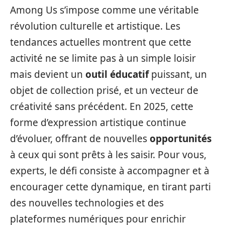
Among Us s’impose comme une véritable
révolution culturelle et artistique. Les
tendances actuelles montrent que cette
activité ne se limite pas à un simple loisir
mais devient un
outil éducatif
puissant, un
objet de collection prisé, et un vecteur de
créativité sans précédent. En 2025, cette
forme d’expression artistique continue
d’évoluer, offrant de nouvelles
opportunités
à ceux qui sont prêts à les saisir. Pour vous,
experts, le défi consiste à accompagner et à
encourager cette dynamique, en tirant parti
des nouvelles technologies et des
plateformes numériques pour enrichir