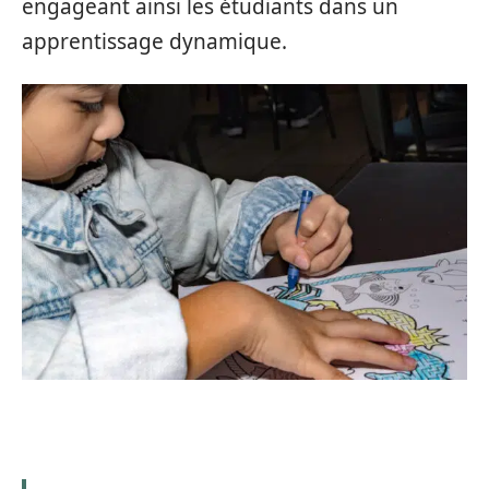
engageant ainsi les étudiants dans un
apprentissage dynamique.