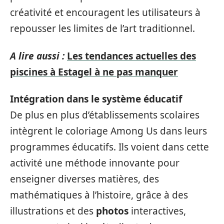
créativité et encouragent les utilisateurs à
repousser les limites de l’art traditionnel.
A lire aussi :
Les tendances actuelles des
piscines à Estagel à ne pas manquer
Intégration dans le système éducatif
De plus en plus d’établissements scolaires
intègrent le coloriage Among Us dans leurs
programmes éducatifs. Ils voient dans cette
activité une méthode innovante pour
enseigner diverses matières, des
mathématiques à l’histoire, grâce à des
illustrations et des
photos
interactives,