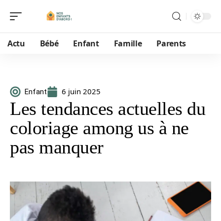
Actu
Bébé
Enfant
Famille
Parents
6 juin 2025
Enfant
Les tendances actuelles du
coloriage among us à ne
pas manquer