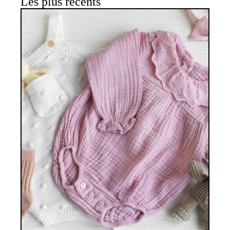
Les plus récents