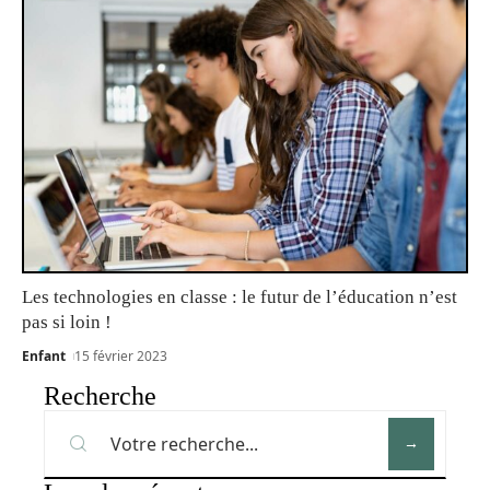
Les technologies en classe : le futur de l’éducation n’est
pas si loin !
Enfant
15 février 2023
Recherche