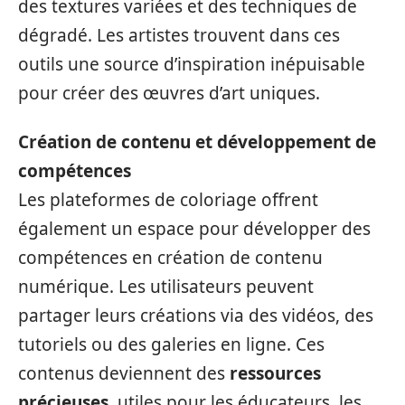
des textures variées et des techniques de
dégradé. Les artistes trouvent dans ces
outils une source d’inspiration inépuisable
pour créer des œuvres d’art uniques.
Création de contenu et développement de
compétences
Les plateformes de coloriage offrent
également un espace pour développer des
compétences en création de contenu
numérique. Les utilisateurs peuvent
partager leurs créations via des vidéos, des
tutoriels ou des galeries en ligne. Ces
contenus deviennent des
ressources
précieuses
, utiles pour les éducateurs, les