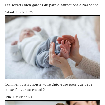
Les secrets bien gardés du parc d’attractions à Narbonne
Enfant
2 juillet 2026
Comment bien choisir votre gigoteuse pour que bébé
passe l’hiver au chaud ?
Bébé
9 février 2023