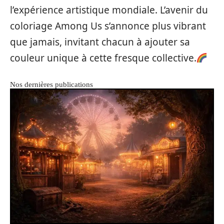
l’expérience artistique mondiale. L’avenir du
coloriage Among Us s’annonce plus vibrant
que jamais, invitant chacun à ajouter sa
couleur unique à cette fresque collective.
Nos dernières publications