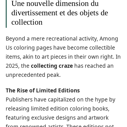
Une nouvelle dimension du
divertissement et des objets de
collection
Beyond a mere recreational activity, Among
Us coloring pages have become collectible
items, akin to art pieces in their own right. In
2025, the
collecting craze
has reached an
unprecedented peak.
The Rise of Limited Editions
Publishers have capitalized on the hype by
releasing limited edition coloring books,
featuring exclusive designs and artwork
from renowned artists. These editions not