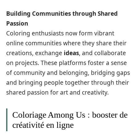
Building Communities through Shared
Passion
Coloring enthusiasts now form vibrant
online communities where they share their
creations, exchange
ideas
, and collaborate
on projects. These platforms foster a sense
of community and belonging, bridging gaps
and bringing people together through their
shared passion for art and creativity.
Coloriage Among Us : booster de
créativité en ligne