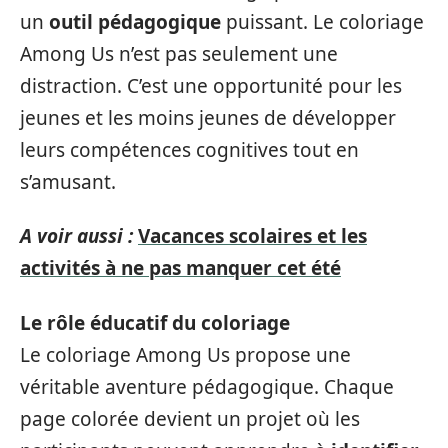
un
outil pédagogique
puissant. Le coloriage
Among Us n’est pas seulement une
distraction. C’est une opportunité pour les
jeunes et les moins jeunes de développer
leurs compétences cognitives tout en
s’amusant.
A voir aussi :
Vacances scolaires et les
activités à ne pas manquer cet été
Le rôle éducatif du coloriage
Le coloriage Among Us propose une
véritable aventure pédagogique. Chaque
page colorée devient un projet où les