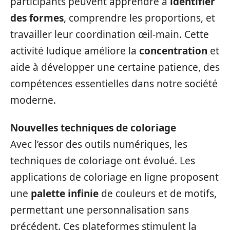
participants peuvent apprendre à
identifier
des formes
, comprendre les proportions, et
travailler leur coordination œil-main. Cette
activité ludique améliore la
concentration
et
aide à développer une certaine patience, des
compétences essentielles dans notre société
moderne.
Nouvelles techniques de coloriage
Avec l’essor des outils numériques, les
techniques de coloriage ont évolué. Les
applications de coloriage en ligne proposent
une
palette infinie
de couleurs et de motifs,
permettant une personnalisation sans
précédent. Ces plateformes stimulent la