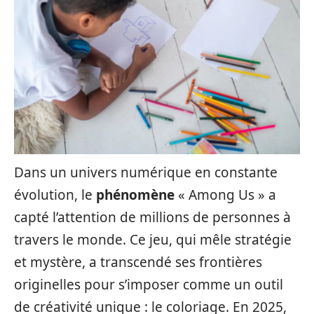
Dans un univers numérique en constante
évolution, le
phénomène
« Among Us » a
capté l’attention de millions de personnes à
travers le monde. Ce jeu, qui mêle stratégie
et mystère, a transcendé ses frontières
originelles pour s’imposer comme un outil
de créativité unique : le coloriage. En 2025,