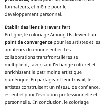
formateurs, et même pour le
développement personnel.
Établir des liens à travers l’art
En ligne, le coloriage Among Us devient un
point de convergence
pour les artistes et les
amateurs du monde entier. Les
collaborations transfrontalières se
multiplient, favorisant l’échange culturel et
enrichissant le patrimoine artistique
numérique. En partageant leur travail, les
artistes construisent un réseau de confiance,
essentiel pour l’évolution professionnelle et
personnelle. En conclusion, le coloriage