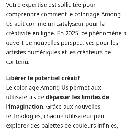
Votre expertise est sollicitée pour
comprendre comment le coloriage Among
Us agit comme un catalyseur pour la
créativité en ligne. En 2025, ce phénomène a
ouvert de nouvelles perspectives pour les
artistes numériques et les créateurs de
contenu.
Libérer le potentiel créatif
Le coloriage Among Us permet aux
utilisateurs de
dépasser les limites de
l’imagination
. Grâce aux nouvelles
technologies, chaque utilisateur peut
explorer des palettes de couleurs infinies,