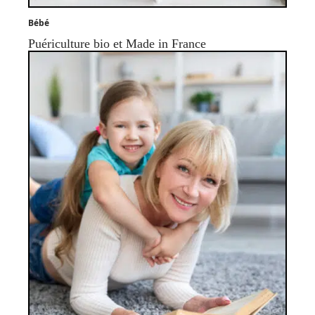
Bébé
Puériculture bio et Made in France