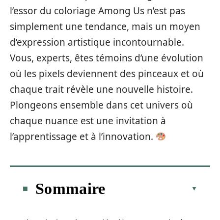
l’essor du coloriage Among Us n’est pas
simplement une tendance, mais un moyen
d’expression artistique incontournable.
Vous, experts, êtes témoins d’une évolution
où les pixels deviennent des pinceaux et où
chaque trait révèle une nouvelle histoire.
Plongeons ensemble dans cet univers où
chaque nuance est une invitation à
l’apprentissage et à l’innovation.
Sommaire