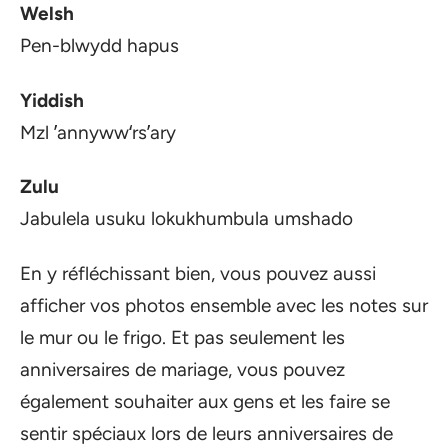
Welsh
Pen-blwydd hapus
Yiddish
Mzl ʼannywwʻrsʼary
Zulu
Jabulela usuku lokukhumbula umshado
En y réfléchissant bien, vous pouvez aussi
afficher vos photos ensemble avec les notes sur
le mur ou le frigo. Et pas seulement les
anniversaires de mariage, vous pouvez
également souhaiter aux gens et les faire se
sentir spéciaux lors de leurs anniversaires de