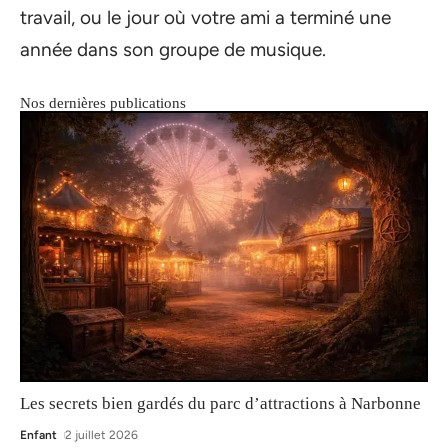
travail, ou le jour où votre ami a terminé une
année dans son groupe de musique.
Nos dernières publications
Les secrets bien gardés du parc d’attractions à Narbonne
Enfant
2 juillet 2026