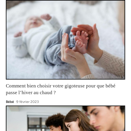
Comment bien choisir votre gigoteuse pour que bébé
passe l’hiver au chaud ?
Bébé
9 février 2023