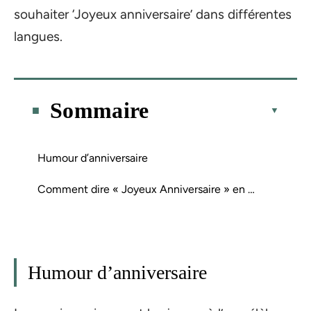
souhaiter ‘Joyeux anniversaire’ dans différentes
langues.
Sommaire
Humour d’anniversaire
Comment dire « Joyeux Anniversaire » en …
Humour d’anniversaire