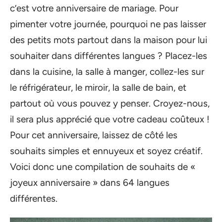
c’est votre anniversaire de mariage. Pour
pimenter votre journée, pourquoi ne pas laisser
des petits mots partout dans la maison pour lui
souhaiter dans différentes langues ? Placez-les
dans la cuisine, la salle à manger, collez-les sur
le réfrigérateur, le miroir, la salle de bain, et
partout où vous pouvez y penser. Croyez-nous,
il sera plus apprécié que votre cadeau coûteux !
Pour cet anniversaire, laissez de côté les
souhaits simples et ennuyeux et soyez créatif.
Voici donc une compilation de souhaits de «
joyeux anniversaire » dans 64 langues
différentes.