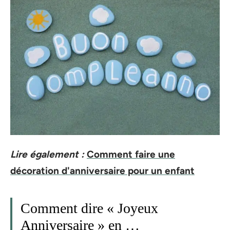
Lire également :
Comment faire une
décoration d'anniversaire pour un enfant
Comment dire « Joyeux
Anniversaire » en …