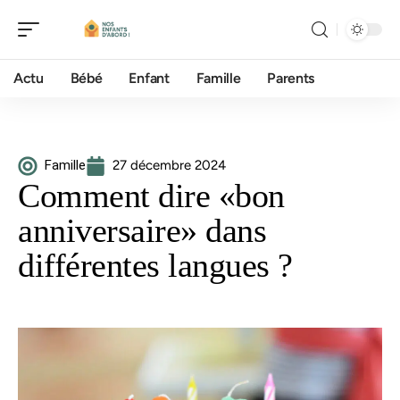
Actu
Bébé
Enfant
Famille
Parents
Famille
27 décembre 2024
Comment dire «bon
anniversaire» dans
différentes langues ?