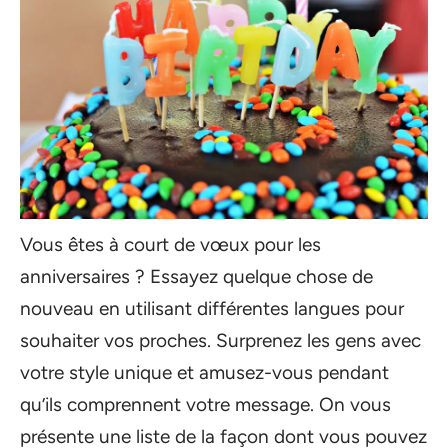
Vous êtes à court de vœux pour les
anniversaires ? Essayez quelque chose de
nouveau en utilisant différentes langues pour
souhaiter vos proches. Surprenez les gens avec
votre style unique et amusez-vous pendant
qu’ils comprennent votre message. On vous
présente une liste de la façon dont vous pouvez