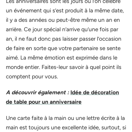
Les anniversaires sont les jours où l’on célèbre
un événement qui s’est produit à la même date,
il y a des années ou peut-être même un an en
arrière. Ce jour spécial n’arrive qu’une fois par
an, il ne faut donc pas laisser passer l’occasion
de faire en sorte que votre partenaire se sente
aimé. La même émotion est exprimée dans le
monde entier. Faites-leur savoir à quel point ils
comptent pour vous.
A découvrir également :
Idée de décoration
de table pour un anniversaire
Une carte faite à la main ou une lettre écrite à la
main est toujours une excellente idée, surtout, si