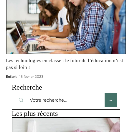
Les technologies en classe : le futur de l’éducation n’est
pas si loin !
Enfant
15 février 2023
Recherche
Les plus récents