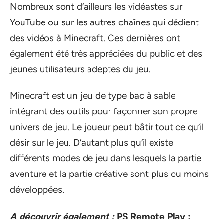
Nombreux sont d’ailleurs les vidéastes sur
YouTube ou sur les autres chaînes qui dédient
des vidéos à Minecraft. Ces dernières ont
également été très appréciées du public et des
jeunes utilisateurs adeptes du jeu.
Minecraft est un jeu de type bac à sable
intégrant des outils pour façonner son propre
univers de jeu. Le joueur peut bâtir tout ce qu’il
désir sur le jeu. D’autant plus qu’il existe
différents modes de jeu dans lesquels la partie
aventure et la partie créative sont plus ou moins
développées.
A découvrir également :
PS Remote Play :