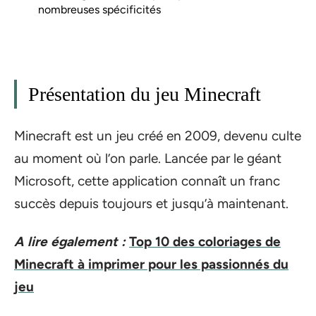
nombreuses spécificités
Présentation du jeu Minecraft
Minecraft est un jeu créé en 2009, devenu culte
au moment où l’on parle. Lancée par le géant
Microsoft, cette application connaît un franc
succès depuis toujours et jusqu’à maintenant.
A lire également :
Top 10 des coloriages de
Minecraft à imprimer pour les passionnés du
jeu