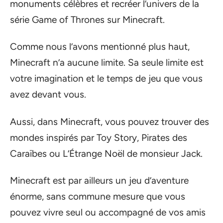
monuments célèbres et recréer l’univers de la
série Game of Thrones sur Minecraft.
Comme nous l’avons mentionné plus haut,
Minecraft n’a aucune limite. Sa seule limite est
votre imagination et le temps de jeu que vous
avez devant vous.
Aussi, dans Minecraft, vous pouvez trouver des
mondes inspirés par Toy Story, Pirates des
Caraïbes ou L’Étrange Noël de monsieur Jack.
Minecraft est par ailleurs un jeu d’aventure
énorme, sans commune mesure que vous
pouvez vivre seul ou accompagné de vos amis