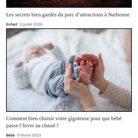
Les secrets bien gardés du parc d’attractions à Narbonne
Enfant
2 juillet 2026
Comment bien choisir votre gigoteuse pour que bébé
passe l’hiver au chaud ?
Bébé
9 février 2023