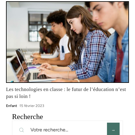
Les technologies en classe : le futur de l’éducation n’est
pas si loin !
Enfant
15 février 2023
Recherche