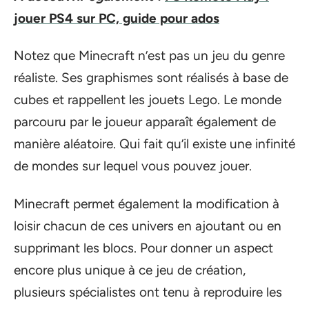
jouer PS4 sur PC, guide pour ados
Notez que Minecraft n’est pas un jeu du genre
réaliste. Ses graphismes sont réalisés à base de
cubes et rappellent les jouets Lego. Le monde
parcouru par le joueur apparaît également de
manière aléatoire. Qui fait qu’il existe une infinité
de mondes sur lequel vous pouvez jouer.
Minecraft permet également la modification à
loisir chacun de ces univers en ajoutant ou en
supprimant les blocs. Pour donner un aspect
encore plus unique à ce jeu de création,
plusieurs spécialistes ont tenu à reproduire les