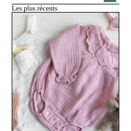
Les plus récents