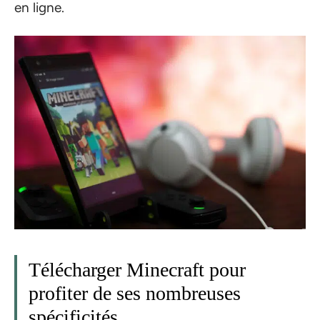
en ligne.
Télécharger Minecraft pour
profiter de ses nombreuses
spécificités