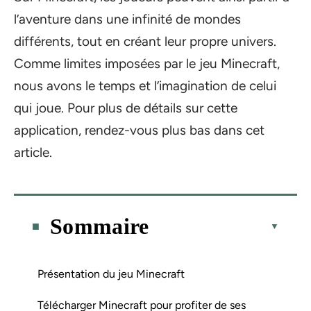
l’aventure dans une infinité de mondes
différents, tout en créant leur propre univers.
Comme limites imposées par le jeu Minecraft,
nous avons le temps et l’imagination de celui
qui joue. Pour plus de détails sur cette
application, rendez-vous plus bas dans cet
article.
Sommaire
Présentation du jeu Minecraft
Télécharger Minecraft pour profiter de ses