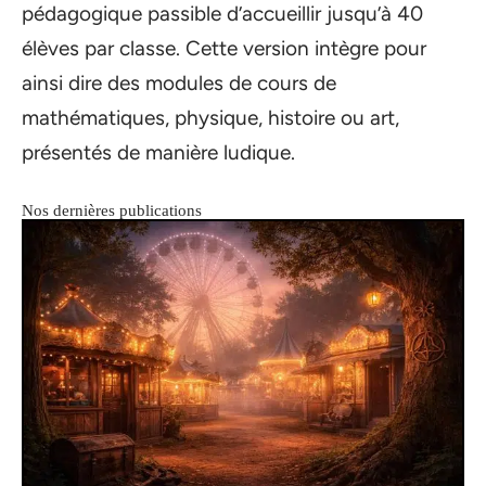
pédagogique passible d’accueillir jusqu’à 40
élèves par classe. Cette version intègre pour
ainsi dire des modules de cours de
mathématiques, physique, histoire ou art,
présentés de manière ludique.
Nos dernières publications