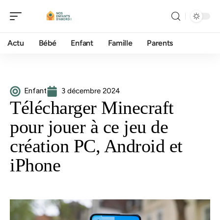
Actu
Bébé
Enfant
Famille
Parents
Enfant
3 décembre 2024
Télécharger Minecraft
pour jouer à ce jeu de
création PC, Android et
iPhone