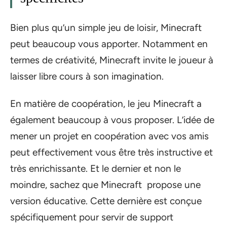
Bien plus qu’un simple jeu de loisir, Minecraft
peut beaucoup vous apporter. Notamment en
termes de créativité, Minecraft invite le joueur à
laisser libre cours à son imagination.
En matière de coopération, le jeu Minecraft a
également beaucoup à vous proposer. L’idée de
mener un projet en coopération avec vos amis
peut effectivement vous être très instructive et
très enrichissante. Et le dernier et non le
moindre, sachez que Minecraft propose une
version éducative. Cette dernière est conçue
spécifiquement pour servir de support