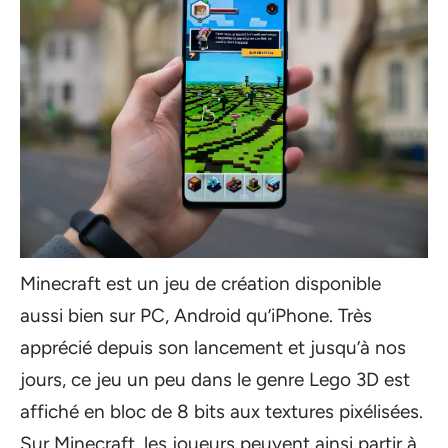
Minecraft est un jeu de création disponible
aussi bien sur PC, Android qu’iPhone. Très
apprécié depuis son lancement et jusqu’à nos
jours, ce jeu un peu dans le genre Lego 3D est
affiché en bloc de 8 bits aux textures pixélisées.
Sur Minecraft, les joueurs peuvent ainsi partir à