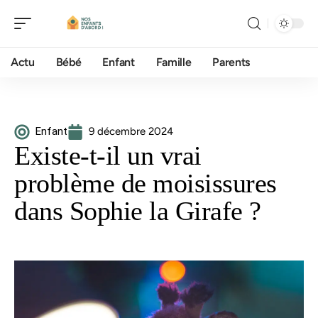
Actu
Bébé
Enfant
Famille
Parents
Enfant
9 décembre 2024
Existe-t-il un vrai
problème de moisissures
dans Sophie la Girafe ?