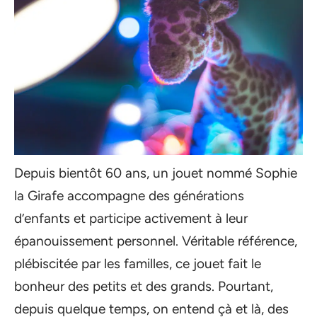
Depuis bientôt 60 ans, un jouet nommé Sophie
la Girafe accompagne des générations
d’enfants et participe activement à leur
épanouissement personnel. Véritable référence,
plébiscitée par les familles, ce jouet fait le
bonheur des petits et des grands. Pourtant,
depuis quelque temps, on entend çà et là, des