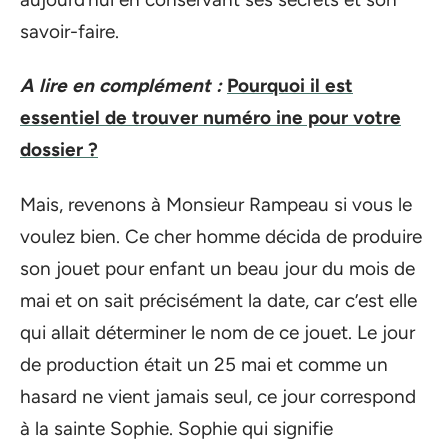
savoir-faire.
A lire en complément :
Pourquoi il est
essentiel de trouver numéro ine pour votre
dossier ?
Mais, revenons à Monsieur Rampeau si vous le
voulez bien. Ce cher homme décida de produire
son jouet pour enfant un beau jour du mois de
mai et on sait précisément la date, car c’est elle
qui allait déterminer le nom de ce jouet. Le jour
de production était un 25 mai et comme un
hasard ne vient jamais seul, ce jour correspond
à la sainte Sophie. Sophie qui signifie