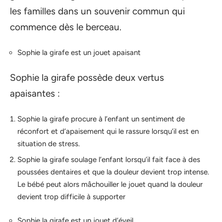
les familles dans un souvenir commun qui
commence dès le berceau.
Sophie la girafe est un jouet apaisant
Sophie la girafe possède deux vertus
apaisantes :
Sophie la girafe procure à l’enfant un sentiment de
réconfort et d’apaisement qui le rassure lorsqu’il est en
situation de stress.
Sophie la girafe soulage l’enfant lorsqu’il fait face à des
poussées dentaires et que la douleur devient trop intense.
Le bébé peut alors mâchouiller le jouet quand la douleur
devient trop difficile à supporter
Sophie la girafe est un jouet d’éveil