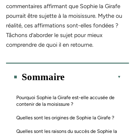
commentaires affirmant que Sophie la Girafe
pourrait être sujette à la moisissure. Mythe ou
réalité, ces affirmations sont-elles fondées ?
Tâchons d’aborder le sujet pour mieux
comprendre de quoi il en retourne.
Sommaire
Pourquoi Sophie la Girafe est-elle accusée de
contenir de la moisissure ?
Quelles sont les origines de Sophie la Girafe ?
Quelles sont les raisons du succès de Sophie la