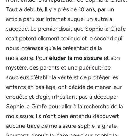
Tout a débuté, Il y a près de 10 ans, par un
article paru sur Internet auquel un autre a
succédé. Le premier disait que Sophie la Girafe
était potentiellement toxique et le second qui
nous intéresse qu’elle présentait de la
moisissure. Pour
éluder la moisissure
et son
mystère, des parents et une puéricultrice,
soucieux d’établir la vérité et de protéger les
enfants en bas âge, ont décidé de mener leur
enquête et d’agir, n’hésitant pas à découper
Sophie la Girafe pour aller à la recherche de la
moisissure. Ils n’ont bien entendu découvert
aucune trace de moisissure sophie la girafe.
Pourtant, depuis la ‘
fake
news
‘ sur sophie la