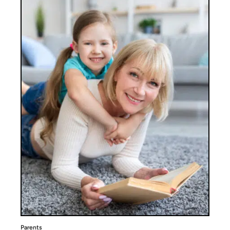
Parents