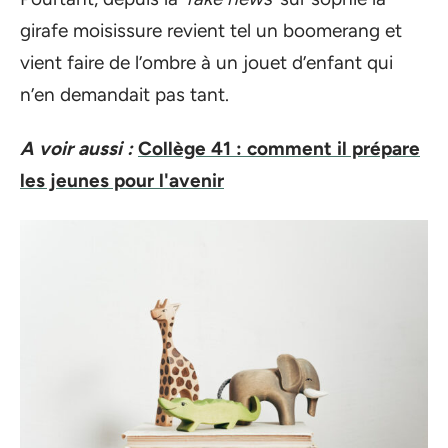
girafe moisissure revient tel un boomerang et
vient faire de l’ombre à un jouet d’enfant qui
n’en demandait pas tant.
A voir aussi :
Collège 41 : comment il prépare
les jeunes pour l'avenir