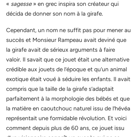
«
sagesse
» en grec inspira son créateur qui
décida de donner son nom à la girafe.
Cependant, un nom ne suffit pas pour mener au
succès et Monsieur Rampeau avait deviné que
la girafe avait de sérieux arguments à faire
valoir. Il savait que ce jouet était une alternative
crédible aux jouets de l’époque et qu’un animal
exotique était voué à séduire les enfants. Il avait
compris que la taille de la girafe s’adaptait
parfaitement à la morphologie des bébés et que
la matière en caoutchouc naturel issu de l’hévéa
représentait une formidable révolution. Et voici
comment depuis plus de 60 ans, ce jouet issu