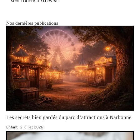
sent l’odeur de l’hévéa.
Nos dernières publications
Les secrets bien gardés du parc d’attractions à Narbonne
Enfant
2 juillet 2026