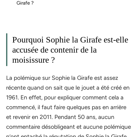
Girafe ?
Pourquoi Sophie la Girafe est-elle
accusée de contenir de la
moisissure ?
La polémique sur Sophie la Girafe est assez
récente quand on sait que le jouet a été créé en
1961. En effet, pour expliquer comment cela a
commencé, il faut faire quelques pas en arrière
et revenir en 2011. Pendant 50 ans, aucun
commentaire désobligeant et aucune polémique
n’ont entaché la réputation de Sophie la Girafe.