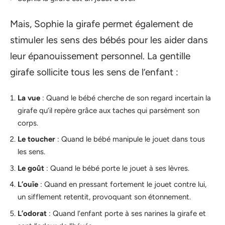
Mais, Sophie la girafe permet également de
stimuler les sens des bébés pour les aider dans
leur épanouissement personnel. La gentille
girafe sollicite tous les sens de l’enfant :
La vue
: Quand le bébé cherche de son regard incertain la
girafe qu’il repère grâce aux taches qui parsèment son
corps.
Le toucher
: Quand le bébé manipule le jouet dans tous
les sens.
Le goût
: Quand le bébé porte le jouet à ses lèvres.
L’ouïe
: Quand en pressant fortement le jouet contre lui,
un sifflement retentit, provoquant son étonnement.
L’odorat
: Quand l’enfant porte à ses narines la girafe et