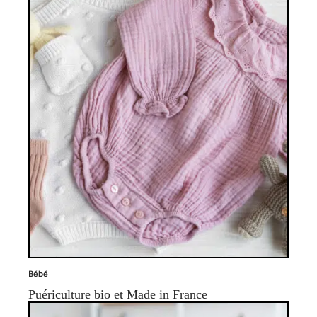
Bébé
Puériculture bio et Made in France