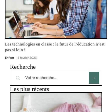
Les technologies en classe : le futur de l’éducation n’est
pas si loin !
Enfant
15 février 2023
Recherche
Les plus récents