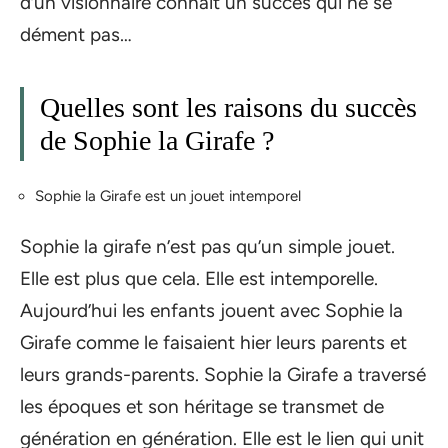
d’un visionnaire connaît un succès qui ne se
dément pas…
Quelles sont les raisons du succès
de Sophie la Girafe ?
Sophie la Girafe est un jouet intemporel
Sophie la girafe n’est pas qu’un simple jouet.
Elle est plus que cela. Elle est intemporelle.
Aujourd’hui les enfants jouent avec Sophie la
Girafe comme le faisaient hier leurs parents et
leurs grands-parents. Sophie la Girafe a traversé
les époques et son héritage se transmet de
génération en génération. Elle est le lien qui unit