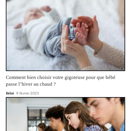
Comment bien choisir votre gigoteuse pour que bébé
passe l’hiver au chaud ?
Bébé
9 février 2023