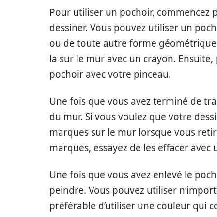
Pour utiliser un pochoir, commencez 
dessiner. Vous pouvez utiliser un poch
ou de toute autre forme géométrique. 
la sur le mur avec un crayon. Ensuite,
pochoir avec votre pinceau.
Une fois que vous avez terminé de tr
du mur. Si vous voulez que votre dessin
marques sur le mur lorsque vous retire
marques, essayez de les effacer avec 
Une fois que vous avez enlevé le po
peindre. Vous pouvez utiliser n’import
préférable d’utiliser une couleur qui 