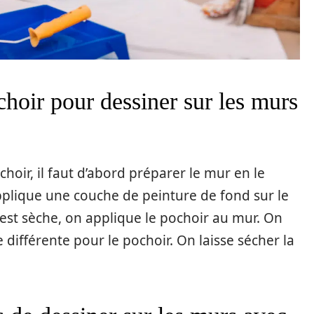
hoir pour dessiner sur les murs
hoir, il faut d’abord préparer le mur en le
applique une couche de peinture de fond sur le
 est sèche, on applique le pochoir au mur. On
 différente pour le pochoir. On laisse sécher la