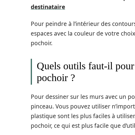
destinataire
Pour peindre à l’intérieur des contours
espaces avec la couleur de votre choix.
pochoir.
Quels outils faut-il pou
pochoir ?
Pour dessiner sur les murs avec un po
pinceau. Vous pouvez utiliser n’import
plastique sont les plus faciles à utili
pochoir, ce qui est plus facile que d’ut