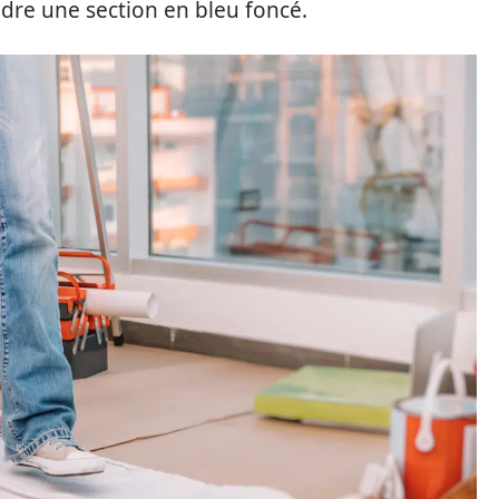
dre une section en bleu foncé.