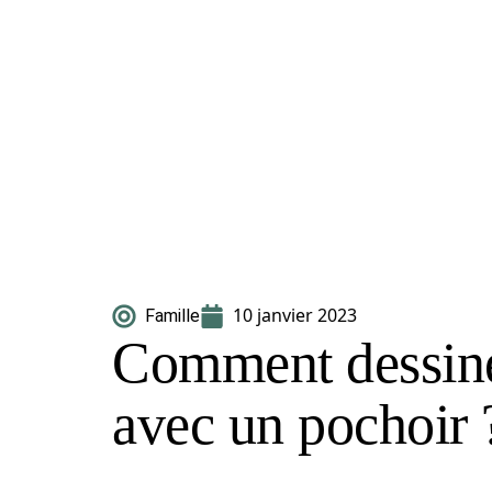
10 janvier 2023
Famille
Comment dessine
avec un pochoir 