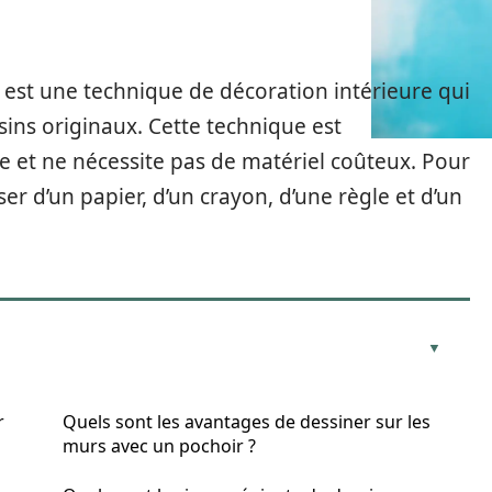
 est une technique de décoration intérieure qui
sins originaux. Cette technique est
 et ne nécessite pas de matériel coûteux. Pour
oser d’un papier, d’un crayon, d’une règle et d’un
r
Quels sont les avantages de dessiner sur les
murs avec un pochoir ?