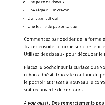
Une paire de ciseaux
Une règle ou un crayon
Du ruban adhésif
Une feuille de papier calque
Commencez par décider de la forme et 
Tracez ensuite la forme sur une feuill
Utilisez des ciseaux pour découper le 
Placez le pochoir sur la surface que v
ruban adhésif. tracez le contour du po
le pochoir et tracez à nouveau le cont
soit recouverte de contours.
A voir aussi :
Des remerciements pour 