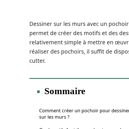
Dessiner sur les murs avec un pochoir
permet de créer des motifs et des des
relativement simple à mettre en œuvre
réaliser des pochoirs, il suffit de disp
cutter.
Sommaire
Comment créer un pochoir pour dessine
sur les murs ?