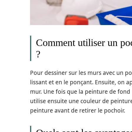
Comment utiliser un poc
?
Pour dessiner sur les murs avec un poc
lissant et en le ponçant. Ensuite, on 
mur. Une fois que la peinture de fond
utilise ensuite une couleur de peinture
peinture avant de retirer le pochoir.