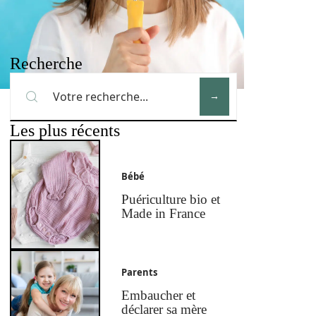
Recherche
Les plus récents
Bébé
Puériculture bio et
Made in France
Parents
Embaucher et
déclarer sa mère