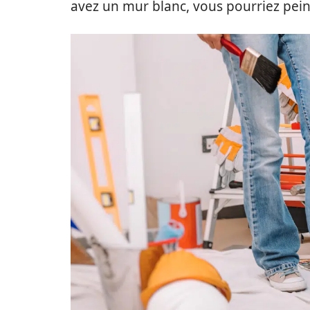
avez un mur blanc, vous pourriez pein