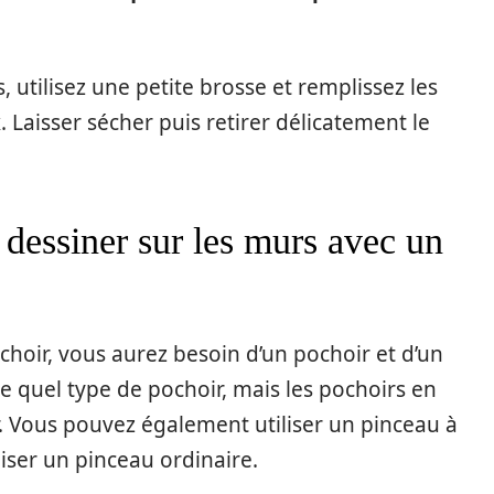
, utilisez une petite brosse et remplissez les
 Laisser sécher puis retirer délicatement le
r dessiner sur les murs avec un
choir, vous aurez besoin d’un pochoir et d’un
e quel type de pochoir, mais les pochoirs en
ser. Vous pouvez également utiliser un pinceau à
iliser un pinceau ordinaire.