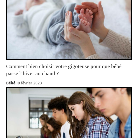
Comment bien choisir votre gigoteuse pour que bébé
passe l’hiver au chaud ?
Bébé
9 février 2023