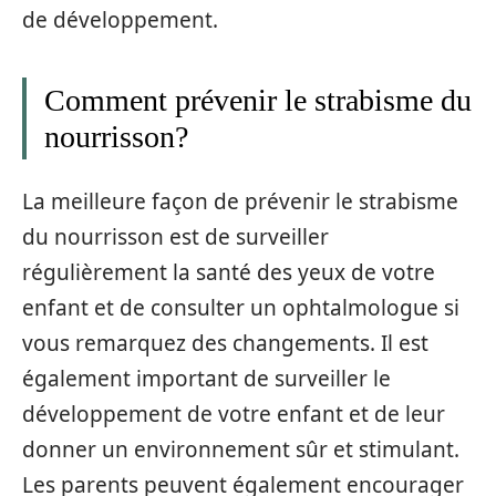
de développement.
Comment prévenir le strabisme du
nourrisson?
La meilleure façon de prévenir le strabisme
du nourrisson est de surveiller
régulièrement la santé des yeux de votre
enfant et de consulter un ophtalmologue si
vous remarquez des changements. Il est
également important de surveiller le
développement de votre enfant et de leur
donner un environnement sûr et stimulant.
Les parents peuvent également encourager