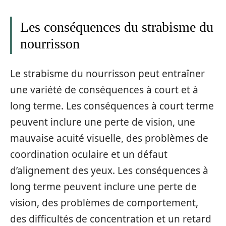
Les conséquences du strabisme du
nourrisson
Le strabisme du nourrisson peut entraîner
une variété de conséquences à court et à
long terme. Les conséquences à court terme
peuvent inclure une perte de vision, une
mauvaise acuité visuelle, des problèmes de
coordination oculaire et un défaut
d’alignement des yeux. Les conséquences à
long terme peuvent inclure une perte de
vision, des problèmes de comportement,
des difficultés de concentration et un retard