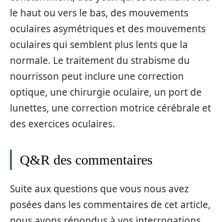
le haut ou vers le bas, des mouvements
oculaires asymétriques et des mouvements
oculaires qui semblent plus lents que la
normale. Le traitement du strabisme du
nourrisson peut inclure une correction
optique, une chirurgie oculaire, un port de
lunettes, une correction motrice cérébrale et
des exercices oculaires.
Q&R des commentaires
Suite aux questions que vous nous avez
posées dans les commentaires de cet article,
nous avons répondus à vos interrogations