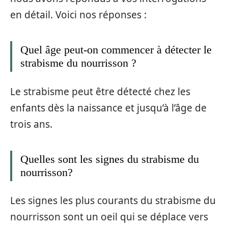
en détail. Voici nos réponses :
Quel âge peut-on commencer à détecter le
strabisme du nourrisson ?
Le strabisme peut être détecté chez les
enfants dès la naissance et jusqu’à l’âge de
trois ans.
Quelles sont les signes du strabisme du
nourrisson?
Les signes les plus courants du strabisme du
nourrisson sont un oeil qui se déplace vers