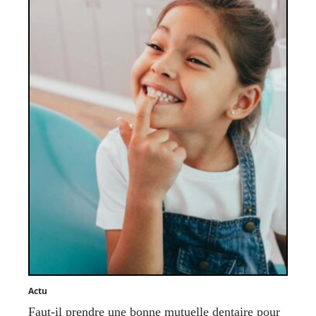
Actu
Faut-il prendre une bonne mutuelle dentaire pour