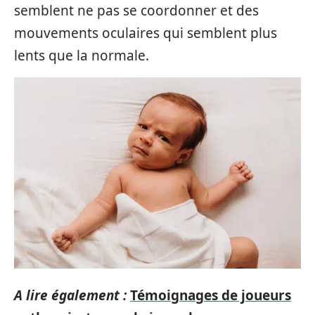
semblent ne pas se coordonner et des
mouvements oculaires qui semblent plus
lents que la normale.
A lire également :
Témoignages de joueurs