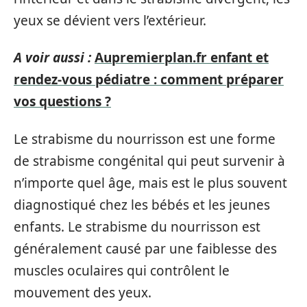
yeux se dévient vers l’extérieur.
A voir aussi :
Aupremierplan.fr enfant et
rendez-vous pédiatre : comment préparer
vos questions ?
Le strabisme du nourrisson est une forme
de strabisme congénital qui peut survenir à
n’importe quel âge, mais est le plus souvent
diagnostiqué chez les bébés et les jeunes
enfants. Le strabisme du nourrisson est
généralement causé par une faiblesse des
muscles oculaires qui contrôlent le
mouvement des yeux.