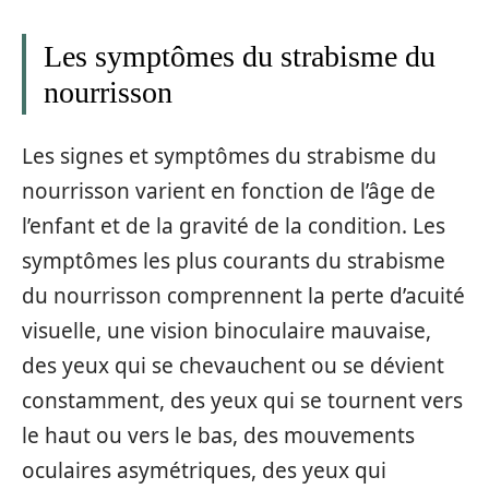
Les symptômes du strabisme du
nourrisson
Les signes et symptômes du strabisme du
nourrisson varient en fonction de l’âge de
l’enfant et de la gravité de la condition. Les
symptômes les plus courants du strabisme
du nourrisson comprennent la perte d’acuité
visuelle, une vision binoculaire mauvaise,
des yeux qui se chevauchent ou se dévient
constamment, des yeux qui se tournent vers
le haut ou vers le bas, des mouvements
oculaires asymétriques, des yeux qui