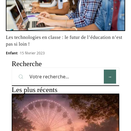
Les technologies en classe : le futur de l’éducation n’est
pas si loin !
Enfant
15 février 2023
Recherche
Les plus récents