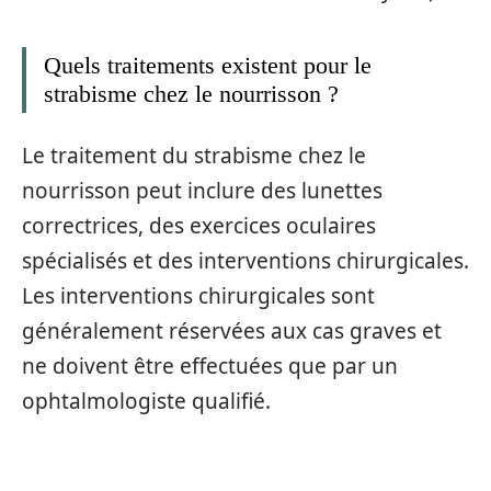
Quels traitements existent pour le
strabisme chez le nourrisson ?
Le traitement du strabisme chez le
nourrisson peut inclure des lunettes
correctrices, des exercices oculaires
spécialisés et des interventions chirurgicales.
Les interventions chirurgicales sont
généralement réservées aux cas graves et
ne doivent être effectuées que par un
ophtalmologiste qualifié.