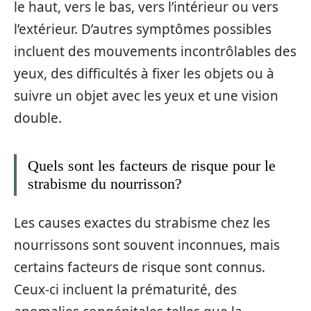
le haut, vers le bas, vers l’intérieur ou vers
l’extérieur. D’autres symptômes possibles
incluent des mouvements incontrôlables des
yeux, des difficultés à fixer les objets ou à
suivre un objet avec les yeux et une vision
double.
Quels sont les facteurs de risque pour le
strabisme du nourrisson?
Les causes exactes du strabisme chez les
nourrissons sont souvent inconnues, mais
certains facteurs de risque sont connus.
Ceux-ci incluent la prématurité, des