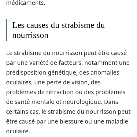
médicaments.
Les causes du strabisme du
nourrisson
Le strabisme du nourrisson peut être causé
par une variété de facteurs, notamment une
prédisposition génétique, des anomalies
oculaires, une perte de vision, des
problèmes de réfraction ou des problèmes
de santé mentale et neurologique. Dans
certains cas, le strabisme du nourrisson peut
être causé par une blessure ou une maladie
oculaire.