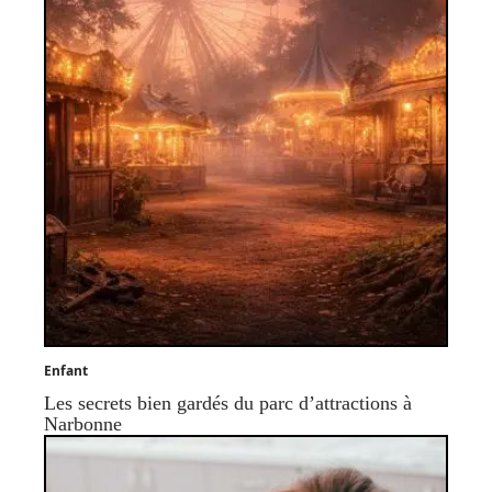
Enfant
Les secrets bien gardés du parc d’attractions à
Narbonne