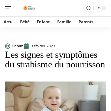
Actu
Bébé
Enfant
Famille
Parents
3 février 2023
Enfant
Les signes et symptômes
du strabisme du nourrisson