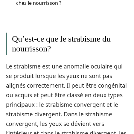
chez le nourrisson ?
Qu’est-ce que le strabisme du
nourrisson?
Le strabisme est une anomalie oculaire qui
se produit lorsque les yeux ne sont pas
alignés correctement. Il peut être congénital
ou acquis et peut être classé en deux types
principaux : le strabisme convergent et le
strabisme divergent. Dans le strabisme
convergent, les yeux se dévient vers
l’intérieur et dans le strabisme divergent, les