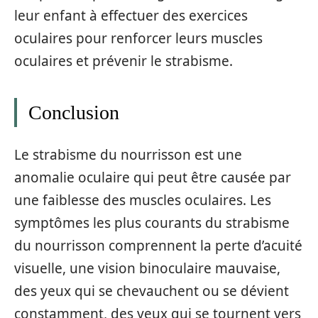
leur enfant à effectuer des exercices
oculaires pour renforcer leurs muscles
oculaires et prévenir le strabisme.
Conclusion
Le strabisme du nourrisson est une
anomalie oculaire qui peut être causée par
une faiblesse des muscles oculaires. Les
symptômes les plus courants du strabisme
du nourrisson comprennent la perte d’acuité
visuelle, une vision binoculaire mauvaise,
des yeux qui se chevauchent ou se dévient
constamment, des yeux qui se tournent vers