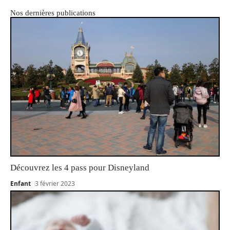
Nos dernières publications
Découvrez les 4 pass pour Disneyland
Enfant
3 février 2023