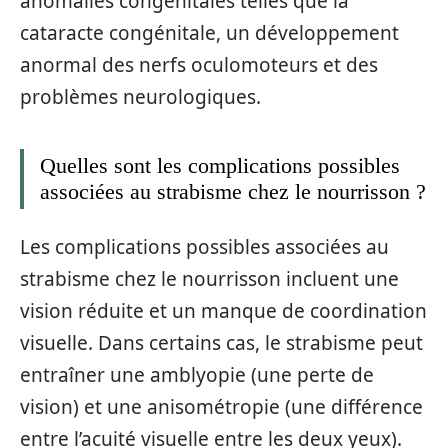
anomalies congénitales telles que la
cataracte congénitale, un développement
anormal des nerfs oculomoteurs et des
problèmes neurologiques.
Quelles sont les complications possibles
associées au strabisme chez le nourrisson ?
Les complications possibles associées au
strabisme chez le nourrisson incluent une
vision réduite et un manque de coordination
visuelle. Dans certains cas, le strabisme peut
entraîner une amblyopie (une perte de
vision) et une anisométropie (une différence
entre l’acuité visuelle entre les deux yeux).