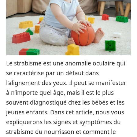
Le strabisme est une anomalie oculaire qui
se caractérise par un défaut dans
l’alignement des yeux. Il peut se manifester
à n’importe quel âge, mais il est le plus
souvent diagnostiqué chez les bébés et les
jeunes enfants. Dans cet article, nous vous
expliquerons les signes et symptômes du
strabisme du nourrisson et comment le