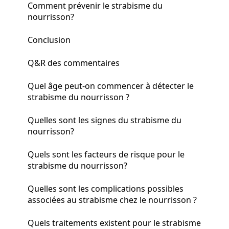
Comment prévenir le strabisme du
nourrisson?
Conclusion
Q&R des commentaires
Quel âge peut-on commencer à détecter le
strabisme du nourrisson ?
Quelles sont les signes du strabisme du
nourrisson?
Quels sont les facteurs de risque pour le
strabisme du nourrisson?
Quelles sont les complications possibles
associées au strabisme chez le nourrisson ?
Quels traitements existent pour le strabisme