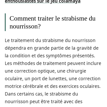
enthousiastes sur le jeu colamaya
Comment traiter le strabisme du
nourrisson?
Le traitement du strabisme du nourrisson
dépendra en grande partie de la gravité de
la condition et des symptômes présentés.
Les méthodes de traitement peuvent inclure
une correction optique, une chirurgie
oculaire, un port de lunettes, une correction
motrice cérébrale et des exercices oculaires.
Dans certains cas, le strabisme du
nourrisson peut être traité avec des