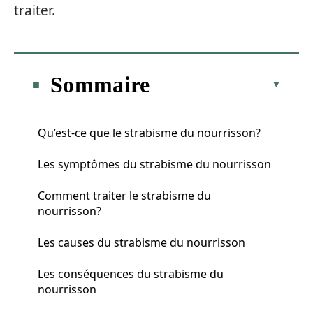
traiter.
Sommaire
Qu’est-ce que le strabisme du nourrisson?
Les symptômes du strabisme du nourrisson
Comment traiter le strabisme du
nourrisson?
Les causes du strabisme du nourrisson
Les conséquences du strabisme du
nourrisson