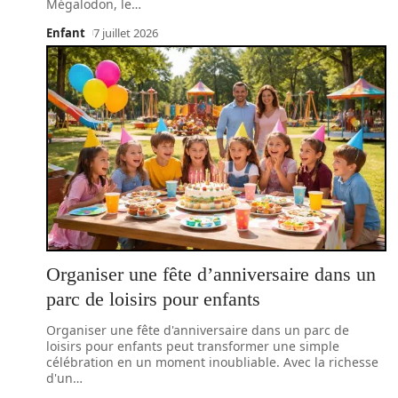
Mégalodon, le
…
Enfant
7 juillet 2026
Organiser une fête d’anniversaire dans un
parc de loisirs pour enfants
Organiser une fête d'anniversaire dans un parc de
loisirs pour enfants peut transformer une simple
célébration en un moment inoubliable. Avec la richesse
d'un
…