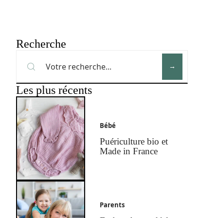
Recherche
Les plus récents
Bébé
Puériculture bio et
Made in France
Parents