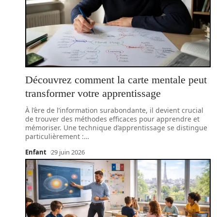
Découvrez comment la carte mentale peut
transformer votre apprentissage
À l’ère de l’information surabondante, il devient crucial
de trouver des méthodes efficaces pour apprendre et
mémoriser. Une technique d’apprentissage se distingue
particulièrement :
…
Enfant
29 juin 2026