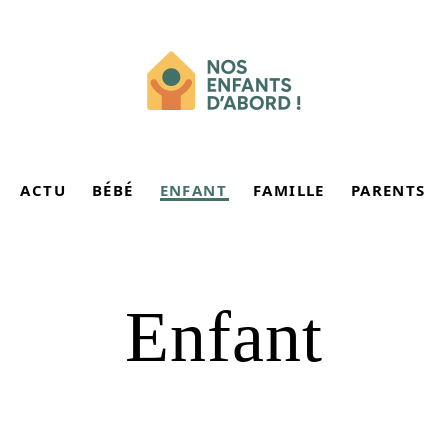
ACTU
BÉBÉ
ENFANT
FAMILLE
PARENTS
Enfant