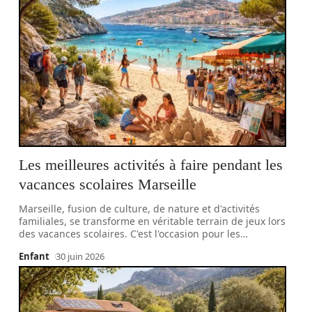
Les meilleures activités à faire pendant les
vacances scolaires Marseille
Marseille, fusion de culture, de nature et d'activités
familiales, se transforme en véritable terrain de jeux lors
des vacances scolaires. C'est l'occasion pour les
…
Enfant
30 juin 2026