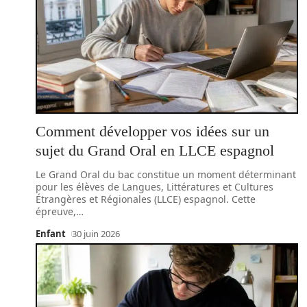
Comment développer vos idées sur un
sujet du Grand Oral en LLCE espagnol
Le Grand Oral du bac constitue un moment déterminant
pour les élèves de Langues, Littératures et Cultures
Étrangères et Régionales (LLCE) espagnol. Cette
épreuve,
…
Enfant
30 juin 2026