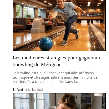
Les meilleures stratégies pour gagner au
boowling de Mérignac
Le bowling est un jeu captivant qui allie précision,
technique et stratégie, attirant ainsi des millions de
passionnés à travers le monde. Dans la
…
Enfant
1 juillet 2026