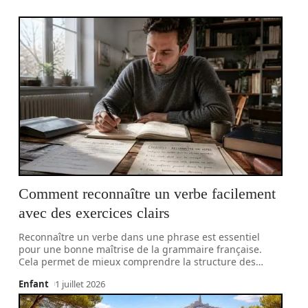
Comment reconnaître un verbe facilement
avec des exercices clairs
Reconnaître un verbe dans une phrase est essentiel
pour une bonne maîtrise de la grammaire française.
Cela permet de mieux comprendre la structure des
…
Enfant
1 juillet 2026