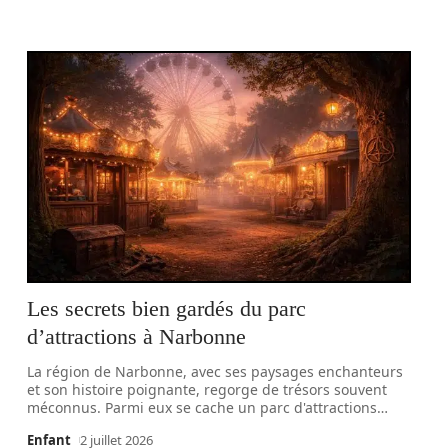
Les secrets bien gardés du parc
d’attractions à Narbonne
La région de Narbonne, avec ses paysages enchanteurs
et son histoire poignante, regorge de trésors souvent
méconnus. Parmi eux se cache un parc d'attractions
…
Enfant
2 juillet 2026