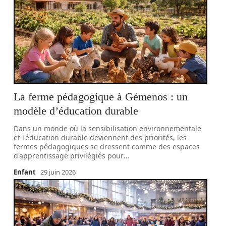
La ferme pédagogique à Gémenos : un
modèle d’éducation durable
Dans un monde où la sensibilisation environnementale
et l'éducation durable deviennent des priorités, les
fermes pédagogiques se dressent comme des espaces
d'apprentissage privilégiés pour
…
Enfant
29 juin 2026