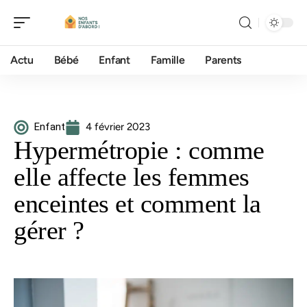
Actu
Bébé
Enfant
Famille
Parents
Enfant
4 février 2023
Hypermétropie : comme
elle affecte les femmes
enceintes et comment la
gérer ?