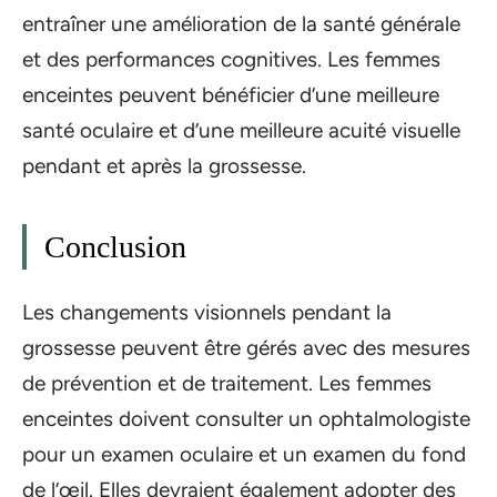
entraîner une amélioration de la santé générale
et des performances cognitives. Les femmes
enceintes peuvent bénéficier d’une meilleure
santé oculaire et d’une meilleure acuité visuelle
pendant et après la grossesse.
Conclusion
Les changements visionnels pendant la
grossesse peuvent être gérés avec des mesures
de prévention et de traitement. Les femmes
enceintes doivent consulter un ophtalmologiste
pour un examen oculaire et un examen du fond
de l’œil. Elles devraient également adopter des