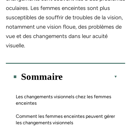
oculaires. Les femmes enceintes sont plus
susceptibles de souffrir de troubles de la vision,
notamment une vision floue, des problèmes de
vue et des changements dans leur acuité
visuelle.
Sommaire
Les changements visionnels chez les femmes
enceintes
Comment les femmes enceintes peuvent gérer
les changements visionnels