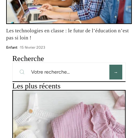
Les technologies en classe : le futur de l’éducation n’est
pas si loin !
Enfant
15 février 2023
Recherche
Les plus récents