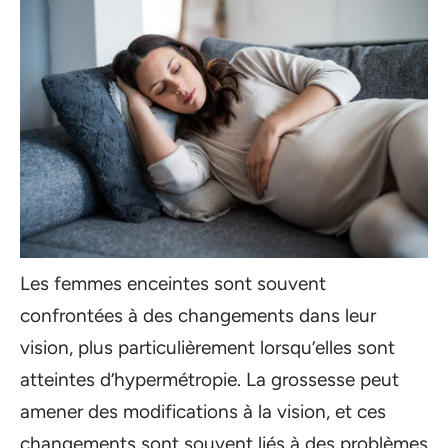
Les femmes enceintes sont souvent
confrontées à des changements dans leur
vision, plus particulièrement lorsqu’elles sont
atteintes d’hypermétropie. La grossesse peut
amener des modifications à la vision, et ces
changements sont souvent liés à des problèmes