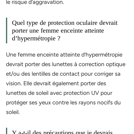
le risque d’aggravation.
Quel type de protection oculaire devrait
porter une femme enceinte atteinte
d’hypermétropie ?
Une femme enceinte atteinte d’hypermétropie
devrait porter des lunettes à correction optique
et/ou des lentilles de contact pour corriger sa
vision. Elle devrait également porter des
lunettes de soleil avec protection UV pour
protéger ses yeux contre les rayons nocifs du
soleil.
Y a-t-il des précautions que je devrais