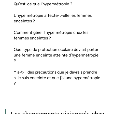
Qu’est-ce que l’hypermétropie ?
L’hypermétropie affecte-t-elle les femmes
enceintes ?
Comment gérer l’hypermétropie chez les
femmes enceintes ?
Quel type de protection oculaire devrait porter
une femme enceinte atteinte d’hypermétropie
?
Y a-t-il des précautions que je devrais prendre
si je suis enceinte et que j’ai une hypermétropie
?
Les changements visionnels chez