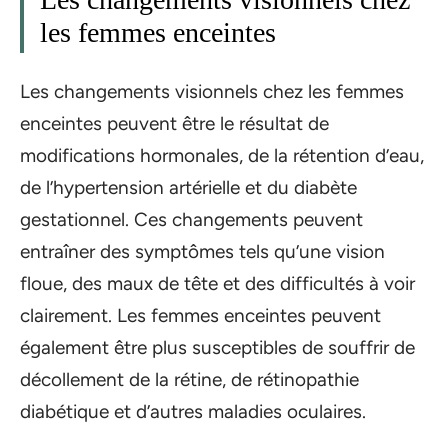
les femmes enceintes
Les changements visionnels chez les femmes
enceintes peuvent être le résultat de
modifications hormonales, de la rétention d’eau,
de l’hypertension artérielle et du diabète
gestationnel. Ces changements peuvent
entraîner des symptômes tels qu’une vision
floue, des maux de tête et des difficultés à voir
clairement. Les femmes enceintes peuvent
également être plus susceptibles de souffrir de
décollement de la rétine, de rétinopathie
diabétique et d’autres maladies oculaires.