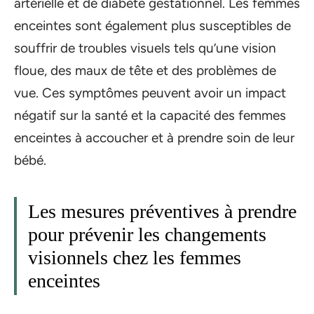
artérielle et de diabète gestationnel. Les femmes
enceintes sont également plus susceptibles de
souffrir de troubles visuels tels qu’une vision
floue, des maux de tête et des problèmes de
vue. Ces symptômes peuvent avoir un impact
négatif sur la santé et la capacité des femmes
enceintes à accoucher et à prendre soin de leur
bébé.
Les mesures préventives à prendre
pour prévenir les changements
visionnels chez les femmes
enceintes