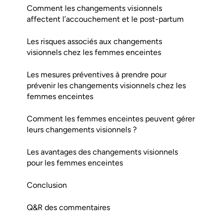
Comment les changements visionnels
affectent l’accouchement et le post-partum
Les risques associés aux changements
visionnels chez les femmes enceintes
Les mesures préventives à prendre pour
prévenir les changements visionnels chez les
femmes enceintes
Comment les femmes enceintes peuvent gérer
leurs changements visionnels ?
Les avantages des changements visionnels
pour les femmes enceintes
Conclusion
Q&R des commentaires