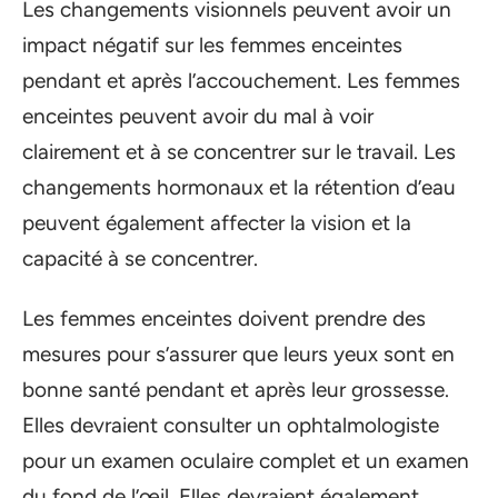
Les changements visionnels peuvent avoir un
impact négatif sur les femmes enceintes
pendant et après l’accouchement. Les femmes
enceintes peuvent avoir du mal à voir
clairement et à se concentrer sur le travail. Les
changements hormonaux et la rétention d’eau
peuvent également affecter la vision et la
capacité à se concentrer.
Les femmes enceintes doivent prendre des
mesures pour s’assurer que leurs yeux sont en
bonne santé pendant et après leur grossesse.
Elles devraient consulter un ophtalmologiste
pour un examen oculaire complet et un examen
du fond de l’œil. Elles devraient également