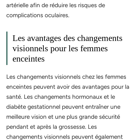
artérielle afin de réduire les risques de
complications oculaires.
Les avantages des changements
visionnels pour les femmes
enceintes
Les changements visionnels chez les femmes
enceintes peuvent avoir des avantages pour la
santé. Les changements hormonaux et le
diabète gestationnel peuvent entraîner une
meilleure vision et une plus grande sécurité
pendant et après la grossesse. Les
changements visionnels peuvent également