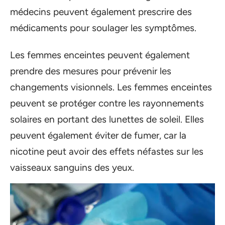
médecins peuvent également prescrire des
médicaments pour soulager les symptômes.
Les femmes enceintes peuvent également
prendre des mesures pour prévenir les
changements visionnels. Les femmes enceintes
peuvent se protéger contre les rayonnements
solaires en portant des lunettes de soleil. Elles
peuvent également éviter de fumer, car la
nicotine peut avoir des effets néfastes sur les
vaisseaux sanguins des yeux.