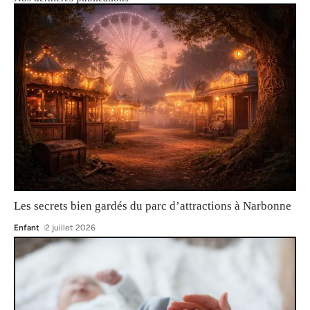
Les secrets bien gardés du parc d’attractions à Narbonne
Enfant
2 juillet 2026