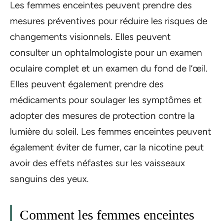
Les femmes enceintes peuvent prendre des
mesures préventives pour réduire les risques de
changements visionnels. Elles peuvent
consulter un ophtalmologiste pour un examen
oculaire complet et un examen du fond de l’œil.
Elles peuvent également prendre des
médicaments pour soulager les symptômes et
adopter des mesures de protection contre la
lumière du soleil. Les femmes enceintes peuvent
également éviter de fumer, car la nicotine peut
avoir des effets néfastes sur les vaisseaux
sanguins des yeux.
Comment les femmes enceintes