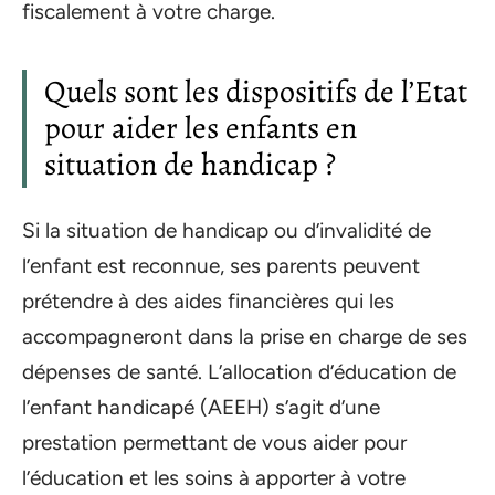
fiscalement à votre charge.
Quels sont les dispositifs de l’Etat
pour aider les enfants en
situation de handicap ?
Si la situation de handicap ou d’invalidité de
l’enfant est reconnue, ses parents peuvent
prétendre à des aides financières qui les
accompagneront dans la prise en charge de ses
dépenses de santé. L’allocation d’éducation de
l’enfant handicapé (AEEH) s’agit d’une
prestation permettant de vous aider pour
l’éducation et les soins à apporter à votre