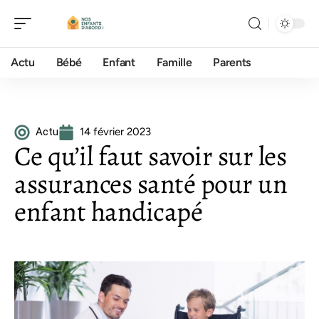
Actu
Bébé
Enfant
Famille
Parents
Actu
14 février 2023
Ce qu’il faut savoir sur les
assurances santé pour un
enfant handicapé