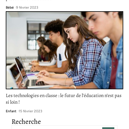
Bébé
9 février 2023
Les technologies en classe : le futur de l’éducation n’est pas
si loin !
Enfant
15 février 2023
Recherche