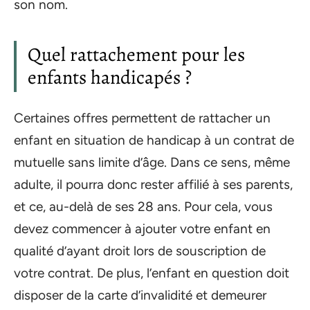
son nom.
Quel rattachement pour les
enfants handicapés ?
Certaines offres permettent de rattacher un
enfant en situation de handicap à un contrat de
mutuelle sans limite d’âge. Dans ce sens, même
adulte, il pourra donc rester affilié à ses parents,
et ce, au-delà de ses 28 ans. Pour cela, vous
devez commencer à ajouter votre enfant en
qualité d’ayant droit lors de souscription de
votre contrat. De plus, l’enfant en question doit
disposer de la carte d’invalidité et demeurer