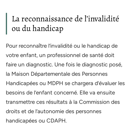
La reconnaissance de l’invalidité
ou du handicap
Pour reconnaître l’invalidité ou le handicap de
votre enfant, un professionnel de santé doit
faire un diagnostic. Une fois le diagnostic posé,
la Maison Départementale des Personnes
Handicapées ou MDPH se chargera d’évaluer les
besoins de l’enfant concerné. Elle va ensuite
transmettre ces résultats à la Commission des
droits et de l’autonomie des personnes
handicapées ou CDAPH.