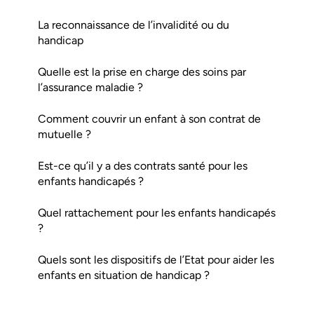
La reconnaissance de l’invalidité ou du
handicap
Quelle est la prise en charge des soins par
l’assurance maladie ?
Comment couvrir un enfant à son contrat de
mutuelle ?
Est-ce qu’il y a des contrats santé pour les
enfants handicapés ?
Quel rattachement pour les enfants handicapés
?
Quels sont les dispositifs de l’Etat pour aider les
enfants en situation de handicap ?