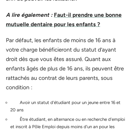
A lire également :
Faut-il prendre une bonne
mutuelle dentaire pour les enfants ?
Par défaut, les enfants de moins de 16 ans à
votre charge bénéficieront du statut d’ayant
droit dès que vous êtes assuré. Quant aux
enfants âgés de plus de 16 ans, ils peuvent être
rattachés au contrat de leurs parents, sous
condition :
Avoir un statut d’étudiant pour un jeune entre 16 et
20 ans
Être étudiant, en alternance ou en recherche d’emploi
et inscrit à Pôle Emploi depuis moins d’un an pour les