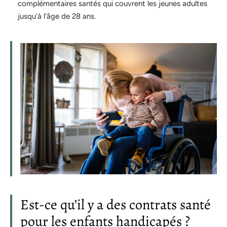
complémentaires santés qui couvrent les jeunes adultes
jusqu’à l’âge de 28 ans.
Est-ce qu’il y a des contrats santé
pour les enfants handicapés ?