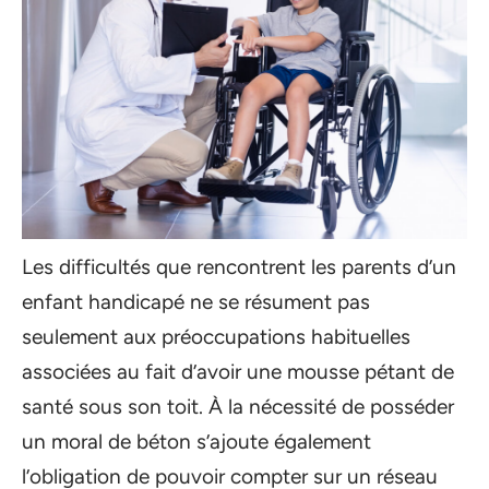
Les difficultés que rencontrent les parents d’un
enfant handicapé ne se résument pas
seulement aux préoccupations habituelles
associées au fait d’avoir une mousse pétant de
santé sous son toit. À la nécessité de posséder
un moral de béton s’ajoute également
l’obligation de pouvoir compter sur un réseau