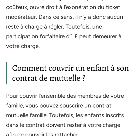
coûteux, ouvre droit à l’exonération du ticket
modérateur. Dans ce sens, il n’y a donc aucun
reste à charge à régler. Toutefois, une
participation forfaitaire d’1 £ peut demeurer à
votre charge.
Comment couvrir un enfant à son
contrat de mutuelle ?
Pour couvrir l’ensemble des membres de votre
famille, vous pouvez souscrire un contrat
mutuelle famille. Toutefois, les enfants inscrits
dans le contrat doivent rester à votre charge
afin de pouvoir les rattacher.