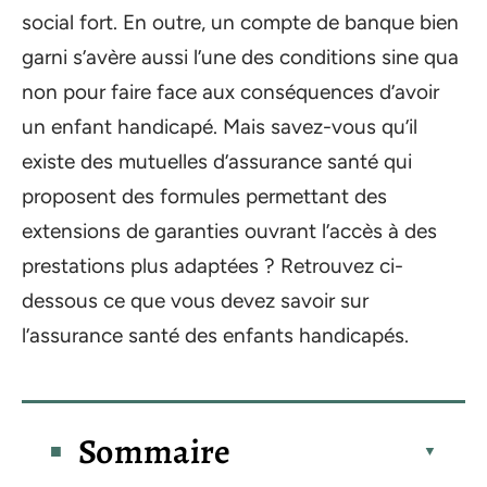
social fort. En outre, un compte de banque bien
garni s’avère aussi l’une des conditions sine qua
non pour faire face aux conséquences d’avoir
un enfant handicapé. Mais savez-vous qu’il
existe des mutuelles d’assurance santé qui
proposent des formules permettant des
extensions de garanties ouvrant l’accès à des
prestations plus adaptées ? Retrouvez ci-
dessous ce que vous devez savoir sur
l’assurance santé des enfants handicapés.
Sommaire