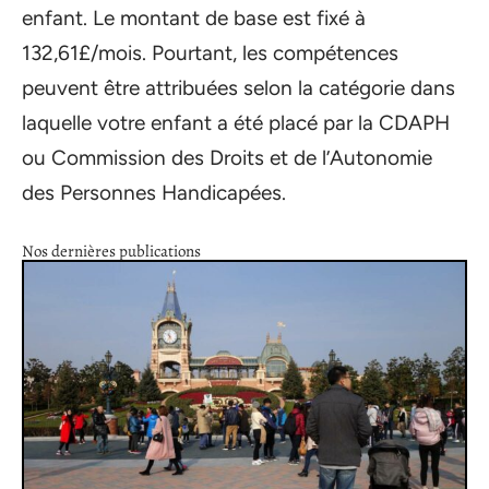
enfant. Le montant de base est fixé à
132,61£/mois. Pourtant, les compétences
peuvent être attribuées selon la catégorie dans
laquelle votre enfant a été placé par la CDAPH
ou Commission des Droits et de l’Autonomie
des Personnes Handicapées.
Nos dernières publications