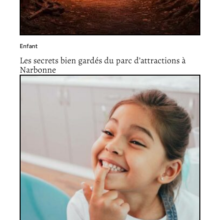
Enfant
Les secrets bien gardés du parc d’attractions à
Narbonne