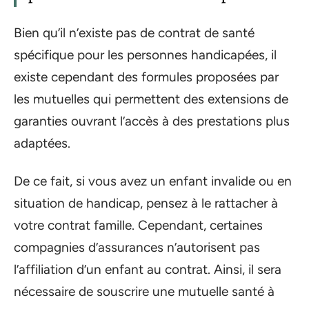
Bien qu’il n’existe pas de contrat de santé
spécifique pour les personnes handicapées, il
existe cependant des formules proposées par
les mutuelles qui permettent des extensions de
garanties ouvrant l’accès à des prestations plus
adaptées.
De ce fait, si vous avez un enfant invalide ou en
situation de handicap, pensez à le rattacher à
votre contrat famille. Cependant, certaines
compagnies d’assurances n’autorisent pas
l’affiliation d’un enfant au contrat. Ainsi, il sera
nécessaire de souscrire une mutuelle santé à