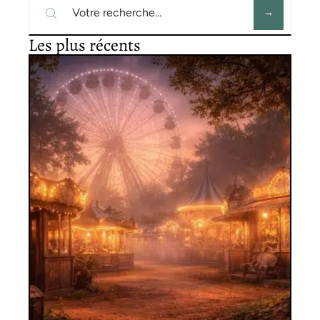
Les plus récents