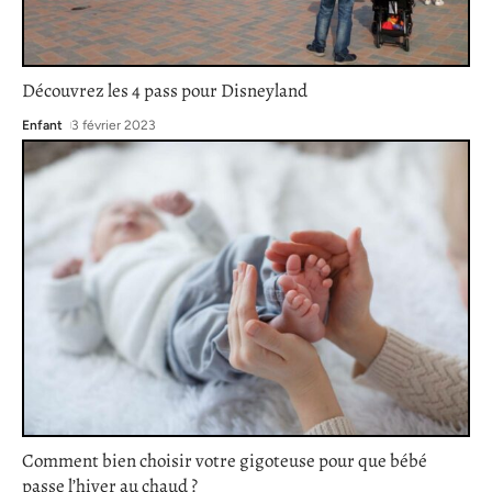
Découvrez les 4 pass pour Disneyland
Enfant
3 février 2023
Comment bien choisir votre gigoteuse pour que bébé
passe l’hiver au chaud ?