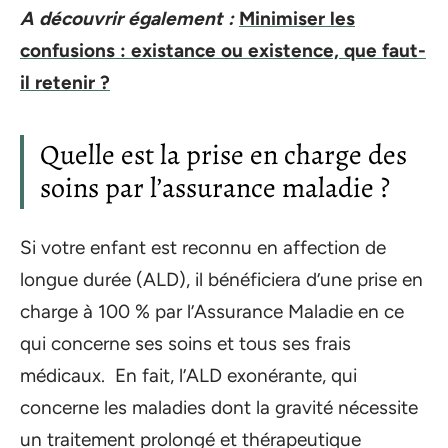
A découvrir également :
Minimiser les
confusions : existance ou existence, que faut-
il retenir ?
Quelle est la prise en charge des
soins par l’assurance maladie ?
Si votre enfant est reconnu en affection de
longue durée (ALD), il bénéficiera d’une prise en
charge à 100 % par l’Assurance Maladie en ce
qui concerne ses soins et tous ses frais
médicaux. En fait, l’ALD exonérante, qui
concerne les maladies dont la gravité nécessite
un traitement prolongé et thérapeutique