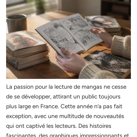
La passion pour la lecture de mangas ne cesse
de se développer, attirant un public toujours
plus large en France. Cette année n’a pas fait
exception, avec une multitude de nouveautés
qui ont captivé les lecteurs. Des histoires
fascinantes, des graphiques impressionnants et