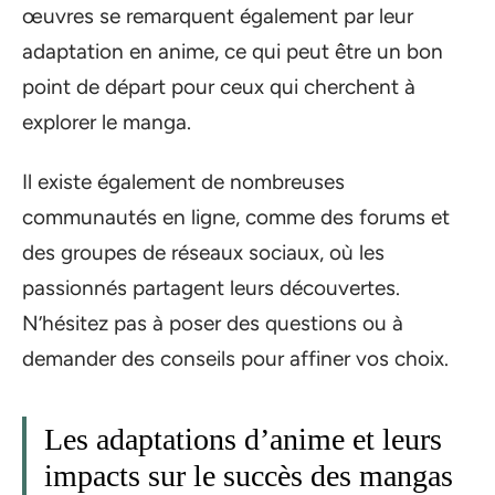
œuvres se remarquent également par leur
adaptation en anime, ce qui peut être un bon
point de départ pour ceux qui cherchent à
explorer le manga.
Il existe également de nombreuses
communautés en ligne, comme des forums et
des groupes de réseaux sociaux, où les
passionnés partagent leurs découvertes.
N’hésitez pas à poser des questions ou à
demander des conseils pour affiner vos choix.
Les adaptations d’anime et leurs
impacts sur le succès des mangas