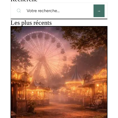
Les plus récents