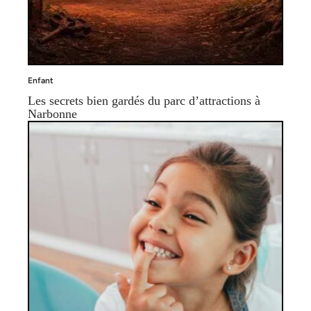
Enfant
Les secrets bien gardés du parc d’attractions à
Narbonne