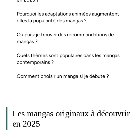
Pourquoi les adaptations animées augmentent-
elles la popularité des mangas ?
Où puis-je trouver des recommandations de
mangas ?
Quels thèmes sont populaires dans les mangas
contemporains ?
Comment choisir un manga si je débute ?
Les mangas originaux à découvrir
en 2025