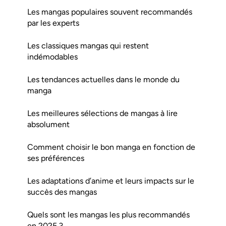
Les mangas populaires souvent recommandés
par les experts
Les classiques mangas qui restent
indémodables
Les tendances actuelles dans le monde du
manga
Les meilleures sélections de mangas à lire
absolument
Comment choisir le bon manga en fonction de
ses préférences
Les adaptations d’anime et leurs impacts sur le
succès des mangas
Quels sont les mangas les plus recommandés
en 2025 ?