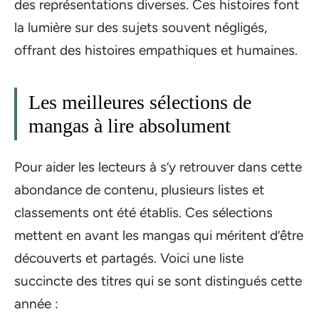
des représentations diverses. Ces histoires font
la lumière sur des sujets souvent négligés,
offrant des histoires empathiques et humaines.
Les meilleures sélections de
mangas à lire absolument
Pour aider les lecteurs à s’y retrouver dans cette
abondance de contenu, plusieurs listes et
classements ont été établis. Ces sélections
mettent en avant les mangas qui méritent d’être
découverts et partagés. Voici une liste
succincte des titres qui se sont distingués cette
année :