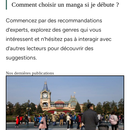
Comment choisir un manga si je débute ?
Commencez par des recommandations
d’experts, explorez des genres qui vous
intéressent et n’hésitez pas à interagir avec
d’autres lecteurs pour découvrir des
suggestions.
Nos dernières publications