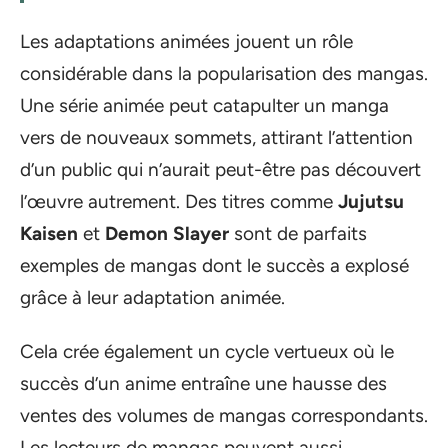
Les adaptations animées jouent un rôle
considérable dans la popularisation des mangas.
Une série animée peut catapulter un manga
vers de nouveaux sommets, attirant l’attention
d’un public qui n’aurait peut-être pas découvert
l’œuvre autrement. Des titres comme
Jujutsu
Kaisen
et
Demon Slayer
sont de parfaits
exemples de mangas dont le succès a explosé
grâce à leur adaptation animée.
Cela crée également un cycle vertueux où le
succès d’un anime entraîne une hausse des
ventes des volumes de mangas correspondants.
Les lecteurs de mangas peuvent aussi