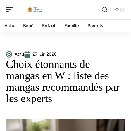
Actu
Bébé
Enfant
Famille
Parents
Actu
27 juin 2026
Choix étonnants de
mangas en W : liste des
mangas recommandés par
les experts