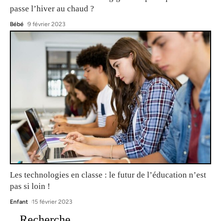
passe l’hiver au chaud ?
Bébé
9 février 2023
Les technologies en classe : le futur de l’éducation n’est
pas si loin !
Enfant
15 février 2023
Recherche