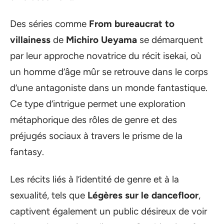
Des séries comme
From bureaucrat to
villainess
de
Michiro Ueyama
se démarquent
par leur approche novatrice du récit isekai, où
un homme d’âge mûr se retrouve dans le corps
d’une antagoniste dans un monde fantastique.
Ce type d’intrigue permet une exploration
métaphorique des rôles de genre et des
préjugés sociaux à travers le prisme de la
fantasy.
Les récits liés à l’identité de genre et à la
sexualité, tels que
Légères sur le dancefloor
,
captivent également un public désireux de voir