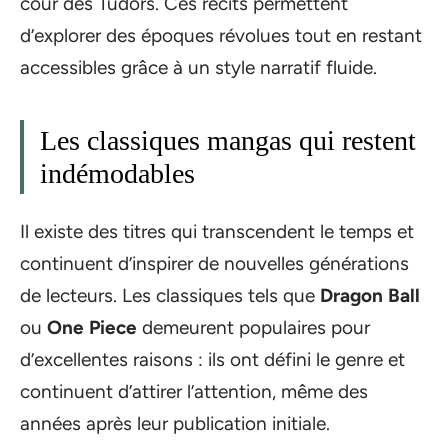
cour des Tudors. Ces récits permettent
d’explorer des époques révolues tout en restant
accessibles grâce à un style narratif fluide.
Les classiques mangas qui restent
indémodables
Il existe des titres qui transcendent le temps et
continuent d’inspirer de nouvelles générations
de lecteurs. Les classiques tels que
Dragon Ball
ou
One Piece
demeurent populaires pour
d’excellentes raisons : ils ont défini le genre et
continuent d’attirer l’attention, même des
années après leur publication initiale.