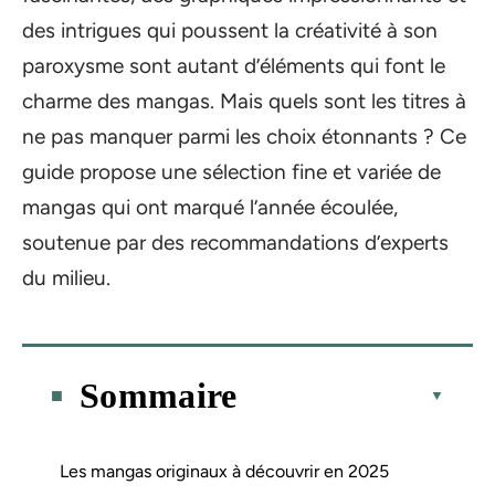
des intrigues qui poussent la créativité à son
paroxysme sont autant d’éléments qui font le
charme des mangas. Mais quels sont les titres à
ne pas manquer parmi les choix étonnants ? Ce
guide propose une sélection fine et variée de
mangas qui ont marqué l’année écoulée,
soutenue par des recommandations d’experts
du milieu.
Sommaire
Les mangas originaux à découvrir en 2025