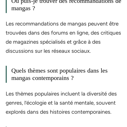
Où puis-je trouver des recommandations de
mangas ?
Les recommandations de mangas peuvent être
trouvées dans des forums en ligne, des critiques
de magazines spécialisés et grâce à des
discussions sur les réseaux sociaux.
Quels thèmes sont populaires dans les
mangas contemporains ?
Les thèmes populaires incluent la diversité des
genres, l’écologie et la santé mentale, souvent
explorés dans des histoires contemporaines.