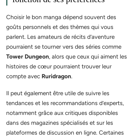
Choisir le bon manga dépend souvent des
goûts personnels et des thèmes qui vous
parlent. Les amateurs de récits d’aventure
pourraient se tourner vers des séries comme
Tower Dungeon
, alors que ceux qui aiment les
histoires de cœur pourraient trouver leur
compte avec
Ruridragon
.
Il peut également être utile de suivre les
tendances et les recommandations d’experts,
notamment grâce aux critiques disponibles
dans des magazines spécialisés et sur les
plateformes de discussion en ligne. Certaines