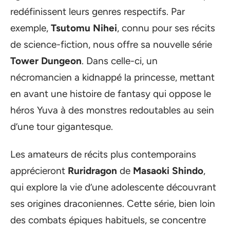
redéfinissent leurs genres respectifs. Par
exemple,
Tsutomu Nihei
, connu pour ses récits
de science-fiction, nous offre sa nouvelle série
Tower Dungeon
. Dans celle-ci, un
nécromancien a kidnappé la princesse, mettant
en avant une histoire de fantasy qui oppose le
héros Yuva à des monstres redoutables au sein
d’une tour gigantesque.
Les amateurs de récits plus contemporains
apprécieront
Ruridragon
de
Masaoki Shindo
,
qui explore la vie d’une adolescente découvrant
ses origines draconiennes. Cette série, bien loin
des combats épiques habituels, se concentre