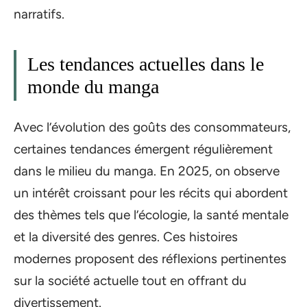
narratifs.
Les tendances actuelles dans le
monde du manga
Avec l’évolution des goûts des consommateurs,
certaines tendances émergent régulièrement
dans le milieu du manga. En 2025, on observe
un intérêt croissant pour les récits qui abordent
des thèmes tels que l’écologie, la santé mentale
et la diversité des genres. Ces histoires
modernes proposent des réflexions pertinentes
sur la société actuelle tout en offrant du
divertissement.