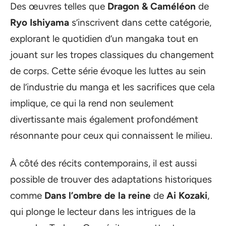
Des œuvres telles que
Dragon & Caméléon
de
Ryo Ishiyama
s’inscrivent dans cette catégorie,
explorant le quotidien d’un mangaka tout en
jouant sur les tropes classiques du changement
de corps. Cette série évoque les luttes au sein
de l’industrie du manga et les sacrifices que cela
implique, ce qui la rend non seulement
divertissante mais également profondément
résonnante pour ceux qui connaissent le milieu.
À côté des récits contemporains, il est aussi
possible de trouver des adaptations historiques
comme
Dans l’ombre de la reine
de
Ai Kozaki
,
qui plonge le lecteur dans les intrigues de la