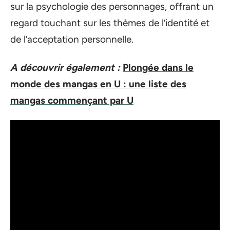
sur la psychologie des personnages, offrant un
regard touchant sur les thèmes de l’identité et
de l’acceptation personnelle.
A découvrir également :
Plongée dans le
monde des mangas en U : une liste des
mangas commençant par U