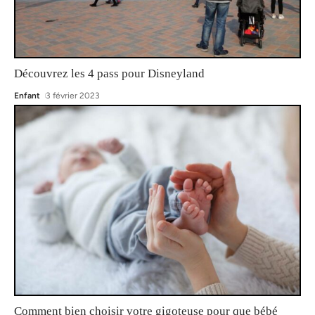
Découvrez les 4 pass pour Disneyland
Enfant
3 février 2023
Comment bien choisir votre gigoteuse pour que bébé