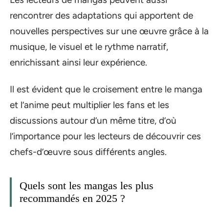
rencontrer des adaptations qui apportent de
nouvelles perspectives sur une œuvre grâce à la
musique, le visuel et le rythme narratif,
enrichissant ainsi leur expérience.
Il est évident que le croisement entre le manga
et l’anime peut multiplier les fans et les
discussions autour d’un même titre, d’où
l’importance pour les lecteurs de découvrir ces
chefs-d’œuvre sous différents angles.
Quels sont les mangas les plus
recommandés en 2025 ?