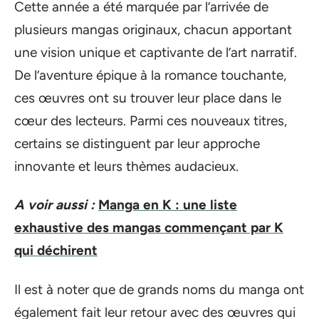
Cette année a été marquée par l’arrivée de
plusieurs mangas originaux, chacun apportant
une vision unique et captivante de l’art narratif.
De l’aventure épique à la romance touchante,
ces œuvres ont su trouver leur place dans le
cœur des lecteurs. Parmi ces nouveaux titres,
certains se distinguent par leur approche
innovante et leurs thèmes audacieux.
A voir aussi :
Manga en K : une liste
exhaustive des mangas commençant par K
qui déchirent
Il est à noter que de grands noms du manga ont
également fait leur retour avec des œuvres qui