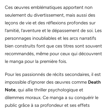
Ces œuvres emblématiques apportent non
seulement du divertissement, mais aussi des
leçons de vie et des réflexions profondes sur
l’amitié, l’aventure et le dépassement de soi. Les
personnages inoubliables et les arcs narratifs
bien construits font que ces titres sont souvent
recommandés, même pour ceux qui découvrent
le manga pour la première fois.
Pour les passionnés de récits secondaires, il est
impossible d’ignorer des œuvres comme
Death
Note
, qui allie thriller psychologique et
dilemmes moraux. Ce manga a su conquérir le
public grâce à sa profondeur et ses effets