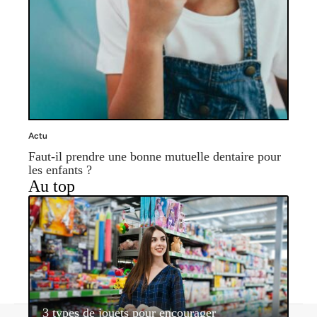
Actu
Faut-il prendre une bonne mutuelle dentaire pour
les enfants ?
Au top
3 types de jouets pour encourager