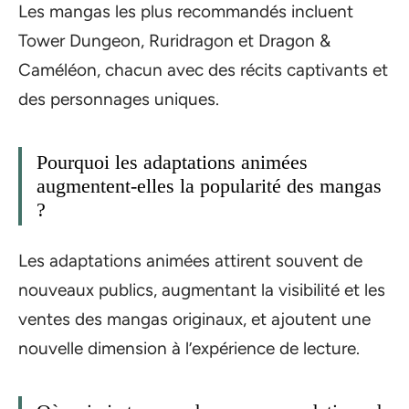
Les mangas les plus recommandés incluent
Tower Dungeon, Ruridragon et Dragon &
Caméléon, chacun avec des récits captivants et
des personnages uniques.
Pourquoi les adaptations animées
augmentent-elles la popularité des mangas
?
Les adaptations animées attirent souvent de
nouveaux publics, augmentant la visibilité et les
ventes des mangas originaux, et ajoutent une
nouvelle dimension à l’expérience de lecture.