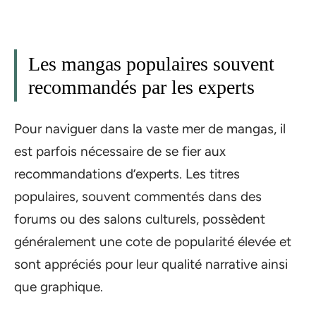
Les mangas populaires souvent
recommandés par les experts
Pour naviguer dans la vaste mer de mangas, il
est parfois nécessaire de se fier aux
recommandations d’experts. Les titres
populaires, souvent commentés dans des
forums ou des salons culturels, possèdent
généralement une cote de popularité élevée et
sont appréciés pour leur qualité narrative ainsi
que graphique.