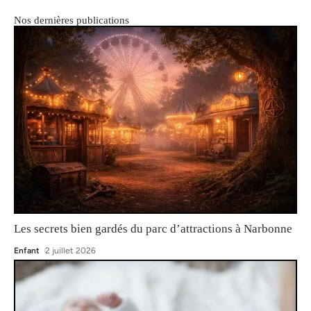
Nos dernières publications
Les secrets bien gardés du parc d’attractions à Narbonne
Enfant
2 juillet 2026