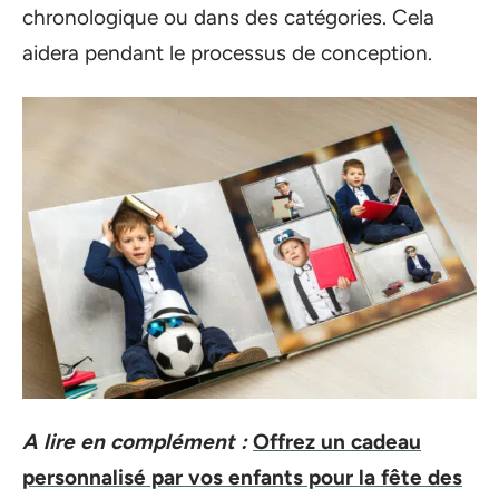
chronologique ou dans des catégories. Cela
aidera pendant le processus de conception.
A lire en complément :
Offrez un cadeau
personnalisé par vos enfants pour la fête des