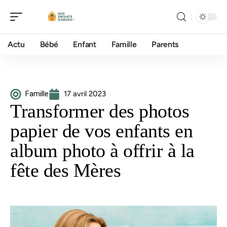
Actu
Bébé
Enfant
Famille
Parents
Famille
17 avril 2023
Transformer des photos
papier de vos enfants en
album photo à offrir à la
fête des Mères