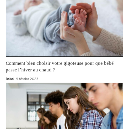
Comment bien choisir votre gigoteuse pour que bébé
passe l’hiver au chaud ?
Bébé
9 février 2023