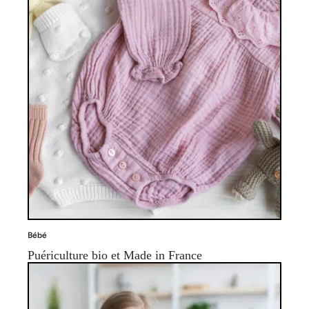
Bébé
Puériculture bio et Made in France