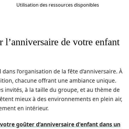
Utilisation des ressources disponibles
r l’anniversaire de votre enfant
 dans l’organisation de la fête d’anniversaire. À
sition, chacune offrant une ambiance unique.
es invités, à la taille du groupe, et au thème de
prêtent mieux à des environnements en plein air,
ement en intérieur.
otre goûter d’anniversaire d'enfant dans un