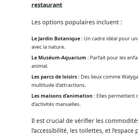
restaurant
Les options populaires incluent :
Le Jardin Botanique
: Un cadre idéal pour une
avec la nature.
Le Muséum-Aquarium
: Parfait pour les en
animal.
Les parcs de loisirs
: Des lieux comme Walygat
multitude d’attractions.
Les maisons d’animation
: Elles permettent 
d’activités manuelles.
Il est crucial de vérifier les commodités
l’accessibilité, les toilettes, et l’esp