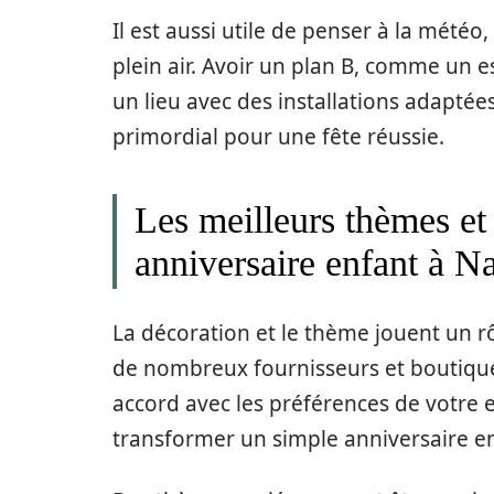
Il est aussi utile de penser à la météo
plein air. Avoir un plan B, comme un esp
un lieu avec des installations adaptées
primordial pour une fête réussie.
Les meilleurs thèmes et
anniversaire enfant à N
La décoration et le thème jouent un rô
de nombreux fournisseurs et boutique
accord avec les préférences de votre 
transformer un simple anniversaire 