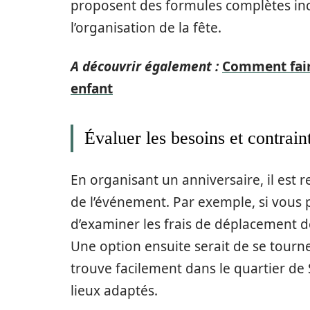
proposent des formules complètes inclu
l’organisation de la fête.
A découvrir également :
Comment fair
enfant
Évaluer les besoins et contrain
En organisant un anniversaire, il est
de l’événement. Par exemple, si vous pl
d’examiner les frais de déplacement d
Une option ensuite serait de se tourn
trouve facilement dans le quartier de
lieux adaptés.