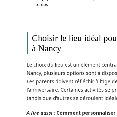
temps
Choisir le lieu idéal pou
à Nancy
Le choix du lieu est un élément central
Nancy, plusieurs options sont à dispo
Les parents doivent réfléchir à l’âge d
l’anniversaire. Certaines activités se 
tandis que d’autres se déroulent idéal
A lire aussi :
Comment personnaliser v