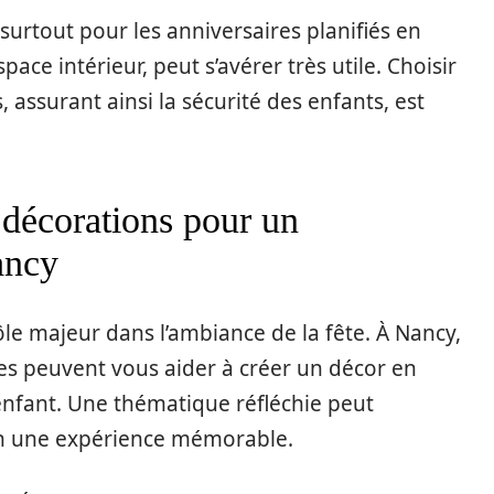
, surtout pour les anniversaires planifiés en
ace intérieur, peut s’avérer très utile. Choisir
, assurant ainsi la sécurité des enfants, est
 décorations pour un
ancy
le majeur dans l’ambiance de la fête. À Nancy,
s peuvent vous aider à créer un décor en
enfant. Une thématique réfléchie peut
en une expérience mémorable.