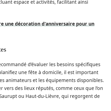
ant espace et activités, facilitant ainsi
e une décoration d'anniversaire pour un
tes
 recommandé d’évaluer les besoins spécifiques
anifiez une fête à domicile, il est important
es animateurs et les équipements disponibles.
er vers des lieux réputés, comme ceux que l’on
 Saurupt ou Haut-du-Lièvre, qui regorgent de