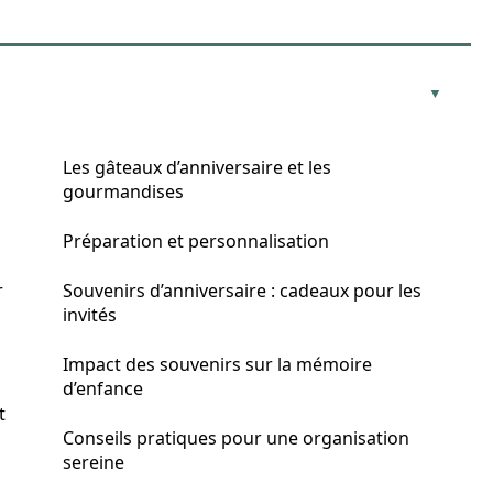
Les gâteaux d’anniversaire et les
gourmandises
Préparation et personnalisation
r
Souvenirs d’anniversaire : cadeaux pour les
invités
Impact des souvenirs sur la mémoire
d’enfance
t
Conseils pratiques pour une organisation
sereine