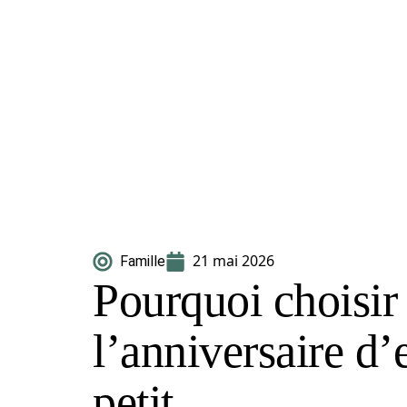
21 mai 2026
Famille
Pourquoi choisi
l’anniversaire d’
petit