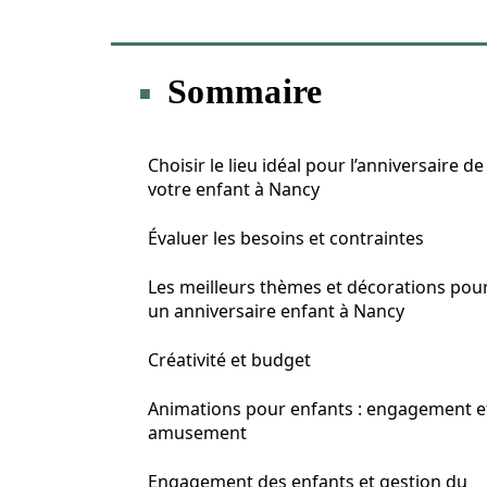
Sommaire
Choisir le lieu idéal pour l’anniversaire de
votre enfant à Nancy
Évaluer les besoins et contraintes
Les meilleurs thèmes et décorations pou
un anniversaire enfant à Nancy
Créativité et budget
Animations pour enfants : engagement e
amusement
Engagement des enfants et gestion du