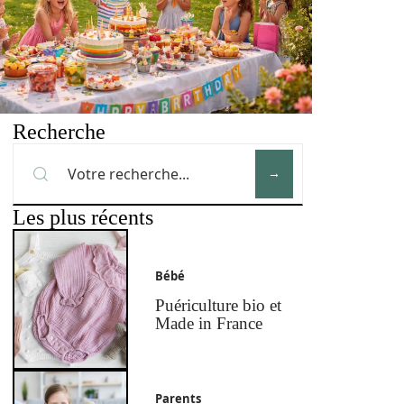
Recherche
Les plus récents
Bébé
Puériculture bio et
Made in France
Parents