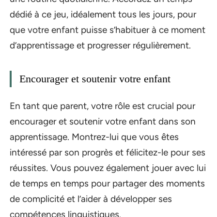
dédié à ce jeu, idéalement tous les jours, pour
que votre enfant puisse s’habituer à ce moment
d’apprentissage et progresser régulièrement.
Encourager et soutenir votre enfant
En tant que parent, votre rôle est crucial pour
encourager et soutenir votre enfant dans son
apprentissage. Montrez-lui que vous êtes
intéressé par son progrès et félicitez-le pour ses
réussites. Vous pouvez également jouer avec lui
de temps en temps pour partager des moments
de complicité et l’aider à développer ses
compétences linguistiques.