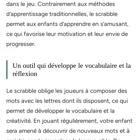
dans le jeu. Contrairement aux méthodes
d’apprentissage traditionnelles, le scrabble
permet aux enfants d’apprendre en s’amusant,
ce qui favorise leur motivation et leur envie de
progresser.
Un outil qui développe le vocabulaire et la
réflexion
Le scrabble oblige les joueurs à composer des
mots avec les lettres dont ils disposent, ce qui
permet de développer le vocabulaire et la
créativité. En jouant régulièrement, votre enfant
sera amené à découvrir de nouveaux mots et à