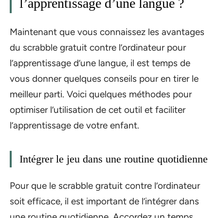
l’apprentissage d’une langue ?
Maintenant que vous connaissez les avantages
du scrabble gratuit contre l’ordinateur pour
l’apprentissage d’une langue, il est temps de
vous donner quelques conseils pour en tirer le
meilleur parti. Voici quelques méthodes pour
optimiser l’utilisation de cet outil et faciliter
l’apprentissage de votre enfant.
Intégrer le jeu dans une routine quotidienne
Pour que le scrabble gratuit contre l’ordinateur
soit efficace, il est important de l’intégrer dans
une routine quotidienne. Accordez un temps