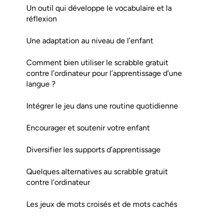
Un outil qui développe le vocabulaire et la
réflexion
Une adaptation au niveau de l’enfant
Comment bien utiliser le scrabble gratuit
contre l’ordinateur pour l’apprentissage d’une
langue ?
Intégrer le jeu dans une routine quotidienne
Encourager et soutenir votre enfant
Diversifier les supports d’apprentissage
Quelques alternatives au scrabble gratuit
contre l’ordinateur
Les jeux de mots croisés et de mots cachés