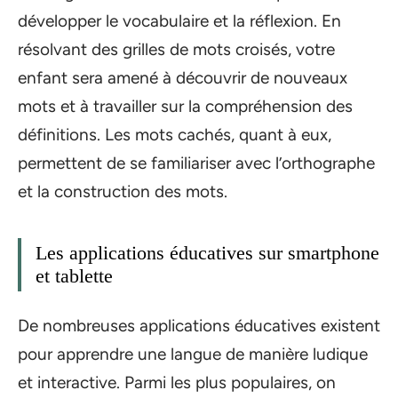
développer le vocabulaire et la réflexion. En
résolvant des grilles de mots croisés, votre
enfant sera amené à découvrir de nouveaux
mots et à travailler sur la compréhension des
définitions. Les mots cachés, quant à eux,
permettent de se familiariser avec l’orthographe
et la construction des mots.
Les applications éducatives sur smartphone
et tablette
De nombreuses applications éducatives existent
pour apprendre une langue de manière ludique
et interactive. Parmi les plus populaires, on