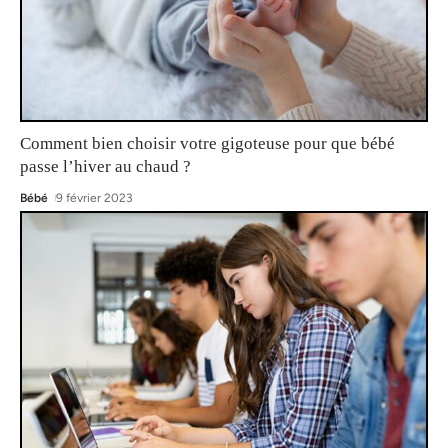
Comment bien choisir votre gigoteuse pour que bébé
passe l’hiver au chaud ?
Bébé
9 février 2023