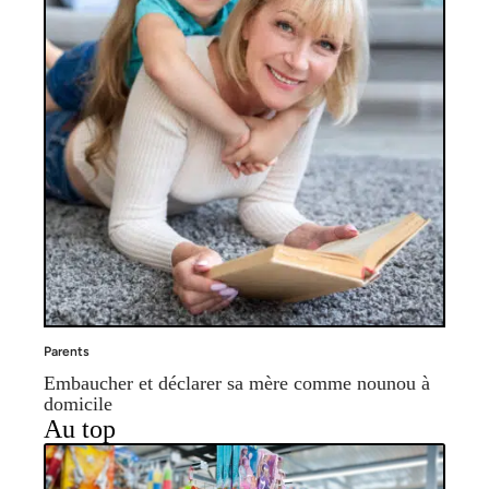
Parents
Embaucher et déclarer sa mère comme nounou à
domicile
Au top