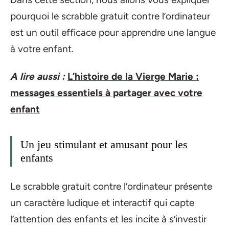
pourquoi le scrabble gratuit contre l’ordinateur
est un outil efficace pour apprendre une langue
à votre enfant.
A lire aussi :
L’histoire de la Vierge Marie :
messages essentiels à partager avec votre
enfant
Un jeu stimulant et amusant pour les
enfants
Le scrabble gratuit contre l’ordinateur présente
un caractère ludique et interactif qui capte
l’attention des enfants et les incite à s’investir