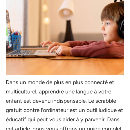
Dans un monde de plus en plus connecté et
multiculturel, apprendre une langue à votre
enfant est devenu indispensable. Le scrabble
gratuit contre l’ordinateur est un outil ludique et
éducatif qui peut vous aider à y parvenir. Dans
cet article, nous vous offrons un guide complet