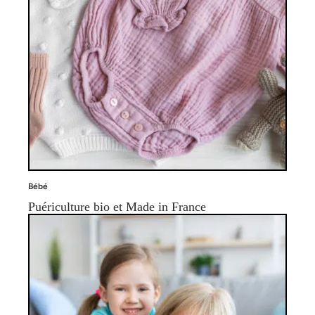
Bébé
Puériculture bio et Made in France