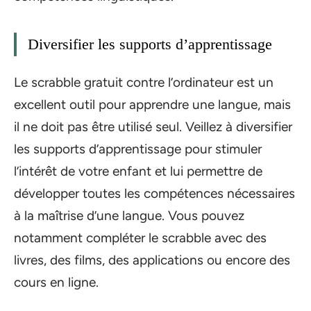
Diversifier les supports d’apprentissage
Le scrabble gratuit contre l’ordinateur est un
excellent outil pour apprendre une langue, mais
il ne doit pas être utilisé seul. Veillez à diversifier
les supports d’apprentissage pour stimuler
l’intérêt de votre enfant et lui permettre de
développer toutes les compétences nécessaires
à la maîtrise d’une langue. Vous pouvez
notamment compléter le scrabble avec des
livres, des films, des applications ou encore des
cours en ligne.