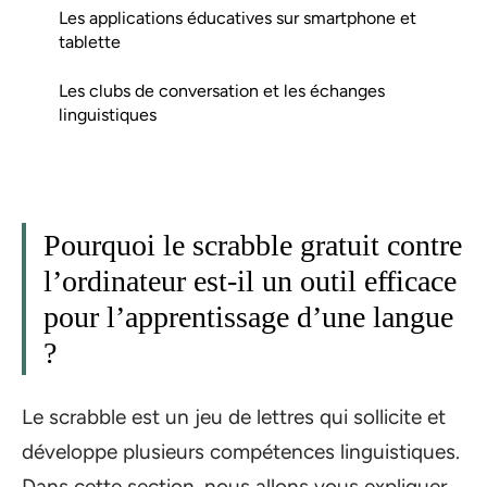
Les applications éducatives sur smartphone et
tablette
Les clubs de conversation et les échanges
linguistiques
Pourquoi le scrabble gratuit contre
l’ordinateur est-il un outil efficace
pour l’apprentissage d’une langue
?
Le scrabble est un jeu de lettres qui sollicite et
développe plusieurs compétences linguistiques.
Dans cette section, nous allons vous expliquer