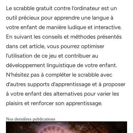
Le scrabble gratuit contre l’ordinateur est un
outil précieux pour apprendre une langue à
votre enfant de manière ludique et interactive.
En suivant les conseils et méthodes présentés
dans cet article, vous pourrez optimiser
l’utilisation de ce jeu et contribuer au
développement linguistique de votre enfant.
N’hésitez pas à compléter le scrabble avec
d’autres supports d’apprentissage et à proposer
à votre enfant des alternatives pour varier les
plaisirs et renforcer son apprentissage.
Nos dernières publications