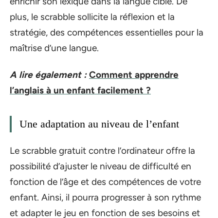
enrichir son lexique dans la langue cible. De
plus, le scrabble sollicite la réflexion et la
stratégie, des compétences essentielles pour la
maîtrise d’une langue.
A lire également :
Comment apprendre
l’anglais à un enfant facilement ?
Une adaptation au niveau de l’enfant
Le scrabble gratuit contre l’ordinateur offre la
possibilité d’ajuster le niveau de difficulté en
fonction de l’âge et des compétences de votre
enfant. Ainsi, il pourra progresser à son rythme
et adapter le jeu en fonction de ses besoins et