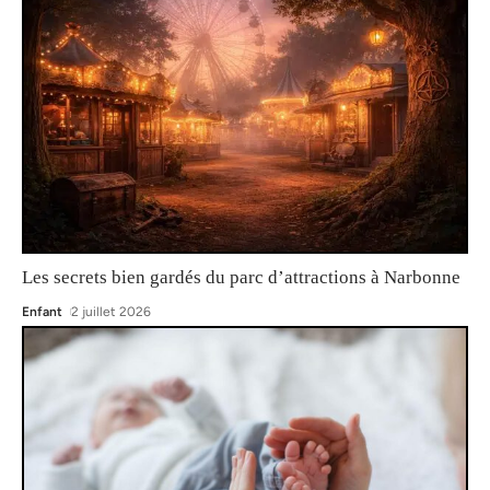
Les secrets bien gardés du parc d’attractions à Narbonne
Enfant
2 juillet 2026