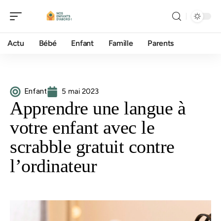
Actu
Bébé
Enfant
Famille
Parents
Enfant
5 mai 2023
Apprendre une langue à
votre enfant avec le
scrabble gratuit contre
l’ordinateur