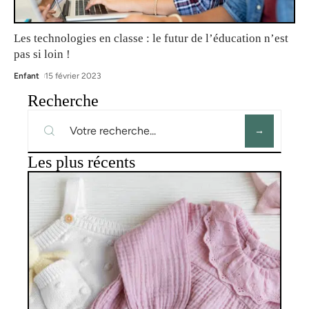
Les technologies en classe : le futur de l’éducation n’est
pas si loin !
Enfant
15 février 2023
Recherche
Les plus récents