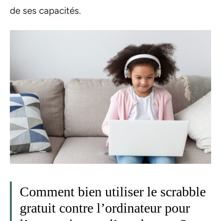
de ses capacités.
Comment bien utiliser le scrabble
gratuit contre l’ordinateur pour