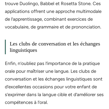
trouve Duolingo, Babbel et Rosetta Stone. Ces
applications offrent une approche multimodale
de l’apprentissage, combinant exercices de
vocabulaire, de grammaire et de prononciation.
Les clubs de conversation et les échanges
linguistiques
Enfin, n’oubliez pas l’importance de la pratique
orale pour maîtriser une langue. Les clubs de
conversation et les échanges linguistiques sont
d’excellentes occasions pour votre enfant de
s’exprimer dans la langue cible et d’améliorer ses
compétences à l’oral.