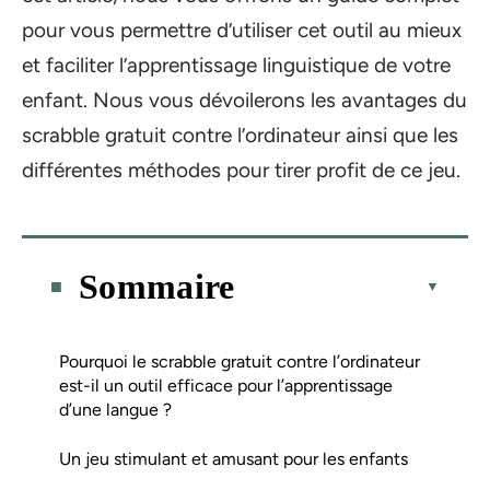
pour vous permettre d’utiliser cet outil au mieux
et faciliter l’apprentissage linguistique de votre
enfant. Nous vous dévoilerons les avantages du
scrabble gratuit contre l’ordinateur ainsi que les
différentes méthodes pour tirer profit de ce jeu.
Sommaire
Pourquoi le scrabble gratuit contre l’ordinateur
est-il un outil efficace pour l’apprentissage
d’une langue ?
Un jeu stimulant et amusant pour les enfants