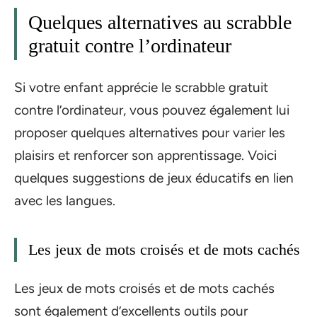
Quelques alternatives au scrabble
gratuit contre l’ordinateur
Si votre enfant apprécie le scrabble gratuit
contre l’ordinateur, vous pouvez également lui
proposer quelques alternatives pour varier les
plaisirs et renforcer son apprentissage. Voici
quelques suggestions de jeux éducatifs en lien
avec les langues.
Les jeux de mots croisés et de mots cachés
Les jeux de mots croisés et de mots cachés
sont également d’excellents outils pour