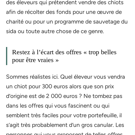
des éleveurs qui prétendent vendre des chiots
afin de récolter des fonds pour une œuvre de
charité ou pour un programme de sauvetage du
sida ou toute autre chose de ce genre.
Restez à l’écart des offres « trop belles
pour être vraies »
Sommes réalistes ici. Quel éleveur vous vendra
un chiot pour 300 euros alors que son prix
d’origine est de 2 000 euros ? Ne tombez pas
dans les offres qui vous fascinent ou qui
semblent très faciles pour votre portefeuille, il
s’agit très probablement d’un gros canular. Les
personnes qui vous proposent de telles offres