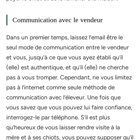
Communication avec le vendeur
Dans un premier temps, laissez l’email être le
seul mode de communication entre le vendeur
et vous, jusqu’à ce que vous ayez établi qu’il
(elle) est authentique, et qu’il (elle) ne cherche
pas à vous tromper. Cependant, ne vous limitez
pas à l’internet comme seule méthode de
communication avec l’éleveur. Une fois que
vous savez que vous pouvez lui faire confiance,
interrogez-le par téléphone. S’il est plus
qu’heureux de vous laisser rendre visite à la
mère et à ses chiots, vous pouvez supposer qu’il