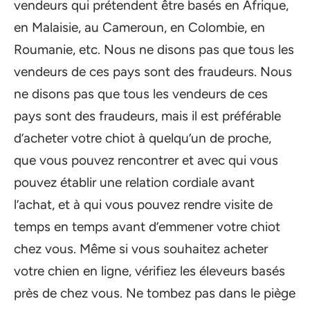
vendeurs qui prétendent être basés en Afrique,
en Malaisie, au Cameroun, en Colombie, en
Roumanie, etc. Nous ne disons pas que tous les
vendeurs de ces pays sont des fraudeurs. Nous
ne disons pas que tous les vendeurs de ces
pays sont des fraudeurs, mais il est préférable
d’acheter votre chiot à quelqu’un de proche,
que vous pouvez rencontrer et avec qui vous
pouvez établir une relation cordiale avant
l’achat, et à qui vous pouvez rendre visite de
temps en temps avant d’emmener votre chiot
chez vous. Même si vous souhaitez acheter
votre chien en ligne, vérifiez les éleveurs basés
près de chez vous. Ne tombez pas dans le piège