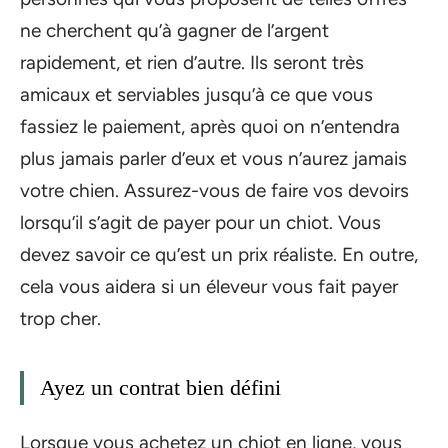
ne cherchent qu’à gagner de l’argent
rapidement, et rien d’autre. Ils seront très
amicaux et serviables jusqu’à ce que vous
fassiez le paiement, après quoi on n’entendra
plus jamais parler d’eux et vous n’aurez jamais
votre chien. Assurez-vous de faire vos devoirs
lorsqu’il s’agit de payer pour un chiot. Vous
devez savoir ce qu’est un prix réaliste. En outre,
cela vous aidera si un éleveur vous fait payer
trop cher.
Ayez un contrat bien défini
Lorsque vous achetez un chiot en ligne, vous