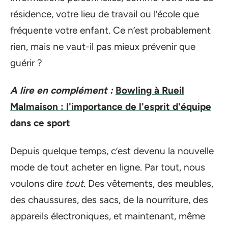
résidence, votre lieu de travail ou l’école que
fréquente votre enfant. Ce n’est probablement
rien, mais ne vaut-il pas mieux prévenir que
guérir ?
A lire en complément :
Bowling à Rueil
Malmaison : l'importance de l'esprit d'équipe
dans ce sport
Depuis quelque temps, c’est devenu la nouvelle
mode de tout acheter en ligne. Par tout, nous
voulons dire
tout
. Des vêtements, des meubles,
des chaussures, des sacs, de la nourriture, des
appareils électroniques, et maintenant, même