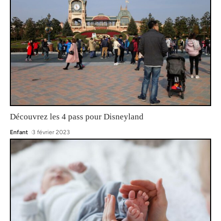
Découvrez les 4 pass pour Disneyland
Enfant
3 février 2023