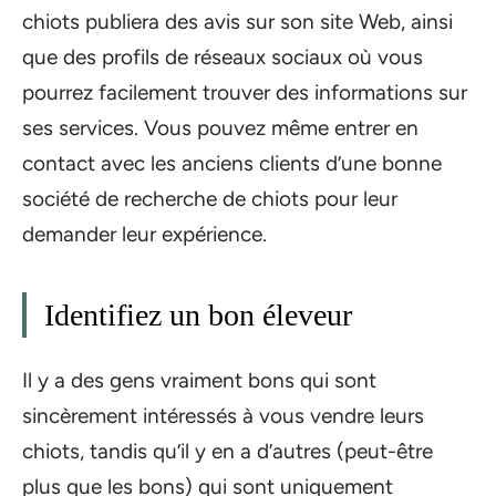
chiots publiera des avis sur son site Web, ainsi
que des profils de réseaux sociaux où vous
pourrez facilement trouver des informations sur
ses services. Vous pouvez même entrer en
contact avec les anciens clients d’une bonne
société de recherche de chiots pour leur
demander leur expérience.
Identifiez un bon éleveur
Il y a des gens vraiment bons qui sont
sincèrement intéressés à vous vendre leurs
chiots, tandis qu’il y en a d’autres (peut-être
plus que les bons) qui sont uniquement