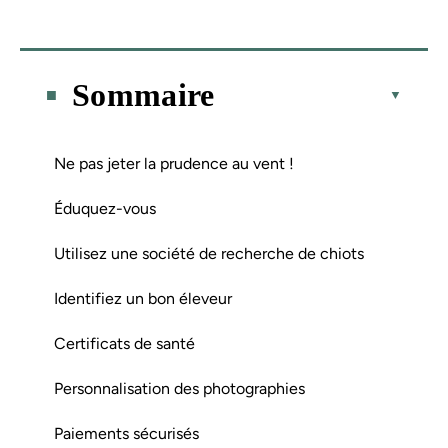
Sommaire
Ne pas jeter la prudence au vent !
Éduquez-vous
Utilisez une société de recherche de chiots
Identifiez un bon éleveur
Certificats de santé
Personnalisation des photographies
Paiements sécurisés