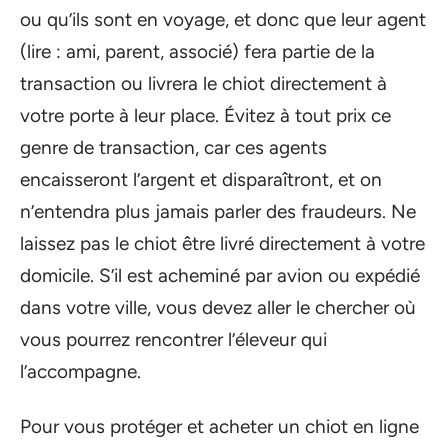
ou qu’ils sont en voyage, et donc que leur agent
(lire : ami, parent, associé) fera partie de la
transaction ou livrera le chiot directement à
votre porte à leur place. Évitez à tout prix ce
genre de transaction, car ces agents
encaisseront l’argent et disparaîtront, et on
n’entendra plus jamais parler des fraudeurs. Ne
laissez pas le chiot être livré directement à votre
domicile. S’il est acheminé par avion ou expédié
dans votre ville, vous devez aller le chercher où
vous pourrez rencontrer l’éleveur qui
l’accompagne.
Pour vous protéger et acheter un chiot en ligne