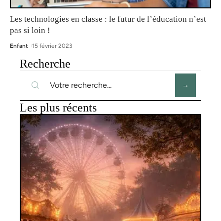
Les technologies en classe : le futur de l’éducation n’est
pas si loin !
Enfant
15 février 2023
Recherche
Les plus récents