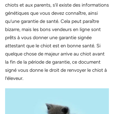
chiots et aux parents, s’il existe des informations
génétiques que vous devez connaître, ainsi
qu’une garantie de santé. Cela peut paraître
bizarre, mais les bons vendeurs en ligne sont
prêts à vous donner une garantie signée
attestant que le chiot est en bonne santé. Si
quelque chose de majeur arrive au chiot avant
la fin de la période de garantie, ce document
signé vous donne le droit de renvoyer le chiot à
l’éleveur.