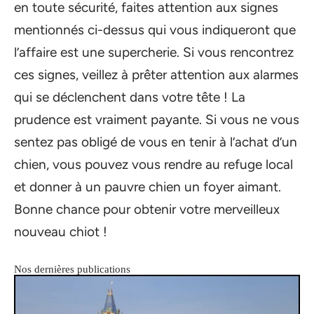
en toute sécurité, faites attention aux signes
mentionnés ci-dessus qui vous indiqueront que
l’affaire est une supercherie. Si vous rencontrez
ces signes, veillez à prêter attention aux alarmes
qui se déclenchent dans votre tête ! La
prudence est vraiment payante. Si vous ne vous
sentez pas obligé de vous en tenir à l’achat d’un
chien, vous pouvez vous rendre au refuge local
et donner à un pauvre chien un foyer aimant.
Bonne chance pour obtenir votre merveilleux
nouveau chiot !
Nos dernières publications