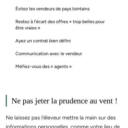
Évitez les vendeurs de pays lointains
Restez à l’écart des offres « trop belles pour
être vraies »
Ayez un contrat bien défini
Communication avec le vendeur
Méfiez-vous des « agents »
Ne pas jeter la prudence au vent !
Ne laissez pas l’éleveur mettre la main sur des
informations personnelles, comme votre lieu de