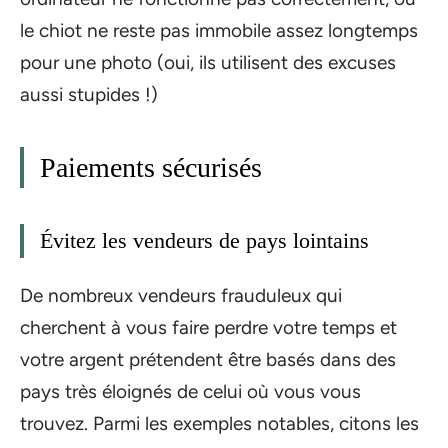
le chiot ne reste pas immobile assez longtemps
pour une photo (oui, ils utilisent des excuses
aussi stupides !)
Paiements sécurisés
Évitez les vendeurs de pays lointains
De nombreux vendeurs frauduleux qui
cherchent à vous faire perdre votre temps et
votre argent prétendent être basés dans des
pays très éloignés de celui où vous vous
trouvez. Parmi les exemples notables, citons les