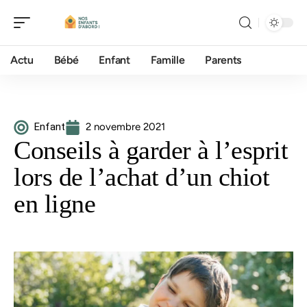
Actu
Bébé
Enfant
Famille
Parents
Enfant
2 novembre 2021
Conseils à garder à l’esprit
lors de l’achat d’un chiot
en ligne