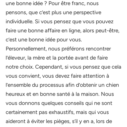
une bonne idée ? Pour être franc, nous
pensons, que c’est plus une perspective
individuelle. Si vous pensez que vous pouvez
faire une bonne affaire en ligne, alors peut-être,
c’est une bonne idée pour vous.
Personnellement, nous préférons rencontrer
l’éleveur, la mère et la portée avant de faire
notre choix. Cependant, si vous pensez que cela
vous convient, vous devez faire attention à
l’ensemble du processus afin d’obtenir un chien
heureux et en bonne santé à la maison. Nous
vous donnons quelques conseils qui ne sont
certainement pas exhaustifs, mais qui vous
aideront à éviter les pièges, s’il y en a, lors de