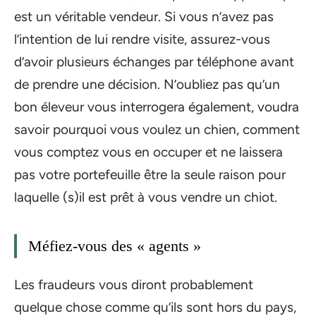
est un véritable vendeur. Si vous n’avez pas
l’intention de lui rendre visite, assurez-vous
d’avoir plusieurs échanges par téléphone avant
de prendre une décision. N’oubliez pas qu’un
bon éleveur vous interrogera également, voudra
savoir pourquoi vous voulez un chien, comment
vous comptez vous en occuper et ne laissera
pas votre portefeuille être la seule raison pour
laquelle (s)il est prêt à vous vendre un chiot.
Méfiez-vous des « agents »
Les fraudeurs vous diront probablement
quelque chose comme qu’ils sont hors du pays,