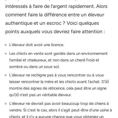
intéressés à faire de l’argent rapidement. Alors
comment faire la différence entre un éleveur
authentique et un escroc ? Voici quelques
points auxquels vous devriez faire attention :
L’éleveur doit avoir une licence.
Les chiots en vente sont gardés dans un environnement
familial et chaleureux, et non dans un chenil froid et
sombre ou dans un sous-sol.
L’éleveur ne rechigne pas à vous rencontrer ou à vous
laisser rencontrer la mère et les chiots avant l’achat. S'(il)
montre des signes de réticence, cela peut être un signe
qu'(il) n’est pas un véritable éleveur.
L’éleveur ne devrait pas avoir beaucoup trop de chiens à
vendre. Si c’est le cas, alors il s’agit peut-être d’une usine à
chiots, et il n’y a aucune chance que vous obteniez un