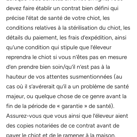
devez faire établir un contrat bien défini qui
précise l’état de santé de votre chiot, les
conditions relatives à la stérilisation du chiot, les
détails du paiement, les frais d’expédition, ainsi
qu’une condition qui stipule que l’éleveur
reprendra le chiot si vous n’êtes pas en mesure
d’en prendre bien soin/qu’il n’est pas à la
hauteur de vos attentes susmentionnées (au
cas où il s’avérerait qu’il a un problème de santé
majeur, ou quelque chose de ce genre avant la
fin de la période de « garantie » de santé).
Assurez-vous que vous ainsi que l’éleveur aient
des copies notariées de ce contrat avant de
payer le chiot et de le ramener à la maison.