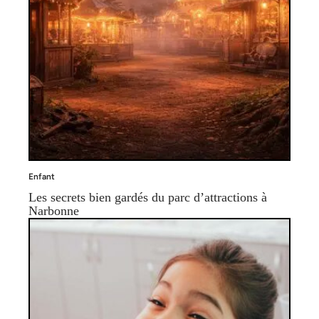
Enfant
Les secrets bien gardés du parc d’attractions à
Narbonne