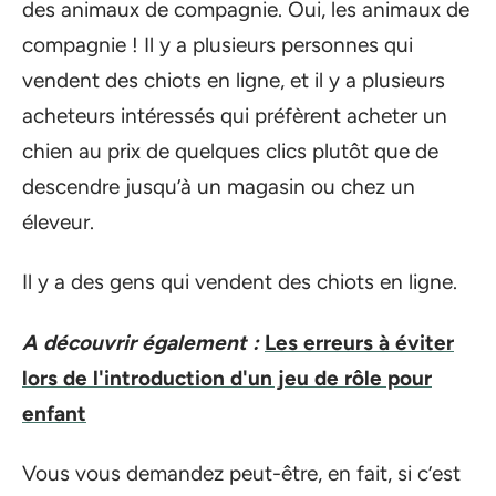
des animaux de compagnie. Oui, les animaux de
compagnie ! Il y a plusieurs personnes qui
vendent des chiots en ligne, et il y a plusieurs
acheteurs intéressés qui préfèrent acheter un
chien au prix de quelques clics plutôt que de
descendre jusqu’à un magasin ou chez un
éleveur.
Il y a des gens qui vendent des chiots en ligne.
A découvrir également :
Les erreurs à éviter
lors de l'introduction d'un jeu de rôle pour
enfant
Vous vous demandez peut-être, en fait, si c’est