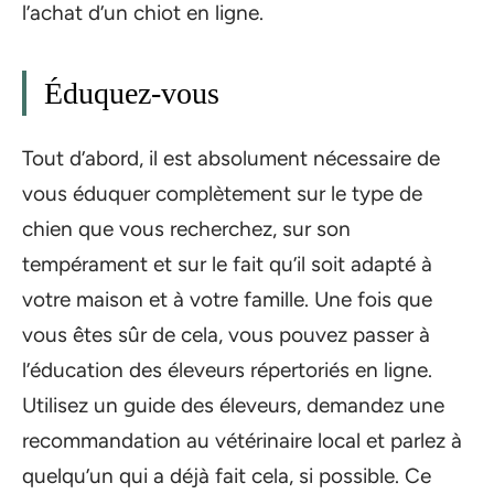
l’achat d’un chiot en ligne.
Éduquez-vous
Tout d’abord, il est absolument nécessaire de
vous éduquer complètement sur le type de
chien que vous recherchez, sur son
tempérament et sur le fait qu’il soit adapté à
votre maison et à votre famille. Une fois que
vous êtes sûr de cela, vous pouvez passer à
l’éducation des éleveurs répertoriés en ligne.
Utilisez un guide des éleveurs, demandez une
recommandation au vétérinaire local et parlez à
quelqu’un qui a déjà fait cela, si possible. Ce