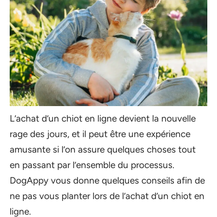
L’achat d’un chiot en ligne devient la nouvelle
rage des jours, et il peut être une expérience
amusante si l’on assure quelques choses tout
en passant par l’ensemble du processus.
DogAppy vous donne quelques conseils afin de
ne pas vous planter lors de l’achat d’un chiot en
ligne.