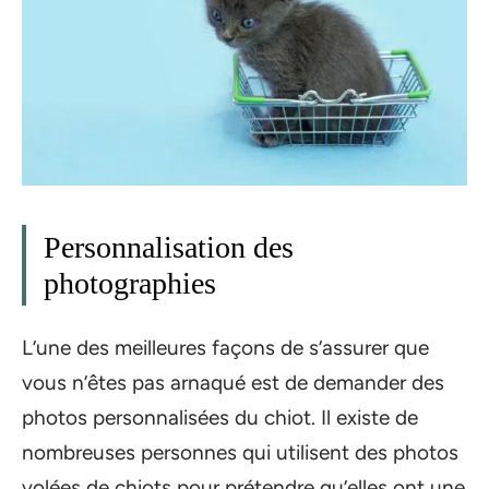
Personnalisation des
photographies
L’une des meilleures façons de s’assurer que
vous n’êtes pas arnaqué est de demander des
photos personnalisées du chiot. Il existe de
nombreuses personnes qui utilisent des photos
volées de chiots pour prétendre qu’elles ont une