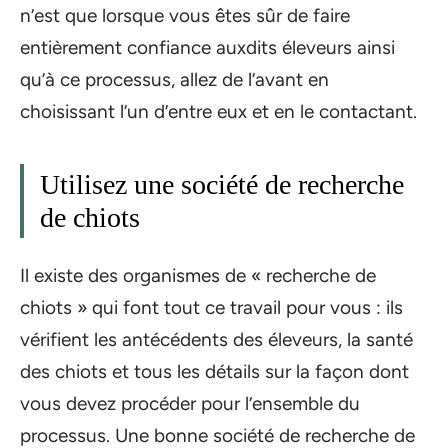
n’est que lorsque vous êtes sûr de faire
entièrement confiance auxdits éleveurs ainsi
qu’à ce processus, allez de l’avant en
choisissant l’un d’entre eux et en le contactant.
Utilisez une société de recherche
de chiots
Il existe des organismes de « recherche de
chiots » qui font tout ce travail pour vous : ils
vérifient les antécédents des éleveurs, la santé
des chiots et tous les détails sur la façon dont
vous devez procéder pour l’ensemble du
processus. Une bonne société de recherche de