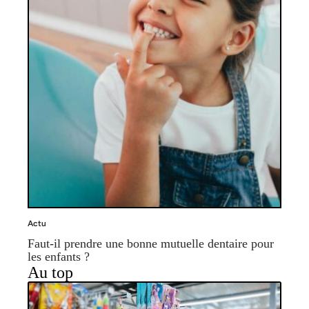
Actu
Faut-il prendre une bonne mutuelle dentaire pour
les enfants ?
Au top