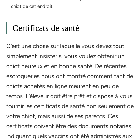
chiot de cet endroit.
Certificats de santé
C’est une chose sur laquelle vous devez tout
simplement insister si vous voulez obtenir un
chiot heureux et en bonne santé. De récentes
escroqueries nous ont montré comment tant de
chiots achetés en ligne meurent en peu de
temps. L’éleveur doit être prêt et disposé à vous
fournir les certificats de santé non seulement de
votre chiot, mais aussi de ses parents. Ces
certificats doivent être des documents notariés
indiquant quels vaccins ont été administrés aux