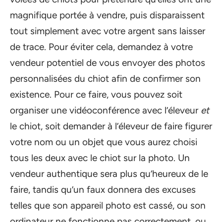
magnifique portée à vendre, puis disparaissent
tout simplement avec votre argent sans laisser
de trace. Pour éviter cela, demandez à votre
vendeur potentiel de vous envoyer des photos
personnalisées du chiot afin de confirmer son
existence. Pour ce faire, vous pouvez soit
organiser une vidéoconférence avec l’éleveur
et
le chiot, soit demander à l’éleveur de faire figurer
votre nom ou un objet que vous aurez choisi
tous les deux avec le chiot sur la photo. Un
vendeur authentique sera plus qu’heureux de le
faire, tandis qu’un faux donnera des excuses
telles que son appareil photo est cassé, ou son
ordinateur ne fonctionne pas correctement, ou