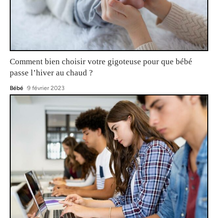
Comment bien choisir votre gigoteuse pour que bébé
passe l’hiver au chaud ?
Bébé
9 février 2023