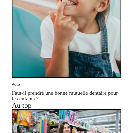
Actu
Faut-il prendre une bonne mutuelle dentaire pour
les enfants ?
Au top