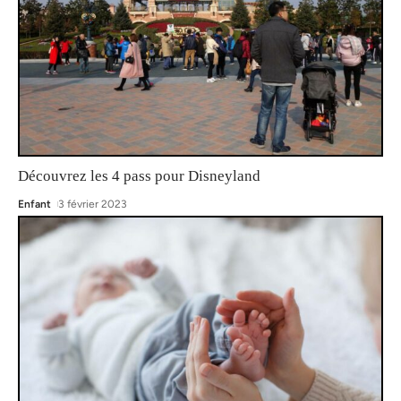
Découvrez les 4 pass pour Disneyland
Enfant
3 février 2023