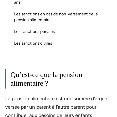
ans
Les sanctions en cas de non-versement de la
pension alimentaire
Les sanctions pénales
Les sanctions civiles
Qu’est-ce que la pension
alimentaire ?
La pension alimentaire est une somme d’argent
versée par un parent à l’autre parent pour
contribuer aux besoins de leurs enfants