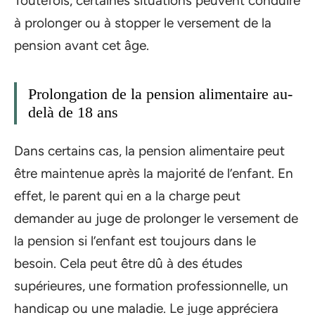
Toutefois, certaines situations peuvent conduire
à prolonger ou à stopper le versement de la
pension avant cet âge.
Prolongation de la pension alimentaire au-
delà de 18 ans
Dans certains cas, la pension alimentaire peut
être maintenue après la majorité de l’enfant. En
effet, le parent qui en a la charge peut
demander au juge de prolonger le versement de
la pension si l’enfant est toujours dans le
besoin. Cela peut être dû à des études
supérieures, une formation professionnelle, un
handicap ou une maladie. Le juge appréciera