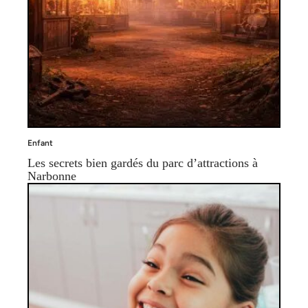
Enfant
Les secrets bien gardés du parc d’attractions à
Narbonne