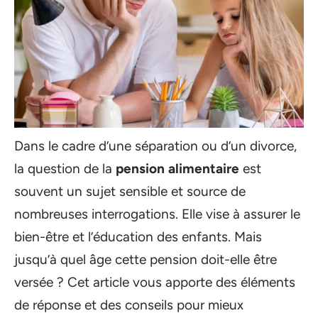
Dans le cadre d’une séparation ou d’un divorce,
la question de la
pension alimentaire
est
souvent un sujet sensible et source de
nombreuses interrogations. Elle vise à assurer le
bien-être et l’éducation des enfants. Mais
jusqu’à quel âge cette pension doit-elle être
versée ? Cet article vous apporte des éléments
de réponse et des conseils pour mieux