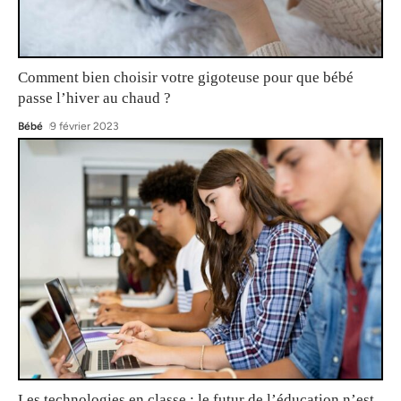
Comment bien choisir votre gigoteuse pour que bébé
passe l’hiver au chaud ?
Bébé
9 février 2023
Les technologies en classe : le futur de l’éducation n’est