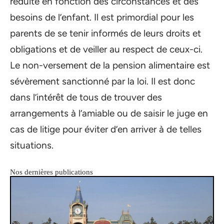
réduite en fonction des circonstances et des
besoins de l’enfant. Il est primordial pour les
parents de se tenir informés de leurs droits et
obligations et de veiller au respect de ceux-ci.
Le non-versement de la pension alimentaire est
sévèrement sanctionné par la loi. Il est donc
dans l’intérêt de tous de trouver des
arrangements à l’amiable ou de saisir le juge en
cas de litige pour éviter d’en arriver à de telles
situations.
Nos dernières publications