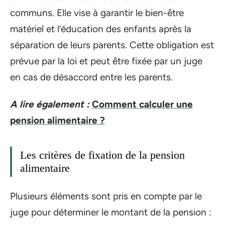
communs. Elle vise à garantir le bien-être
matériel et l’éducation des enfants après la
séparation de leurs parents. Cette obligation est
prévue par la loi et peut être fixée par un juge
en cas de désaccord entre les parents.
A lire également :
Comment calculer une
pension alimentaire ?
Les critères de fixation de la pension
alimentaire
Plusieurs éléments sont pris en compte par le
juge pour déterminer le montant de la pension :