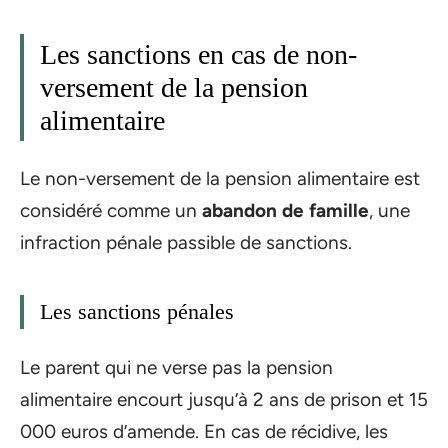
Les sanctions en cas de non-
versement de la pension
alimentaire
Le non-versement de la pension alimentaire est
considéré comme un
abandon de famille
, une
infraction pénale passible de sanctions.
Les sanctions pénales
Le parent qui ne verse pas la pension
alimentaire encourt jusqu’à 2 ans de prison et 15
000 euros d’amende. En cas de récidive, les