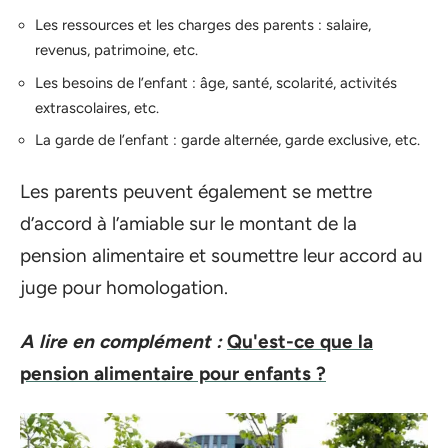
Les ressources et les charges des parents : salaire,
revenus, patrimoine, etc.
Les besoins de l’enfant : âge, santé, scolarité, activités
extrascolaires, etc.
La garde de l’enfant : garde alternée, garde exclusive, etc.
Les parents peuvent également se mettre
d’accord à l’amiable sur le montant de la
pension alimentaire et soumettre leur accord au
juge pour homologation.
A lire en complément :
Qu'est-ce que la
pension alimentaire pour enfants ?