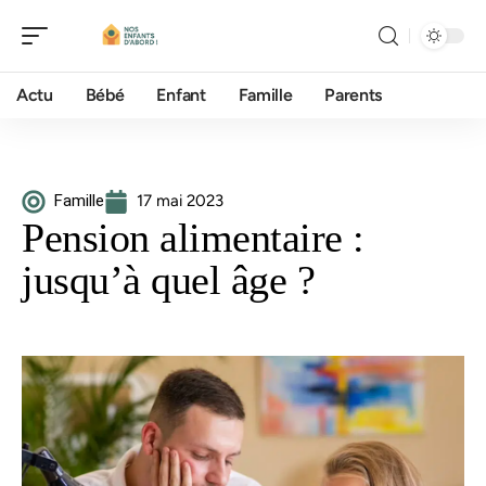
Actu
Bébé
Enfant
Famille
Parents
Famille
17 mai 2023
Pension alimentaire :
jusqu’à quel âge ?