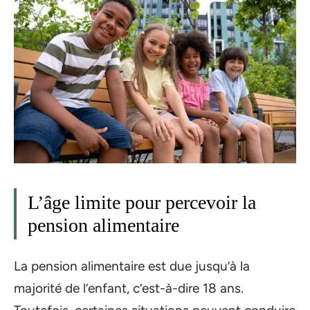
L’âge limite pour percevoir la
pension alimentaire
La pension alimentaire est due jusqu’à la
majorité de l’enfant, c’est-à-dire 18 ans.