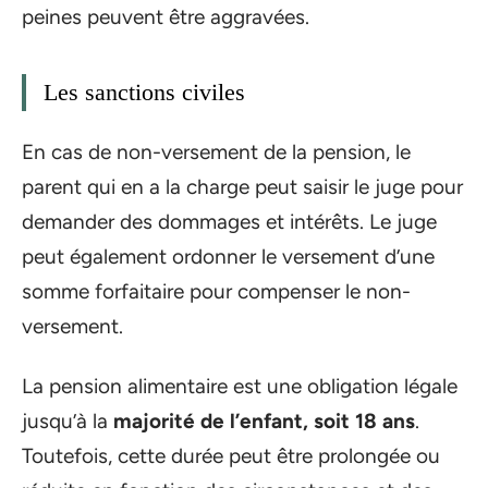
peines peuvent être aggravées.
Les sanctions civiles
En cas de non-versement de la pension, le
parent qui en a la charge peut saisir le juge pour
demander des dommages et intérêts. Le juge
peut également ordonner le versement d’une
somme forfaitaire pour compenser le non-
versement.
La pension alimentaire est une obligation légale
jusqu’à la
majorité de l’enfant, soit 18 ans
.
Toutefois, cette durée peut être prolongée ou