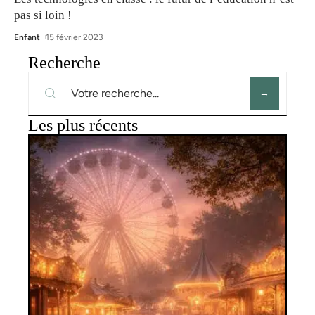
pas si loin !
Enfant
15 février 2023
Recherche
Les plus récents