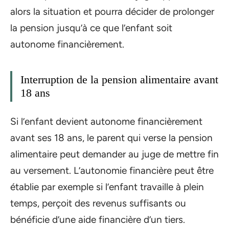
alors la situation et pourra décider de prolonger
la pension jusqu’à ce que l’enfant soit
autonome financièrement.
Interruption de la pension alimentaire avant
18 ans
Si l’enfant devient autonome financièrement
avant ses 18 ans, le parent qui verse la pension
alimentaire peut demander au juge de mettre fin
au versement. L’autonomie financière peut être
établie par exemple si l’enfant travaille à plein
temps, perçoit des revenus suffisants ou
bénéficie d’une aide financière d’un tiers.