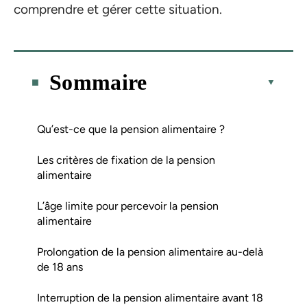
comprendre et gérer cette situation.
Sommaire
Qu’est-ce que la pension alimentaire ?
Les critères de fixation de la pension
alimentaire
L’âge limite pour percevoir la pension
alimentaire
Prolongation de la pension alimentaire au-delà
de 18 ans
Interruption de la pension alimentaire avant 18