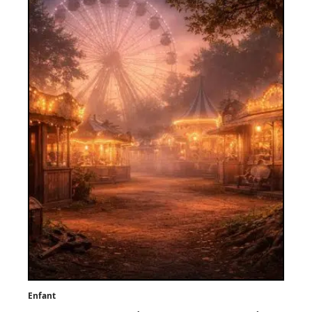
Enfant