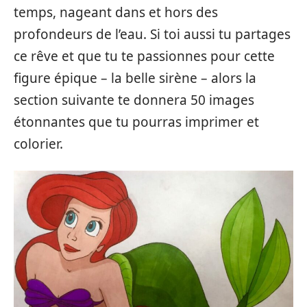
temps, nageant dans et hors des
profondeurs de l’eau. Si toi aussi tu partages
ce rêve et que tu te passionnes pour cette
figure épique – la belle sirène – alors la
section suivante te donnera 50 images
étonnantes que tu pourras imprimer et
colorier.