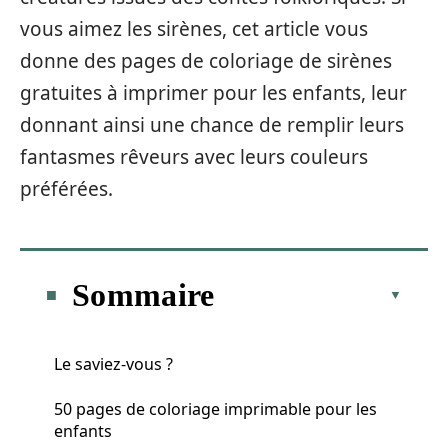
vous aimez les sirènes, cet article vous
donne des pages de coloriage de sirènes
gratuites à imprimer pour les enfants, leur
donnant ainsi une chance de remplir leurs
fantasmes rêveurs avec leurs couleurs
préférées.
Sommaire
Le saviez-vous ?
50 pages de coloriage imprimable pour les
enfants