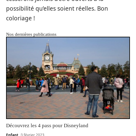
possibilité qu’elles soient réelles. Bon
coloriage !
Nos dernières publications
Découvrez les 4 pass pour Disneyland
Enfant
3 février 2023