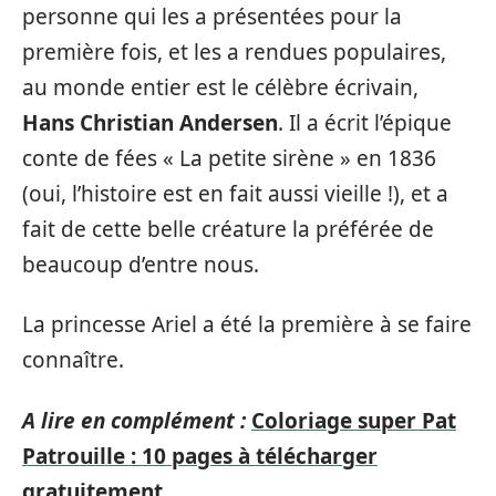
personne qui les a présentées pour la
première fois, et les a rendues populaires,
au monde entier est le célèbre écrivain,
Hans Christian Andersen
. Il a écrit l’épique
conte de fées « La petite sirène » en 1836
(oui, l’histoire est en fait aussi vieille !), et a
fait de cette belle créature la préférée de
beaucoup d’entre nous.
La princesse Ariel a été la première à se faire
connaître.
A lire en complément :
Coloriage super Pat
Patrouille : 10 pages à télécharger
gratuitement