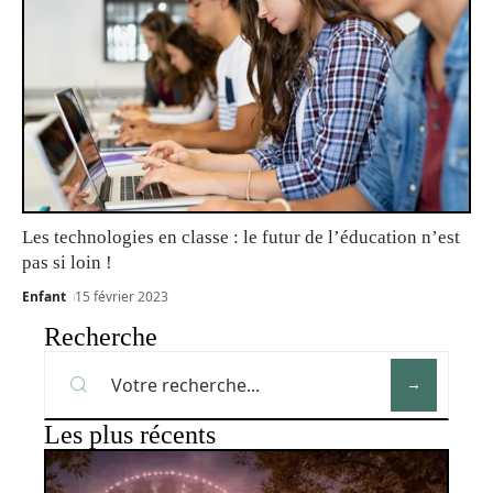
Les technologies en classe : le futur de l’éducation n’est
pas si loin !
Enfant
15 février 2023
Recherche
Les plus récents