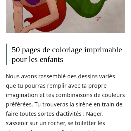
50 pages de coloriage imprimable
pour les enfants
Nous avons rassemblé des dessins variés
que tu pourras remplir avec ta propre
imagination et tes combinaisons de couleurs
préférées. Tu trouveras la sirène en train de
faire toutes sortes d’activités : Nager,
s’asseoir sur un rocher, se toiletter les