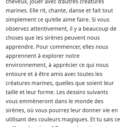
cheveux, jouer avec d’autres créatures
marines. Elle rit, chante, danse et fait tout
simplement ce qu’elle aime faire. Si vous
observez attentivement, il y a beaucoup de
choses que les sirènes peuvent nous
apprendre. Pour commencer, elles nous
apprennent à explorer notre
environnement, à apprécier ce qui nous
entoure et à être amis avec toutes les
créatures marines, quelles que soient leur
taille et leur forme. Les dessins suivants
vous emmèneront dans le monde des
sirènes, où vous pourrez leur donner vie en
utilisant des couleurs magiques. Et tu sais ce