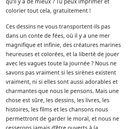
qu’il y a de mieux ? Tu peux imprimer et
colorier tout cela, gratuitement !
Ces dessins ne vous transportent-ils pas
dans un conte de fées, où il y a une mer
magnifique et infinie, des créatures marines
heureuses et colorées, et la liberté de jouer
avec les vagues toute la journée ? Nous ne
savons pas vraiment si les sirènes existent
vraiment, ni si elles sont aussi adorables et
charmantes que nous le pensons. Mais une
chose est sûre, les dessins, les livres, les
histoires, les films et les chansons nous
permettront de garder le moral, et nous ne
cesserons jamais d’être ouverts à la