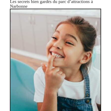
Les secrets bien gardés du parc d’attractions à
Narbonne