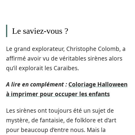
Le saviez-vous ?
Le grand explorateur, Christophe Colomb, a
affirmé avoir vu de véritables sirènes alors
qu’il explorait les Caraïbes.
A lire en complément :
Coloriage Halloween
à imprimer pour occuper les enfants
Les sirènes ont toujours été un sujet de
mystère, de fantaisie, de folklore et d’art
pour beaucoup d’entre nous. Mais la