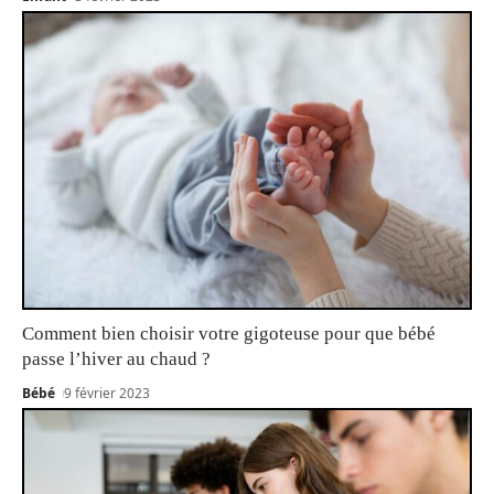
Comment bien choisir votre gigoteuse pour que bébé
passe l’hiver au chaud ?
Bébé
9 février 2023