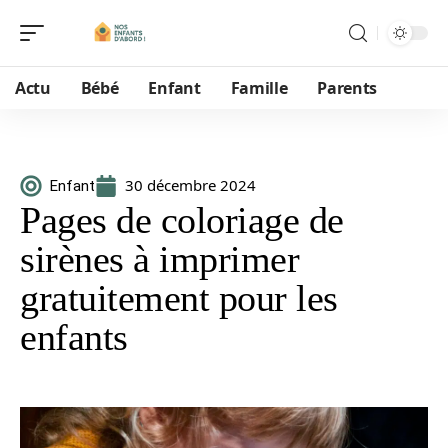
Actu
Bébé
Enfant
Famille
Parents
30 décembre 2024
Enfant
Pages de coloriage de
sirènes à imprimer
gratuitement pour les
enfants