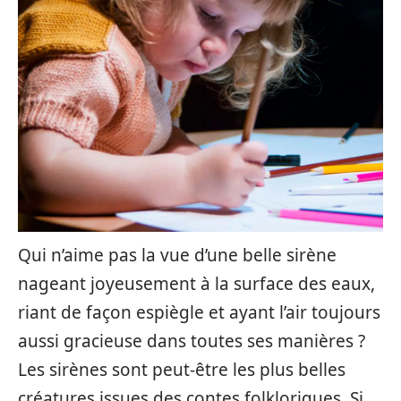
Qui n’aime pas la vue d’une belle sirène
nageant joyeusement à la surface des eaux,
riant de façon espiègle et ayant l’air toujours
aussi gracieuse dans toutes ses manières ?
Les sirènes sont peut-être les plus belles
créatures issues des contes folkloriques. Si