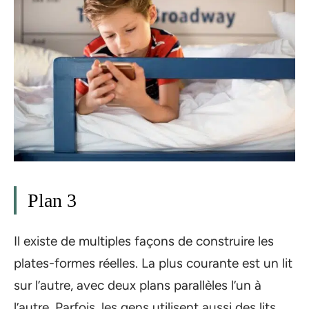
Plan 3
Il existe de multiples façons de construire les
plates-formes réelles. La plus courante est un lit
sur l’autre, avec deux plans parallèles l’un à
l’autre. Parfois, les gens utilisent aussi des lits