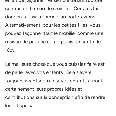
le fait de façonner l’ensemble de la structure
comme un bateau de croisière. Certains lui
donnent aussi la forme d’un porte-avions.
Alternativement, pour les petites filles, vous
pouvez façonner tout le mobilier comme une
maison de poupée ou un palais de conte de
fées.
La meilleure chose que vous puissiez faire est
de parler avec vos enfants. Cela s’avère
toujours avantageux, car vos enfants auront
certainement leurs propres idées et
contributions sur la conception afin de rendre
leur lit spécial.