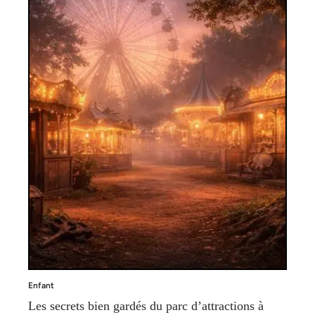
Enfant
Les secrets bien gardés du parc d’attractions à