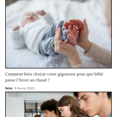
Comment bien choisir votre gigoteuse pour que bébé
passe l’hiver au chaud ?
Bébé
9 février 2023