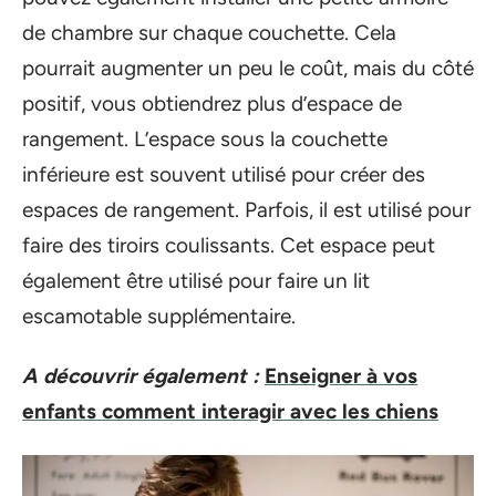
de chambre sur chaque couchette. Cela
pourrait augmenter un peu le coût, mais du côté
positif, vous obtiendrez plus d’espace de
rangement. L’espace sous la couchette
inférieure est souvent utilisé pour créer des
espaces de rangement. Parfois, il est utilisé pour
faire des tiroirs coulissants. Cet espace peut
également être utilisé pour faire un lit
escamotable supplémentaire.
A découvrir également :
Enseigner à vos
enfants comment interagir avec les chiens