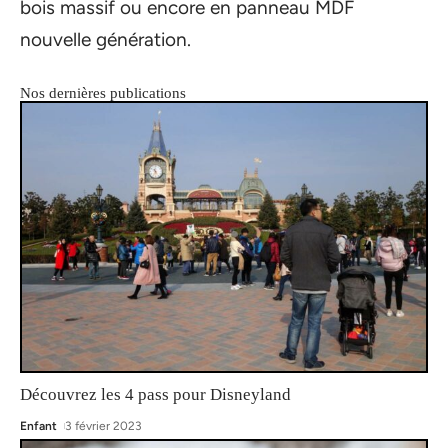
bois massif ou encore en panneau MDF
nouvelle génération.
Nos dernières publications
Découvrez les 4 pass pour Disneyland
Enfant
3 février 2023