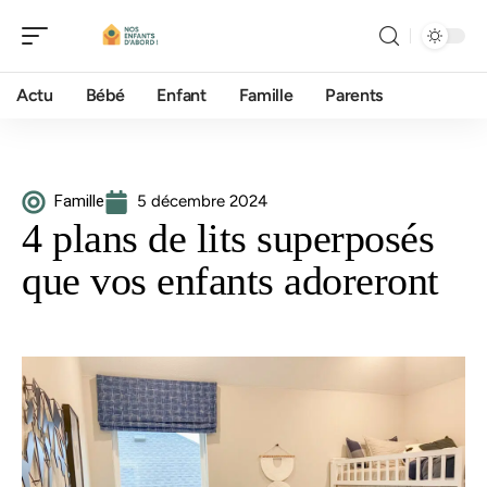
Actu
Bébé
Enfant
Famille
Parents
Famille
5 décembre 2024
4 plans de lits superposés
que vos enfants adoreront