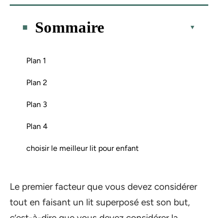
Sommaire
Plan 1
Plan 2
Plan 3
Plan 4
choisir le meilleur lit pour enfant
Le premier facteur que vous devez considérer
tout en faisant un lit superposé est son but,
c’est-à-dire que vous devez considérer la