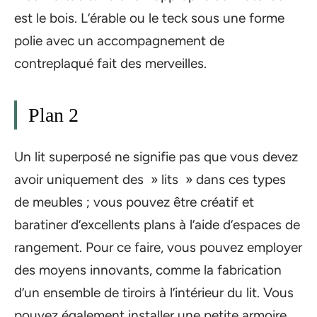
est le bois. L’érable ou le teck sous une forme
polie avec un accompagnement de
contreplaqué fait des merveilles.
Plan 2
Un lit superposé ne signifie pas que vous devez
avoir uniquement des » lits » dans ces types
de meubles ; vous pouvez être créatif et
baratiner d’excellents plans à l’aide d’espaces de
rangement. Pour ce faire, vous pouvez employer
des moyens innovants, comme la fabrication
d’un ensemble de tiroirs à l’intérieur du lit. Vous
pouvez également installer une petite armoire