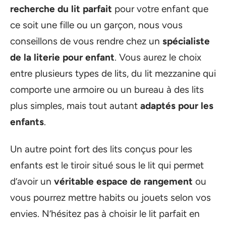
recherche du lit parfait
pour votre enfant que
ce soit une fille ou un garçon, nous vous
conseillons de vous rendre chez un
spécialiste
de la literie pour enfant
. Vous aurez le choix
entre plusieurs types de lits, du lit mezzanine qui
comporte une armoire ou un bureau à des lits
plus simples, mais tout autant
adaptés pour les
enfants
.
Un autre point fort des lits conçus pour les
enfants est le tiroir situé sous le lit qui permet
d’avoir un
véritable espace de rangement
ou
vous pourrez mettre habits ou jouets selon vos
envies. N’hésitez pas à choisir le lit parfait en