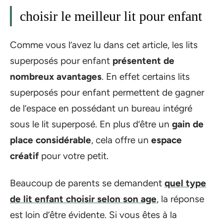
choisir le meilleur lit pour enfant
Comme vous l’avez lu dans cet article, les lits
superposés pour enfant
présentent de
nombreux avantages
. En effet certains lits
superposés pour enfant permettent de gagner
de l’espace en possédant un bureau intégré
sous le lit superposé. En plus d’être un
gain de
place considérable
, cela offre un
espace
créatif
pour votre petit.
Beaucoup de parents se demandent
quel type
de lit enfant choisir selon son age
, la réponse
est loin d’être évidente. Si vous êtes à la