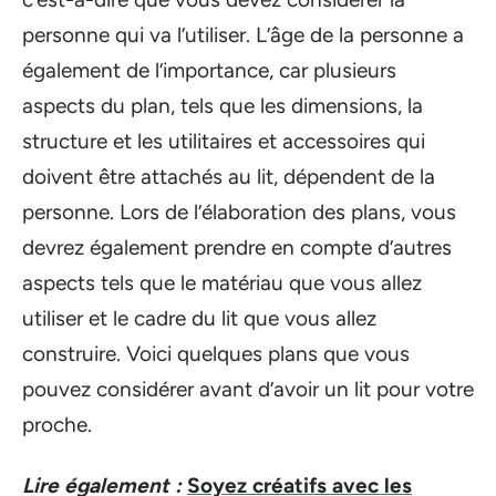
personne qui va l’utiliser. L’âge de la personne a
également de l’importance, car plusieurs
aspects du plan, tels que les dimensions, la
structure et les utilitaires et accessoires qui
doivent être attachés au lit, dépendent de la
personne. Lors de l’élaboration des plans, vous
devrez également prendre en compte d’autres
aspects tels que le matériau que vous allez
utiliser et le cadre du lit que vous allez
construire. Voici quelques plans que vous
pouvez considérer avant d’avoir un lit pour votre
proche.
Lire également :
Soyez créatifs avec les