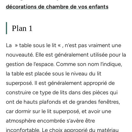
décorations de chambre de vos enfants
Plan 1
La » table sous le lit « , n’est pas vraiment une
nouveauté. Elle est généralement utilisée pour la
gestion de l’espace. Comme son nom l’indique,
la table est placée sous le niveau du lit
superposé. Il est généralement approprié de
construire ce type de lits dans des pièces qui
ont de hauts plafonds et de grandes fenêtres,
car dormir sur le lit superposé, et avoir une
atmosphère encombrée s’avère être
inconfortable. Le choix approprié du matériau