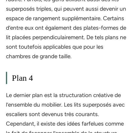
superposés triples, qui peuvent aussi devenir un
espace de rangement supplémentaire. Certains
d’entre eux ont également des plates-formes de
lit placées perpendiculairement. De tels plans ne
sont toutefois applicables que pour les
chambres de grande taille.
Plan 4
Le dernier plan est la structuration créative de
l’ensemble du mobilier. Les lits superposés avec
escaliers sont devenus très courants.
Cependant, il existe des idées farfelues comme