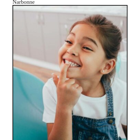
Narbonne