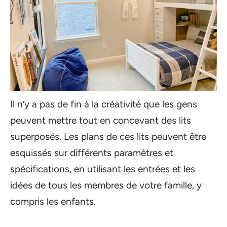
Il n’y a pas de fin à la créativité que les gens
peuvent mettre tout en concevant des lits
superposés. Les plans de ces lits peuvent être
esquissés sur différents paramètres et
spécifications, en utilisant les entrées et les
idées de tous les membres de votre famille, y
compris les enfants.