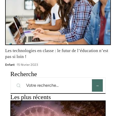
Les technologies en classe : le futur de l’éducation n’est
pas si loin !
Enfant
15 février 2023
Recherche
Les plus récents