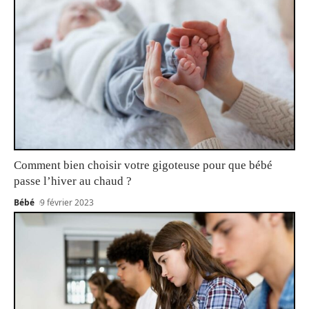
Comment bien choisir votre gigoteuse pour que bébé
passe l’hiver au chaud ?
Bébé
9 février 2023