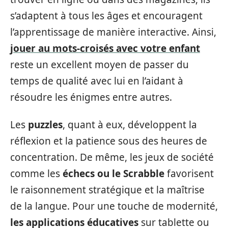
s’adaptent à tous les âges et encouragent
l’apprentissage de manière interactive. Ainsi,
jouer au mots-croisés avec votre enfant
reste un excellent moyen de passer du
temps de qualité avec lui en l’aidant à
résoudre les énigmes entre autres.
Les
puzzles
, quant à eux, développent la
réflexion et la patience sous des heures de
concentration. De même, les jeux de société
comme les
échecs ou le Scrabble
favorisent
le raisonnement stratégique et la maîtrise
de la langue. Pour une touche de modernité,
les applications éducatives
sur tablette ou