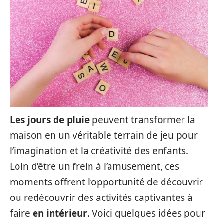
Les jours de pluie
peuvent transformer la
maison en un véritable terrain de jeu pour
l’imagination et la créativité des enfants.
Loin d’être un frein à l’amusement, ces
moments offrent l’opportunité de découvrir
ou redécouvrir des activités captivantes à
faire
en intérieur
. Voici quelques idées pour