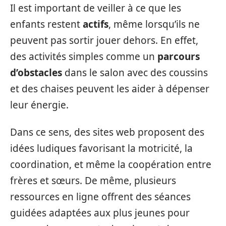
Il est important de veiller à ce que les
enfants restent
actifs
, même lorsqu’ils ne
peuvent pas sortir jouer dehors. En effet,
des activités simples comme un
parcours
d’obstacles
dans le salon avec des coussins
et des chaises peuvent les aider à dépenser
leur énergie.
Dans ce sens, des sites web proposent des
idées ludiques favorisant la motricité, la
coordination, et même la coopération entre
frères et sœurs. De même, plusieurs
ressources en ligne offrent des séances
guidées adaptées aux plus jeunes pour