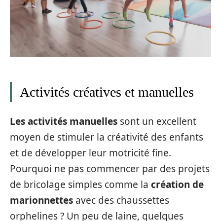
Activités créatives et manuelles
Les activités manuelles
sont un excellent
moyen de stimuler la créativité des enfants
et de développer leur motricité fine.
Pourquoi ne pas commencer par des projets
de bricolage simples comme la
création de
marionnettes
avec des chaussettes
orphelines ? Un peu de laine, quelques