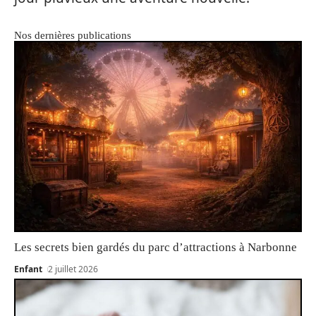
Nos dernières publications
Les secrets bien gardés du parc d’attractions à Narbonne
Enfant
2 juillet 2026