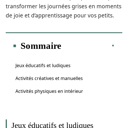
transformer les journées grises en moments
de joie et d’apprentissage pour vos petits.
Sommaire
Jeux éducatifs et ludiques
Activités créatives et manuelles
Activités physiques en intérieur
Jeux éducatifs et ludiques