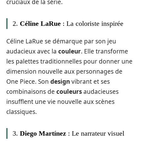
cruciaux de la série.
2.
Céline LaRue
: La coloriste inspirée
Céline LaRue se démarque par son jeu
audacieux avec la
couleur
. Elle transforme
les palettes traditionnelles pour donner une
dimension nouvelle aux personnages de
One Piece. Son
design
vibrant et ses
combinaisons de
couleurs
audacieuses
insufflent une vie nouvelle aux scènes
classiques.
3.
Diego Martínez
: Le narrateur visuel