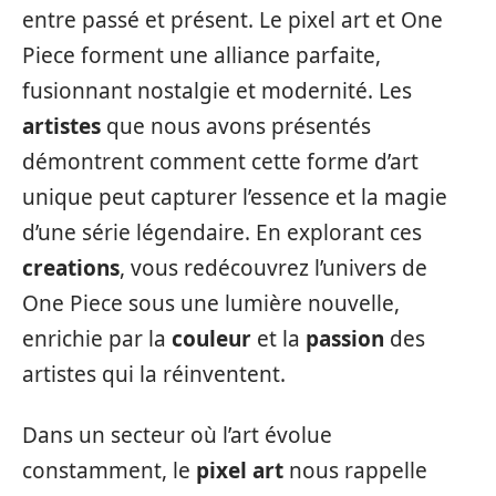
entre passé et présent. Le pixel art et One
Piece forment une alliance parfaite,
fusionnant nostalgie et modernité. Les
artistes
que nous avons présentés
démontrent comment cette forme d’art
unique peut capturer l’essence et la magie
d’une série légendaire. En explorant ces
creations
, vous redécouvrez l’univers de
One Piece sous une lumière nouvelle,
enrichie par la
couleur
et la
passion
des
artistes qui la réinventent.
Dans un secteur où l’art évolue
constamment, le
pixel art
nous rappelle