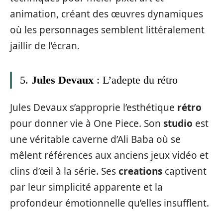
animation, créant des œuvres dynamiques
où les personnages semblent littéralement
jaillir de l’écran.
5.
Jules Devaux
: L’adepte du rétro
Jules Devaux s’approprie l’esthétique
rétro
pour donner vie à One Piece. Son
studio
est
une véritable caverne d’Ali Baba où se
mêlent références aux anciens jeux vidéo et
clins d’œil à la série. Ses
creations
captivent
par leur simplicité apparente et la
profondeur émotionnelle qu’elles insufflent.