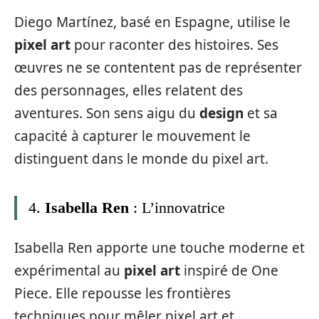
Diego Martínez, basé en Espagne, utilise le
pixel art
pour raconter des histoires. Ses
œuvres ne se contentent pas de représenter
des personnages, elles relatent des
aventures. Son sens aigu du
design
et sa
capacité à capturer le mouvement le
distinguent dans le monde du pixel art.
4.
Isabella Ren
: L’innovatrice
Isabella Ren apporte une touche moderne et
expérimental au
pixel art
inspiré de One
Piece. Elle repousse les frontières
techniques pour mêler pixel art et