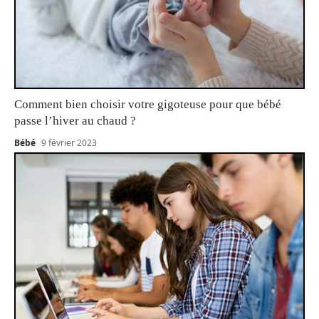
Comment bien choisir votre gigoteuse pour que bébé
passe l’hiver au chaud ?
Bébé
9 février 2023