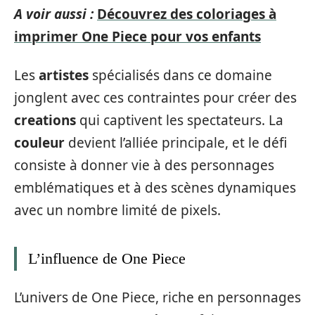
A voir aussi :
Découvrez des coloriages à
imprimer One Piece pour vos enfants
Les
artistes
spécialisés dans ce domaine
jonglent avec ces contraintes pour créer des
creations
qui captivent les spectateurs. La
couleur
devient l’alliée principale, et le défi
consiste à donner vie à des personnages
emblématiques et à des scènes dynamiques
avec un nombre limité de pixels.
L’influence de One Piece
L’univers de One Piece, riche en personnages