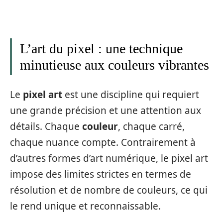
L’art du pixel : une technique
minutieuse aux couleurs vibrantes
Le
pixel art
est une discipline qui requiert
une grande précision et une attention aux
détails. Chaque
couleur
, chaque carré,
chaque nuance compte. Contrairement à
d’autres formes d’art numérique, le pixel art
impose des limites strictes en termes de
résolution et de nombre de couleurs, ce qui
le rend unique et reconnaissable.