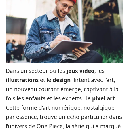
Dans un secteur où les
jeux vidéo
, les
illustrations
et le
design
flirtent avec l’art,
un nouveau courant émerge, captivant à la
fois les
enfants
et les experts : le
pixel art
.
Cette forme d’art numérique, nostalgique
par essence, trouve un écho particulier dans
l’univers de One Piece, la série qui a marqué