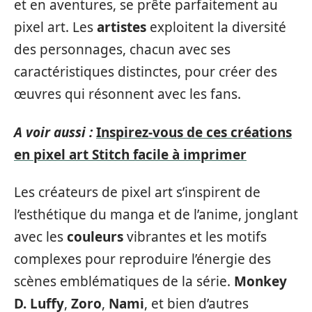
et en aventures, se prête parfaitement au
pixel art. Les
artistes
exploitent la diversité
des personnages, chacun avec ses
caractéristiques distinctes, pour créer des
œuvres qui résonnent avec les fans.
A voir aussi :
Inspirez-vous de ces créations
en pixel art Stitch facile à imprimer
Les créateurs de pixel art s’inspirent de
l’esthétique du manga et de l’anime, jonglant
avec les
couleurs
vibrantes et les motifs
complexes pour reproduire l’énergie des
scènes emblématiques de la série.
Monkey
D. Luffy
,
Zoro
,
Nami
, et bien d’autres