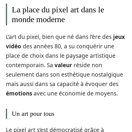
La place du pixel art dans le
monde moderne
L’art du pixel, bien que né dans l’ère des
jeux
vidéo
des années 80, a su conquérir une
place de choix dans le paysage artistique
contemporain. Sa
valeur
réside non
seulement dans son esthétique nostalgique
mais aussi dans sa capacité à évoquer des
émotions
avec une économie de moyens.
Un art pour tous
Le pixel art s’est démocratisé grâce à