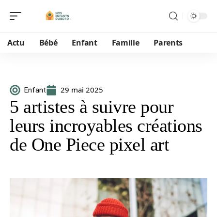
Actu
Bébé
Enfant
Famille
Parents
29 mai 2025
Enfant
5 artistes à suivre pour
leurs incroyables créations
de One Piece pixel art