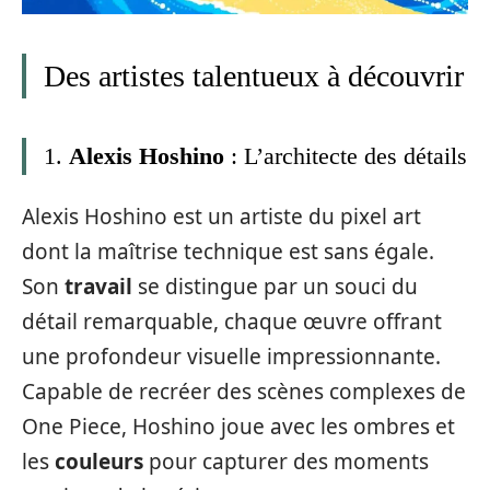
Des artistes talentueux à découvrir
1.
Alexis Hoshino
: L’architecte des détails
Alexis Hoshino est un artiste du pixel art
dont la maîtrise technique est sans égale.
Son
travail
se distingue par un souci du
détail remarquable, chaque œuvre offrant
une profondeur visuelle impressionnante.
Capable de recréer des scènes complexes de
One Piece, Hoshino joue avec les ombres et
les
couleurs
pour capturer des moments