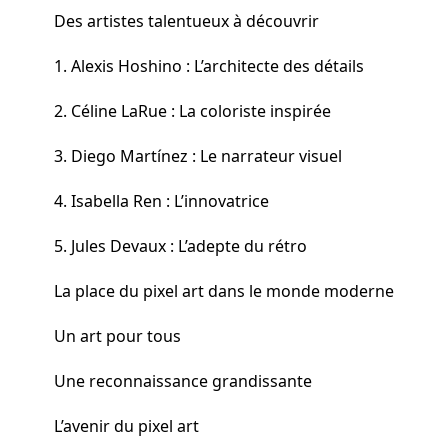
Des artistes talentueux à découvrir
1. Alexis Hoshino : L’architecte des détails
2. Céline LaRue : La coloriste inspirée
3. Diego Martínez : Le narrateur visuel
4. Isabella Ren : L’innovatrice
5. Jules Devaux : L’adepte du rétro
La place du pixel art dans le monde moderne
Un art pour tous
Une reconnaissance grandissante
L’avenir du pixel art