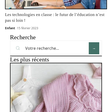
Les technologies en classe : le futur de l’éducation n’est
pas si loin !
Enfant
15 février 2023
Recherche
Les plus récents