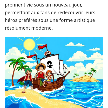
prennent vie sous un nouveau jour,
permettant aux fans de redécouvrir leurs
héros préférés sous une forme artistique
résolument moderne.