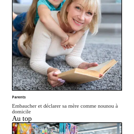
Parents
Embaucher et déclarer sa mère comme nounou à
domicile
Au top