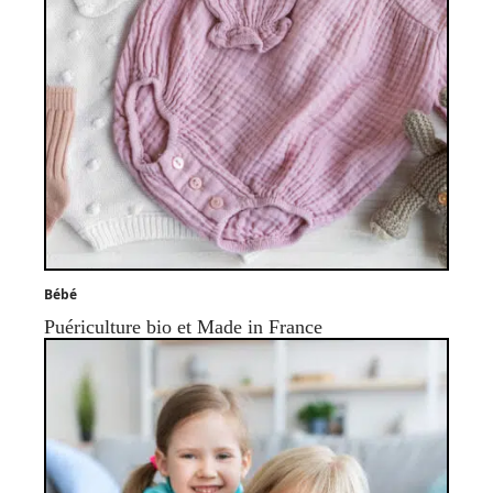
Bébé
Puériculture bio et Made in France