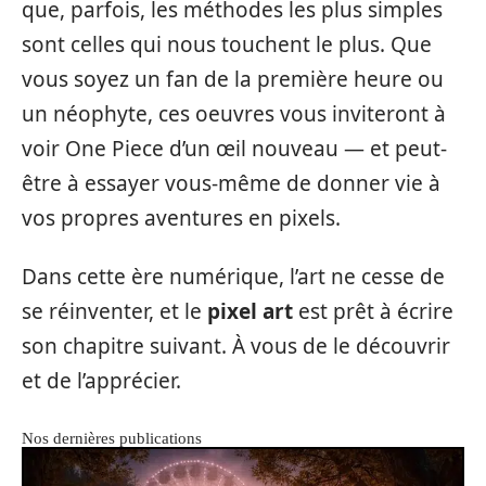
que, parfois, les méthodes les plus simples
sont celles qui nous touchent le plus. Que
vous soyez un fan de la première heure ou
un néophyte, ces oeuvres vous inviteront à
voir One Piece d’un œil nouveau — et peut-
être à essayer vous-même de donner vie à
vos propres aventures en pixels.
Dans cette ère numérique, l’art ne cesse de
se réinventer, et le
pixel art
est prêt à écrire
son chapitre suivant. À vous de le découvrir
et de l’apprécier.
Nos dernières publications