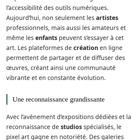
l’accessibilité des outils numériques.
Aujourd’hui, non seulement les
artistes
professionnels, mais aussi les amateurs et
même les
enfants
peuvent s’essayer à cet
art. Les plateformes de
création
en ligne
permettent de partager et de diffuser des
œuvres, créant ainsi une communauté
vibrante et en constante évolution.
Une reconnaissance grandissante
Avec l’avènement d’expositions dédiées et la
reconnaissance de
studios
spécialisés, le
pixel art gagne en notoriété. Des galeries