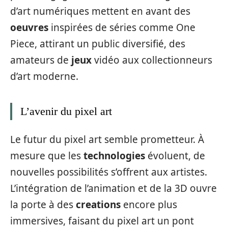
d’art numériques mettent en avant des
oeuvres
inspirées de séries comme One
Piece, attirant un public diversifié, des
amateurs de
jeux
vidéo aux collectionneurs
d’art moderne.
L’avenir du pixel art
Le futur du pixel art semble prometteur. À
mesure que les
technologies
évoluent, de
nouvelles possibilités s’offrent aux artistes.
L’intégration de l’animation et de la 3D ouvre
la porte à des
creations
encore plus
immersives, faisant du pixel art un pont