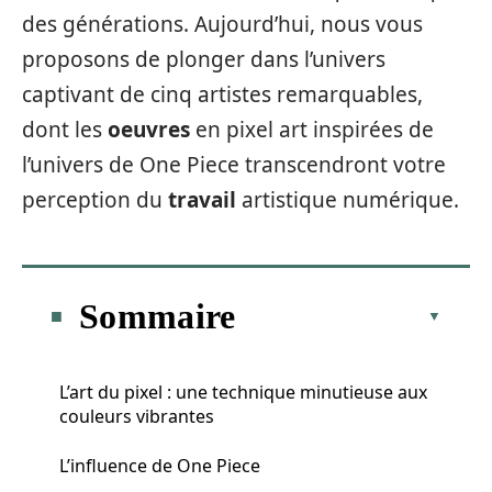
des générations. Aujourd’hui, nous vous
proposons de plonger dans l’univers
captivant de cinq artistes remarquables,
dont les
oeuvres
en pixel art inspirées de
l’univers de One Piece transcendront votre
perception du
travail
artistique numérique.
Sommaire
L’art du pixel : une technique minutieuse aux
couleurs vibrantes
L’influence de One Piece