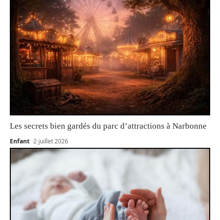
Les secrets bien gardés du parc d’attractions à Narbonne
Enfant
2 juillet 2026