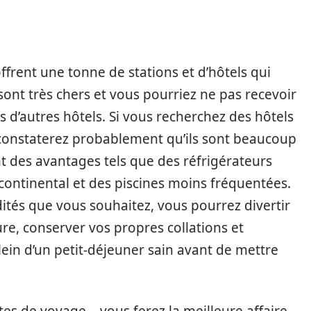
ffrent une tonne de stations et d’hôtels qui
 sont très chers et vous pourriez ne pas recevoir
 d’autres hôtels. Si vous recherchez des hôtels
 constaterez probablement qu’ils sont beaucoup
nt des avantages tels que des réfrigérateurs
continental et des piscines moins fréquentées.
tés que vous souhaitez, vous pourrez divertir
re, conserver vos propres collations et
 plein d’un petit-déjeuner sain avant de mettre