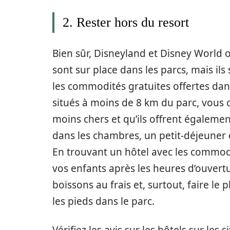
2. Rester hors du resort
Bien sûr, Disneyland et Disney World o
sont sur place dans les parcs, mais ils
les commodités gratuites offertes dans
situés à moins de 8 km du parc, vous
moins chers et qu’ils offrent égaleme
dans les chambres, un petit-déjeuner 
En trouvant un hôtel avec les commodi
vos enfants après les heures d’ouvertu
boissons au frais et, surtout, faire le
les pieds dans le parc.