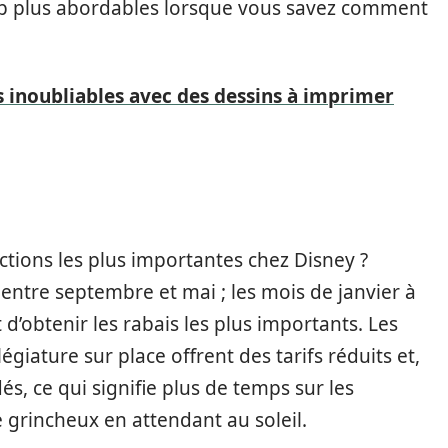
p plus abordables lorsque vous savez comment
s inoubliables avec des dessins à imprimer
ctions les plus importantes chez Disney ?
entre septembre et mai ; les mois de janvier à
obtenir les rabais les plus importants. Les
légiature sur place offrent des tarifs réduits et,
s, ce qui signifie plus de temps sur les
grincheux en attendant au soleil.