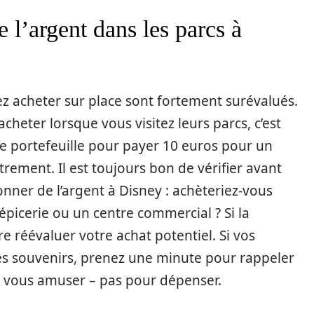
l’argent dans les parcs à
ez acheter sur place sont fortement surévalués.
cheter lorsque vous visitez leurs parcs, c’est
re portefeuille pour payer 10 euros pour un
rement. Il est toujours bon de vérifier avant
donner de l’argent à Disney : achèteriez-vous
e épicerie ou un centre commercial ? Si la
e réévaluer votre achat potentiel. Si vos
 souvenirs, prenez une minute pour rappeler
r vous amuser – pas pour dépenser.