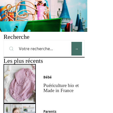
Recherche
Les plus récents
Bébé
Puériculture bio et
Made in France
Parents