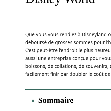
Que vous vous rendiez à Disneyland o
déboursé de grosses sommes pour l’héb
C’est peut-être l’endroit le plus heur
aussi une entreprise conçue pour vous 
boissons, de collations, de souvenirs
facilement finir par doubler le coût d
Sommaire