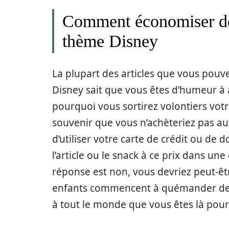
Comment économiser de 
thème Disney
La plupart des articles que vous pouv
Disney sait que vous êtes d’humeur à a
pourquoi vous sortirez volontiers vot
souvenir que vous n’achèteriez pas aut
d’utiliser votre carte de crédit ou de 
l’article ou le snack à ce prix dans un
réponse est non, vous devriez peut-êtr
enfants commencent à quémander des
à tout le monde que vous êtes là pou