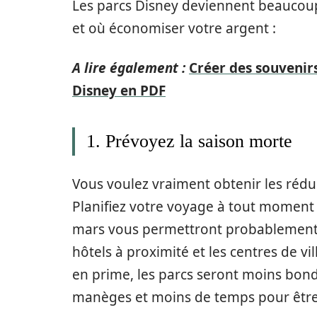
Les parcs Disney deviennent beaucou
et où économiser votre argent :
A lire également :
Créer des souvenir
Disney en PDF
1. Prévoyez la saison morte
Vous voulez vraiment obtenir les rédu
Planifiez votre voyage à tout moment 
mars vous permettront probablement d’
hôtels à proximité et les centres de vil
en prime, les parcs seront moins bondé
manèges et moins de temps pour être 