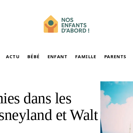
ACTU
BÉBÉ
ENFANT
FAMILLE
PARENTS
ies dans les
sneyland et Walt