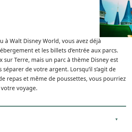
u à Walt Disney World, vous avez déjà
ergement et les billets d’entrée aux parcs.
eux sur Terre, mais un parc à thème Disney est
séparer de votre argent. Lorsqu’il s’agit de
, de repas et même de poussettes, vous pourriez
e votre voyage.