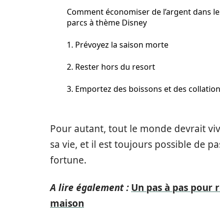
Comment économiser de l’argent dans le
parcs à thème Disney
1. Prévoyez la saison morte
2. Rester hors du resort
3. Emportez des boissons et des collatio
Pour autant, tout le monde devrait vi
sa vie, et il est toujours possible de
fortune.
A lire également :
Un pas à pas pour r
maison