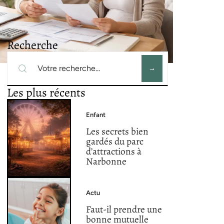
Recherche
Les plus récents
Enfant
Les secrets bien
gardés du parc
d’attractions à
Narbonne
Actu
Faut-il prendre une
bonne mutuelle