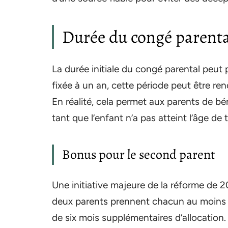
Durée du congé parenta
La durée initiale du congé parental peut 
fixée à un an, cette période peut être re
En réalité, cela permet aux parents de bén
tant que l’enfant n’a pas atteint l’âge de 
Bonus pour le second parent
Une initiative majeure de la réforme de 2
deux parents prennent chacun au moins si
de six mois supplémentaires d’allocation.