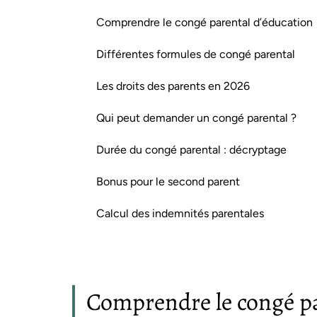
Comprendre le congé parental d’éducation
Différentes formules de congé parental
Les droits des parents en 2026
Qui peut demander un congé parental ?
Durée du congé parental : décryptage
Bonus pour le second parent
Calcul des indemnités parentales
Comprendre le congé pa