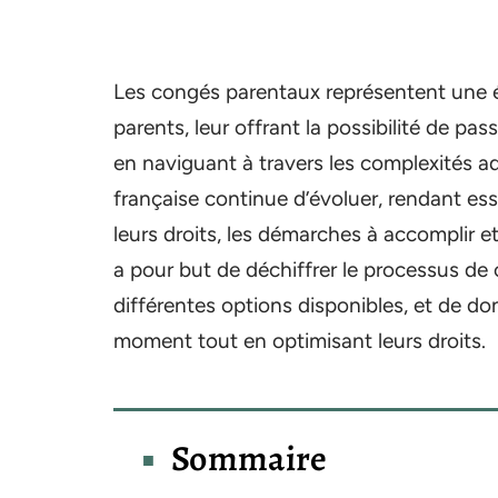
Les congés parentaux représentent une 
parents, leur offrant la possibilité de p
en naviguant à travers les complexités adm
française continue d’évoluer, rendant es
leurs droits, les démarches à accomplir e
a pour but de déchiffrer le processus de 
différentes options disponibles, et de do
moment tout en optimisant leurs droits.
Sommaire