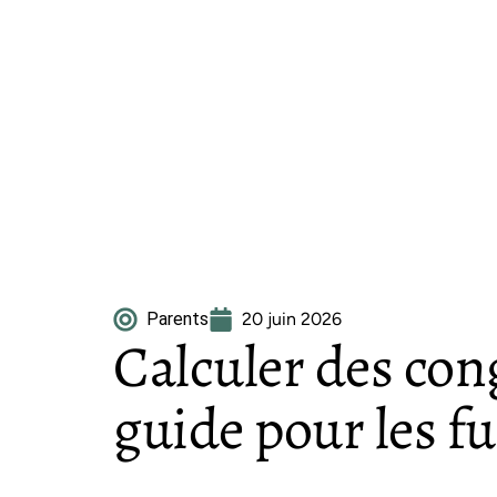
Parents
20 juin 2026
Calculer des con
guide pour les f