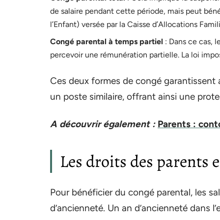
de salaire pendant cette période, mais peut béné
l’Enfant) versée par la Caisse d’Allocations Famil
Congé parental à temps partiel
: Dans ce cas, l
percevoir une rémunération partielle. La loi imp
Ces deux formes de congé garantissent au
un poste similaire, offrant ainsi une prot
A découvrir également :
Parents : con
Les droits des parents 
Pour bénéficier du congé parental, les sa
d’ancienneté. Un an d’ancienneté dans l’e