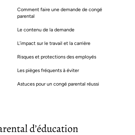
Comment faire une demande de congé
parental
Le contenu de la demande
L’impact sur le travail et la carrière
Risques et protections des employés
Les pièges fréquents à éviter
Astuces pour un congé parental réussi
rental d’éducation