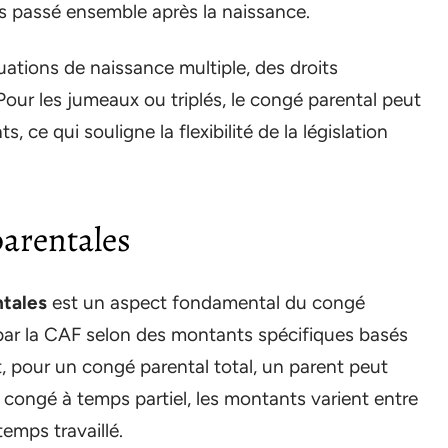
s passé ensemble après la naissance.
uations de naissance multiple, des droits
our les jumeaux ou triplés, le congé parental peut
, ce qui souligne la flexibilité de la législation
parentales
ntales
est un aspect fondamental du congé
 par la CAF selon des montants spécifiques basés
, pour un congé parental total, un parent peut
 congé à temps partiel, les montants varient entre
emps travaillé.