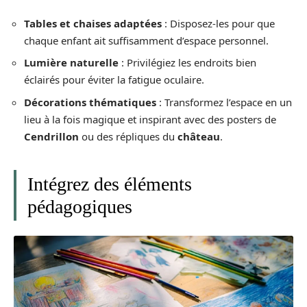
Tables et chaises adaptées
: Disposez-les pour que
chaque enfant ait suffisamment d’espace personnel.
Lumière naturelle
: Privilégiez les endroits bien
éclairés pour éviter la fatigue oculaire.
Décorations thématiques
: Transformez l’espace en un
lieu à la fois magique et inspirant avec des posters de
Cendrillon
ou des répliques du
château
.
Intégrez des éléments
pédagogiques