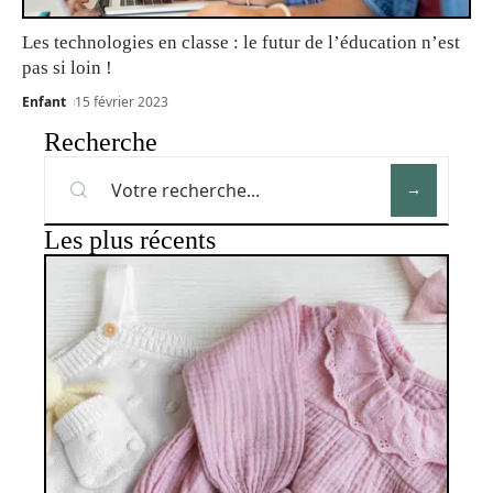
Les technologies en classe : le futur de l’éducation n’est
pas si loin !
Enfant
15 février 2023
Recherche
Les plus récents