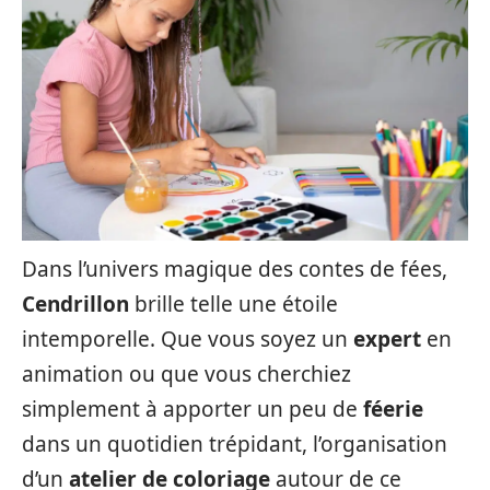
Dans l’univers magique des contes de fées,
Cendrillon
brille telle une étoile
intemporelle. Que vous soyez un
expert
en
animation ou que vous cherchiez
simplement à apporter un peu de
féerie
dans un quotidien trépidant, l’organisation
d’un
atelier de coloriage
autour de ce