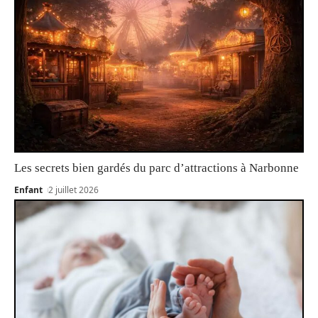
Les secrets bien gardés du parc d’attractions à Narbonne
Enfant
2 juillet 2026