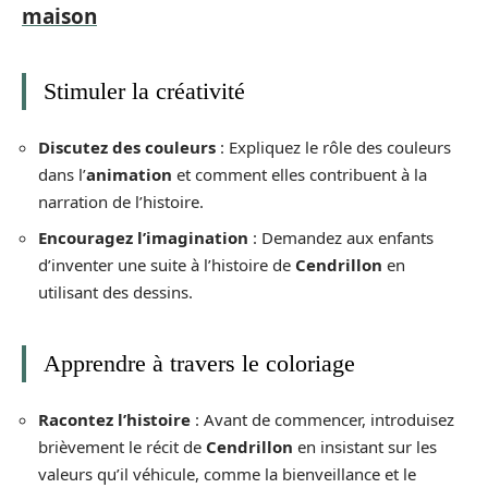
maison
Stimuler la créativité
Discutez des couleurs
: Expliquez le rôle des couleurs
dans l’
animation
et comment elles contribuent à la
narration de l’histoire.
Encouragez l’imagination
: Demandez aux enfants
d’inventer une suite à l’histoire de
Cendrillon
en
utilisant des dessins.
Apprendre à travers le coloriage
Racontez l’histoire
: Avant de commencer, introduisez
brièvement le récit de
Cendrillon
en insistant sur les
valeurs qu’il véhicule, comme la bienveillance et le