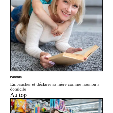
Parents
Embaucher et déclarer sa mère comme nounou à
domicile
Au top