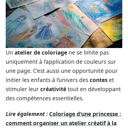
Un
atelier de coloriage
ne se limite pas
uniquement à l’application de couleurs sur
une page. C’est aussi une opportunité pour
initier les enfants à l’univers des
contes
et
stimuler leur
créativité
tout en développant
des compétences essentielles.
Lire également :
Coloriage d'une princesse :
comment organiser un atelier créatif à la