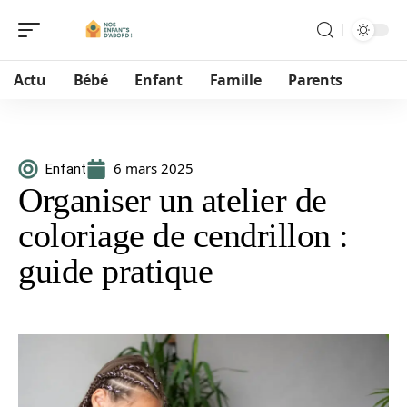
Actu
Bébé
Enfant
Famille
Parents
6 mars 2025
Enfant
Organiser un atelier de
coloriage de cendrillon :
guide pratique