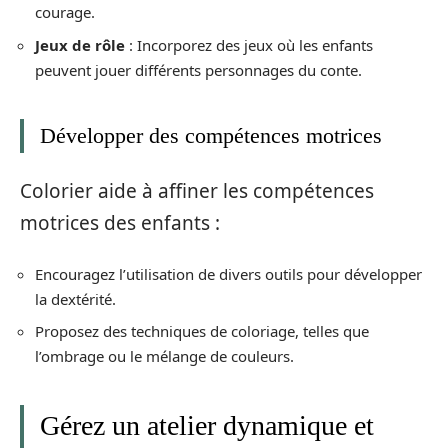
courage.
Jeux de rôle
: Incorporez des jeux où les enfants
peuvent jouer différents personnages du conte.
Développer des compétences motrices
Colorier aide à affiner les compétences
motrices des enfants :
Encouragez l’utilisation de divers outils pour développer
la dextérité.
Proposez des techniques de coloriage, telles que
l’ombrage ou le mélange de couleurs.
Gérez un atelier dynamique et