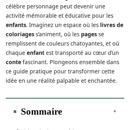
célèbre personnage peut devenir une
activité mémorable et éducative pour les
enfants
. Imaginez un espace où les
livres de
coloriages
s’animent, où les
pages
se
remplissent de couleurs chatoyantes, et où
chaque
enfant
est transporté au cœur d’un
conte
fascinant. Plongeons ensemble dans
ce guide pratique pour transformer cette
idée en une réalité palpable et enchantée.
Sommaire