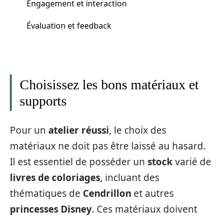
Engagement et interaction
Évaluation et feedback
Choisissez les bons matériaux et
supports
Pour un
atelier réussi
, le choix des
matériaux ne doit pas être laissé au hasard.
Il est essentiel de posséder un
stock
varié de
livres de coloriages
, incluant des
thématiques de
Cendrillon
et autres
princesses Disney
. Ces matériaux doivent