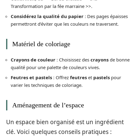
Transformation par la fée marraine >>.
Considérez la qualité du papier
: Des pages épaisses
permettront d’éviter que les couleurs ne traversent.
Matériel de coloriage
Crayons de couleur
: Choisissez des
crayons
de bonne
qualité pour une palette de couleurs vives.
Feutres et pastels
: Offrez
feutres
et
pastels
pour
varier les techniques de coloriage.
Aménagement de l’espace
Un espace bien organisé est un ingrédient
clé. Voici quelques conseils pratiques :