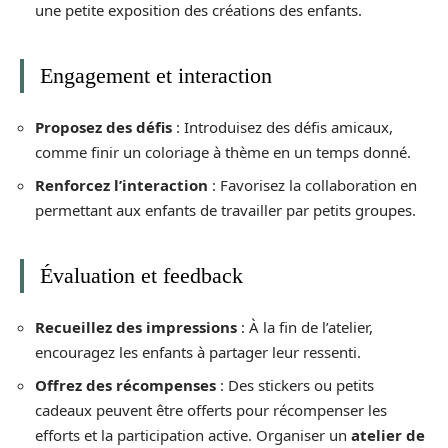
une petite exposition des créations des enfants.
Engagement et interaction
Proposez des défis
: Introduisez des défis amicaux,
comme finir un coloriage à thème en un temps donné.
Renforcez l’interaction
: Favorisez la collaboration en
permettant aux enfants de travailler par petits groupes.
Évaluation et feedback
Recueillez des impressions
: À la fin de l’atelier,
encouragez les enfants à partager leur ressenti.
Offrez des récompenses
: Des stickers ou petits
cadeaux peuvent être offerts pour récompenser les
efforts et la participation active. Organiser un
atelier de