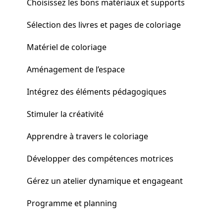
Choisissez les bons matériaux et supports
Sélection des livres et pages de coloriage
Matériel de coloriage
Aménagement de l’espace
Intégrez des éléments pédagogiques
Stimuler la créativité
Apprendre à travers le coloriage
Développer des compétences motrices
Gérez un atelier dynamique et engageant
Programme et planning