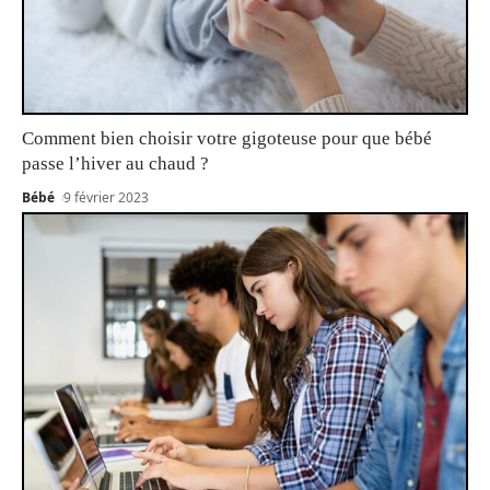
Comment bien choisir votre gigoteuse pour que bébé
passe l’hiver au chaud ?
Bébé
9 février 2023