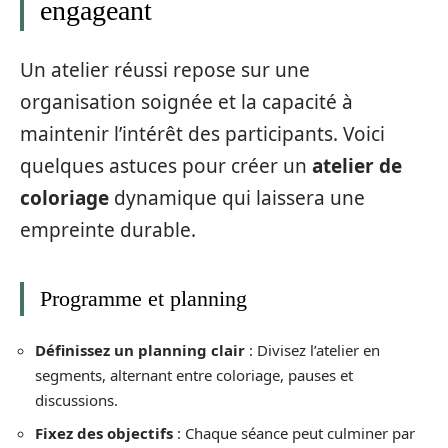
engageant
Un atelier réussi repose sur une
organisation soignée et la capacité à
maintenir l’intérêt des participants. Voici
quelques astuces pour créer un
atelier de
coloriage
dynamique qui laissera une
empreinte durable.
Programme et planning
Définissez un planning clair
: Divisez l’atelier en
segments, alternant entre coloriage, pauses et
discussions.
Fixez des objectifs
: Chaque séance peut culminer par