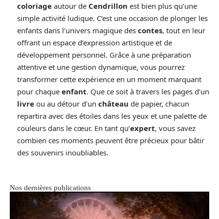
coloriage
autour de
Cendrillon
est bien plus qu’une
simple activité ludique. C’est une occasion de plonger les
enfants dans l’univers magique des
contes
, tout en leur
offrant un espace d’expression artistique et de
développement personnel. Grâce à une préparation
attentive et une gestion dynamique, vous pourrez
transformer cette expérience en un moment marquant
pour chaque
enfant
. Que ce soit à travers les pages d’un
livre
ou au détour d’un
château
de papier, chacun
repartira avec des étoiles dans les yeux et une palette de
couleurs dans le cœur. En tant qu’
expert
, vous savez
combien ces moments peuvent être précieux pour bâtir
des souvenirs inoubliables.
Nos dernières publications