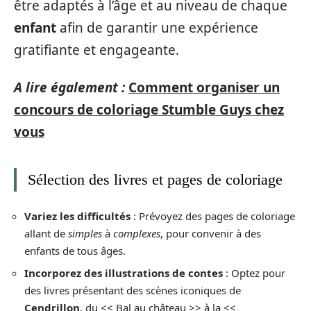
être adaptés à l’âge et au niveau de chaque
enfant
afin de garantir une expérience
gratifiante et engageante.
A lire également :
Comment organiser un
concours de coloriage Stumble Guys chez
vous
Sélection des livres et pages de coloriage
Variez les difficultés
: Prévoyez des pages de coloriage
allant de
simples
à
complexes
, pour convenir à des
enfants de tous âges.
Incorporez des illustrations de contes
: Optez pour
des livres présentant des scènes iconiques de
Cendrillon
, du << Bal au château >> à la <<