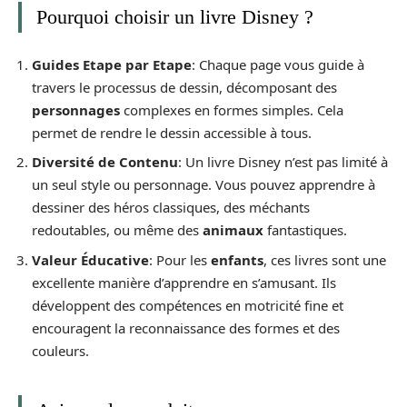
Pourquoi choisir un livre Disney ?
Guides Etape par Etape
: Chaque page vous guide à
travers le processus de dessin, décomposant des
personnages
complexes en formes simples. Cela
permet de rendre le dessin accessible à tous.
Diversité de Contenu
: Un livre Disney n’est pas limité à
un seul style ou personnage. Vous pouvez apprendre à
dessiner des héros classiques, des méchants
redoutables, ou même des
animaux
fantastiques.
Valeur Éducative
: Pour les
enfants
, ces livres sont une
excellente manière d’apprendre en s’amusant. Ils
développent des compétences en motricité fine et
encouragent la reconnaissance des formes et des
couleurs.