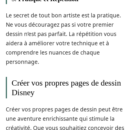
Le secret de tout bon artiste est la pratique.
Ne vous découragez pas si votre premier
dessin n’est pas parfait. La répétition vous
aidera à améliorer votre technique et à
comprendre les nuances de chaque
personnage.
Créer vos propres pages de dessin
Disney
Créer vos propres pages de dessin peut être
une aventure enrichissante qui stimule la
créativité. Que vous souhaitiez concevoir des