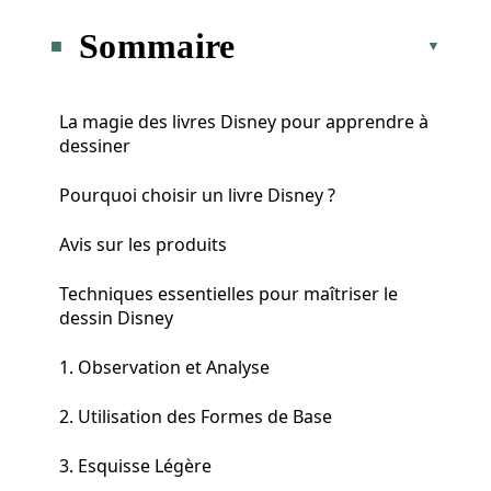
Sommaire
La magie des livres Disney pour apprendre à
dessiner
Pourquoi choisir un livre Disney ?
Avis sur les produits
Techniques essentielles pour maîtriser le
dessin Disney
1. Observation et Analyse
2. Utilisation des Formes de Base
3. Esquisse Légère