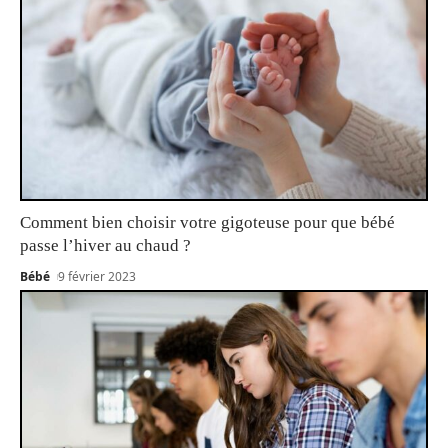
Comment bien choisir votre gigoteuse pour que bébé
passe l’hiver au chaud ?
Bébé
9 février 2023