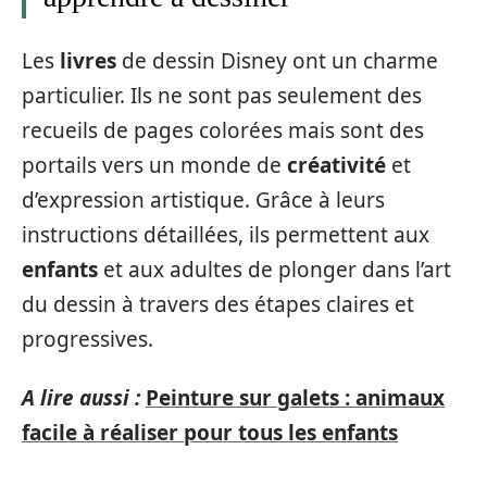
Les
livres
de dessin Disney ont un charme
particulier. Ils ne sont pas seulement des
recueils de pages colorées mais sont des
portails vers un monde de
créativité
et
d’expression artistique. Grâce à leurs
instructions détaillées, ils permettent aux
enfants
et aux adultes de plonger dans l’art
du dessin à travers des étapes claires et
progressives.
A lire aussi :
Peinture sur galets : animaux
facile à réaliser pour tous les enfants