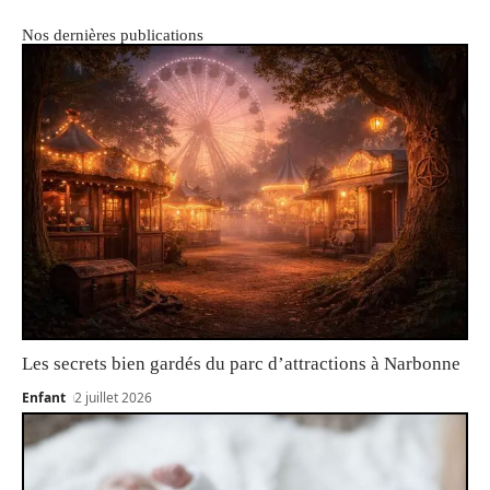
Nos dernières publications
Les secrets bien gardés du parc d’attractions à Narbonne
Enfant
2 juillet 2026