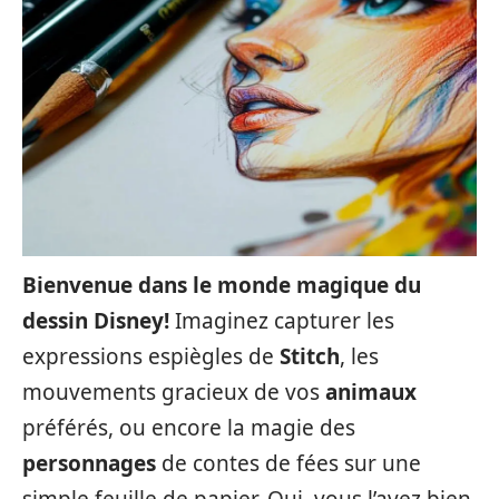
Bienvenue dans le monde magique du
dessin Disney!
Imaginez capturer les
expressions espiègles de
Stitch
, les
mouvements gracieux de vos
animaux
préférés, ou encore la magie des
personnages
de contes de fées sur une