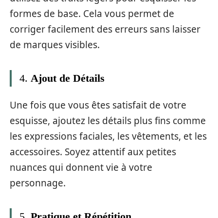
formes de base. Cela vous permet de
corriger facilement des erreurs sans laisser
de marques visibles.
4.
Ajout de Détails
Une fois que vous êtes satisfait de votre
esquisse, ajoutez les détails plus fins comme
les expressions faciales, les vêtements, et les
accessoires. Soyez attentif aux petites
nuances qui donnent vie à votre
personnage.
5.
Pratique et Répétition