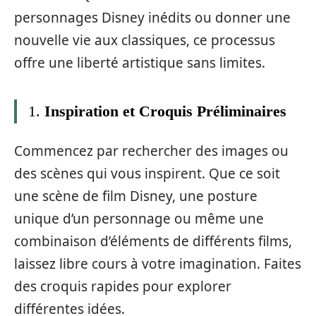
personnages Disney inédits ou donner une
nouvelle vie aux classiques, ce processus
offre une liberté artistique sans limites.
1.
Inspiration et Croquis Préliminaires
Commencez par rechercher des images ou
des scènes qui vous inspirent. Que ce soit
une scène de film Disney, une posture
unique d’un personnage ou même une
combinaison d’éléments de différents films,
laissez libre cours à votre imagination. Faites
des croquis rapides pour explorer
différentes idées.