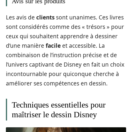
Avis sur les produits
Les avis de
clients
sont unanimes. Ces livres
sont considérés comme des « trésors » pour
ceux qui souhaitent apprendre à dessiner
d’une manière
facile
et accessible. La
combinaison de l’instruction précise et de
l’univers captivant de Disney en fait un choix
incontournable pour quiconque cherche à
améliorer ses compétences en dessin.
Techniques essentielles pour
maîtriser le dessin Disney