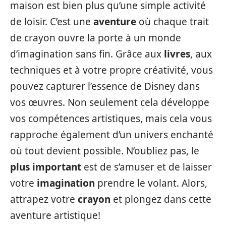
maison est bien plus qu’une simple activité
de loisir. C’est une
aventure
où chaque trait
de crayon ouvre la porte à un monde
d’imagination sans fin. Grâce aux
livres
, aux
techniques et à votre propre créativité, vous
pouvez capturer l’essence de Disney dans
vos œuvres. Non seulement cela développe
vos compétences artistiques, mais cela vous
rapproche également d’un univers enchanté
où tout devient possible. N’oubliez pas, le
plus important
est de s’amuser et de laisser
votre
imagination
prendre le volant. Alors,
attrapez votre
crayon
et plongez dans cette
aventure artistique!