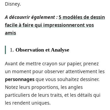
Disney.
A découvrir également :
5 modèles de dessin
facile à faire qui impressionneront vos
amis
1.
Observation et Analyse
Avant de mettre crayon sur papier, prenez
un moment pour observer attentivement les
personnages
que vous souhaitez dessiner.
Notez leurs proportions, les angles
particuliers de leurs traits, et les détails qui
les rendent uniques.