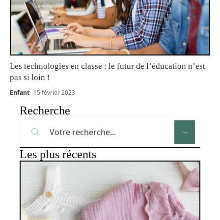
Les technologies en classe : le futur de l’éducation n’est
pas si loin !
Enfant
15 février 2023
Recherche
Les plus récents