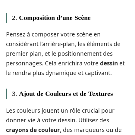
2.
Composition d’une Scène
Pensez à composer votre scène en
considérant l’arrière-plan, les éléments de
premier plan, et le positionnement des
personnages. Cela enrichira votre
dessin
et
le rendra plus dynamique et captivant.
3.
Ajout de Couleurs et de Textures
Les couleurs jouent un rôle crucial pour
donner vie à votre dessin. Utilisez des
crayons de couleur
, des marqueurs ou de