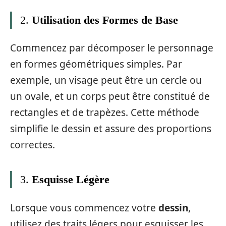
2.
Utilisation des Formes de Base
Commencez par décomposer le personnage
en formes géométriques simples. Par
exemple, un visage peut être un cercle ou
un ovale, et un corps peut être constitué de
rectangles et de trapèzes. Cette méthode
simplifie le dessin et assure des proportions
correctes.
3.
Esquisse Légère
Lorsque vous commencez votre
dessin
,
utilisez des traits légers pour esquisser les