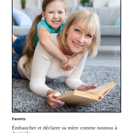
Parents
Embaucher et déclarer sa mère comme nounou à