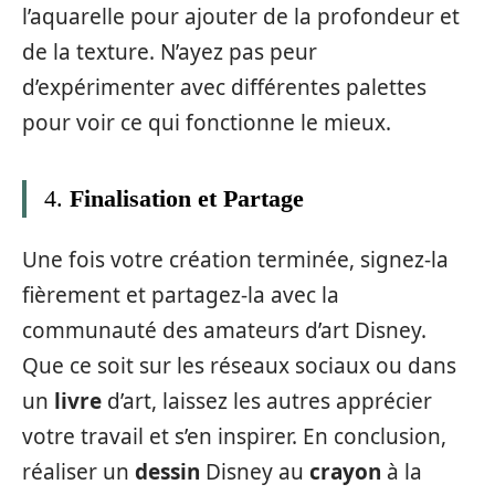
l’aquarelle pour ajouter de la profondeur et
de la texture. N’ayez pas peur
d’expérimenter avec différentes palettes
pour voir ce qui fonctionne le mieux.
4.
Finalisation et Partage
Une fois votre création terminée, signez-la
fièrement et partagez-la avec la
communauté des amateurs d’art Disney.
Que ce soit sur les réseaux sociaux ou dans
un
livre
d’art, laissez les autres apprécier
votre travail et s’en inspirer. En conclusion,
réaliser un
dessin
Disney au
crayon
à la