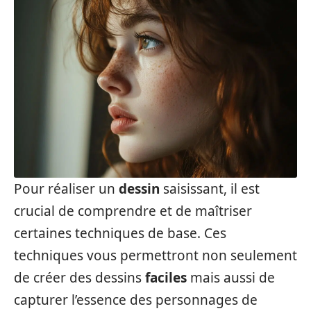
Pour réaliser un
dessin
saisissant, il est
crucial de comprendre et de maîtriser
certaines techniques de base. Ces
techniques vous permettront non seulement
de créer des dessins
faciles
mais aussi de
capturer l’essence des personnages de