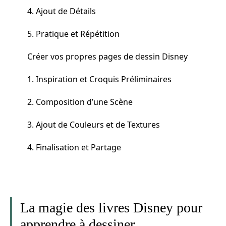
4. Ajout de Détails
5. Pratique et Répétition
Créer vos propres pages de dessin Disney
1. Inspiration et Croquis Préliminaires
2. Composition d’une Scène
3. Ajout de Couleurs et de Textures
4. Finalisation et Partage
La magie des livres Disney pour
apprendre à dessiner