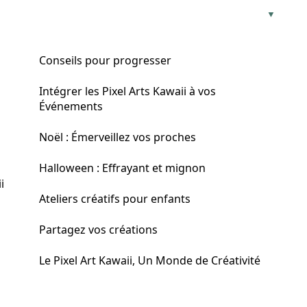
Conseils pour progresser
Intégrer les Pixel Arts Kawaii à vos
Événements
Noël : Émerveillez vos proches
Halloween : Effrayant et mignon
i
Ateliers créatifs pour enfants
Partagez vos créations
Le Pixel Art Kawaii, Un Monde de Créativité