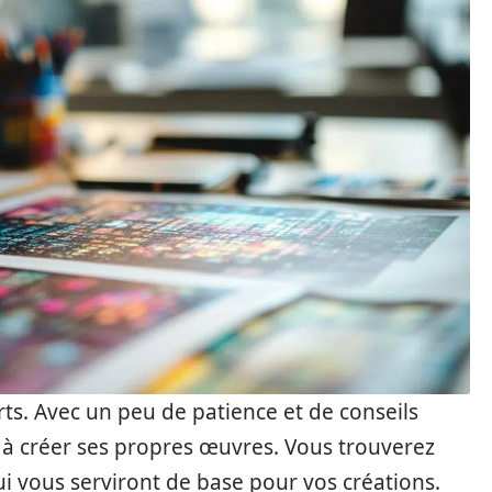
rts. Avec un peu de patience et de conseils
 à créer ses propres œuvres. Vous trouverez
i vous serviront de base pour vos créations.