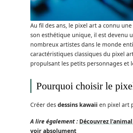
Au fil des ans, le pixel art a connu une
son esthétique unique, il est devenu 
nombreux artistes dans le monde entier.
caractéristiques classiques du pixel a
propulsant les petits personnages et
Pourquoi choisir le pixe
Créer des
dessins kawaii
en pixel art 
A lire également :
Découvrez l'animal
voir absolument