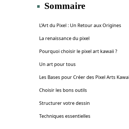
Sommaire
L’Art du Pixel : Un Retour aux Origines
La renaissance du pixel
Pourquoi choisir le pixel art kawaii ?
Un art pour tous
Les Bases pour Créer des Pixel Arts Kawai
Choisir les bons outils
Structurer votre dessin
Techniques essentielles