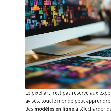
Le pixel art n’est pas réservé aux expe
avisés, tout le monde peut apprendre
des
modèles en ligne
à télécharger qu