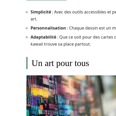
Simplicité
: Avec des outils accessibles et
art.
Personnalisation
: Chaque dessin est un m
Adaptabilité
: Que ce soit pour des cartes d
kawaii trouve sa place partout.
Un art pour tous