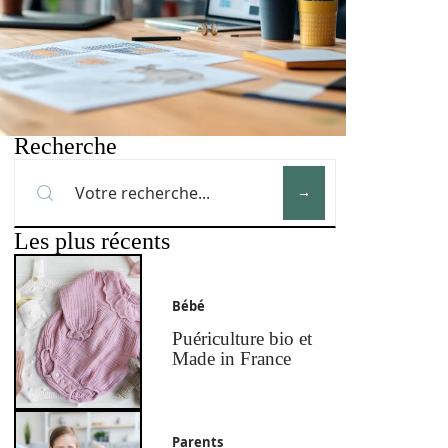
Recherche
Les plus récents
Bébé
Puériculture bio et
Made in France
Parents