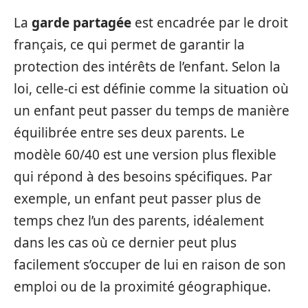
La
garde partagée
est encadrée par le droit
français, ce qui permet de garantir la
protection des intérêts de l’enfant. Selon la
loi, celle-ci est définie comme la situation où
un enfant peut passer du temps de manière
équilibrée entre ses deux parents. Le
modèle 60/40 est une version plus flexible
qui répond à des besoins spécifiques. Par
exemple, un enfant peut passer plus de
temps chez l’un des parents, idéalement
dans les cas où ce dernier peut plus
facilement s’occuper de lui en raison de son
emploi ou de la proximité géographique.