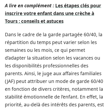
A lire en complément :
Les étapes clés pour
inscrire votre enfant dans une crèche à
Tours : conseils et astuces
Dans le cadre de la garde partagée 60/40, la
répartition du temps peut varier selon les
semaines ou les mois, ce qui permet
d’adapter la situation selon les vacances ou
les disponibilités professionnelles des
parents. Ainsi, le juge aux affaires familiales
(JAF) peut attribuer un mode de garde 60/40
en fonction de divers critères, notamment la
stabilité émotionnelle de l’enfant. En effet, la
priorité, au-delà des intérêts des parents, est