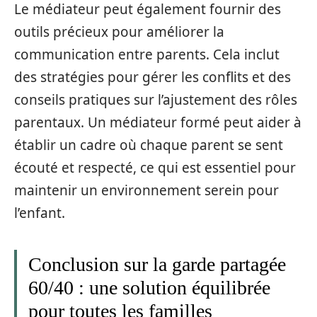
Le médiateur peut également fournir des
outils précieux pour améliorer la
communication entre parents. Cela inclut
des stratégies pour gérer les conflits et des
conseils pratiques sur l’ajustement des rôles
parentaux. Un médiateur formé peut aider à
établir un cadre où chaque parent se sent
écouté et respecté, ce qui est essentiel pour
maintenir un environnement serein pour
l’enfant.
Conclusion sur la garde partagée
60/40 : une solution équilibrée
pour toutes les familles