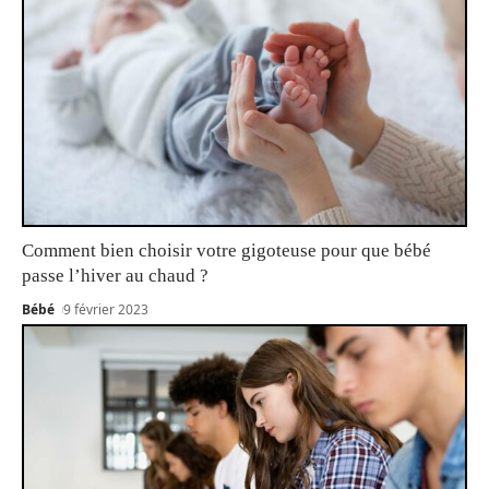
Comment bien choisir votre gigoteuse pour que bébé
passe l’hiver au chaud ?
Bébé
9 février 2023