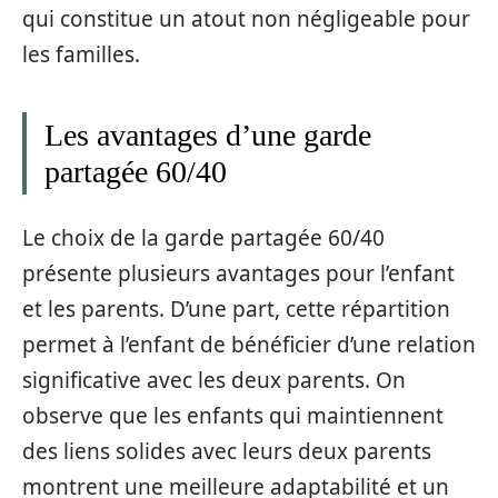
qui constitue un atout non négligeable pour
les familles.
Les avantages d’une garde
partagée 60/40
Le choix de la garde partagée 60/40
présente plusieurs avantages pour l’enfant
et les parents. D’une part, cette répartition
permet à l’enfant de bénéficier d’une relation
significative avec les deux parents. On
observe que les enfants qui maintiennent
des liens solides avec leurs deux parents
montrent une meilleure adaptabilité et un