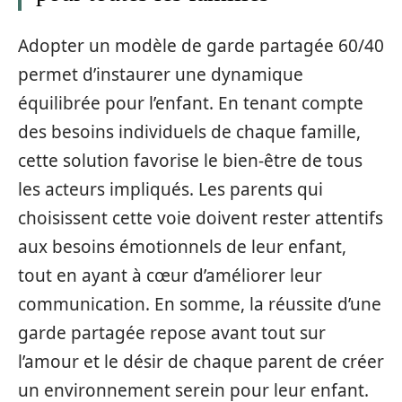
Adopter un modèle de garde partagée 60/40
permet d’instaurer une dynamique
équilibrée pour l’enfant. En tenant compte
des besoins individuels de chaque famille,
cette solution favorise le bien-être de tous
les acteurs impliqués. Les parents qui
choisissent cette voie doivent rester attentifs
aux besoins émotionnels de leur enfant,
tout en ayant à cœur d’améliorer leur
communication. En somme, la réussite d’une
garde partagée repose avant tout sur
l’amour et le désir de chaque parent de créer
un environnement serein pour leur enfant.