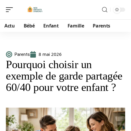
Actu
Bébé
Enfant
Famille
Parents
8 mai 2026
Parents
Pourquoi choisir un
exemple de garde partagée
60/40 pour votre enfant ?