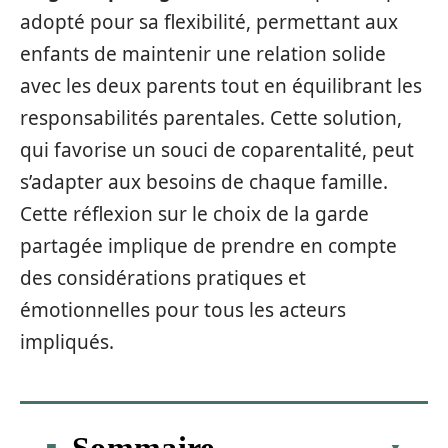
adopté pour sa flexibilité, permettant aux
enfants de maintenir une relation solide
avec les deux parents tout en équilibrant les
responsabilités parentales. Cette solution,
qui favorise un souci de coparentalité, peut
s’adapter aux besoins de chaque famille.
Cette réflexion sur le choix de la garde
partagée implique de prendre en compte
des considérations pratiques et
émotionnelles pour tous les acteurs
impliqués.
Sommaire