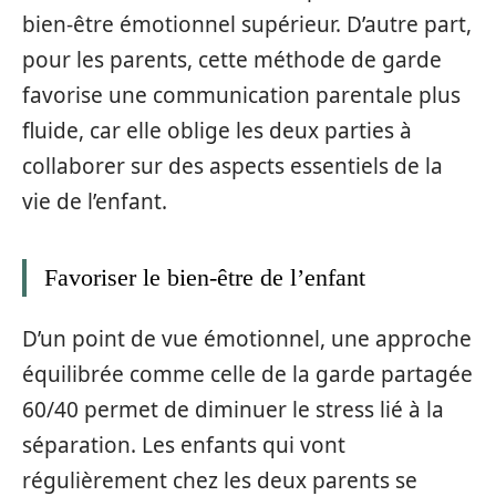
bien-être émotionnel supérieur. D’autre part,
pour les parents, cette méthode de garde
favorise une communication parentale plus
fluide, car elle oblige les deux parties à
collaborer sur des aspects essentiels de la
vie de l’enfant.
Favoriser le bien-être de l’enfant
D’un point de vue émotionnel, une approche
équilibrée comme celle de la garde partagée
60/40 permet de diminuer le stress lié à la
séparation. Les enfants qui vont
régulièrement chez les deux parents se