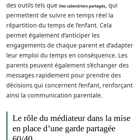
des outils tels que
, qui
Des calendriers partagés
permettent de suivre en temps réel la
répartition du temps de l’enfant. Cela
permet également d’anticiper les
engagements de chaque parent et d’adapter
leur emploi du temps en conséquence. Les
parents peuvent également s’échanger des
messages rapidement pour prendre des
décisions qui concernent l’enfant, renforçant
ainsi la communication parentale.
Le rôle du médiateur dans la mise
en place d’une garde partagée
60/40