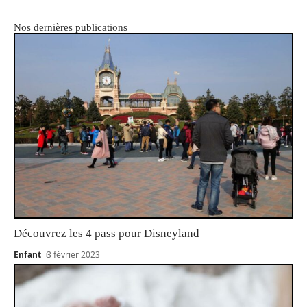
Nos dernières publications
Découvrez les 4 pass pour Disneyland
Enfant
3 février 2023