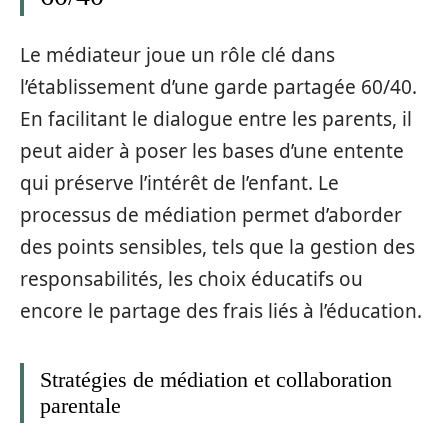
Le médiateur joue un rôle clé dans
l’établissement d’une garde partagée 60/40.
En facilitant le dialogue entre les parents, il
peut aider à poser les bases d’une entente
qui préserve l’intérêt de l’enfant. Le
processus de médiation permet d’aborder
des points sensibles, tels que la gestion des
responsabilités, les choix éducatifs ou
encore le partage des frais liés à l’éducation.
Stratégies de médiation et collaboration
parentale