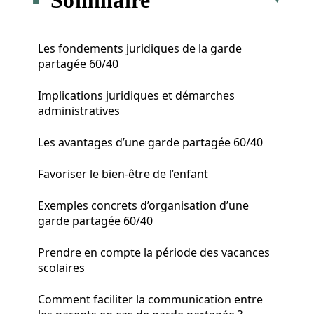
Les fondements juridiques de la garde
partagée 60/40
Implications juridiques et démarches
administratives
Les avantages d’une garde partagée 60/40
Favoriser le bien-être de l’enfant
Exemples concrets d’organisation d’une
garde partagée 60/40
Prendre en compte la période des vacances
scolaires
Comment faciliter la communication entre