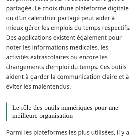
partagée. Le choix d’une plateforme digitale
ou d’un calendrier partagé peut aider à
mieux gérer les emplois du temps respectifs.
Des applications existent également pour
noter les informations médicales, les
activités extrascolaires ou encore les
changements d’emploi du temps. Ces outils
aident à garder la communication claire et à
éviter les malentendus.
Le rôle des outils numériques pour une
meilleure organisation
Parmi les plateformes les plus utilisées, il y a