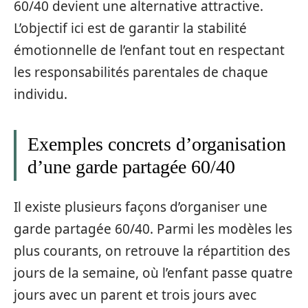
60/40 devient une alternative attractive.
L’objectif ici est de garantir la stabilité
émotionnelle de l’enfant tout en respectant
les responsabilités parentales de chaque
individu.
Exemples concrets d’organisation
d’une garde partagée 60/40
Il existe plusieurs façons d’organiser une
garde partagée 60/40. Parmi les modèles les
plus courants, on retrouve la répartition des
jours de la semaine, où l’enfant passe quatre
jours avec un parent et trois jours avec