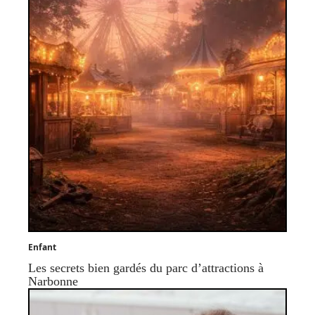
Enfant
Les secrets bien gardés du parc d’attractions à
Narbonne