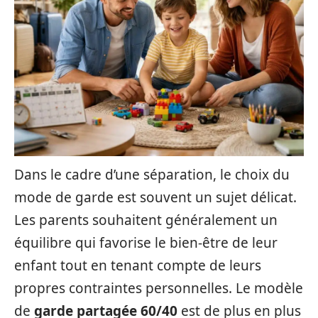
Dans le cadre d’une séparation, le choix du
mode de garde est souvent un sujet délicat.
Les parents souhaitent généralement un
équilibre qui favorise le bien-être de leur
enfant tout en tenant compte de leurs
propres contraintes personnelles. Le modèle
de
garde partagée 60/40
est de plus en plus