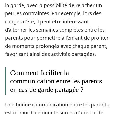
la garde, avec la possibilité de relâcher un
peu les contraintes. Par exemple, lors des
congés d’été, il peut être intéressant
d’alterner les semaines complètes entre les
parents pour permettre à l’enfant de profiter
de moments prolongés avec chaque parent,
favorisant ainsi des activités partagées.
Comment faciliter la
communication entre les parents
en cas de garde partagée ?
Une bonne communication entre les parents
est primordiale pour le succès d’une garde