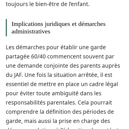
toujours le bien-être de l’enfant.
Implications juridiques et démarches
administratives
Les démarches pour établir une garde
partagée 60/40 commencent souvent par
une demande conjointe des parents auprès
du JAF. Une fois la situation arrêtée, il est
essentiel de mettre en place un cadre légal
pour éviter toute ambiguïté dans les
responsabilités parentales. Cela pourrait
comprendre la définition des périodes de
garde, mais aussi la prise en charge des