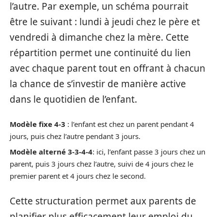
l’autre. Par exemple, un schéma pourrait
être le suivant : lundi à jeudi chez le père et
vendredi à dimanche chez la mère. Cette
répartition permet une continuité du lien
avec chaque parent tout en offrant à chacun
la chance de s’investir de manière active
dans le quotidien de l’enfant.
Modèle fixe 4-3
: l’enfant est chez un parent pendant 4
jours, puis chez l’autre pendant 3 jours.
Modèle alterné 3-3-4-4
: ici, l’enfant passe 3 jours chez un
parent, puis 3 jours chez l’autre, suivi de 4 jours chez le
premier parent et 4 jours chez le second.
Cette structuration permet aux parents de
planifier plus efficacement leur emploi du