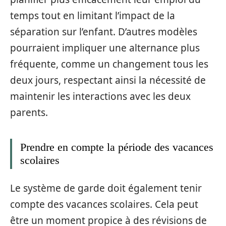
temps tout en limitant l’impact de la
séparation sur l’enfant. D’autres modèles
pourraient impliquer une alternance plus
fréquente, comme un changement tous les
deux jours, respectant ainsi la nécessité de
maintenir les interactions avec les deux
parents.
Prendre en compte la période des vacances
scolaires
Le système de garde doit également tenir
compte des vacances scolaires. Cela peut
être un moment propice à des révisions de