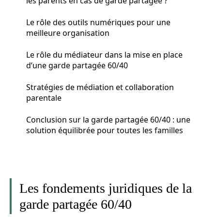
les parents en cas de garde partagée ?
Le rôle des outils numériques pour une
meilleure organisation
Le rôle du médiateur dans la mise en place
d’une garde partagée 60/40
Stratégies de médiation et collaboration
parentale
Conclusion sur la garde partagée 60/40 : une
solution équilibrée pour toutes les familles
Les fondements juridiques de la
garde partagée 60/40