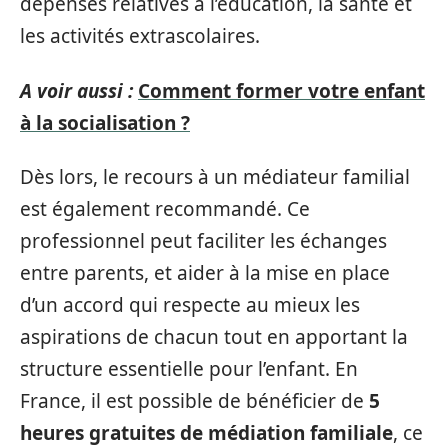
dépenses relatives à l’éducation, la santé et
les activités extrascolaires.
A voir aussi :
Comment former votre enfant
à la socialisation ?
Dès lors, le recours à un médiateur familial
est également recommandé. Ce
professionnel peut faciliter les échanges
entre parents, et aider à la mise en place
d’un accord qui respecte au mieux les
aspirations de chacun tout en apportant la
structure essentielle pour l’enfant. En
France, il est possible de bénéficier de
5
heures gratuites de médiation familiale
, ce