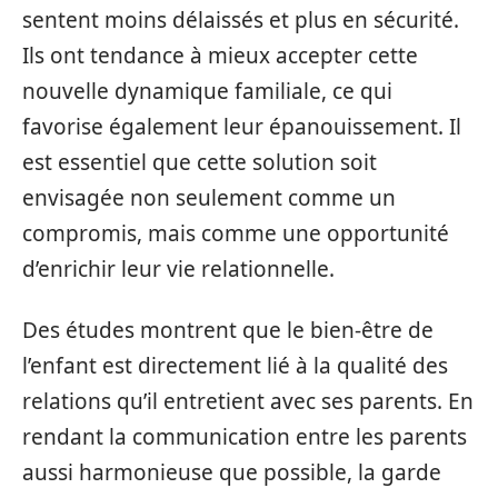
sentent moins délaissés et plus en sécurité.
Ils ont tendance à mieux accepter cette
nouvelle dynamique familiale, ce qui
favorise également leur épanouissement. Il
est essentiel que cette solution soit
envisagée non seulement comme un
compromis, mais comme une opportunité
d’enrichir leur vie relationnelle.
Des études montrent que le bien-être de
l’enfant est directement lié à la qualité des
relations qu’il entretient avec ses parents. En
rendant la communication entre les parents
aussi harmonieuse que possible, la garde