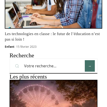
Les technologies en classe : le futur de l’éducation n’est
pas si loin !
Enfant
15 février 2023
Recherche
Les plus récents