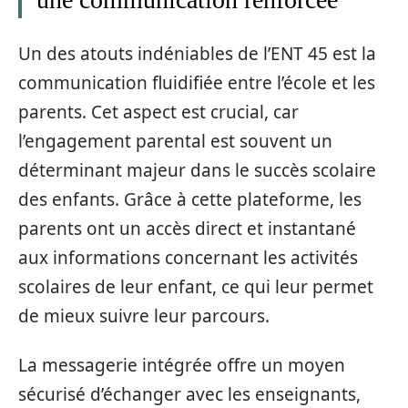
Un des atouts indéniables de l’ENT 45 est la
communication fluidifiée entre l’école et les
parents. Cet aspect est crucial, car
l’engagement parental est souvent un
déterminant majeur dans le succès scolaire
des enfants. Grâce à cette plateforme, les
parents ont un accès direct et instantané
aux informations concernant les activités
scolaires de leur enfant, ce qui leur permet
de mieux suivre leur parcours.
La messagerie intégrée offre un moyen
sécurisé d’échanger avec les enseignants,