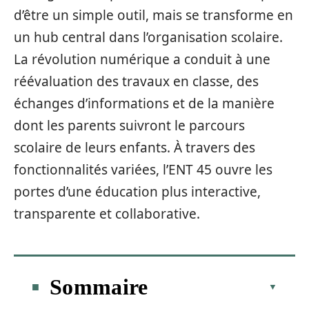
d’être un simple outil, mais se transforme en
un hub central dans l’organisation scolaire.
La révolution numérique a conduit à une
réévaluation des travaux en classe, des
échanges d’informations et de la manière
dont les parents suivront le parcours
scolaire de leurs enfants. À travers des
fonctionnalités variées, l’ENT 45 ouvre les
portes d’une éducation plus interactive,
transparente et collaborative.
Sommaire