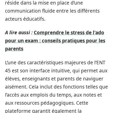
réside dans la mise en place d’une
communication fluide entre les différents
acteurs éducatifs.
A lire aussi :
Comprendre le stress de l'ado
pour un exam : conseils pratiques pour les
parents
L’une des caractéristiques majeures de l’ENT
45 est son interface intuitive, qui permet aux
élèves, enseignants et parents de naviguer
aisément. Cela inclut des fonctions telles que
l’accès aux emplois du temps, aux notes et
aux ressources pédagogiques. Cette
plateforme garantit également la