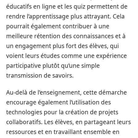
éducatifs en ligne et les quiz permettent de
rendre l’apprentissage plus attrayant. Cela
pourrait également contribuer à une
meilleure rétention des connaissances et à
un engagement plus fort des élèves, qui
voient leurs études comme une expérience
participative plutôt qu’une simple
transmission de savoirs.
Au-delà de l’enseignement, cette démarche
encourage également l’utilisation des
technologies pour la création de projets
collaboratifs. Les élèves, en partageant leurs
ressources et en travaillant ensemble en