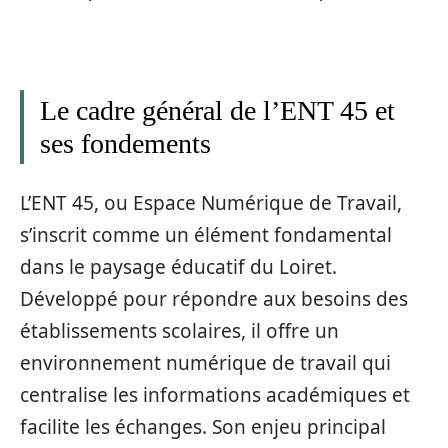
Le cadre général de l’ENT 45 et
ses fondements
L’ENT 45, ou Espace Numérique de Travail,
s’inscrit comme un élément fondamental
dans le paysage éducatif du Loiret.
Développé pour répondre aux besoins des
établissements scolaires, il offre un
environnement numérique de travail qui
centralise les informations académiques et
facilite les échanges. Son enjeu principal