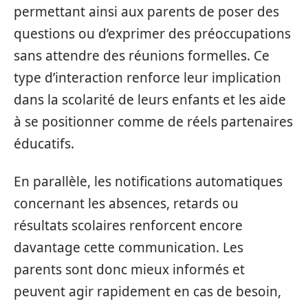
permettant ainsi aux parents de poser des
questions ou d’exprimer des préoccupations
sans attendre des réunions formelles. Ce
type d’interaction renforce leur implication
dans la scolarité de leurs enfants et les aide
à se positionner comme de réels partenaires
éducatifs.
En parallèle, les notifications automatiques
concernant les absences, retards ou
résultats scolaires renforcent encore
davantage cette communication. Les
parents sont donc mieux informés et
peuvent agir rapidement en cas de besoin,