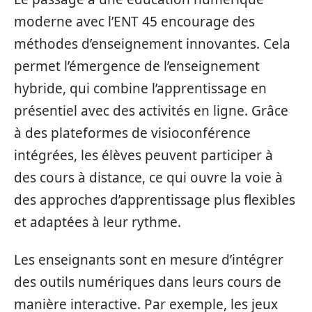
moderne avec l’ENT 45 encourage des
méthodes d’enseignement innovantes. Cela
permet l’émergence de l’enseignement
hybride, qui combine l’apprentissage en
présentiel avec des activités en ligne. Grâce
à des plateformes de visioconférence
intégrées, les élèves peuvent participer à
des cours à distance, ce qui ouvre la voie à
des approches d’apprentissage plus flexibles
et adaptées à leur rythme.
Les enseignants sont en mesure d’intégrer
des outils numériques dans leurs cours de
manière interactive. Par exemple, les jeux