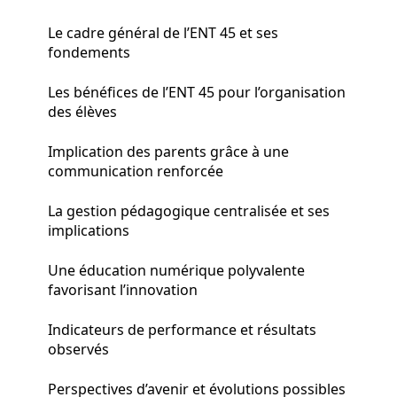
Le cadre général de l’ENT 45 et ses
fondements
Les bénéfices de l’ENT 45 pour l’organisation
des élèves
Implication des parents grâce à une
communication renforcée
La gestion pédagogique centralisée et ses
implications
Une éducation numérique polyvalente
favorisant l’innovation
Indicateurs de performance et résultats
observés
Perspectives d’avenir et évolutions possibles