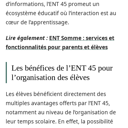
d’informations, l’ENT 45 promeut un
écosystème éducatif où l’interaction est au
cœur de l’apprentissage.
Lire également :
ENT Somme : services et
fonctionnalités pour parents et élèves
Les bénéfices de l’ENT 45 pour
l’organisation des élèves
Les élèves bénéficient directement des
multiples avantages offerts par l’ENT 45,
notamment au niveau de l’organisation de
leur temps scolaire. En effet, la possibilité