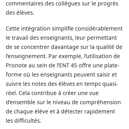
commentaires des collègues sur le progrès
des élèves.
Cette intégration simplifie considérablement
le travail des enseignants, leur permettant
de se concentrer davantage sur la qualité de
l’enseignement. Par exemple, l’utilisation de
Pronote au sein de l’ENT 45 offre une plate-
forme où les enseignants peuvent saisir et
suivre les notes des élèves en temps quasi-
réel. Cela contribue à créer une vue
d’ensemble sur le niveau de compréhension
de chaque élève et à détecter rapidement
les difficultés.