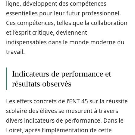
ligne, développent des compétences
essentielles pour leur futur professionnel.
Ces compétences, telles que la collaboration
et l’esprit critique, deviennent
indispensables dans le monde moderne du
travail.
Indicateurs de performance et
résultats observés
Les effets concrets de l’ENT 45 sur la réussite
scolaire des élèves se mesurent à travers
divers indicateurs de performance. Dans le
Loiret, après l’implémentation de cette