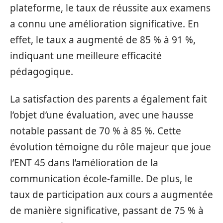
plateforme, le taux de réussite aux examens
a connu une amélioration significative. En
effet, le taux a augmenté de 85 % à 91 %,
indiquant une meilleure efficacité
pédagogique.
La satisfaction des parents a également fait
l’objet d’une évaluation, avec une hausse
notable passant de 70 % à 85 %. Cette
évolution témoigne du rôle majeur que joue
l’ENT 45 dans l’amélioration de la
communication école-famille. De plus, le
taux de participation aux cours a augmentée
de manière significative, passant de 75 % à