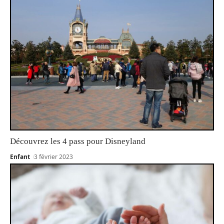
Découvrez les 4 pass pour Disneyland
Enfant
3 février 2023