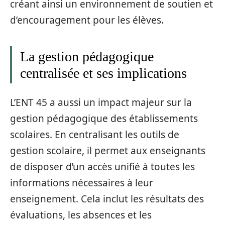
créant ainsi un environnement de soutien et
d’encouragement pour les élèves.
La gestion pédagogique
centralisée et ses implications
L’ENT 45 a aussi un impact majeur sur la
gestion pédagogique des établissements
scolaires. En centralisant les outils de
gestion scolaire, il permet aux enseignants
de disposer d’un accès unifié à toutes les
informations nécessaires à leur
enseignement. Cela inclut les résultats des
évaluations, les absences et les