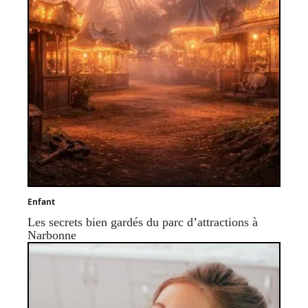
Enfant
Les secrets bien gardés du parc d’attractions à
Narbonne