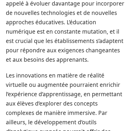
appelé à évoluer davantage pour incorporer
de nouvelles technologies et de nouvelles
approches éducatives. L’éducation
numérique est en constante mutation, et il
est crucial que les établissements s’adaptent
pour répondre aux exigences changeantes
et aux besoins des apprenants.
Les innovations en matière de réalité
virtuelle ou augmentée pourraient enrichir
l’expérience d’apprentissage, en permettant
aux élèves d’explorer des concepts
complexes de manière immersive. Par
ailleurs, le développement d’outils