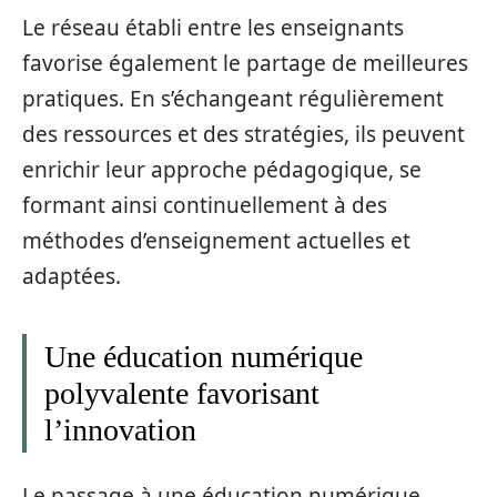
Le réseau établi entre les enseignants
favorise également le partage de meilleures
pratiques. En s’échangeant régulièrement
des ressources et des stratégies, ils peuvent
enrichir leur approche pédagogique, se
formant ainsi continuellement à des
méthodes d’enseignement actuelles et
adaptées.
Une éducation numérique
polyvalente favorisant
l’innovation
Le passage à une éducation numérique