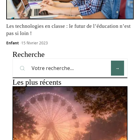
Les technologies en classe : le futur de l’éducation n’est
pas si loin !
Enfant
15 février 2023
Recherche
Les plus récents