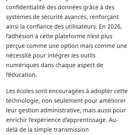
confidentialité des données grâce à des
systèmes de sécurité avancés, renforçant
ainsi la confiance des utilisateurs. En 2026,
l’adhésion à cette plateforme n’est plus
perçue comme une option mais comme une
nécessité pour intégrer les outils
numériques dans chaque aspect de
l’éducation.
Les écoles sont encouragées à adopter cette
technologie, non seulement pour améliorer
leur gestion administrative, mais aussi pour
enrichir l’expérience d’apprentissage. Au-
delà de la simple transmission