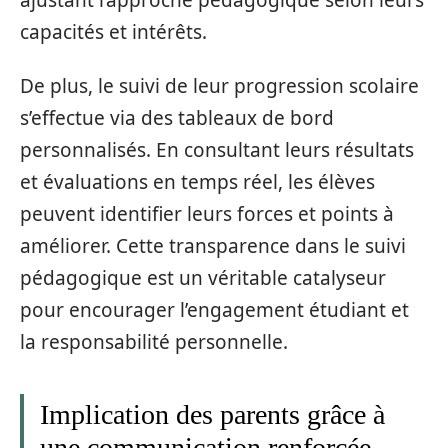
capacités et intérêts.
De plus, le suivi de leur progression scolaire
s’effectue via des tableaux de bord
personnalisés. En consultant leurs résultats
et évaluations en temps réel, les élèves
peuvent identifier leurs forces et points à
améliorer. Cette transparence dans le suivi
pédagogique est un véritable catalyseur
pour encourager l’engagement étudiant et
la responsabilité personnelle.
Implication des parents grâce à
une communication renforcée