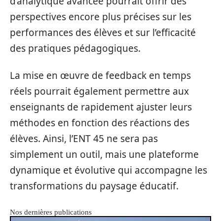
d’analytique avancée pourrait offrir des
perspectives encore plus précises sur les
performances des élèves et sur l’efficacité
des pratiques pédagogiques.
La mise en œuvre de feedback en temps
réels pourrait également permettre aux
enseignants de rapidement ajuster leurs
méthodes en fonction des réactions des
élèves. Ainsi, l’ENT 45 ne sera pas
simplement un outil, mais une plateforme
dynamique et évolutive qui accompagne les
transformations du paysage éducatif.
Nos dernières publications