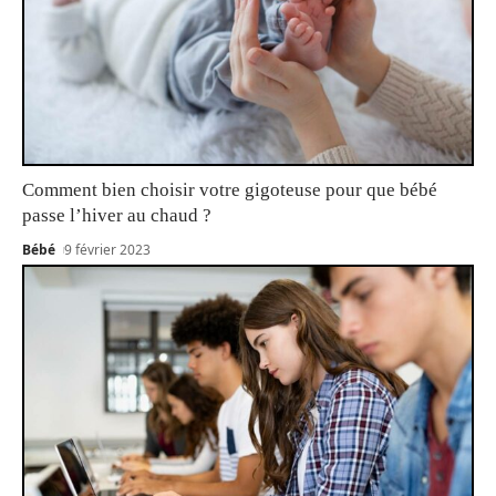
Comment bien choisir votre gigoteuse pour que bébé
passe l’hiver au chaud ?
Bébé
9 février 2023