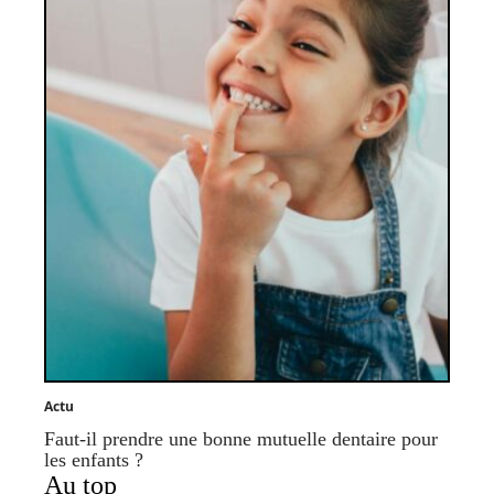
Actu
Faut-il prendre une bonne mutuelle dentaire pour
les enfants ?
Au top