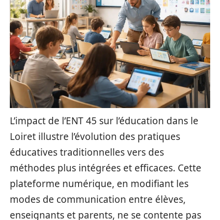
L’impact de l’ENT 45 sur l’éducation dans le
Loiret illustre l’évolution des pratiques
éducatives traditionnelles vers des
méthodes plus intégrées et efficaces. Cette
plateforme numérique, en modifiant les
modes de communication entre élèves,
enseignants et parents, ne se contente pas