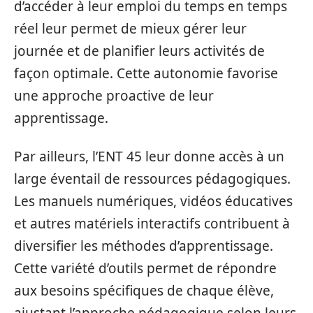
d’accéder à leur emploi du temps en temps
réel leur permet de mieux gérer leur
journée et de planifier leurs activités de
façon optimale. Cette autonomie favorise
une approche proactive de leur
apprentissage.
Par ailleurs, l’ENT 45 leur donne accès à un
large éventail de ressources pédagogiques.
Les manuels numériques, vidéos éducatives
et autres matériels interactifs contribuent à
diversifier les méthodes d’apprentissage.
Cette variété d’outils permet de répondre
aux besoins spécifiques de chaque élève,
ajustant l’approche pédagogique selon leurs