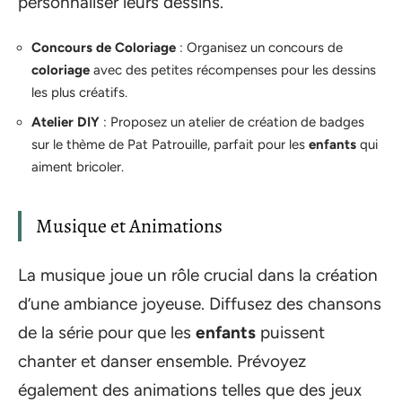
personnaliser leurs dessins.
Concours de Coloriage
: Organisez un concours de
coloriage
avec des petites récompenses pour les dessins
les plus créatifs.
Atelier DIY
: Proposez un atelier de création de badges
sur le thème de Pat Patrouille, parfait pour les
enfants
qui
aiment bricoler.
Musique et Animations
La musique joue un rôle crucial dans la création
d’une ambiance joyeuse. Diffusez des chansons
de la série pour que les
enfants
puissent
chanter et danser ensemble. Prévoyez
également des animations telles que des jeux