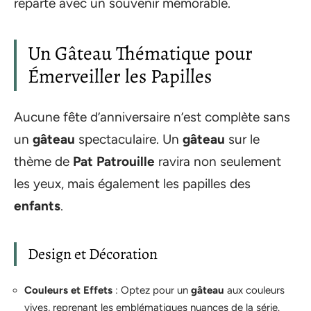
reparte avec un souvenir mémorable.
Un Gâteau Thématique pour
Émerveiller les Papilles
Aucune fête d’anniversaire n’est complète sans
un
gâteau
spectaculaire. Un
gâteau
sur le
thème de
Pat Patrouille
ravira non seulement
les yeux, mais également les papilles des
enfants
.
Design et Décoration
Couleurs et Effets
: Optez pour un
gâteau
aux couleurs
vives, reprenant les emblématiques nuances de la série.