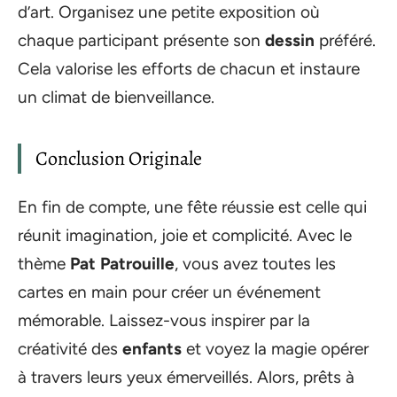
d’art. Organisez une petite exposition où
chaque participant présente son
dessin
préféré.
Cela valorise les efforts de chacun et instaure
un climat de bienveillance.
Conclusion Originale
En fin de compte, une fête réussie est celle qui
réunit imagination, joie et complicité. Avec le
thème
Pat Patrouille
, vous avez toutes les
cartes en main pour créer un événement
mémorable. Laissez-vous inspirer par la
créativité des
enfants
et voyez la magie opérer
à travers leurs yeux émerveillés. Alors, prêts à