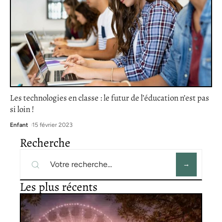
Les technologies en classe : le futur de l’éducation n’est pas
si loin !
Enfant
15 février 2023
Recherche
Les plus récents