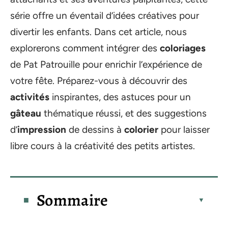
série offre un éventail d’idées créatives pour
divertir les enfants. Dans cet article, nous
explorerons comment intégrer des
coloriages
de Pat Patrouille pour enrichir l’expérience de
votre fête. Préparez-vous à découvrir des
activités
inspirantes, des astuces pour un
gâteau
thématique réussi, et des suggestions
d’
impression
de dessins à
colorier
pour laisser
libre cours à la créativité des petits artistes.
Sommaire