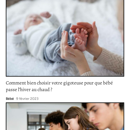
Comment bien choisir votre gigoteuse pour que bébé
passe l’hiver au chaud ?
Bébé
9 février 2023