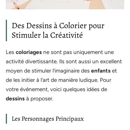
Des Dessins à Colorier pour
Stimuler la Créativité
Les
coloriages
ne sont pas uniquement une
activité divertissante. Ils sont aussi un excellent
moyen de stimuler l’imaginaire des
enfants
et
de les initier à l’art de manière ludique. Pour
votre événement, voici quelques idées de
dessins
à proposer.
Les Personnages Principaux