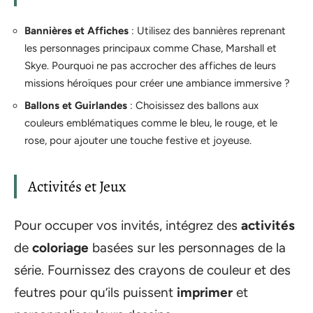
Bannières et Affiches
: Utilisez des bannières reprenant
les personnages principaux comme Chase, Marshall et
Skye. Pourquoi ne pas accrocher des affiches de leurs
missions héroïques pour créer une ambiance immersive ?
Ballons et Guirlandes
: Choisissez des ballons aux
couleurs emblématiques comme le bleu, le rouge, et le
rose, pour ajouter une touche festive et joyeuse.
Activités et Jeux
Pour occuper vos invités, intégrez des
activités
de
coloriage
basées sur les personnages de la
série. Fournissez des crayons de couleur et des
feutres pour qu’ils puissent
imprimer
et