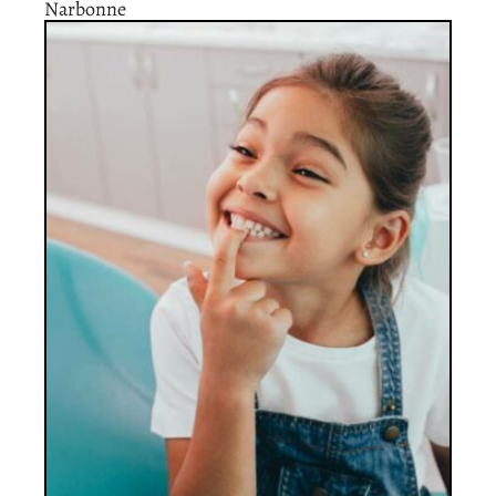
Narbonne