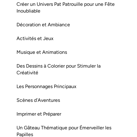
Créer un Univers Pat Patrouille pour une Fête
Inoubliable
Décoration et Ambiance
Activités et Jeux
Musique et Animations
Des Dessins à Colorier pour Stimuler la
Créativité
Les Personnages Principaux
Scènes d’Aventures
Imprimer et Préparer
Un Gâteau Thématique pour Émerveiller les
Papilles