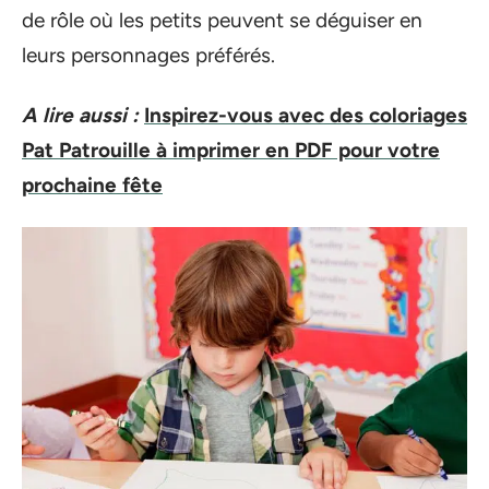
de rôle où les petits peuvent se déguiser en
leurs personnages préférés.
A lire aussi :
Inspirez-vous avec des coloriages
Pat Patrouille à imprimer en PDF pour votre
prochaine fête