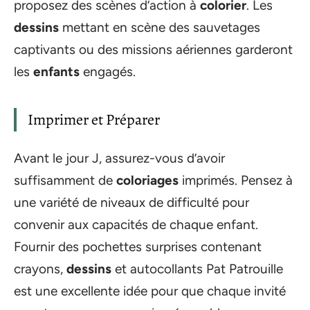
proposez des scènes d’action à
colorier
. Les
dessins
mettant en scène des sauvetages
captivants ou des missions aériennes garderont
les
enfants
engagés.
Imprimer et Préparer
Avant le jour J, assurez-vous d’avoir
suffisamment de
coloriages
imprimés. Pensez à
une variété de niveaux de difficulté pour
convenir aux capacités de chaque enfant.
Fournir des pochettes surprises contenant
crayons,
dessins
et autocollants Pat Patrouille
est une excellente idée pour que chaque invité