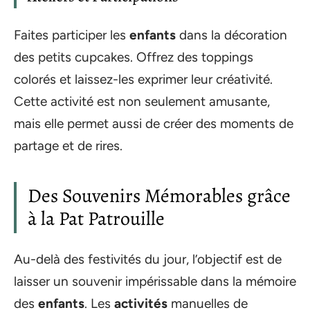
Faites participer les
enfants
dans la décoration
des petits cupcakes. Offrez des toppings
colorés et laissez-les exprimer leur créativité.
Cette activité est non seulement amusante,
mais elle permet aussi de créer des moments de
partage et de rires.
Des Souvenirs Mémorables grâce
à la Pat Patrouille
Au-delà des festivités du jour, l’objectif est de
laisser un souvenir impérissable dans la mémoire
des
enfants
. Les
activités
manuelles de