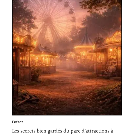
Enfant
Les secrets bien gardés du parc d’attractions à