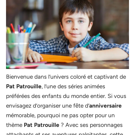
Bienvenue dans l’univers coloré et captivant de
Pat Patrouille
, l’une des séries animées
préférées des enfants du monde entier. Si vous
envisagez d’organiser une fête d’
anniversaire
mémorable, pourquoi ne pas opter pour un
thème
Pat Patrouille
? Avec ses personnages
attachants et ses aventures palpitantes, cette