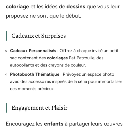
coloriage
et les idées de
dessins
que vous leur
proposez ne sont que le début.
Cadeaux et Surprises
Cadeaux Personnalisés
: Offrez à chaque invité un petit
sac contenant des
coloriages
Pat Patrouille, des
autocollants et des crayons de couleur.
Photobooth Thématique
: Prévoyez un espace photo
avec des accessoires inspirés de la série pour immortaliser
ces moments précieux.
Engagement et Plaisir
Encouragez les
enfants
à partager leurs œuvres