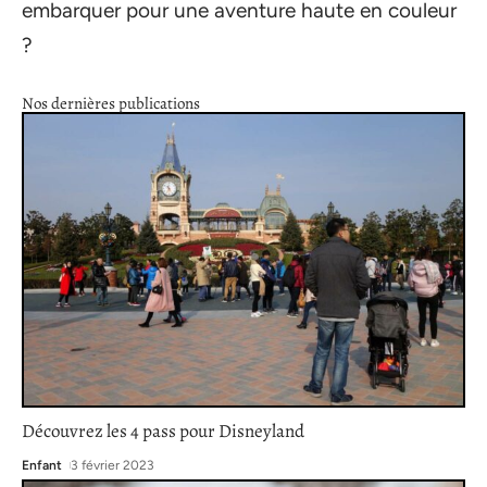
embarquer pour une aventure haute en couleur
?
Nos dernières publications
Découvrez les 4 pass pour Disneyland
Enfant
3 février 2023