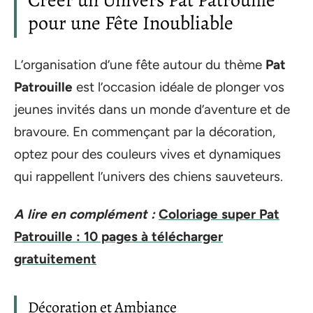
Créer un Univers Pat Patrouille
pour une Fête Inoubliable
L’organisation d’une fête autour du thème
Pat
Patrouille
est l’occasion idéale de plonger vos
jeunes invités dans un monde d’aventure et de
bravoure. En commençant par la décoration,
optez pour des couleurs vives et dynamiques
qui rappellent l’univers des chiens sauveteurs.
A lire en complément :
Coloriage super Pat
Patrouille : 10 pages à télécharger
gratuitement
Décoration et Ambiance