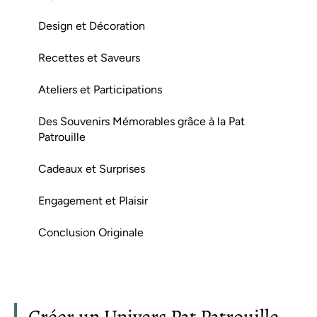
Design et Décoration
Recettes et Saveurs
Ateliers et Participations
Des Souvenirs Mémorables grâce à la Pat
Patrouille
Cadeaux et Surprises
Engagement et Plaisir
Conclusion Originale