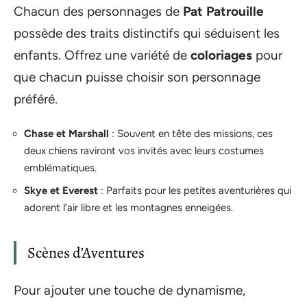
Chacun des personnages de
Pat Patrouille
possède des traits distinctifs qui séduisent les
enfants. Offrez une variété de
coloriages
pour
que chacun puisse choisir son personnage
préféré.
Chase et Marshall
: Souvent en tête des missions, ces
deux chiens raviront vos invités avec leurs costumes
emblématiques.
Skye et Everest
: Parfaits pour les petites aventurières qui
adorent l’air libre et les montagnes enneigées.
Scènes d’Aventures
Pour ajouter une touche de dynamisme,