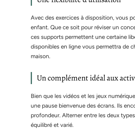
Avec des exercices à disposition, vous p
enfant. Que ce soit pour réviser un conc
ces supports permettent une certaine lib
disponibles en ligne vous permettra de ch
maison.
Un complément idéal aux acti
Bien que les vidéos et les jeux numérique
une pause bienvenue des écrans. Ils enco
profondeur. Alterner entre les deux type
équilibré et varié.