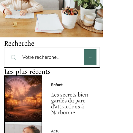
Recherche
Les plus récents
Enfant
Les secrets bien
gardés du parc
d’attractions à
Narbonne
Actu