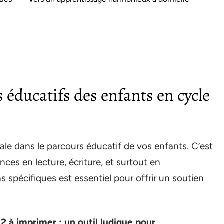
éducatifs des enfants en cycle
le dans le parcours éducatif de vos enfants. C’est
ces en lecture, écriture, et surtout en
 spécifiques est essentiel pour offrir un soutien
à imprimer : un outil ludique pour