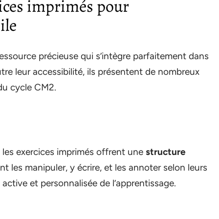
cices imprimés pour
ile
essource précieuse qui s’intègre parfaitement dans
tre leur accessibilité, ils présentent de nombreux
 du cycle CM2.
e
les exercices imprimés offrent une
structure
t les manipuler, y écrire, et les annoter selon leurs
active et personnalisée de l’apprentissage.