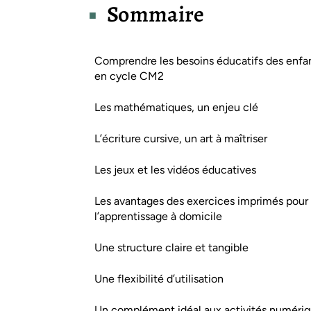
Sommaire
Comprendre les besoins éducatifs des enfa
en cycle CM2
Les mathématiques, un enjeu clé
L’écriture cursive, un art à maîtriser
Les jeux et les vidéos éducatives
Les avantages des exercices imprimés pour
l’apprentissage à domicile
Une structure claire et tangible
Une flexibilité d’utilisation
Un complément idéal aux activités numéri