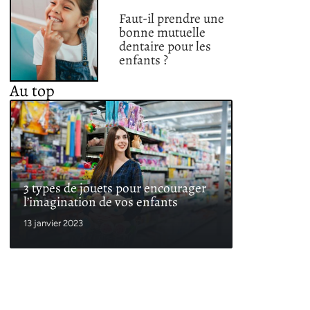
Faut-il prendre une
bonne mutuelle
dentaire pour les
enfants ?
Au top
3 types de jouets pour encourager
l’imagination de vos enfants
13 janvier 2023