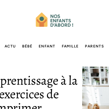
ACTU
BÉBÉ
ENFANT
FAMILLE
PARENTS
prentissage à la
exercices de
imprimer