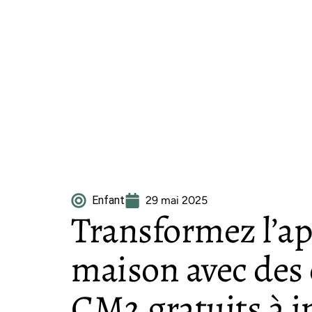
Enfant
29 mai 2025
Transformez l’ap
maison avec des 
CM2 gratuits à 