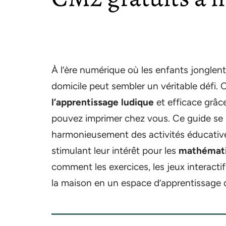
À l’ère numérique où les enfants jonglent
domicile peut sembler un véritable défi. 
l’apprentissage ludique
et efficace grâc
pouvez imprimer chez vous. Ce guide se p
harmonieusement des activités éducative
stimulant leur intérêt pour les
mathématiq
comment les exercices, les jeux interact
la maison en un espace d’apprentissage