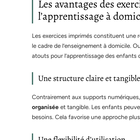
Les avantages des exer
l’apprentissage à domic
Les exercices imprimés constituent une r
le cadre de l’enseignement à domicile. Ou
atouts pour l’apprentissage des enfants
Une structure claire et tangibl
Contrairement aux supports numériques, 
organisée
et tangible. Les enfants peuven
besoins. Cela favorise une approche plus 
Une flexibilité d’utilisation