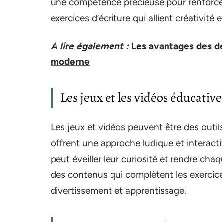
une compétence précieuse pour renforcer 
exercices d’écriture qui allient créativité
A lire également :
Les avantages des de
moderne
Les jeux et les vidéos éducative
Les jeux et vidéos peuvent être des outils
offrent une approche ludique et interacti
peut éveiller leur curiosité et rendre chaq
des contenus qui complètent les exercices 
divertissement et apprentissage.