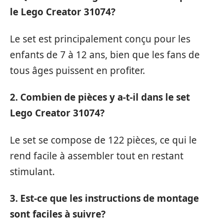
le Lego Creator 31074?
Le set est principalement conçu pour les
enfants de 7 à 12 ans, bien que les fans de
tous âges puissent en profiter.
2. Combien de pièces y a-t-il dans le set
Lego Creator 31074?
Le set se compose de 122 pièces, ce qui le
rend facile à assembler tout en restant
stimulant.
3. Est-ce que les instructions de montage
sont faciles à suivre?