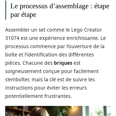
Le processus d’assemblage : étape
par étape
Assembler un set comme le Lego Creator
31074 est une expérience enrichissante. Le
processus commence par l’ouverture de la
boîte et l’identification des différentes
pièces. Chacune des
briques
est
soigneusement conçue pour facilement
s’emboîter, mais la clé est de suivre les
instructions pour éviter les erreurs
potentiellement frustrantes.