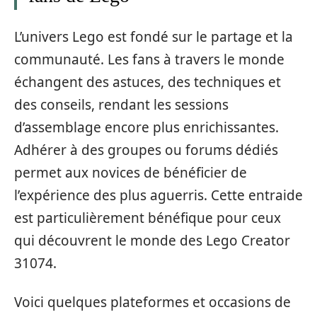
L’univers Lego est fondé sur le partage et la
communauté. Les fans à travers le monde
échangent des astuces, des techniques et
des conseils, rendant les sessions
d’assemblage encore plus enrichissantes.
Adhérer à des groupes ou forums dédiés
permet aux novices de bénéficier de
l’expérience des plus aguerris. Cette entraide
est particulièrement bénéfique pour ceux
qui découvrent le monde des Lego Creator
31074.
Voici quelques plateformes et occasions de