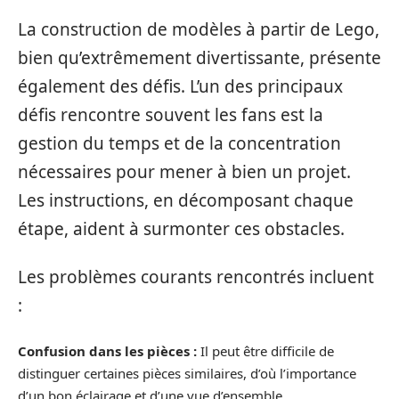
La construction de modèles à partir de Lego,
bien qu’extrêmement divertissante, présente
également des défis. L’un des principaux
défis rencontre souvent les fans est la
gestion du temps et de la concentration
nécessaires pour mener à bien un projet.
Les instructions, en décomposant chaque
étape, aident à surmonter ces obstacles.
Les problèmes courants rencontrés incluent
:
Confusion dans les pièces :
Il peut être difficile de
distinguer certaines pièces similaires, d’où l’importance
d’un bon éclairage et d’une vue d’ensemble.