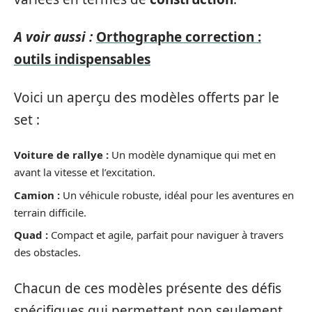
A voir aussi :
Orthographe correction :
outils indispensables
Voici un aperçu des modèles offerts par le
set :
Voiture de rallye :
Un modèle dynamique qui met en
avant la vitesse et l’excitation.
Camion :
Un véhicule robuste, idéal pour les aventures en
terrain difficile.
Quad :
Compact et agile, parfait pour naviguer à travers
des obstacles.
Chacun de ces modèles présente des défis
spécifiques qui permettent non seulement