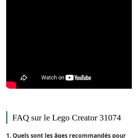
FAQ sur le Lego Creator 31074
1. Quels sont les âges recommandés pour