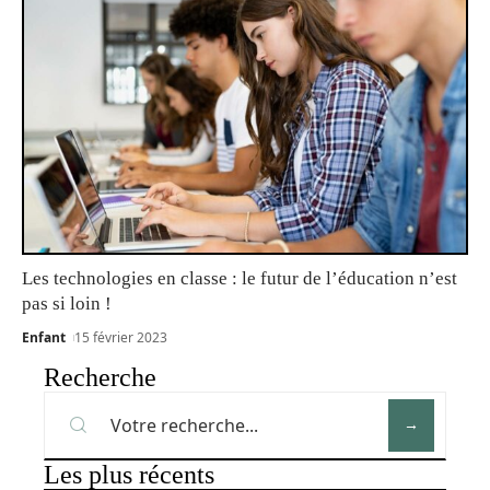
Les technologies en classe : le futur de l’éducation n’est
pas si loin !
Enfant
15 février 2023
Recherche
Les plus récents