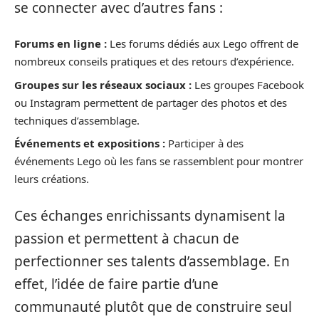
se connecter avec d’autres fans :
Forums en ligne :
Les forums dédiés aux Lego offrent de
nombreux conseils pratiques et des retours d’expérience.
Groupes sur les réseaux sociaux :
Les groupes Facebook
ou Instagram permettent de partager des photos et des
techniques d’assemblage.
Événements et expositions :
Participer à des
événements Lego où les fans se rassemblent pour montrer
leurs créations.
Ces échanges enrichissants dynamisent la
passion et permettent à chacun de
perfectionner ses talents d’assemblage. En
effet, l’idée de faire partie d’une
communauté plutôt que de construire seul