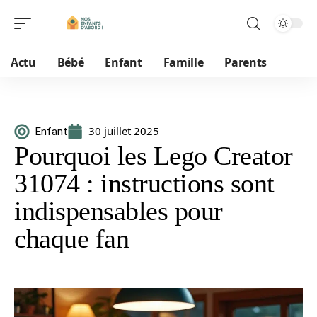
Actu
Bébé
Enfant
Famille
Parents
30 juillet 2025
Enfant
Pourquoi les Lego Creator
31074 : instructions sont
indispensables pour
chaque fan