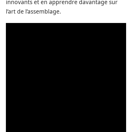
innovants et en apprendre davantage sur
l’art de l’assemblage.