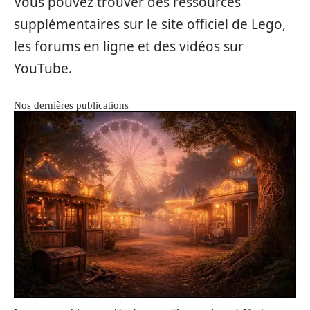
Vous pouvez trouver des ressources
supplémentaires sur le site officiel de Lego,
les forums en ligne et des vidéos sur
YouTube.
Nos dernières publications