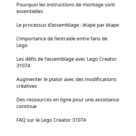
Pourquoi les instructions de montage sont
essentielles
Le processus d’assemblage : étape par étape
L’importance de l’entraide entre fans de
Lego
Les défis de l’assemblage avec Lego Creator
31074
Augmenter le plaisir avec des modifications
créatives
Des ressources en ligne pour une assistance
continue
FAQ sur le Lego Creator 31074