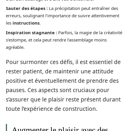
Sauter des étapes :
La précipitation peut entraîner des
erreurs, soulignant l’importance de suivre attentivement
les
instructions
.
Inspiration stagnante :
Parfois, la magie de la créativité
s’estompe, et cela peut rendre l’assemblage moins
agréable.
Pour surmonter ces défis, il est essentiel de
rester patient, de maintenir une attitude
positive et éventuellement de prendre des
pauses. Ces aspects sont cruciaux pour
s’assurer que le plaisir reste présent durant
toute l’expérience de construction.
Augmenter le plaisir avec des