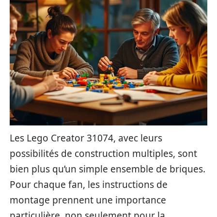
Les Lego Creator 31074, avec leurs
possibilités de construction multiples, sont
bien plus qu’un simple ensemble de briques.
Pour chaque fan, les instructions de
montage prennent une importance
particulière, non seulement pour la