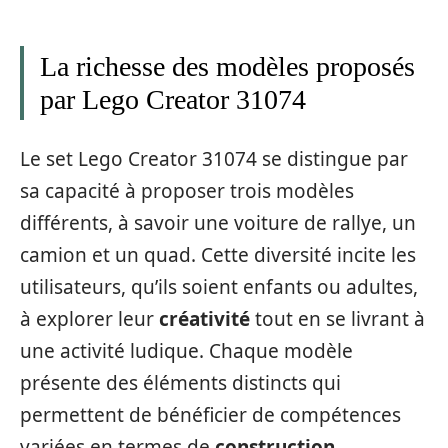
La richesse des modèles proposés
par Lego Creator 31074
Le set Lego Creator 31074 se distingue par
sa capacité à proposer trois modèles
différents, à savoir une voiture de rallye, un
camion et un quad. Cette diversité incite les
utilisateurs, qu’ils soient enfants ou adultes,
à explorer leur
créativité
tout en se livrant à
une activité ludique. Chaque modèle
présente des éléments distincts qui
permettent de bénéficier de compétences
variées en termes de
construction
.