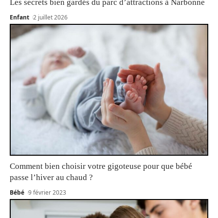
Les secrets bien gardés du parc d’attractions à Narbonne
Enfant
2 juillet 2026
Comment bien choisir votre gigoteuse pour que bébé
passe l’hiver au chaud ?
Bébé
9 février 2023