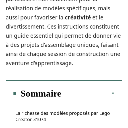
réalisation de modèles spécifiques, mais
aussi pour favoriser la
créativité
et le
divertissement. Ces instructions constituent
un guide essentiel qui permet de donner vie
à des projets d’assemblage uniques, faisant
ainsi de chaque session de construction une
aventure d’apprentissage.
Sommaire
La richesse des modèles proposés par Lego
Creator 31074