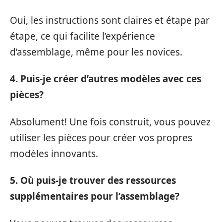
Oui, les instructions sont claires et étape par
étape, ce qui facilite l’expérience
d’assemblage, même pour les novices.
4. Puis-je créer d’autres modèles avec ces
pièces?
Absolument! Une fois construit, vous pouvez
utiliser les pièces pour créer vos propres
modèles innovants.
5. Où puis-je trouver des ressources
supplémentaires pour l’assemblage?