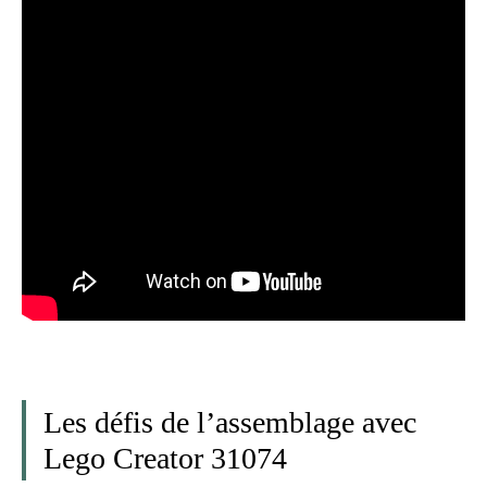
Les défis de l’assemblage avec
Lego Creator 31074