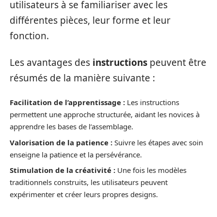
utilisateurs à se familiariser avec les
différentes pièces, leur forme et leur
fonction.
Les avantages des
instructions
peuvent être
résumés de la manière suivante :
Facilitation de l’apprentissage :
Les instructions
permettent une approche structurée, aidant les novices à
apprendre les bases de l’assemblage.
Valorisation de la patience :
Suivre les étapes avec soin
enseigne la patience et la persévérance.
Stimulation de la créativité :
Une fois les modèles
traditionnels construits, les utilisateurs peuvent
expérimenter et créer leurs propres designs.