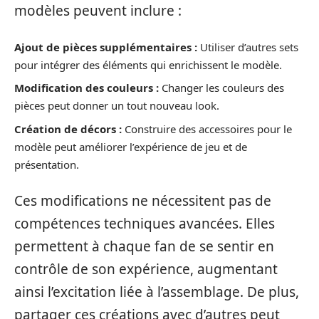
modèles peuvent inclure :
Ajout de pièces supplémentaires :
Utiliser d’autres sets
pour intégrer des éléments qui enrichissent le modèle.
Modification des couleurs :
Changer les couleurs des
pièces peut donner un tout nouveau look.
Création de décors :
Construire des accessoires pour le
modèle peut améliorer l’expérience de jeu et de
présentation.
Ces modifications ne nécessitent pas de
compétences techniques avancées. Elles
permettent à chaque fan de se sentir en
contrôle de son expérience, augmentant
ainsi l’excitation liée à l’assemblage. De plus,
partager ces créations avec d’autres peut