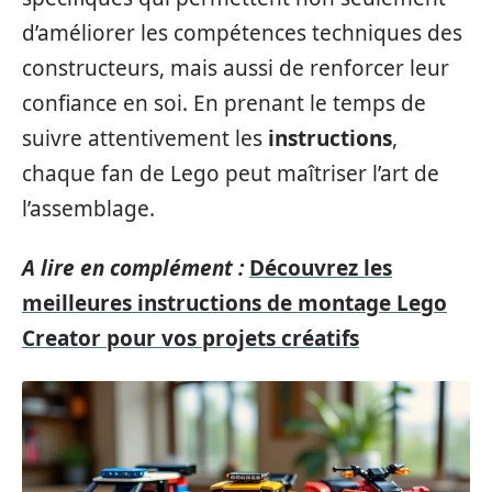
d’améliorer les compétences techniques des
constructeurs, mais aussi de renforcer leur
confiance en soi. En prenant le temps de
suivre attentivement les
instructions
,
chaque fan de Lego peut maîtriser l’art de
l’assemblage.
A lire en complément :
Découvrez les
meilleures instructions de montage Lego
Creator pour vos projets créatifs