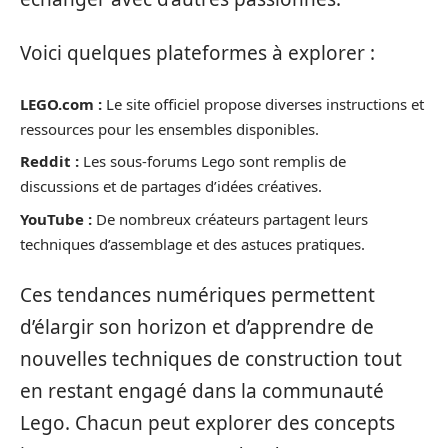
Voici quelques plateformes à explorer :
LEGO.com :
Le site officiel propose diverses instructions et
ressources pour les ensembles disponibles.
Reddit :
Les sous-forums Lego sont remplis de
discussions et de partages d’idées créatives.
YouTube :
De nombreux créateurs partagent leurs
techniques d’assemblage et des astuces pratiques.
Ces tendances numériques permettent
d’élargir son horizon et d’apprendre de
nouvelles techniques de construction tout
en restant engagé dans la communauté
Lego. Chacun peut explorer des concepts