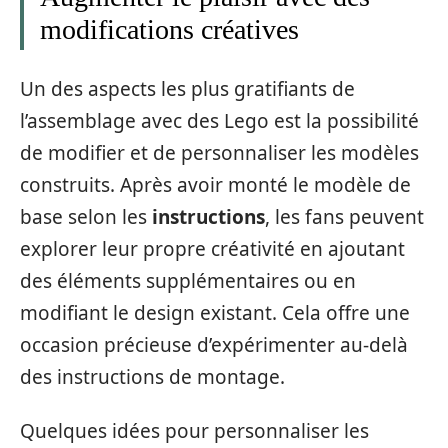
modifications créatives
Un des aspects les plus gratifiants de
l’assemblage avec des Lego est la possibilité
de modifier et de personnaliser les modèles
construits. Après avoir monté le modèle de
base selon les
instructions
, les fans peuvent
explorer leur propre créativité en ajoutant
des éléments supplémentaires ou en
modifiant le design existant. Cela offre une
occasion précieuse d’expérimenter au-delà
des instructions de montage.
Quelques idées pour personnaliser les