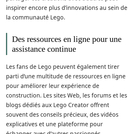
inspirer encore plus d’innovations au sein de
la communauté Lego.
Des ressources en ligne pour une
assistance continue
Les fans de Lego peuvent également tirer
parti d’une multitude de ressources en ligne
pour améliorer leur expérience de
construction. Les sites Web, les forums et les
blogs dédiés aux Lego Creator offrent
souvent des conseils précieux, des vidéos
explicatives et une plateforme pour
échanger avec d’autres passionnés.