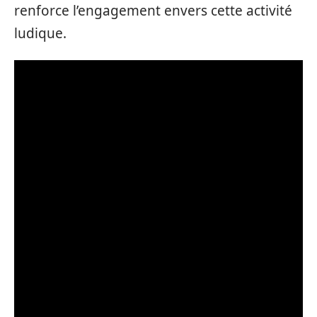
renforce l’engagement envers cette activité
ludique.