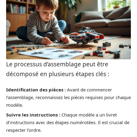
Le processus d’assemblage peut être
décomposé en plusieurs étapes clés :
Identification des pièces :
Avant de commencer
l’assemblage, reconnaissez les pièces requises pour chaque
modèle.
Suivre les instructions :
Chaque modèle a un livret
d’instructions avec des étapes numérotées. Il est crucial de
respecter l’ordre.