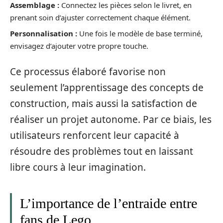
Assemblage :
Connectez les pièces selon le livret, en
prenant soin d’ajuster correctement chaque élément.
Personnalisation :
Une fois le modèle de base terminé,
envisagez d’ajouter votre propre touche.
Ce processus élaboré favorise non
seulement l’apprentissage des concepts de
construction, mais aussi la satisfaction de
réaliser un projet autonome. Par ce biais, les
utilisateurs renforcent leur capacité à
résoudre des problèmes tout en laissant
libre cours à leur imagination.
L’importance de l’entraide entre
fans de Lego