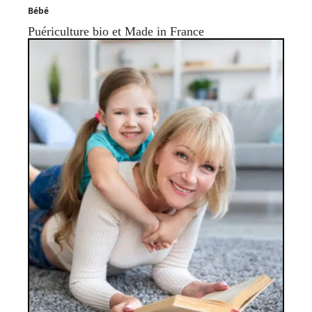
Bébé
Puériculture bio et Made in France