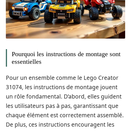
Pourquoi les instructions de montage sont
essentielles
Pour un ensemble comme le Lego Creator
31074, les instructions de montage jouent
un rôle fondamental. D’abord, elles guident
les utilisateurs pas à pas, garantissant que
chaque élément est correctement assemblé.
De plus, ces instructions encouragent les