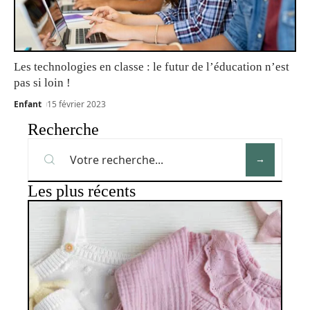
Les technologies en classe : le futur de l’éducation n’est
pas si loin !
Enfant
15 février 2023
Recherche
Les plus récents