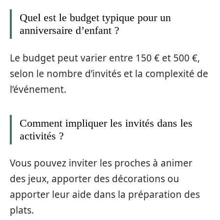
Quel est le budget typique pour un
anniversaire d’enfant ?
Le budget peut varier entre 150 € et 500 €,
selon le nombre d’invités et la complexité de
l’événement.
Comment impliquer les invités dans les
activités ?
Vous pouvez inviter les proches à animer
des jeux, apporter des décorations ou
apporter leur aide dans la préparation des
plats.