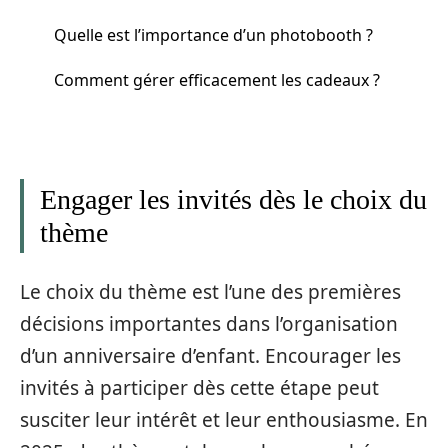
Quelle est l’importance d’un photobooth ?
Comment gérer efficacement les cadeaux ?
Engager les invités dès le choix du
thème
Le choix du thème est l’une des premières
décisions importantes dans l’organisation
d’un anniversaire d’enfant. Encourager les
invités à participer dès cette étape peut
susciter leur intérêt et leur enthousiasme. En