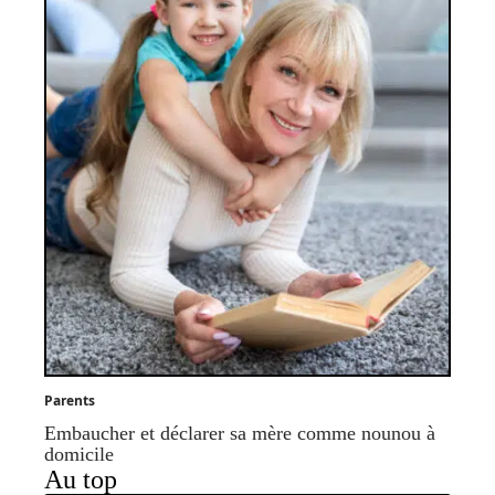
Parents
Embaucher et déclarer sa mère comme nounou à
domicile
Au top