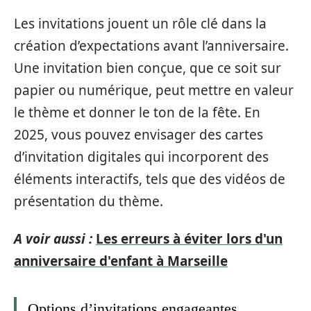
Les invitations jouent un rôle clé dans la
création d’expectations avant l’anniversaire.
Une invitation bien conçue, que ce soit sur
papier ou numérique, peut mettre en valeur
le thème et donner le ton de la fête. En
2025, vous pouvez envisager des cartes
d’invitation digitales qui incorporent des
éléments interactifs, tels que des vidéos de
présentation du thème.
A voir aussi :
Les erreurs à éviter lors d'un
anniversaire d'enfant à Marseille
Options d’invitations engageantes