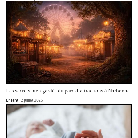
Les secrets bien gardés du parc d’attractions à Narbonne
Enfant
2 juillet 2026