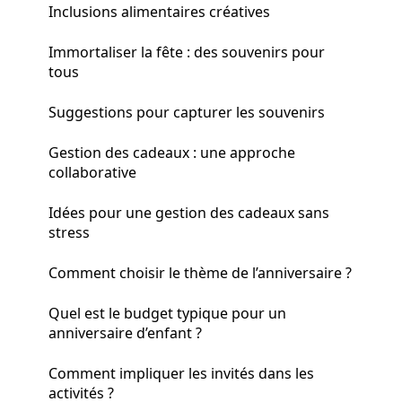
Inclusions alimentaires créatives
Immortaliser la fête : des souvenirs pour
tous
Suggestions pour capturer les souvenirs
Gestion des cadeaux : une approche
collaborative
Idées pour une gestion des cadeaux sans
stress
Comment choisir le thème de l’anniversaire ?
Quel est le budget typique pour un
anniversaire d’enfant ?
Comment impliquer les invités dans les
activités ?