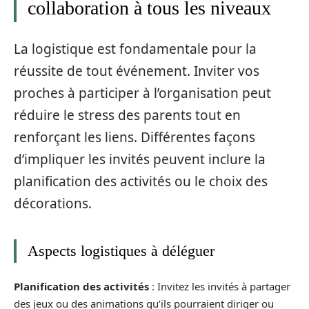
collaboration à tous les niveaux
La logistique est fondamentale pour la
réussite de tout événement. Inviter vos
proches à participer à l’organisation peut
réduire le stress des parents tout en
renforçant les liens. Différentes façons
d’impliquer les invités peuvent inclure la
planification des activités ou le choix des
décorations.
Aspects logistiques à déléguer
Planification des activités
: Invitez les invités à partager
des jeux ou des animations qu’ils pourraient diriger ou