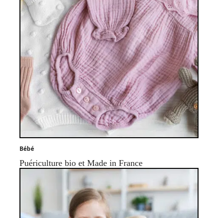
Bébé
Puériculture bio et Made in France