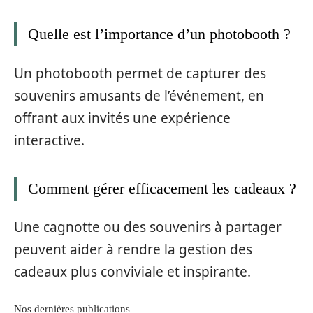
Quelle est l’importance d’un photobooth ?
Un photobooth permet de capturer des
souvenirs amusants de l’événement, en
offrant aux invités une expérience
interactive.
Comment gérer efficacement les cadeaux ?
Une cagnotte ou des souvenirs à partager
peuvent aider à rendre la gestion des
cadeaux plus conviviale et inspirante.
Nos dernières publications