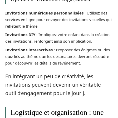
Invitations numériques personnalisées
: Utilisez des
services en ligne pour envoyer des invitations visuelles qui
reflètent le thème.
Invitations DIY
: Impliquez votre enfant dans la création
des invitations, renforçant ainsi son implication.
Invitations interactives
: Proposez des énigmes ou des
quiz liés au thème que les destinataires devront résoudre
pour découvrir les détails de l’événement.
En intégrant un peu de créativité, les
invitations peuvent devenir un véritable
outil d’engagement pour le jour J.
Logistique et organisation : une