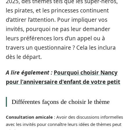
2025, des thèmes tels que les super-héros,
les pirates, et les princesses continuent
d’attirer l’attention. Pour impliquer vos
invités, pourquoi ne pas leur demander
leurs préférences lors d’un appel ou à
travers un questionnaire ? Cela les inclura
dès le départ.
A lire également :
Pourquoi choisir Nancy
pour l'anniversaire d'enfant de votre petit
Différentes façons de choisir le thème
Consultation amicale
: Avoir des discussions informelles
avec les invités pour connaître leurs idées de thèmes peut