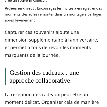
crée un souvenir collectif.
Vidéos en direct
: Encouragez les invités à enregistrer des
moments clés et les remonter dans un montage à partager
après l’événement.
Capturer ces souvenirs ajoute une
dimension supplémentaire à l’anniversaire,
et permet à tous de revoir les moments
marquants de la journée.
Gestion des cadeaux : une
approche collaborative
La réception des cadeaux peut être un
moment délicat. Organiser cela de manière