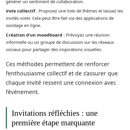
générer un sentiment de collaboration.
Vote collectif
: Proposez une liste de thèmes et laissez les
invités voter. Cela peut être fait via des applications de
sondage en ligne.
Création d’un moodboard
: Prévoyez une réunion
informelle ou un groupe de discussion sur les réseaux
sociaux pour partager des inspirations visuelles.
Ces méthodes permettent de renforcer
l’enthousiasme collectif et de s’assurer que
chaque invité ressent une connexion avec
l’événement.
Invitations réfléchies : une
première étape marquante