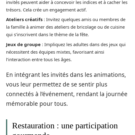
invités peuvent aider à concevoir les indices et à cacher les
trésors. Cela crée un engagement actif.
Ateliers créatifs
: Invitez quelques amis ou membres de
la famille à animer des ateliers de bricolage ou de cuisine
qui s’inscrivent dans le thème de la fête.
Jeux de groupe
: Impliquez les adultes dans des jeux qui
nécessitent des équipes mixtes, favorisant ainsi
l’interaction entre tous les âges.
En intégrant les invités dans les animations,
vous leur permettez de se sentir plus
connectés à l’événement, rendant la journée
mémorable pour tous.
Restauration : une participation