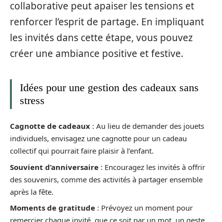
collaborative peut apaiser les tensions et
renforcer l’esprit de partage. En impliquant
les invités dans cette étape, vous pouvez
créer une ambiance positive et festive.
Idées pour une gestion des cadeaux sans
stress
Cagnotte de cadeaux
: Au lieu de demander des jouets
individuels, envisagez une cagnotte pour un cadeau
collectif qui pourrait faire plaisir à l’enfant.
Souvient d’anniversaire
: Encouragez les invités à offrir
des souvenirs, comme des activités à partager ensemble
après la fête.
Moments de gratitude
: Prévoyez un moment pour
remercier chaque invité, que ce soit par un mot, un geste