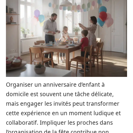
Organiser un anniversaire d’enfant à
domicile est souvent une tâche délicate,
mais engager les invités peut transformer
cette expérience en un moment ludique et
collaboratif. Impliquer les proches dans
l’organisation de la fête contribue non