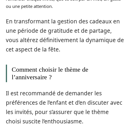
ou une petite attention.
En transformant la gestion des cadeaux en
une période de gratitude et de partage,
vous altérez définitivement la dynamique de
cet aspect de la fête.
Comment choisir le thème de
l’anniversaire ?
Il est recommandé de demander les
préférences de l’enfant et d’en discuter avec
les invités, pour s’assurer que le thème
choisi suscite l’enthousiasme.