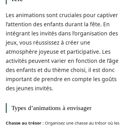
Les animations sont cruciales pour captiver
l’attention des enfants durant la fête. En
intégrant les invités dans l’organisation des
jeux, vous réussissez à créer une
atmosphère joyeuse et participative. Les
activités peuvent varier en fonction de l’âge
des enfants et du thème choisi, il est donc
important de prendre en compte les goûts
des jeunes invités.
Types d’animations à envisager
Chasse au trésor
: Organisez une chasse au trésor où les