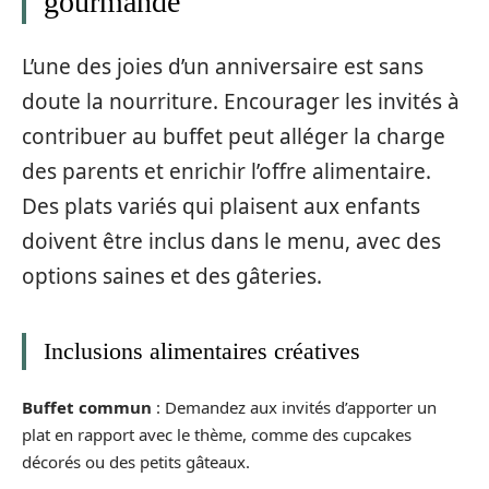
gourmande
L’une des joies d’un anniversaire est sans
doute la nourriture. Encourager les invités à
contribuer au buffet peut alléger la charge
des parents et enrichir l’offre alimentaire.
Des plats variés qui plaisent aux enfants
doivent être inclus dans le menu, avec des
options saines et des gâteries.
Inclusions alimentaires créatives
Buffet commun
: Demandez aux invités d’apporter un
plat en rapport avec le thème, comme des cupcakes
décorés ou des petits gâteaux.