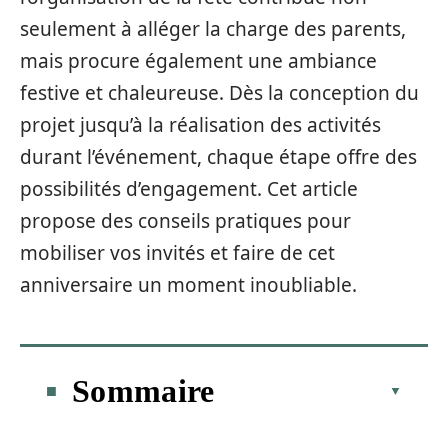
seulement à alléger la charge des parents,
mais procure également une ambiance
festive et chaleureuse. Dès la conception du
projet jusqu’à la réalisation des activités
durant l’événement, chaque étape offre des
possibilités d’engagement. Cet article
propose des conseils pratiques pour
mobiliser vos invités et faire de cet
anniversaire un moment inoubliable.
Sommaire