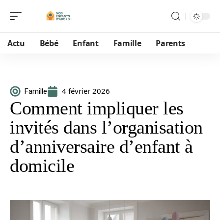
Actu
Bébé
Enfant
Famille
Parents
4 février 2026
Famille
Comment impliquer les
invités dans l’organisation
d’anniversaire d’enfant à
domicile