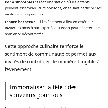
Bar à smoothies
: Créez une station où les enfants
peuvent assembler leurs boissons, en faisant participer les
invités à la préparation.
Espace barbecue
: Si l’événement a lieu en extérieur,
inviter les amis à participer à la cuisson peut générer une
ambiance décontractée.
Cette approche culinaire renforce le
sentiment de communauté et permet aux
invités de contribuer de manière tangible à
l’événement.
Immortaliser la fête : des
souvenirs pour tous