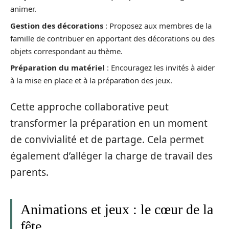
animer.
Gestion des décorations
: Proposez aux membres de la
famille de contribuer en apportant des décorations ou des
objets correspondant au thème.
Préparation du matériel
: Encouragez les invités à aider
à la mise en place et à la préparation des jeux.
Cette approche collaborative peut
transformer la préparation en un moment
de convivialité et de partage. Cela permet
également d’alléger la charge de travail des
parents.
Animations et jeux : le cœur de la
fête