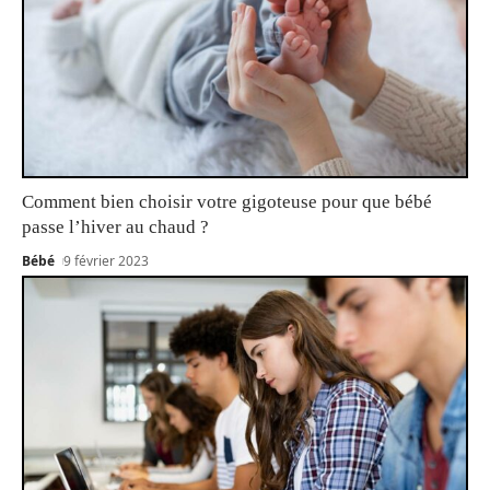
Comment bien choisir votre gigoteuse pour que bébé
passe l’hiver au chaud ?
Bébé
9 février 2023