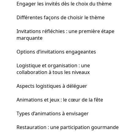
Engager les invités dès le choix du thème
Différentes façons de choisir le thème
Invitations réfléchies : une première étape
marquante
Options d’invitations engageantes
Logistique et organisation : une
collaboration à tous les niveaux
Aspects logistiques à déléguer
Animations et jeux : le cœur de la fête
Types d’animations à envisager
Restauration : une participation gourmande