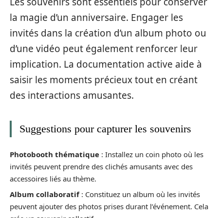
Les souvenirs sont essentiels pour conserver
la magie d’un anniversaire. Engager les
invités dans la création d’un album photo ou
d’une vidéo peut également renforcer leur
implication. La documentation active aide à
saisir les moments précieux tout en créant
des interactions amusantes.
Suggestions pour capturer les souvenirs
Photobooth thématique
: Installez un coin photo où les
invités peuvent prendre des clichés amusants avec des
accessoires liés au thème.
Album collaboratif
: Constituez un album où les invités
peuvent ajouter des photos prises durant l’événement. Cela